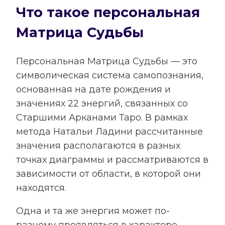
Что такое персональная
Матрица Судьбы
Персональная Матрица Судьбы — это
символическая система самопознания,
основанная на дате рождения и
значениях 22 энергий, связанных со
Старшими Арканами Таро. В рамках
метода Натальи Ладини рассчитанные
значения располагаются в разных
точках диаграммы и рассматриваются в
зависимости от области, в которой они
находятся.
Одна и та же энергия может по-
разному проявляться в характере,