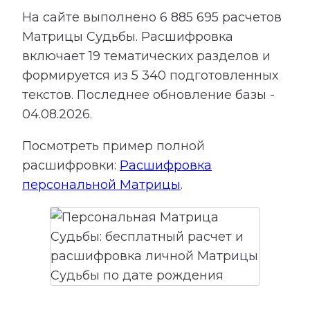
На сайте выполнено
6 885 695
расчетов
Матрицы Судьбы.
Расшифровка
включает
19
тематических разделов и
формируется из
5 340
подготовленных
текстов. Последнее обновление базы -
04.08.2026.
Посмотреть пример полной
расшифровки:
Расшифровка
персональной Матрицы
.