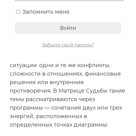
Запомнить меня
5. Программы
Забыли свой пароль?
В жизни могут повторяться похожие
ситуации: одни и те же конфликты,
сложности в отношениях, финансовые
решения или внутренние
противоречия. В Матрице Судьбы такие
темы рассматриваются через
программы — сочетания двух или трех
энергий, расположенных в
определенных точках диаграммы.