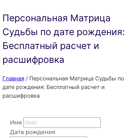
Персональная Матрица
Судьбы по дате рождения:
Бесплатный расчет и
расшифровка
Главная
/
Персональная Матрица Судьбы по
дате рождения: Бесплатный расчет и
расшифровка
Имя
Дата рождения