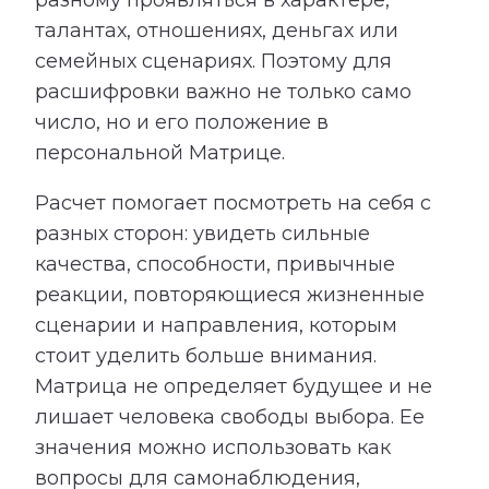
талантах, отношениях, деньгах или
семейных сценариях. Поэтому для
расшифровки важно не только само
число, но и его положение в
персональной Матрице.
Расчет помогает посмотреть на себя с
разных сторон: увидеть сильные
качества, способности, привычные
реакции, повторяющиеся жизненные
сценарии и направления, которым
стоит уделить больше внимания.
Матрица не определяет будущее и не
лишает человека свободы выбора. Ее
значения можно использовать как
вопросы для самонаблюдения,