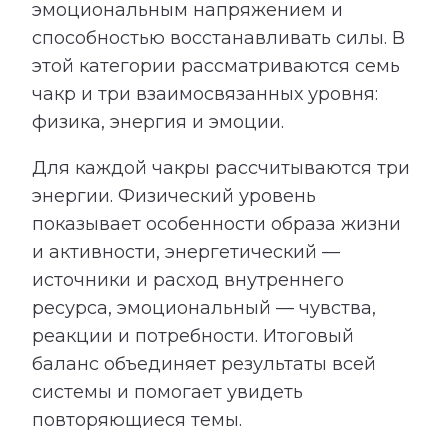
эмоциональным напряжением и
способностью восстанавливать силы. В
этой категории рассматриваются семь
чакр и три взаимосвязанных уровня:
физика, энергия и эмоции.
Для каждой чакры рассчитываются три
энергии. Физический уровень
показывает особенности образа жизни
и активности, энергетический —
источники и расход внутреннего
ресурса, эмоциональный — чувства,
реакции и потребности. Итоговый
баланс объединяет результаты всей
системы и помогает увидеть
повторяющиеся темы.