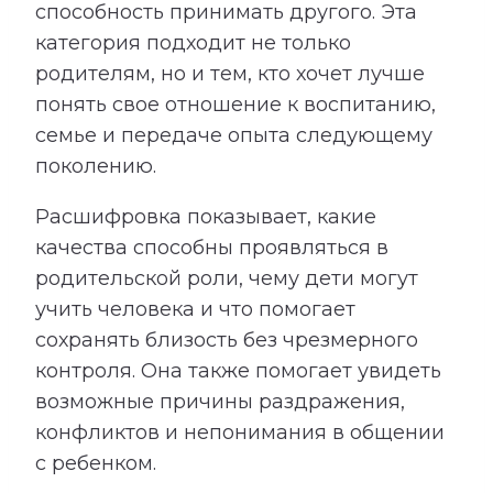
способность принимать другого. Эта
категория подходит не только
родителям, но и тем, кто хочет лучше
понять свое отношение к воспитанию,
семье и передаче опыта следующему
поколению.
Расшифровка показывает, какие
качества способны проявляться в
родительской роли, чему дети могут
учить человека и что помогает
сохранять близость без чрезмерного
контроля. Она также помогает увидеть
возможные причины раздражения,
конфликтов и непонимания в общении
с ребенком.