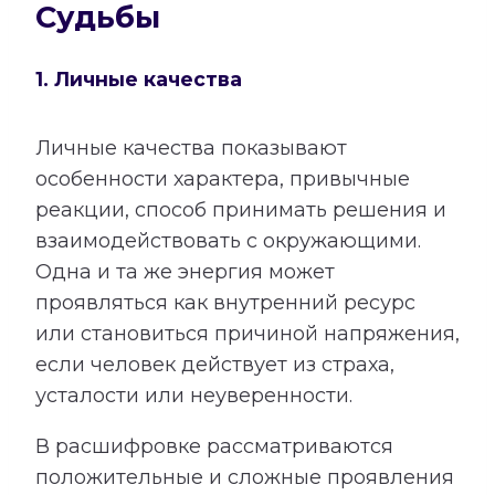
Судьбы
1. Личные качества
Личные качества показывают
особенности характера, привычные
реакции, способ принимать решения и
взаимодействовать с окружающими.
Одна и та же энергия может
проявляться как внутренний ресурс
или становиться причиной напряжения,
если человек действует из страха,
усталости или неуверенности.
В расшифровке рассматриваются
положительные и сложные проявления