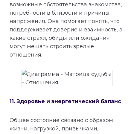
возможные обстоятельства знакомства,
потребности в близости и причины
напряжения. Она помогает понять, что
поддерживает доверие и взаимность, а
какие страхи, обиды или ожидания
могут мешать строить зрелые
отношения.
11. Здоровье и энергетический баланс
Общее состояние связано с образом
жизни, нагрузкой, привычками,