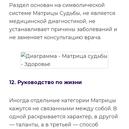
Раздел основан на символической
системе Матрицы Судьбы, не является
медицинской диагностикой, не
устанавливает причины заболеваний и
не заменяет консультацию врача.
12. Руководство по жизни
Иногда отдельные категории Матрицы
кажутся не связанными между собой. В
одной раскрывается характер, в другой
— таланты, а в третьей — способ