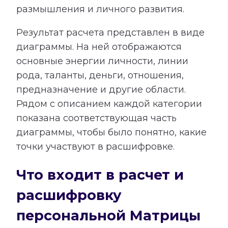
размышления и личного развития.
Результат расчета представлен в виде
диаграммы. На ней отображаются
основные энергии личности, линии
рода, таланты, деньги, отношения,
предназначение и другие области.
Рядом с описанием каждой категории
показана соответствующая часть
диаграммы, чтобы было понятно, какие
точки участвуют в расшифровке.
Что входит в расчет и
расшифровку
персональной Матрицы