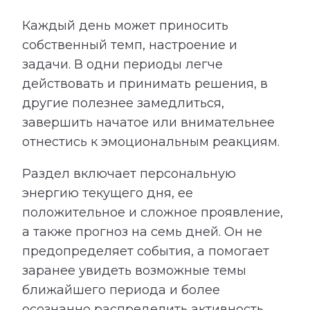
Каждый день может приносить
собственный темп, настроение и
задачи. В одни периоды легче
действовать и принимать решения, в
другие полезнее замедлиться,
завершить начатое или внимательнее
отнестись к эмоциональным реакциям.
Раздел включает персональную
энергию текущего дня, ее
положительное и сложное проявление,
а также прогноз на семь дней. Он не
предопределяет события, а помогает
заранее увидеть возможные темы
ближайшего периода и более
осознанно распределить активность,