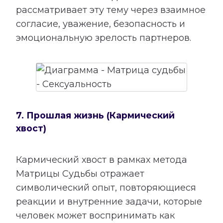
рассматривает эту тему через взаимное
согласие, уважение, безопасность и
эмоциональную зрелость партнеров.
7. Прошлая жизнь (Кармический
хвост)
Кармический хвост в рамках метода
Матрицы Судьбы отражает
символический опыт, повторяющиеся
реакции и внутренние задачи, которые
человек может воспринимать как