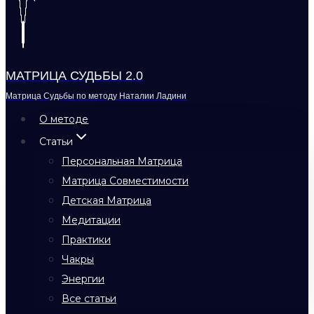
МАТРИЦА СУДЬБЫ 2.0
Матрица Судьбы по методу Наталии Ладини
О методе
Статьи
Персональная Матрица
Матрица Совместимости
Детская Матрица
Медитации
Практики
Чакры
Энергии
Все статьи