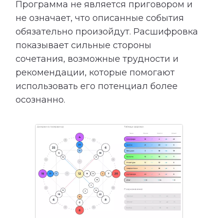
Программа не является приговором и
не означает, что описанные события
обязательно произойдут. Расшифровка
показывает сильные стороны
сочетания, возможные трудности и
рекомендации, которые помогают
использовать его потенциал более
осознанно.