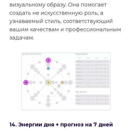
визуальному образу. Она помогает
создать не искусственную роль, а
узнаваемый стиль, соответствующий
вашим качествам и профессиональным
задачам.
14. Энергии дня + прогноз на 7 дней