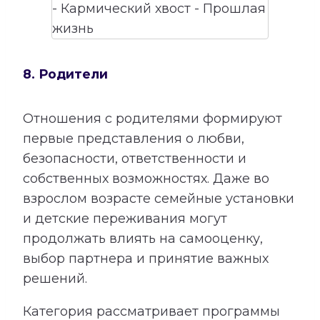
8. Родители
Отношения с родителями формируют
первые представления о любви,
безопасности, ответственности и
собственных возможностях. Даже во
взрослом возрасте семейные установки
и детские переживания могут
продолжать влиять на самооценку,
выбор партнера и принятие важных
решений.
Категория рассматривает программы