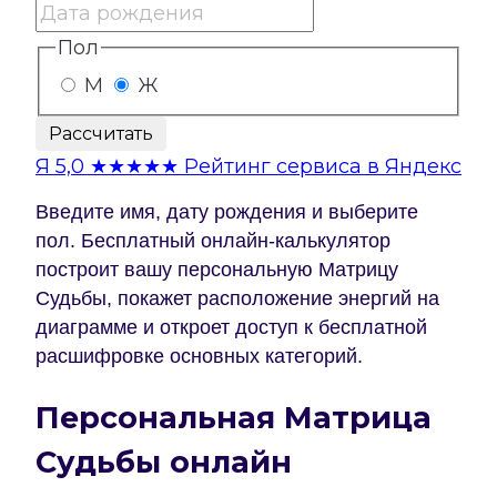
Пол
М
Ж
Рассчитать
Я
5,0
★★★★★
Рейтинг сервиса в Яндекс
Введите имя, дату рождения и выберите
пол. Бесплатный онлайн-калькулятор
построит вашу персональную Матрицу
Судьбы, покажет расположение энергий на
диаграмме и откроет доступ к бесплатной
расшифровке основных категорий.
Персональная Матрица
Судьбы онлайн