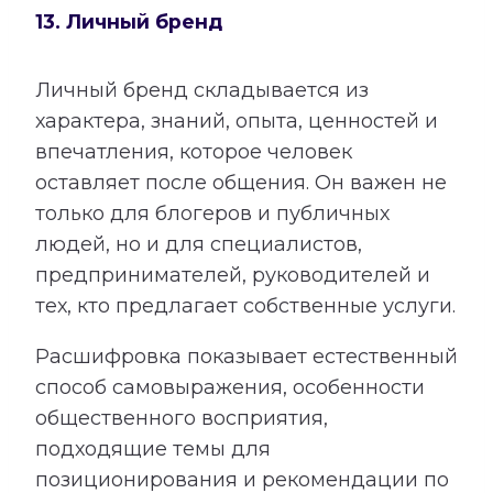
13. Личный бренд
Личный бренд складывается из
характера, знаний, опыта, ценностей и
впечатления, которое человек
оставляет после общения. Он важен не
только для блогеров и публичных
людей, но и для специалистов,
предпринимателей, руководителей и
тех, кто предлагает собственные услуги.
Расшифровка показывает естественный
способ самовыражения, особенности
общественного восприятия,
подходящие темы для
позиционирования и рекомендации по