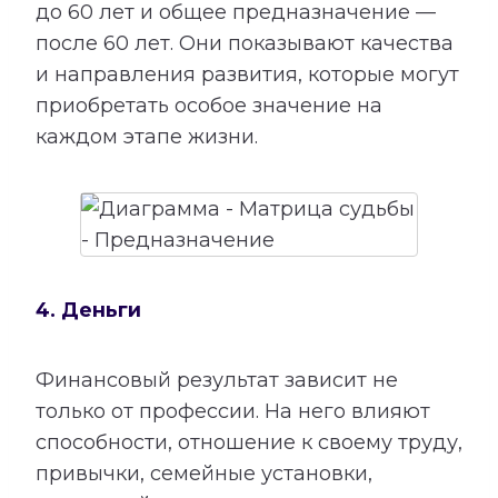
до 60 лет и общее предназначение —
после 60 лет. Они показывают качества
и направления развития, которые могут
приобретать особое значение на
каждом этапе жизни.
4. Деньги
Финансовый результат зависит не
только от профессии. На него влияют
способности, отношение к своему труду,
привычки, семейные установки,