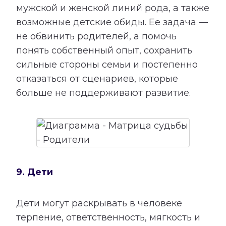
мужской и женской линий рода, а также
возможные детские обиды. Ее задача —
не обвинить родителей, а помочь
понять собственный опыт, сохранить
сильные стороны семьи и постепенно
отказаться от сценариев, которые
больше не поддерживают развитие.
9. Дети
Дети могут раскрывать в человеке
терпение, ответственность, мягкость и