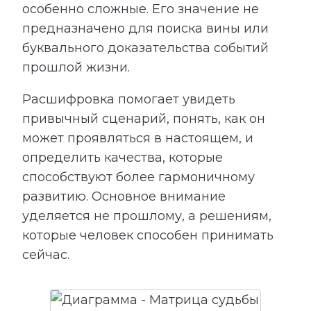
особенно сложные. Его значение не
предназначено для поиска вины или
буквального доказательства событий
прошлой жизни.
Расшифровка помогает увидеть
привычный сценарий, понять, как он
может проявляться в настоящем, и
определить качества, которые
способствуют более гармоничному
развитию. Основное внимание
уделяется не прошлому, а решениям,
которые человек способен принимать
сейчас.