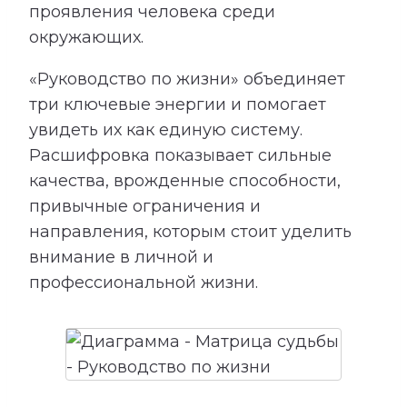
проявления человека среди
окружающих.
«Руководство по жизни» объединяет
три ключевые энергии и помогает
увидеть их как единую систему.
Расшифровка показывает сильные
качества, врожденные способности,
привычные ограничения и
направления, которым стоит уделить
внимание в личной и
профессиональной жизни.