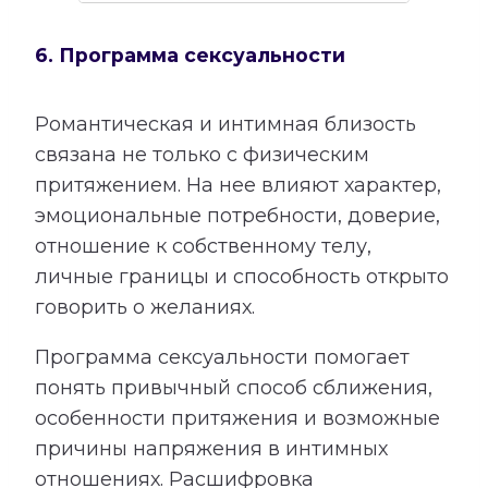
6. Программа сексуальности
Романтическая и интимная близость
связана не только с физическим
притяжением. На нее влияют характер,
эмоциональные потребности, доверие,
отношение к собственному телу,
личные границы и способность открыто
говорить о желаниях.
Программа сексуальности помогает
понять привычный способ сближения,
особенности притяжения и возможные
причины напряжения в интимных
отношениях. Расшифровка