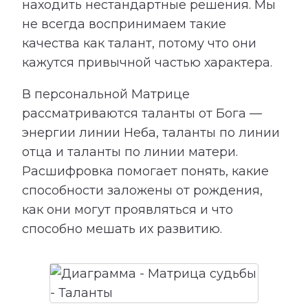
находить нестандартные решения. Мы
не всегда воспринимаем такие
качества как талант, потому что они
кажутся привычной частью характера.
В персональной Матрице
рассматриваются таланты от Бога —
энергии линии Неба, таланты по линии
отца и таланты по линии матери.
Расшифровка помогает понять, какие
способности заложены от рождения,
как они могут проявляться и что
способно мешать их развитию.