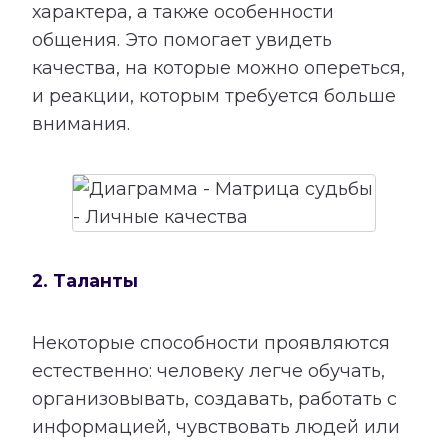
характера, а также особенности
общения. Это помогает увидеть
качества, на которые можно опереться,
и реакции, которым требуется больше
внимания.
2. Таланты
Некоторые способности проявляются
естественно: человеку легче обучать,
организовывать, создавать, работать с
информацией, чувствовать людей или