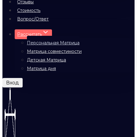
Отзывы
Стоимость
Вопрос/Ответ
Рассчитать
Персональная Матрица
Матрица совместимости
Детская Матрица
Матрица дня
Вход