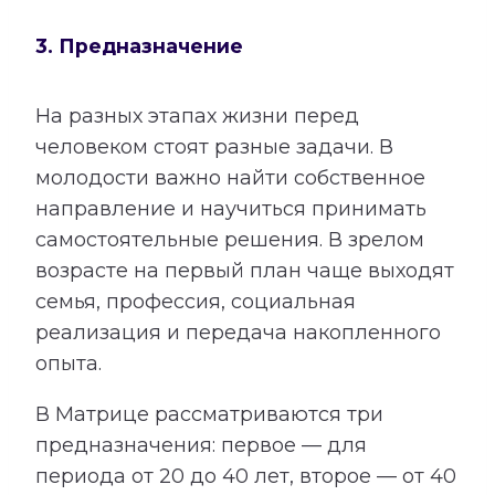
3. Предназначение
На разных этапах жизни перед
человеком стоят разные задачи. В
молодости важно найти собственное
направление и научиться принимать
самостоятельные решения. В зрелом
возрасте на первый план чаще выходят
семья, профессия, социальная
реализация и передача накопленного
опыта.
В Матрице рассматриваются три
предназначения: первое — для
периода от 20 до 40 лет, второе — от 40