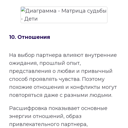
10. Отношения
На выбор партнера влияют внутренние
ожидания, прошлый опыт,
представления о любви и привычный
способ проявлять чувства. Поэтому
похожие отношения и конфликты могут
повторяться даже с разными людьми.
Расшифровка показывает основные
энергии отношений, образ
привлекательного партнера,