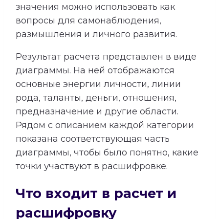
значения можно использовать как
вопросы для самонаблюдения,
размышления и личного развития.
Результат расчета представлен в виде
диаграммы. На ней отображаются
основные энергии личности, линии
рода, таланты, деньги, отношения,
предназначение и другие области.
Рядом с описанием каждой категории
показана соответствующая часть
диаграммы, чтобы было понятно, какие
точки участвуют в расшифровке.
Что входит в расчет и
расшифровку