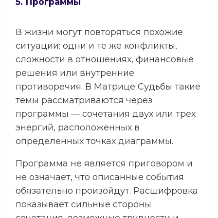
5. Программы
В жизни могут повторяться похожие
ситуации: одни и те же конфликты,
сложности в отношениях, финансовые
решения или внутренние
противоречия. В Матрице Судьбы такие
темы рассматриваются через
программы — сочетания двух или трех
энергий, расположенных в
определенных точках диаграммы.
Программа не является приговором и
не означает, что описанные события
обязательно произойдут. Расшифровка
показывает сильные стороны