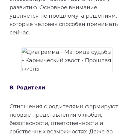
развитию. Основное внимание
уделяется не прошлому, а решениям,
которые человек способен принимать
сейчас.
8. Родители
Отношения с родителями формируют
первые представления о любви,
безопасности, ответственности и
собственных возможностях. Даже во