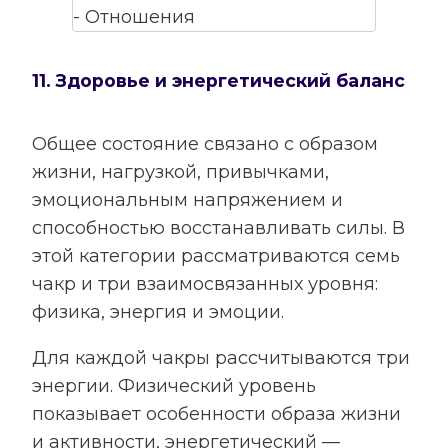
11. Здоровье и энергетический баланс
Общее состояние связано с образом
жизни, нагрузкой, привычками,
эмоциональным напряжением и
способностью восстанавливать силы. В
этой категории рассматриваются семь
чакр и три взаимосвязанных уровня:
физика, энергия и эмоции.
Для каждой чакры рассчитываются три
энергии. Физический уровень
показывает особенности образа жизни
и активности, энергетический —