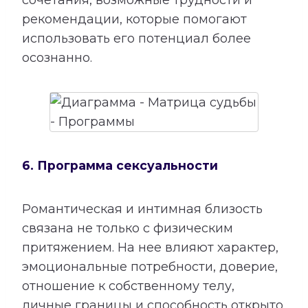
сочетания, возможные трудности и
рекомендации, которые помогают
использовать его потенциал более
осознанно.
6. Программа сексуальности
Романтическая и интимная близость
связана не только с физическим
притяжением. На нее влияют характер,
эмоциональные потребности, доверие,
отношение к собственному телу,
личные границы и способность открыто