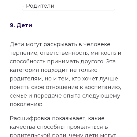
9. Дети
Дети могут раскрывать в человеке
терпение, ответственность, мягкость и
способность принимать другого. Эта
категория подходит не только
родителям, но и тем, кто хочет лучше
понять свое отношение к воспитанию,
семье и передаче опыта следующему
поколению.
Расшифровка показывает, какие
качества способны проявляться в
родительской роли, чему дети могут