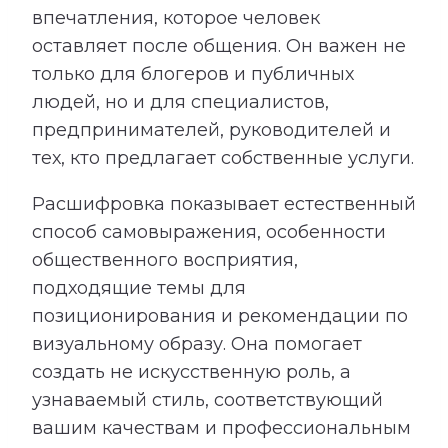
впечатления, которое человек
оставляет после общения. Он важен не
только для блогеров и публичных
людей, но и для специалистов,
предпринимателей, руководителей и
тех, кто предлагает собственные услуги.
Расшифровка показывает естественный
способ самовыражения, особенности
общественного восприятия,
подходящие темы для
позиционирования и рекомендации по
визуальному образу. Она помогает
создать не искусственную роль, а
узнаваемый стиль, соответствующий
вашим качествам и профессиональным