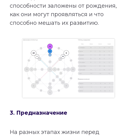
способности заложены от рождения,
как они могут проявляться и что
способно мешать их развитию.
3. Предназначение
На разных этапах жизни перед