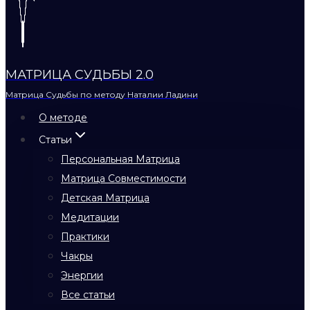
МАТРИЦА СУДЬБЫ 2.0
Матрица Судьбы по методу Наталии Ладини
О методе
Статьи
Персональная Матрица
Матрица Совместимости
Детская Матрица
Медитации
Практики
Чакры
Энергии
Все статьи