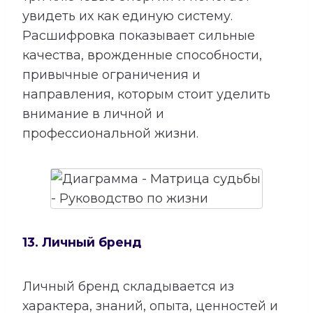
увидеть их как единую систему.
Расшифровка показывает сильные
качества, врожденные способности,
привычные ограничения и
направления, которым стоит уделить
внимание в личной и
профессиональной жизни.
13. Личный бренд
Личный бренд складывается из
характера, знаний, опыта, ценностей и