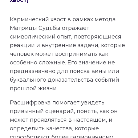
Кармический хвост в рамках метода
Матрицы Судьбы отражает
символический опыт, повторяющиеся
реакции и внутренние задачи, которые
человек может воспринимать как
особенно сложные. Его значение не
предназначено для поиска вины или
буквального доказательства событий
прошлой жизни.
Расшифровка помогает увидеть
привычный сценарий, понять, как он
может проявляться в настоящем, и
определить качества, которые
способствуют более гармоничному