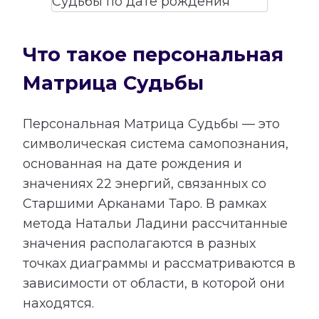
Что такое персональная
Матрица Судьбы
Персональная Матрица Судьбы — это
символическая система самопознания,
основанная на дате рождения и
значениях 22 энергий, связанных со
Старшими Арканами Таро. В рамках
метода Натальи Ладини рассчитанные
значения располагаются в разных
точках диаграммы и рассматриваются в
зависимости от области, в которой они
находятся.