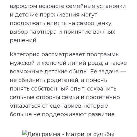
взрослом возрасте семейные установки
и детские переживания могут
продолжать влиять на самооценку,
выбор партнера и принятие важных
решений.
Категория рассматривает программы
мужской и женской линий рода, а также
возможные детские обиды. Ее задача —
не обвинить родителей, а помочь
понять собственный опыт, сохранить
сильные стороны семьи и постепенно
отказаться от сценариев, которые
больше не поддерживают развитие.