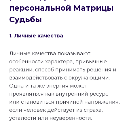
персональной Матрицы
Судьбы
1. Личные качества
Личные качества показывают
особенности характера, привычные
реакции, способ принимать решения и
взаимодействовать с окружающими.
Одна и та же энергия может
проявляться как внутренний ресурс
или становиться причиной напряжения,
если человек действует из страха,
усталости или неуверенности.