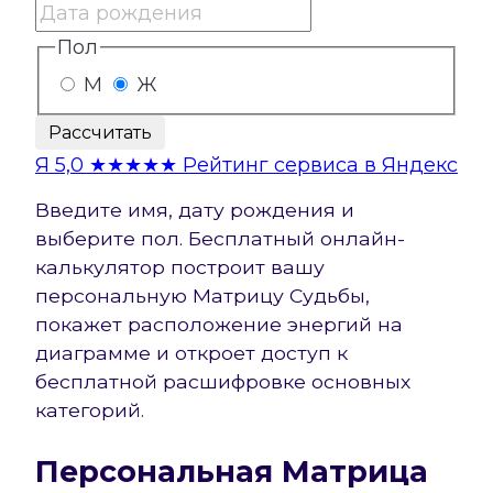
Пол
М
Ж
Рассчитать
Я
5,0
★★★★★
Рейтинг сервиса в Яндекс
Введите имя, дату рождения и
выберите пол. Бесплатный онлайн-
калькулятор построит вашу
персональную Матрицу Судьбы,
покажет расположение энергий на
диаграмме и откроет доступ к
бесплатной расшифровке основных
категорий.
Персональная Матрица