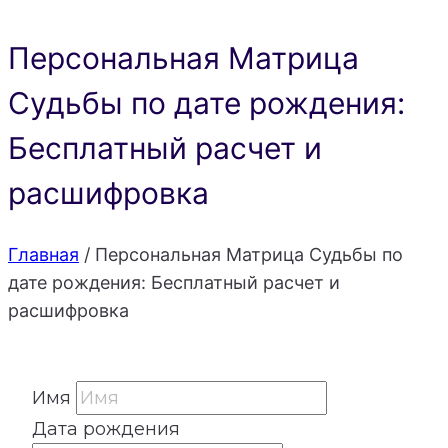
Персональная Матрица
Судьбы по дате рождения:
Бесплатный расчет и
расшифровка
Главная
/
Персональная Матрица Судьбы по
дате рождения: Бесплатный расчет и
расшифровка
Имя
Дата рождения