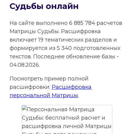
Судьбы онлайн
На сайте выполнено
6 885 784
расчетов
Матрицы Судьбы.
Расшифровка
включает
19
тематических разделов и
формируется из
5 340
подготовленных
текстов. Последнее обновление базы -
04.08.2026.
Посмотреть пример полной
расшифровки:
Расшифровка
персональной Матрицы
.