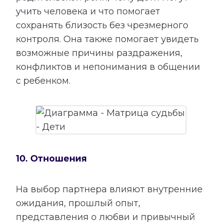
учить человека и что помогает
сохранять близость без чрезмерного
контроля. Она также помогает увидеть
возможные причины раздражения,
конфликтов и непонимания в общении
с ребенком.
10. Отношения
На выбор партнера влияют внутренние
ожидания, прошлый опыт,
представления о любви и привычный