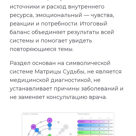
источники и расход внутреннего
ресурса, эмоциональный — чувства,
реакции и потребности. Итоговый
баланс объединяет результаты всей
системы и помогает увидеть
повторяющиеся темы.
Раздел основан на символической
системе Матрицы Судьбы, не является
медицинской диагностикой, не
устанавливает причины заболеваний и
не заменяет консультацию врача.