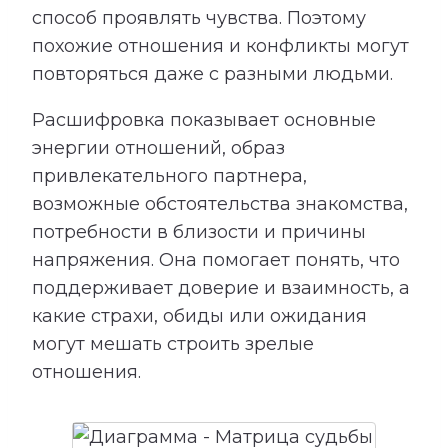
способ проявлять чувства. Поэтому
похожие отношения и конфликты могут
повторяться даже с разными людьми.
Расшифровка показывает основные
энергии отношений, образ
привлекательного партнера,
возможные обстоятельства знакомства,
потребности в близости и причины
напряжения. Она помогает понять, что
поддерживает доверие и взаимность, а
какие страхи, обиды или ожидания
могут мешать строить зрелые
отношения.