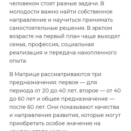
человеком стоят разные задачи. В
молодости важно найти собственное
направление и научиться принимать
самостоятельные решения. В зрелом
возрасте на первый план чаще выходят
семья, профессия, социальная
реализация и передача накопленного
опыта.
В Матрице рассматриваются три
предназначения: первое — для
периода от 20 до 40 лет, второе — от 40
до 60 лет и общее предназначение —
после 60 лет. Они показывают качества
и направления развития, которые могут
приобретать особое значение на