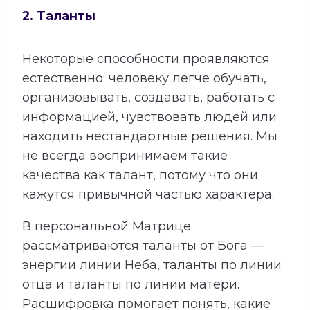
2. Таланты
Некоторые способности проявляются
естественно: человеку легче обучать,
организовывать, создавать, работать с
информацией, чувствовать людей или
находить нестандартные решения. Мы
не всегда воспринимаем такие
качества как талант, потому что они
кажутся привычной частью характера.
В персональной Матрице
рассматриваются таланты от Бога —
энергии линии Неба, таланты по линии
отца и таланты по линии матери.
Расшифровка помогает понять, какие