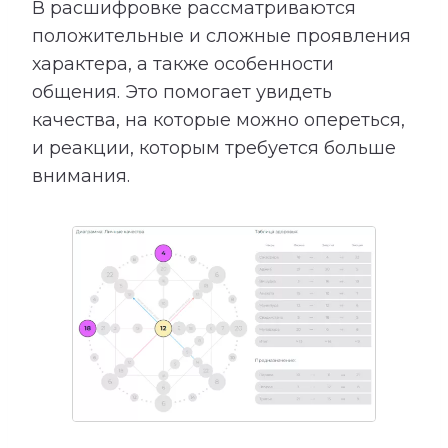
В расшифровке рассматриваются
положительные и сложные проявления
характера, а также особенности
общения. Это помогает увидеть
качества, на которые можно опереться,
и реакции, которым требуется больше
внимания.