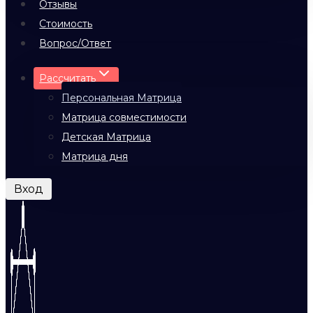
Отзывы
Стоимость
Вопрос/Ответ
Рассчитать
Персональная Матрица
Матрица совместимости
Детская Матрица
Матрица дня
Вход