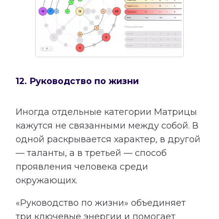
12. Руководство по жизни
Иногда отдельные категории Матрицы
кажутся не связанными между собой. В
одной раскрывается характер, в другой
— таланты, а в третьей — способ
проявления человека среди
окружающих.
«Руководство по жизни» объединяет
три ключевые энергии и помогает