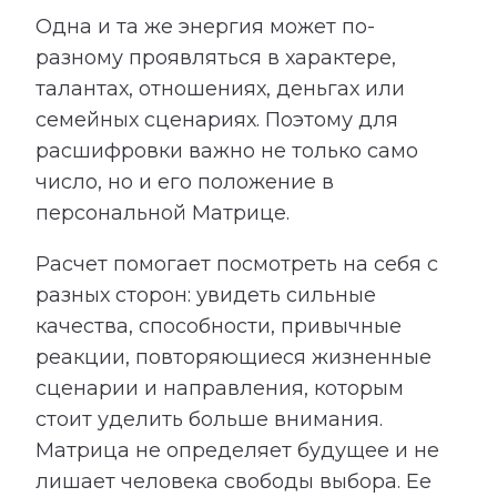
Одна и та же энергия может по-
разному проявляться в характере,
талантах, отношениях, деньгах или
семейных сценариях. Поэтому для
расшифровки важно не только само
число, но и его положение в
персональной Матрице.
Расчет помогает посмотреть на себя с
разных сторон: увидеть сильные
качества, способности, привычные
реакции, повторяющиеся жизненные
сценарии и направления, которым
стоит уделить больше внимания.
Матрица не определяет будущее и не
лишает человека свободы выбора. Ее