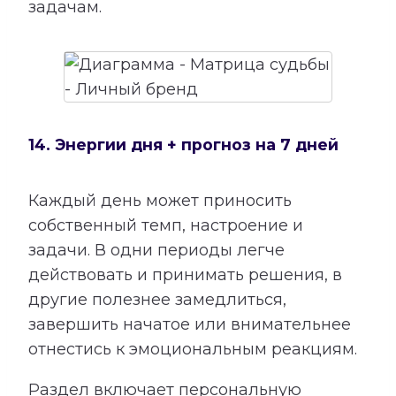
задачам.
14. Энергии дня + прогноз на 7 дней
Каждый день может приносить
собственный темп, настроение и
задачи. В одни периоды легче
действовать и принимать решения, в
другие полезнее замедлиться,
завершить начатое или внимательнее
отнестись к эмоциональным реакциям.
Раздел включает персональную