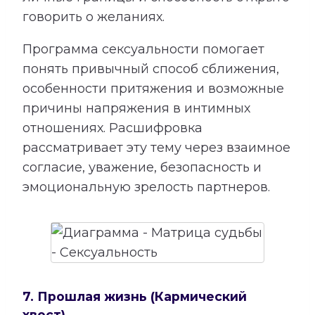
говорить о желаниях.
Программа сексуальности помогает
понять привычный способ сближения,
особенности притяжения и возможные
причины напряжения в интимных
отношениях. Расшифровка
рассматривает эту тему через взаимное
согласие, уважение, безопасность и
эмоциональную зрелость партнеров.
7. Прошлая жизнь (Кармический
хвост)