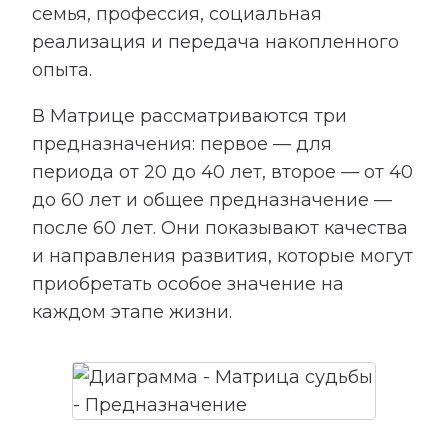
семья, профессия, социальная
реализация и передача накопленного
опыта.
В Матрице рассматриваются три
предназначения: первое — для
периода от 20 до 40 лет, второе — от 40
до 60 лет и общее предназначение —
после 60 лет. Они показывают качества
и направления развития, которые могут
приобретать особое значение на
каждом этапе жизни.