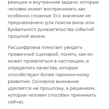
реакции и внутренние задачи, которые
человек может воспринимать как
особенно сложные. Его значение не
предназначено для поиска вины или
буквального доказательства событий
прошлой жизни.
Расшифровка помогает увидеть
привычный сценарий, понять, как он
может проявляться в настоящем, и
определить качества, которые
способствуют более гармоничному
развитию. Основное внимание
уделяется не прошлому, а решениям,
которые человек способен принимать
сейчас.