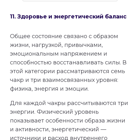
11. Здоровье и энергетический баланс
Общее состояние связано с образом
жизни, нагрузкой, привычками,
эмоциональным напряжением и
способностью восстанавливать силы. В
этой категории рассматриваются семь
чакр и три взаимосвязанных уровня:
физика, энергия и эмоции.
Для каждой чакры рассчитываются три
энергии. Физический уровень
показывает особенности образа жизни
и активности, энергетический —
источники и расход внутреннего