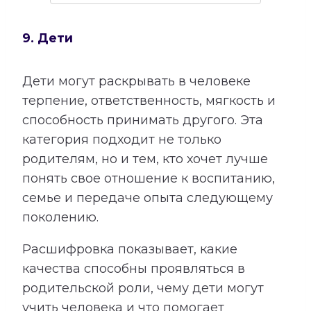
9. Дети
Дети могут раскрывать в человеке
терпение, ответственность, мягкость и
способность принимать другого. Эта
категория подходит не только
родителям, но и тем, кто хочет лучше
понять свое отношение к воспитанию,
семье и передаче опыта следующему
поколению.
Расшифровка показывает, какие
качества способны проявляться в
родительской роли, чему дети могут
учить человека и что помогает