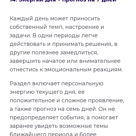
Каждый день может приносить
собственный темп, настроение и
задачи. В одни периоды легче
действовать и принимать решения, в
другие полезнее замедлиться,
завершить начатое или внимательнее
отнестись к эмоциональным реакциям.
Раздел включает персональную
энергию текущего дня, ее
положительное и сложное проявление,
а также прогноз на семь дней. Он не
предопределяет события, а помогает
заранее увидеть возможные темы
ближайшего периода и более