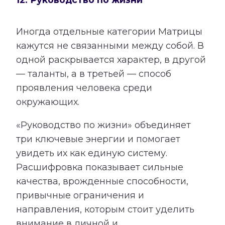
Иногда отдельные категории Матрицы
кажутся не связанными между собой. В
одной раскрывается характер, в другой
— таланты, а в третьей — способ
проявления человека среди
окружающих.
«Руководство по жизни» объединяет
три ключевые энергии и помогает
увидеть их как единую систему.
Расшифровка показывает сильные
качества, врожденные способности,
привычные ограничения и
направления, которым стоит уделить
внимание в личной и