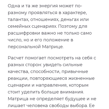
Одна и та же энергия может по-
разному проявляться в характере,
талантах, отношениях, деньгах или
семейных сценариях. Поэтому для
расшифровки важно не только само
число, но и его положение в
персональной Матрице.
Расчет помогает посмотреть на себя с
разных сторон: увидеть сильные
качества, способности, привычные
реакции, повторяющиеся жизненные
сценарии и направления, которым
стоит уделить больше внимания.
Матрица не определяет будущее и не
лишает человека свободы выбора. Ее