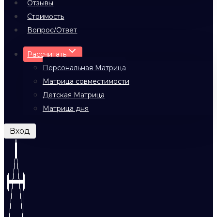
Отзывы
Стоимость
Вопрос/Ответ
Рассчитать
Персональная Матрица
Матрица совместимости
Детская Матрица
Матрица дня
Вход