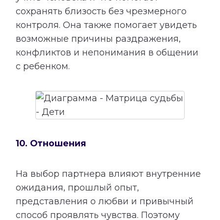
сохранять близость без чрезмерного
контроля. Она также помогает увидеть
возможные причины раздражения,
конфликтов и непонимания в общении
с ребенком.
10. Отношения
На выбор партнера влияют внутренние
ожидания, прошлый опыт,
представления о любви и привычный
способ проявлять чувства. Поэтому