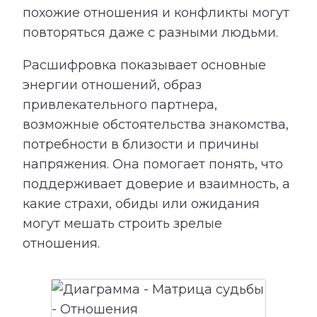
похожие отношения и конфликты могут
повторяться даже с разными людьми.
Расшифровка показывает основные
энергии отношений, образ
привлекательного партнера,
возможные обстоятельства знакомства,
потребности в близости и причины
напряжения. Она помогает понять, что
поддерживает доверие и взаимность, а
какие страхи, обиды или ожидания
могут мешать строить зрелые
отношения.