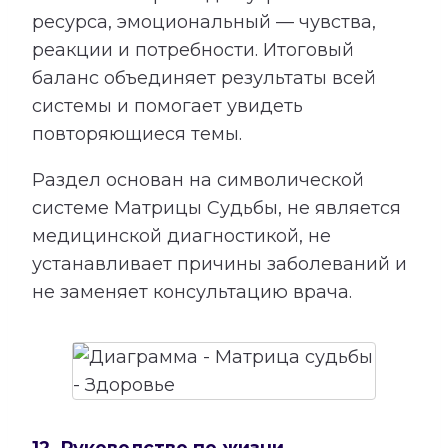
ресурса, эмоциональный — чувства,
реакции и потребности. Итоговый
баланс объединяет результаты всей
системы и помогает увидеть
повторяющиеся темы.
Раздел основан на символической
системе Матрицы Судьбы, не является
медицинской диагностикой, не
устанавливает причины заболеваний и
не заменяет консультацию врача.
12. Руководство по жизни