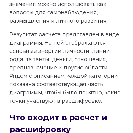
значения можно использовать как
вопросы для самонаблюдения,
размышления и личного развития.
Результат расчета представлен в виде
диаграммы. На ней отображаются
основные энергии личности, линии
рода, таланты, деньги, отношения,
предназначение и другие области.
Рядом с описанием каждой категории
показана соответствующая часть
диаграммы, чтобы было понятно, какие
точки участвуют в расшифровке.
Что входит в расчет и
расшифровку