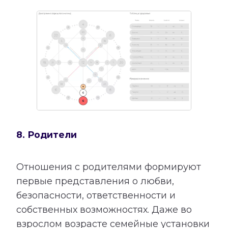
8. Родители
Отношения с родителями формируют
первые представления о любви,
безопасности, ответственности и
собственных возможностях. Даже во
взрослом возрасте семейные установки