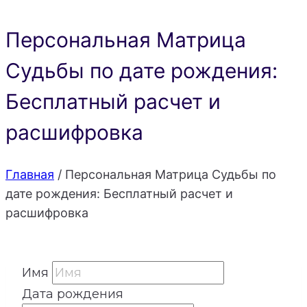
Персональная Матрица
Судьбы по дате рождения:
Бесплатный расчет и
расшифровка
Главная
/
Персональная Матрица Судьбы по
дате рождения: Бесплатный расчет и
расшифровка
Имя
Дата рождения