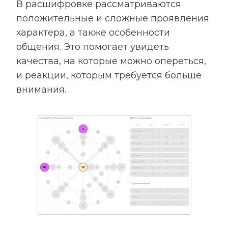
В расшифровке рассматриваются
положительные и сложные проявления
характера, а также особенности
общения. Это помогает увидеть
качества, на которые можно опереться,
и реакции, которым требуется больше
внимания.