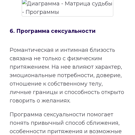
6. Программа сексуальности
Романтическая и интимная близость
связана не только с физическим
притяжением. На нее влияют характер,
эмоциональные потребности, доверие,
отношение к собственному телу,
личные границы и способность открыто
говорить о желаниях.
Программа сексуальности помогает
понять привычный способ сближения,
особенности притяжения и возможные