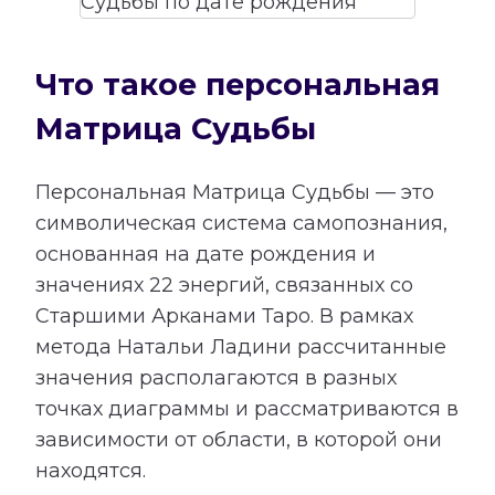
Что такое персональная
Матрица Судьбы
Персональная Матрица Судьбы — это
символическая система самопознания,
основанная на дате рождения и
значениях 22 энергий, связанных со
Старшими Арканами Таро. В рамках
метода Натальи Ладини рассчитанные
значения располагаются в разных
точках диаграммы и рассматриваются в
зависимости от области, в которой они
находятся.