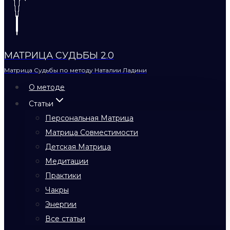
МАТРИЦА СУДЬБЫ 2.0
Матрица Судьбы по методу Наталии Ладини
О методе
Статьи
Персональная Матрица
Матрица Совместимости
Детская Матрица
Медитации
Практики
Чакры
Энергии
Все статьи