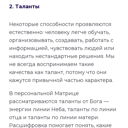
2. Таланты
Некоторые способности проявляются
естественно: человеку легче обучать,
организовывать, создавать, работать с
информацией, чувствовать людей или
находить нестандартные решения. Мы
не всегда воспринимаем такие
качества как талант, потому что они
кажутся привычной частью характера.
В персональной Матрице
рассматриваются таланты от Бога —
энергии линии Неба, таланты по линии
отца и таланты по линии матери.
Расшифровка помогает понять, какие