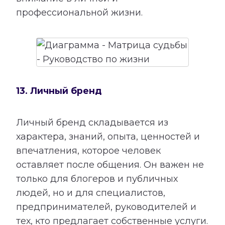
профессиональной жизни.
13. Личный бренд
Личный бренд складывается из
характера, знаний, опыта, ценностей и
впечатления, которое человек
оставляет после общения. Он важен не
только для блогеров и публичных
людей, но и для специалистов,
предпринимателей, руководителей и
тех, кто предлагает собственные услуги.