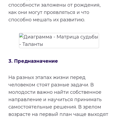
способности заложены от рождения,
как они могут проявляться и что
способно мешать их развитию.
3. Предназначение
На разных этапах жизни перед
человеком стоят разные задачи. В
молодости важно найти собственное
направление и научиться принимать
самостоятельные решения. В зрелом
возрасте на первый план чаще выходят