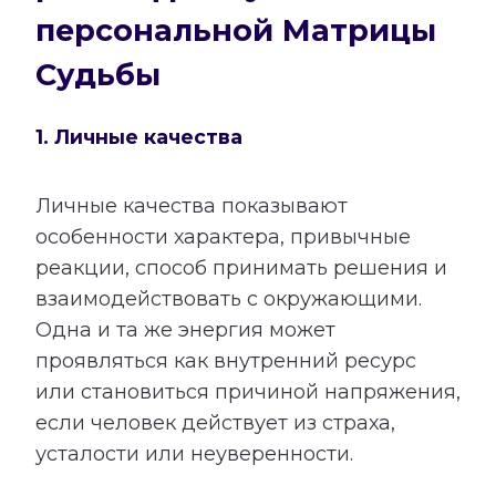
персональной Матрицы
Судьбы
1. Личные качества
Личные качества показывают
особенности характера, привычные
реакции, способ принимать решения и
взаимодействовать с окружающими.
Одна и та же энергия может
проявляться как внутренний ресурс
или становиться причиной напряжения,
если человек действует из страха,
усталости или неуверенности.