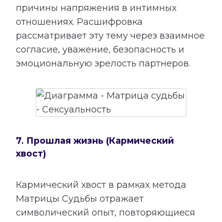
причины напряжения в интимных
отношениях. Расшифровка
рассматривает эту тему через взаимное
согласие, уважение, безопасность и
эмоциональную зрелость партнеров.
7. Прошлая жизнь (Кармический
хвост)
Кармический хвост в рамках метода
Матрицы Судьбы отражает
символический опыт, повторяющиеся