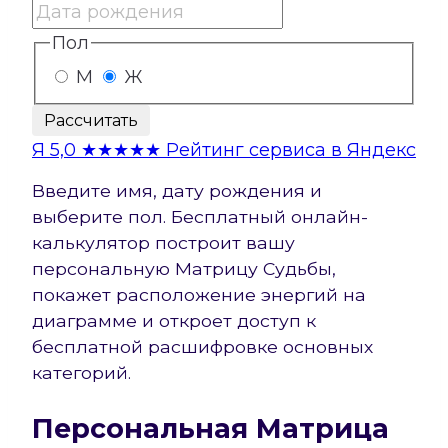
Пол
М
Ж
Рассчитать
Я
5,0
★★★★★
Рейтинг сервиса в Яндекс
Введите имя, дату рождения и
выберите пол. Бесплатный онлайн-
калькулятор построит вашу
персональную Матрицу Судьбы,
покажет расположение энергий на
диаграмме и откроет доступ к
бесплатной расшифровке основных
категорий.
Персональная Матрица