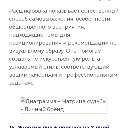
Расшифровка показывает естественный
способ самовыражения, особенности
общественного восприятия,
подходящие темы для
позиционирования и рекомендации по
визуальному образу. Она помогает
создать не искусственную роль, а
узнаваемый стиль, соответствующий
вашим качествам и профессиональным
задачам.
14. Энергии дня + прогноз на 7 дней