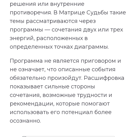
решения или внутренние
противоречия. В Матрице Судьбы такие
темы рассматриваются через
программы — сочетания двух или трех
энергий, расположенных в
определенных точках диаграммы.
Программа не является приговором и
не означает, что описанные события
обязательно произойдут. Расшифровка
показывает сильные стороны
сочетания, возможные трудности и
рекомендации, которые помогают
использовать его потенциал более
осознанно.