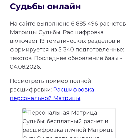
Судьбы онлайн
На сайте выполнено
6 885 496
расчетов
Матрицы Судьбы.
Расшифровка
включает
19
тематических разделов и
формируется из
5 340
подготовленных
текстов. Последнее обновление базы -
04.08.2026.
Посмотреть пример полной
расшифровки:
Расшифровка
персональной Матрицы
.