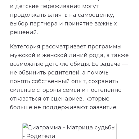
и детские переживания могут
продолжать влиять на самооценку,
выбор партнера и принятие важных
решений.
Категория рассматривает программы
мужской и женской линий рода, а также
возможные детские обиды. Ее задача —
не обвинить родителей, а помочь
понять собственный опыт, сохранить
сильные стороны семьи и постепенно
отказаться от сценариев, которые
больше не поддерживают развитие.