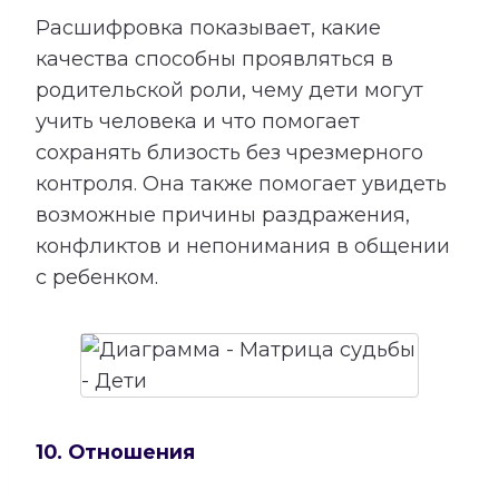
Расшифровка показывает, какие
качества способны проявляться в
родительской роли, чему дети могут
учить человека и что помогает
сохранять близость без чрезмерного
контроля. Она также помогает увидеть
возможные причины раздражения,
конфликтов и непонимания в общении
с ребенком.
10. Отношения