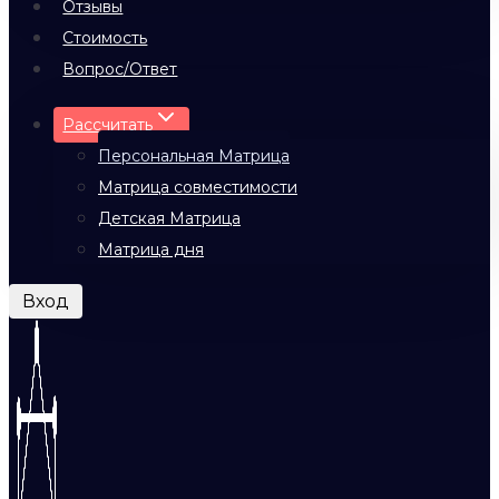
Отзывы
Стоимость
Вопрос/Ответ
Рассчитать
Персональная Матрица
Матрица совместимости
Детская Матрица
Матрица дня
Вход