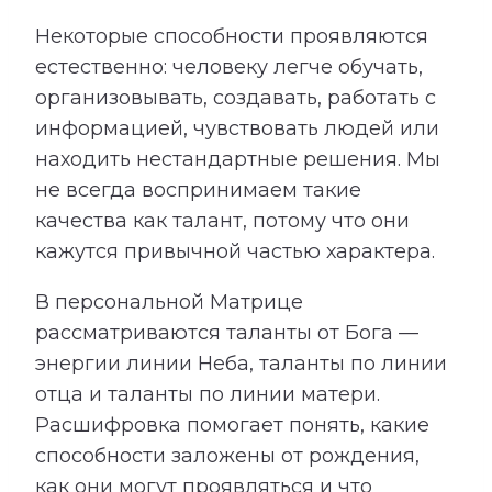
Некоторые способности проявляются
естественно: человеку легче обучать,
организовывать, создавать, работать с
информацией, чувствовать людей или
находить нестандартные решения. Мы
не всегда воспринимаем такие
качества как талант, потому что они
кажутся привычной частью характера.
В персональной Матрице
рассматриваются таланты от Бога —
энергии линии Неба, таланты по линии
отца и таланты по линии матери.
Расшифровка помогает понять, какие
способности заложены от рождения,
как они могут проявляться и что