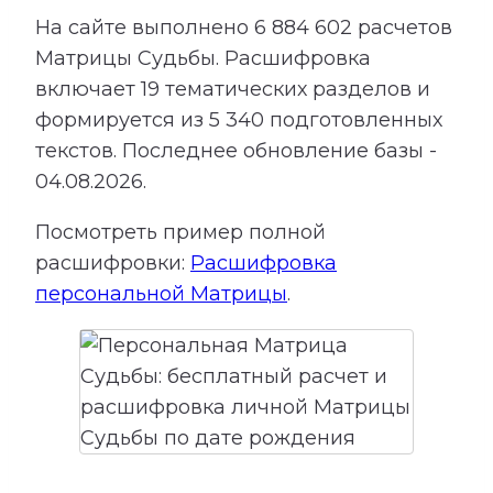
На сайте выполнено
6 884 602
расчетов
Матрицы Судьбы.
Расшифровка
включает
19
тематических разделов и
формируется из
5 340
подготовленных
текстов. Последнее обновление базы -
04.08.2026.
Посмотреть пример полной
расшифровки:
Расшифровка
персональной Матрицы
.