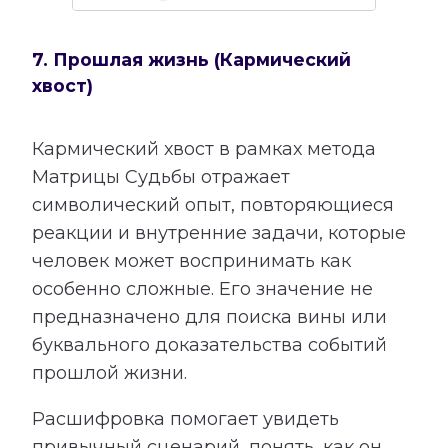
7. Прошлая жизнь (Кармический
хвост)
Кармический хвост в рамках метода
Матрицы Судьбы отражает
символический опыт, повторяющиеся
реакции и внутренние задачи, которые
человек может воспринимать как
особенно сложные. Его значение не
предназначено для поиска вины или
буквального доказательства событий
прошлой жизни.
Расшифровка помогает увидеть
привычный сценарий, понять, как он