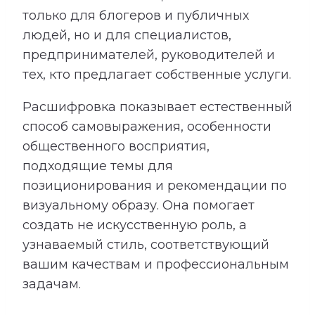
только для блогеров и публичных
людей, но и для специалистов,
предпринимателей, руководителей и
тех, кто предлагает собственные услуги.
Расшифровка показывает естественный
способ самовыражения, особенности
общественного восприятия,
подходящие темы для
позиционирования и рекомендации по
визуальному образу. Она помогает
создать не искусственную роль, а
узнаваемый стиль, соответствующий
вашим качествам и профессиональным
задачам.