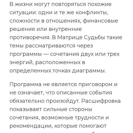
В жизни могут повторяться похожие
ситуации: одни и те же конфликты,
сложности в отношениях, финансовые
решения или внутренние
противоречия. В Матрице Судьбы такие
темы рассматриваются через
программы — сочетания двух или трех
энергий, расположенных в
определенных точках диаграммы.
Программа не является приговором и
не означает, что описанные события
обязательно произойдут. Расшифровка
показывает сильные стороны
сочетания, возможные трудности и
рекомендации, которые помогают