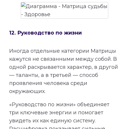
12. Руководство по жизни
Иногда отдельные категории Матрицы
кажутся не связанными между собой. В
одной раскрывается характер, в другой
— таланты, а в третьей — способ
проявления человека среди
окружающих.
«Руководство по жизни» объединяет
три ключевые энергии и помогает
увидеть их как единую систему.
Расшифровка показывает сильные