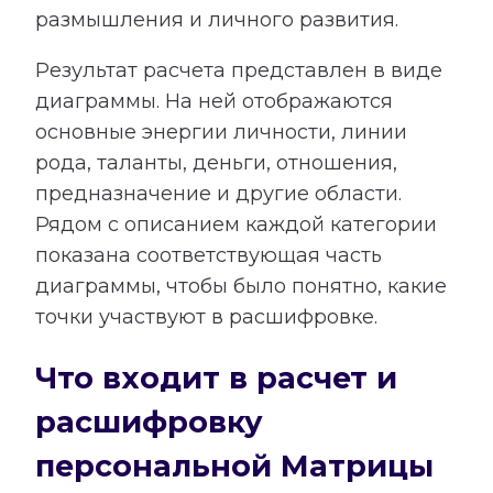
размышления и личного развития.
Результат расчета представлен в виде
диаграммы. На ней отображаются
основные энергии личности, линии
рода, таланты, деньги, отношения,
предназначение и другие области.
Рядом с описанием каждой категории
показана соответствующая часть
диаграммы, чтобы было понятно, какие
точки участвуют в расшифровке.
Что входит в расчет и
расшифровку
персональной Матрицы