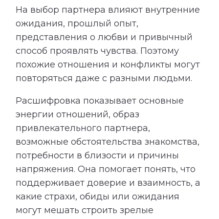
На выбор партнера влияют внутренние
ожидания, прошлый опыт,
представления о любви и привычный
способ проявлять чувства. Поэтому
похожие отношения и конфликты могут
повторяться даже с разными людьми.
Расшифровка показывает основные
энергии отношений, образ
привлекательного партнера,
возможные обстоятельства знакомства,
потребности в близости и причины
напряжения. Она помогает понять, что
поддерживает доверие и взаимность, а
какие страхи, обиды или ожидания
могут мешать строить зрелые