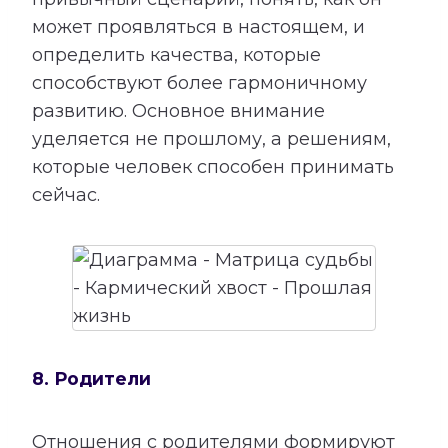
может проявляться в настоящем, и
определить качества, которые
способствуют более гармоничному
развитию. Основное внимание
уделяется не прошлому, а решениям,
которые человек способен принимать
сейчас.
8. Родители
Отношения с родителями формируют