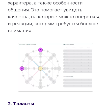
характера, а также особенности
общения. Это помогает увидеть
качества, на которые можно опереться,
и реакции, которым требуется больше
внимания.
2. Таланты