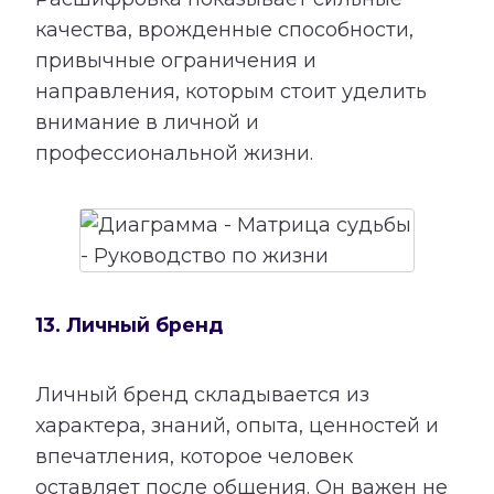
качества, врожденные способности,
привычные ограничения и
направления, которым стоит уделить
внимание в личной и
профессиональной жизни.
13. Личный бренд
Личный бренд складывается из
характера, знаний, опыта, ценностей и
впечатления, которое человек
оставляет после общения. Он важен не