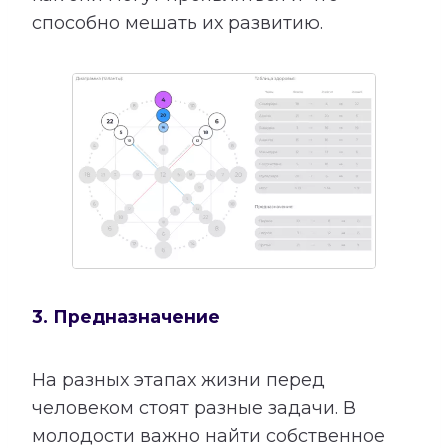
способно мешать их развитию.
3. Предназначение
На разных этапах жизни перед
человеком стоят разные задачи. В
молодости важно найти собственное