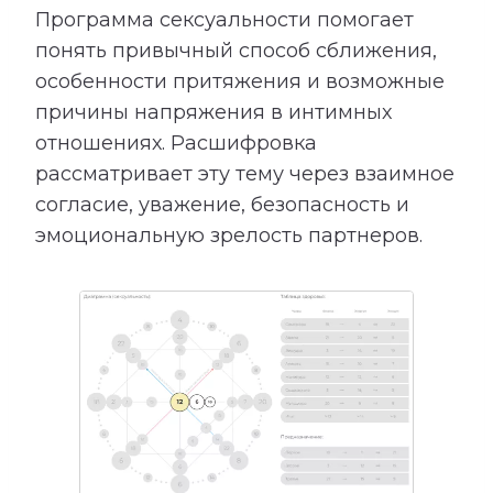
Программа сексуальности помогает
понять привычный способ сближения,
особенности притяжения и возможные
причины напряжения в интимных
отношениях. Расшифровка
рассматривает эту тему через взаимное
согласие, уважение, безопасность и
эмоциональную зрелость партнеров.