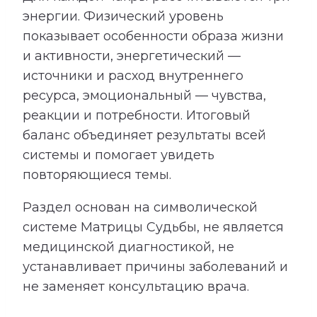
энергии. Физический уровень
показывает особенности образа жизни
и активности, энергетический —
источники и расход внутреннего
ресурса, эмоциональный — чувства,
реакции и потребности. Итоговый
баланс объединяет результаты всей
системы и помогает увидеть
повторяющиеся темы.
Раздел основан на символической
системе Матрицы Судьбы, не является
медицинской диагностикой, не
устанавливает причины заболеваний и
не заменяет консультацию врача.