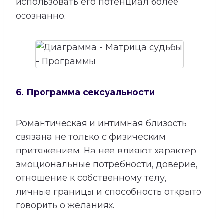
использовать его потенциал более
осознанно.
6. Программа сексуальности
Романтическая и интимная близость
связана не только с физическим
притяжением. На нее влияют характер,
эмоциональные потребности, доверие,
отношение к собственному телу,
личные границы и способность открыто
говорить о желаниях.