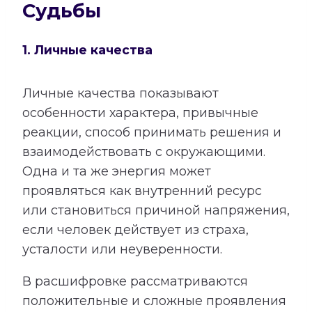
Судьбы
1. Личные качества
Личные качества показывают
особенности характера, привычные
реакции, способ принимать решения и
взаимодействовать с окружающими.
Одна и та же энергия может
проявляться как внутренний ресурс
или становиться причиной напряжения,
если человек действует из страха,
усталости или неуверенности.
В расшифровке рассматриваются
положительные и сложные проявления