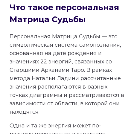
Что такое персональная
Матрица Судьбы
Персональная Матрица Судьбы — это
символическая система самопознания,
основанная на дате рождения и
значениях 22 энергий, связанных со
Старшими Арканами Таро. В рамках
метода Натальи Ладини рассчитанные
значения располагаются в разных
точках диаграммы и рассматриваются в
зависимости от области, в которой они
находятся.
Одна и та же энергия может по-
разному проявляться в характере,