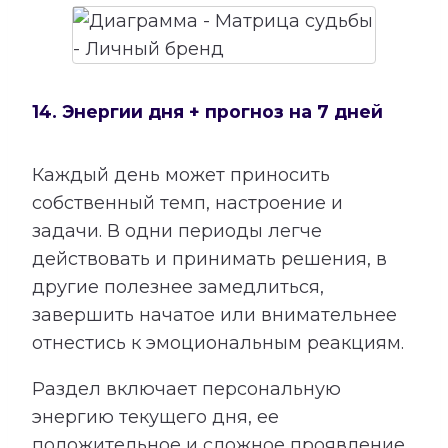
14. Энергии дня + прогноз на 7 дней
Каждый день может приносить
собственный темп, настроение и
задачи. В одни периоды легче
действовать и принимать решения, в
другие полезнее замедлиться,
завершить начатое или внимательнее
отнестись к эмоциональным реакциям.
Раздел включает персональную
энергию текущего дня, ее
положительное и сложное проявление,