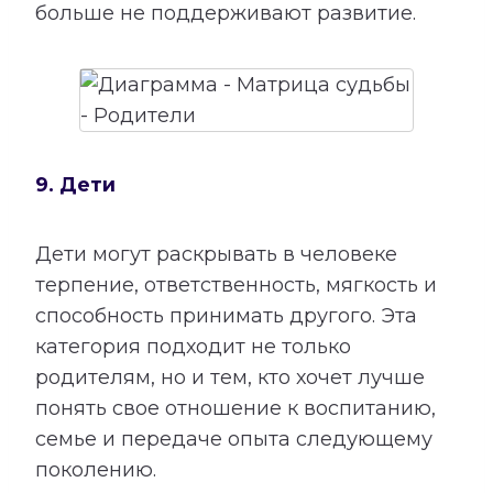
больше не поддерживают развитие.
9. Дети
Дети могут раскрывать в человеке
терпение, ответственность, мягкость и
способность принимать другого. Эта
категория подходит не только
родителям, но и тем, кто хочет лучше
понять свое отношение к воспитанию,
семье и передаче опыта следующему
поколению.