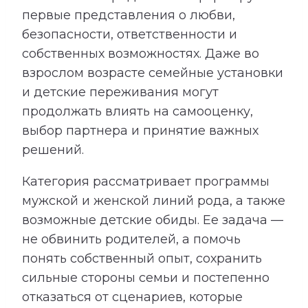
первые представления о любви,
безопасности, ответственности и
собственных возможностях. Даже во
взрослом возрасте семейные установки
и детские переживания могут
продолжать влиять на самооценку,
выбор партнера и принятие важных
решений.
Категория рассматривает программы
мужской и женской линий рода, а также
возможные детские обиды. Ее задача —
не обвинить родителей, а помочь
понять собственный опыт, сохранить
сильные стороны семьи и постепенно
отказаться от сценариев, которые