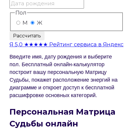
Пол
М
Ж
Рассчитать
Я
5,0
★★★★★
Рейтинг сервиса в Яндекс
Введите имя, дату рождения и выберите
пол. Бесплатный онлайн-калькулятор
построит вашу персональную Матрицу
Судьбы, покажет расположение энергий на
диаграмме и откроет доступ к бесплатной
расшифровке основных категорий.
Персональная Матрица
Судьбы онлайн