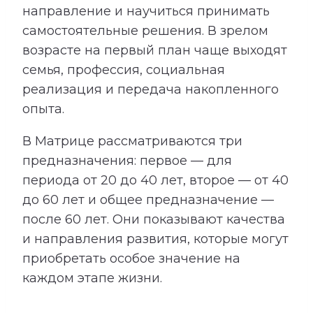
направление и научиться принимать
самостоятельные решения. В зрелом
возрасте на первый план чаще выходят
семья, профессия, социальная
реализация и передача накопленного
опыта.
В Матрице рассматриваются три
предназначения: первое — для
периода от 20 до 40 лет, второе — от 40
до 60 лет и общее предназначение —
после 60 лет. Они показывают качества
и направления развития, которые могут
приобретать особое значение на
каждом этапе жизни.