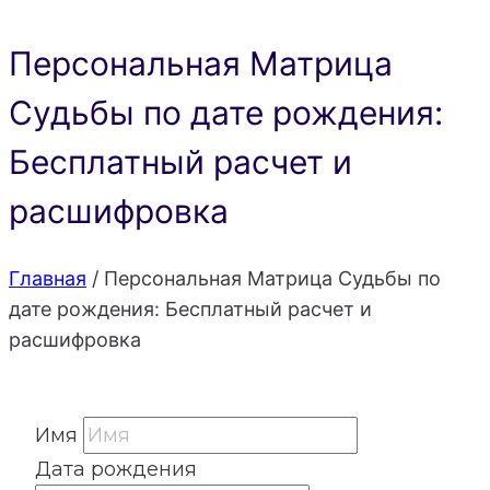
Персональная Матрица
Судьбы по дате рождения:
Бесплатный расчет и
расшифровка
Главная
/
Персональная Матрица Судьбы по
дате рождения: Бесплатный расчет и
расшифровка
Имя
Дата рождения