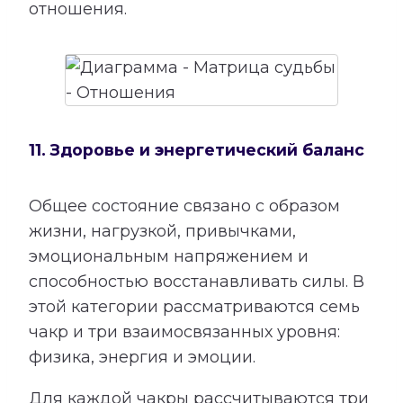
отношения.
11. Здоровье и энергетический баланс
Общее состояние связано с образом
жизни, нагрузкой, привычками,
эмоциональным напряжением и
способностью восстанавливать силы. В
этой категории рассматриваются семь
чакр и три взаимосвязанных уровня:
физика, энергия и эмоции.
Для каждой чакры рассчитываются три