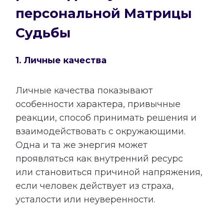
персональной Матрицы
Судьбы
1. Личные качества
Личные качества показывают
особенности характера, привычные
реакции, способ принимать решения и
взаимодействовать с окружающими.
Одна и та же энергия может
проявляться как внутренний ресурс
или становиться причиной напряжения,
если человек действует из страха,
усталости или неуверенности.