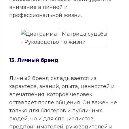
внимание в личной и
профессиональной жизни.
13. Личный бренд
Личный бренд складывается из
характера, знаний, опыта, ценностей и
впечатления, которое человек
оставляет после общения. Он важен не
только для блогеров и публичных
людей, но и для специалистов,
предпринимателей, руководителей и