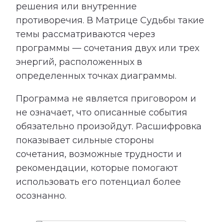
решения или внутренние
противоречия. В Матрице Судьбы такие
темы рассматриваются через
программы — сочетания двух или трех
энергий, расположенных в
определенных точках диаграммы.
Программа не является приговором и
не означает, что описанные события
обязательно произойдут. Расшифровка
показывает сильные стороны
сочетания, возможные трудности и
рекомендации, которые помогают
использовать его потенциал более
осознанно.