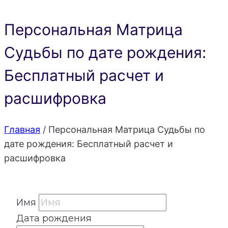
Персональная Матрица
Судьбы по дате рождения:
Бесплатный расчет и
расшифровка
Главная
/
Персональная Матрица Судьбы по
дате рождения: Бесплатный расчет и
расшифровка
Имя
Дата рождения