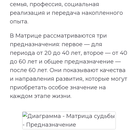
семья, профессия, социальная
реализация и передача накопленного
опыта.
В Матрице рассматриваются три
предназначения: первое — для
периода от 20 до 40 лет, второе — от 40
до 60 лет и общее предназначение —
после 60 лет. Они показывают качества
и направления развития, которые могут
приобретать особое значение на
каждом этапе жизни.