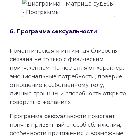
6. Программа сексуальности
Романтическая и интимная близость
связана не только с физическим
притяжением. На нее влияют характер,
эмоциональные потребности, доверие,
отношение к собственному телу,
личные границы и способность открыто
говорить о желаниях.
Программа сексуальности помогает
понять привычный способ сближения,
особенности притяжения и возможные