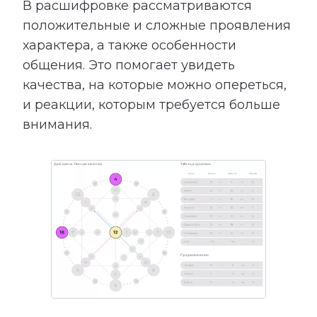
В расшифровке рассматриваются
положительные и сложные проявления
характера, а также особенности
общения. Это помогает увидеть
качества, на которые можно опереться,
и реакции, которым требуется больше
внимания.