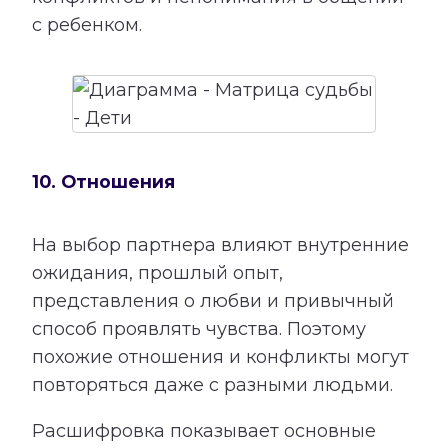
с ребенком.
10. Отношения
На выбор партнера влияют внутренние
ожидания, прошлый опыт,
представления о любви и привычный
способ проявлять чувства. Поэтому
похожие отношения и конфликты могут
повторяться даже с разными людьми.
Расшифровка показывает основные