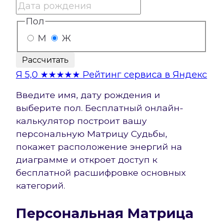
Пол
М
Ж
Рассчитать
Я
5,0
★★★★★
Рейтинг сервиса в Яндекс
Введите имя, дату рождения и
выберите пол. Бесплатный онлайн-
калькулятор построит вашу
персональную Матрицу Судьбы,
покажет расположение энергий на
диаграмме и откроет доступ к
бесплатной расшифровке основных
категорий.
Персональная Матрица