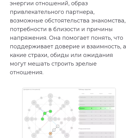
энергии отношений, образ
привлекательного партнера,
возможные обстоятельства знакомства,
потребности в близости и причины
напряжения. Она помогает понять, что
поддерживает доверие и взаимность, а
какие страхи, обиды или ожидания
могут мешать строить зрелые
отношения.