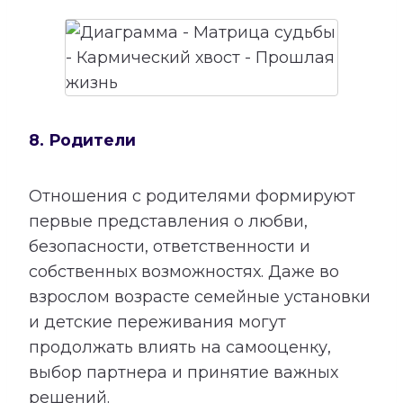
8. Родители
Отношения с родителями формируют
первые представления о любви,
безопасности, ответственности и
собственных возможностях. Даже во
взрослом возрасте семейные установки
и детские переживания могут
продолжать влиять на самооценку,
выбор партнера и принятие важных
решений.