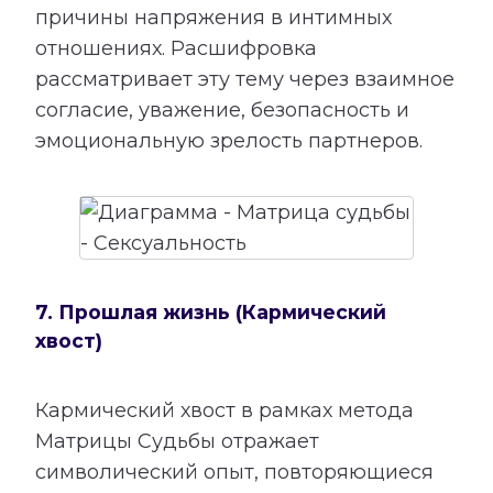
причины напряжения в интимных
отношениях. Расшифровка
рассматривает эту тему через взаимное
согласие, уважение, безопасность и
эмоциональную зрелость партнеров.
7. Прошлая жизнь (Кармический
хвост)
Кармический хвост в рамках метода
Матрицы Судьбы отражает
символический опыт, повторяющиеся