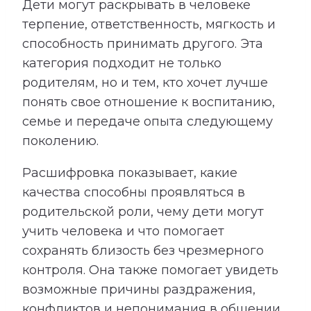
Дети могут раскрывать в человеке
терпение, ответственность, мягкость и
способность принимать другого. Эта
категория подходит не только
родителям, но и тем, кто хочет лучше
понять свое отношение к воспитанию,
семье и передаче опыта следующему
поколению.
Расшифровка показывает, какие
качества способны проявляться в
родительской роли, чему дети могут
учить человека и что помогает
сохранять близость без чрезмерного
контроля. Она также помогает увидеть
возможные причины раздражения,
конфликтов и непонимания в общении