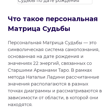
Что такое персональная
Матрица Судьбы
Персональная Матрица Судьбы — это
символическая система самопознания,
основанная на дате рождения и
значениях 22 энергий, связанных со
Старшими Арканами Таро. В рамках
метода Натальи Ладини рассчитанные
значения располагаются в разных
точках диаграммы и рассматриваются в
зависимости от области, в которой они
находятся.