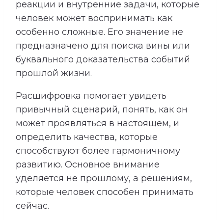
реакции и внутренние задачи, которые
человек может воспринимать как
особенно сложные. Его значение не
предназначено для поиска вины или
буквального доказательства событий
прошлой жизни.
Расшифровка помогает увидеть
привычный сценарий, понять, как он
может проявляться в настоящем, и
определить качества, которые
способствуют более гармоничному
развитию. Основное внимание
уделяется не прошлому, а решениям,
которые человек способен принимать
сейчас.