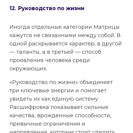
12. Руководство по жизни
Иногда отдельные категории Матрицы
кажутся не связанными между собой. В
одной раскрывается характер, в другой
— таланты, а в третьей — способ
проявления человека среди
окружающих.
«Руководство по жизни» объединяет
три ключевые энергии и помогает
увидеть их как единую систему.
Расшифровка показывает сильные
качества, врожденные способности,
привычные ограничения и
направления, которым стоит уделить