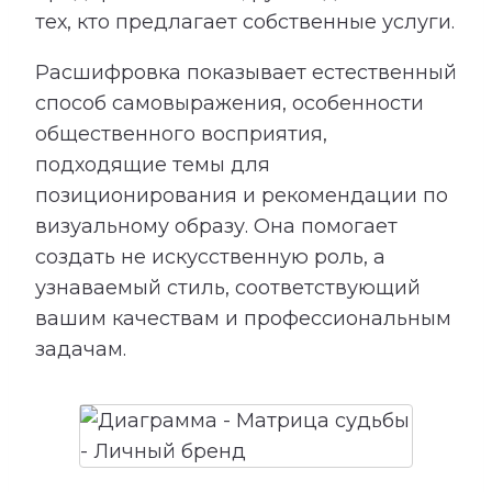
тех, кто предлагает собственные услуги.
Расшифровка показывает естественный
способ самовыражения, особенности
общественного восприятия,
подходящие темы для
позиционирования и рекомендации по
визуальному образу. Она помогает
создать не искусственную роль, а
узнаваемый стиль, соответствующий
вашим качествам и профессиональным
задачам.