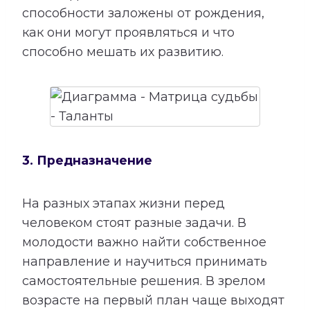
способности заложены от рождения,
как они могут проявляться и что
способно мешать их развитию.
3. Предназначение
На разных этапах жизни перед
человеком стоят разные задачи. В
молодости важно найти собственное
направление и научиться принимать
самостоятельные решения. В зрелом
возрасте на первый план чаще выходят