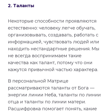
2. Таланты
Некоторые способности проявляются
естественно: человеку легче обучать,
организовывать, создавать, работать с
информацией, чувствовать людей или
находить нестандартные решения. Мы
не всегда воспринимаем такие
качества как талант, потому что они
кажутся привычной частью характера.
В персональной Матрице
рассматриваются таланты от Бога —
энергии линии Неба, таланты по линии
отца и таланты по линии матери.
Расшифровка помогает понять, какие