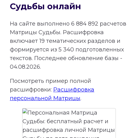
Судьбы онлайн
На сайте выполнено
6 884 892
расчетов
Матрицы Судьбы.
Расшифровка
включает
19
тематических разделов и
формируется из
5 340
подготовленных
текстов. Последнее обновление базы -
04.08.2026.
Посмотреть пример полной
расшифровки:
Расшифровка
персональной Матрицы
.