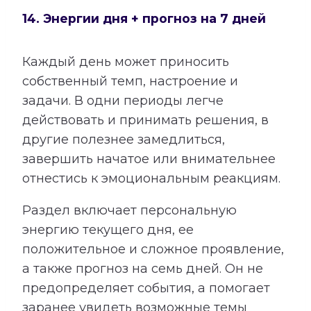
14. Энергии дня + прогноз на 7 дней
Каждый день может приносить
собственный темп, настроение и
задачи. В одни периоды легче
действовать и принимать решения, в
другие полезнее замедлиться,
завершить начатое или внимательнее
отнестись к эмоциональным реакциям.
Раздел включает персональную
энергию текущего дня, ее
положительное и сложное проявление,
а также прогноз на семь дней. Он не
предопределяет события, а помогает
заранее увидеть возможные темы