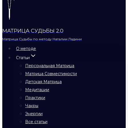
МАТРИЦА СУДЬБЫ 2.0
Матрица Судьбы по методу Наталии Ладини
О методе
Статьи
Персональная Матрица
Матрица Совместимости
Детская Матрица
Медитации
Практики
Чакры
Энергии
Все статьи