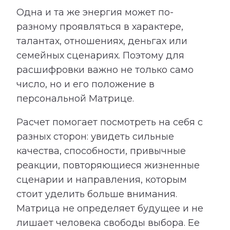
Одна и та же энергия может по-
разному проявляться в характере,
талантах, отношениях, деньгах или
семейных сценариях. Поэтому для
расшифровки важно не только само
число, но и его положение в
персональной Матрице.
Расчет помогает посмотреть на себя с
разных сторон: увидеть сильные
качества, способности, привычные
реакции, повторяющиеся жизненные
сценарии и направления, которым
стоит уделить больше внимания.
Матрица не определяет будущее и не
лишает человека свободы выбора. Ее