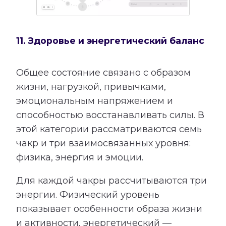
11. Здоровье и энергетический баланс
Общее состояние связано с образом
жизни, нагрузкой, привычками,
эмоциональным напряжением и
способностью восстанавливать силы. В
этой категории рассматриваются семь
чакр и три взаимосвязанных уровня:
физика, энергия и эмоции.
Для каждой чакры рассчитываются три
энергии. Физический уровень
показывает особенности образа жизни
и активности, энергетический —