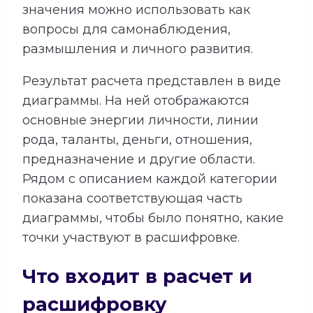
значения можно использовать как
вопросы для самонаблюдения,
размышления и личного развития.
Результат расчета представлен в виде
диаграммы. На ней отображаются
основные энергии личности, линии
рода, таланты, деньги, отношения,
предназначение и другие области.
Рядом с описанием каждой категории
показана соответствующая часть
диаграммы, чтобы было понятно, какие
точки участвуют в расшифровке.
Что входит в расчет и
расшифровку