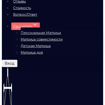
Отзывы
Стоимость
Вопрос/Ответ
Рассчитать
Персональная Матрица
Матрица совместимости
Детская Матрица
Матрица дня
Вход