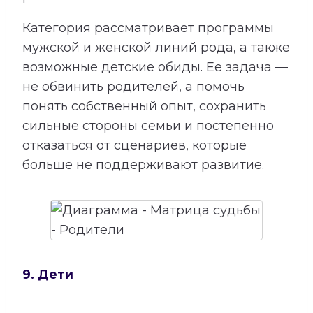
Категория рассматривает программы
мужской и женской линий рода, а также
возможные детские обиды. Ее задача —
не обвинить родителей, а помочь
понять собственный опыт, сохранить
сильные стороны семьи и постепенно
отказаться от сценариев, которые
больше не поддерживают развитие.
9. Дети