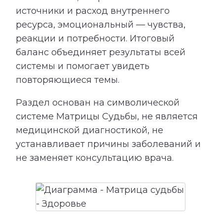
источники и расход внутреннего
ресурса, эмоциональный — чувства,
реакции и потребности. Итоговый
баланс объединяет результаты всей
системы и помогает увидеть
повторяющиеся темы.
Раздел основан на символической
системе Матрицы Судьбы, не является
медицинской диагностикой, не
устанавливает причины заболеваний и
не заменяет консультацию врача.