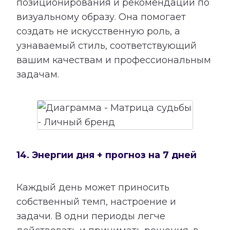
позиционирования и рекомендации по
визуальному образу. Она помогает
создать не искусственную роль, а
узнаваемый стиль, соответствующий
вашим качествам и профессиональным
задачам.
14. Энергии дня + прогноз на 7 дней
Каждый день может приносить
собственный темп, настроение и
задачи. В одни периоды легче