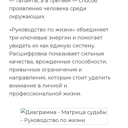
— таланты, а в третьей — способ
проявления человека среди
окружающих.
«Руководство по жизни» объединяет
три ключевые энергии и помогает
увидеть их как единую систему.
Расшифровка показывает сильные
качества, врожденные способности,
привычные ограничения и
направления, которым стоит уделить
внимание в личной и
профессиональной жизни.