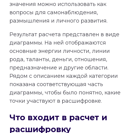
значения можно использовать как
вопросы для самонаблюдения,
размышления и личного развития.
Результат расчета представлен в виде
диаграммы. На ней отображаются
основные энергии личности, линии
рода, таланты, деньги, отношения,
предназначение и другие области.
Рядом с описанием каждой категории
показана соответствующая часть
диаграммы, чтобы было понятно, какие
точки участвуют в расшифровке.
Что входит в расчет и
расшифровку