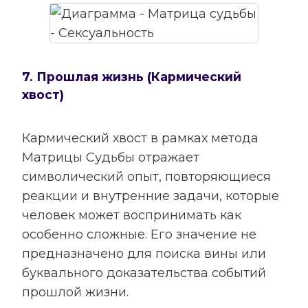
7. Прошлая жизнь (Кармический
хвост)
Кармический хвост в рамках метода
Матрицы Судьбы отражает
символический опыт, повторяющиеся
реакции и внутренние задачи, которые
человек может воспринимать как
особенно сложные. Его значение не
предназначено для поиска вины или
буквального доказательства событий
прошлой жизни.