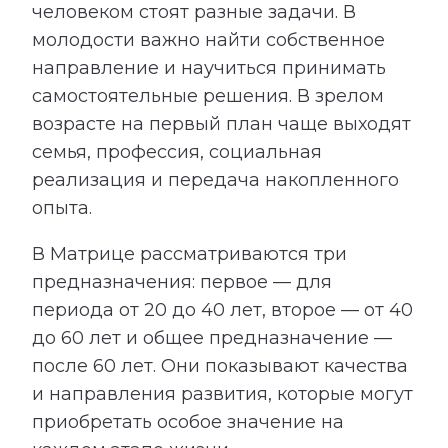
человеком стоят разные задачи. В
молодости важно найти собственное
направление и научиться принимать
самостоятельные решения. В зрелом
возрасте на первый план чаще выходят
семья, профессия, социальная
реализация и передача накопленного
опыта.
В Матрице рассматриваются три
предназначения: первое — для
периода от 20 до 40 лет, второе — от 40
до 60 лет и общее предназначение —
после 60 лет. Они показывают качества
и направления развития, которые могут
приобретать особое значение на