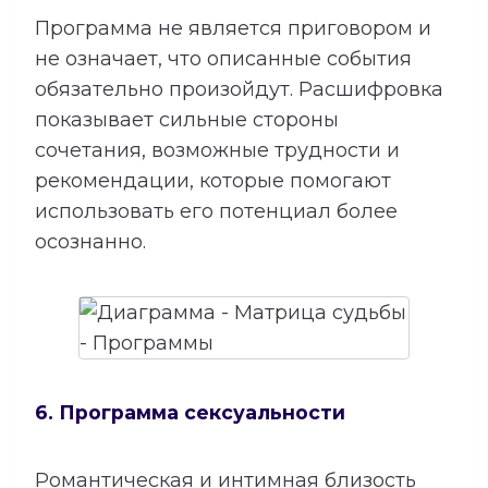
Программа не является приговором и
не означает, что описанные события
обязательно произойдут. Расшифровка
показывает сильные стороны
сочетания, возможные трудности и
рекомендации, которые помогают
использовать его потенциал более
осознанно.
6. Программа сексуальности
Романтическая и интимная близость