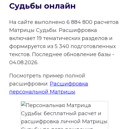
Судьбы онлайн
На сайте выполнено
6 884 800
расчетов
Матрицы Судьбы.
Расшифровка
включает
19
тематических разделов и
формируется из
5 340
подготовленных
текстов. Последнее обновление базы -
04.08.2026.
Посмотреть пример полной
расшифровки:
Расшифровка
персональной Матрицы
.