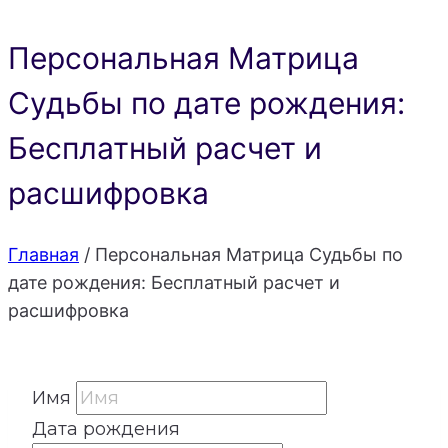
Персональная Матрица
Судьбы по дате рождения:
Бесплатный расчет и
расшифровка
Главная
/
Персональная Матрица Судьбы по
дате рождения: Бесплатный расчет и
расшифровка
Имя
Дата рождения