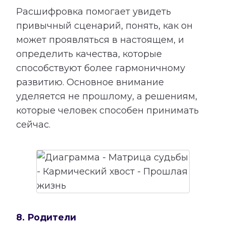
Расшифровка помогает увидеть
привычный сценарий, понять, как он
может проявляться в настоящем, и
определить качества, которые
способствуют более гармоничному
развитию. Основное внимание
уделяется не прошлому, а решениям,
которые человек способен принимать
сейчас.
8. Родители