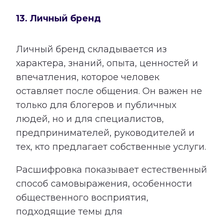
13. Личный бренд
Личный бренд складывается из
характера, знаний, опыта, ценностей и
впечатления, которое человек
оставляет после общения. Он важен не
только для блогеров и публичных
людей, но и для специалистов,
предпринимателей, руководителей и
тех, кто предлагает собственные услуги.
Расшифровка показывает естественный
способ самовыражения, особенности
общественного восприятия,
подходящие темы для