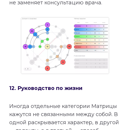
не заменяет консультацию врача.
12. Руководство по жизни
Иногда отдельные категории Матрицы
кажутся не связанными между собой. В
одной раскрывается характер, в другой