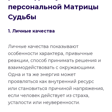
персональной Матрицы
Судьбы
1. Личные качества
Личные качества показывают
особенности характера, привычные
реакции, способ принимать решения и
взаимодействовать с окружающими.
Одна и та же энергия может
проявляться как внутренний ресурс
или становиться причиной напряжения,
если человек действует из страха,
усталости или неуверенности.