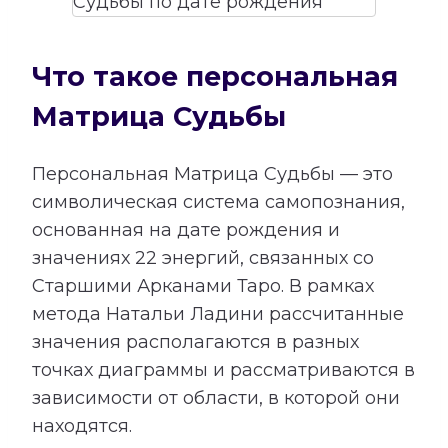
Что такое персональная
Матрица Судьбы
Персональная Матрица Судьбы — это
символическая система самопознания,
основанная на дате рождения и
значениях 22 энергий, связанных со
Старшими Арканами Таро. В рамках
метода Натальи Ладини рассчитанные
значения располагаются в разных
точках диаграммы и рассматриваются в
зависимости от области, в которой они
находятся.