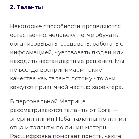
2. Таланты
Некоторые способности проявляются
естественно: человеку легче обучать,
организовывать, создавать, работать с
информацией, чувствовать людей или
находить нестандартные решения. Мы
не всегда воспринимаем такие
качества как талант, потому что они
кажутся привычной частью характера.
В персональной Матрице
рассматриваются таланты от Бога —
энергии линии Неба, таланты по линии
отца и таланты по линии матери.
Расшифровка помогает понять, какие