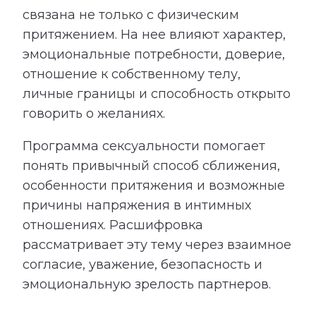
связана не только с физическим
притяжением. На нее влияют характер,
эмоциональные потребности, доверие,
отношение к собственному телу,
личные границы и способность открыто
говорить о желаниях.
Программа сексуальности помогает
понять привычный способ сближения,
особенности притяжения и возможные
причины напряжения в интимных
отношениях. Расшифровка
рассматривает эту тему через взаимное
согласие, уважение, безопасность и
эмоциональную зрелость партнеров.