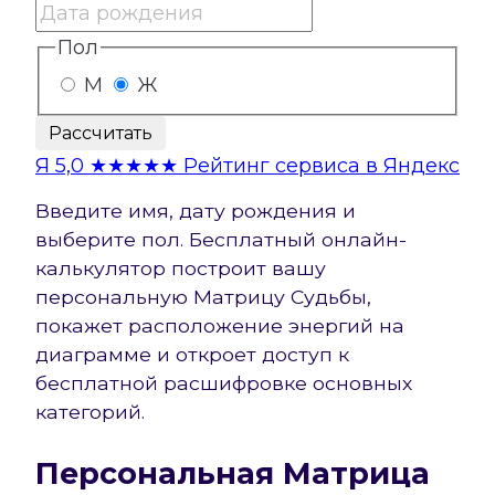
Пол
М
Ж
Рассчитать
Я
5,0
★★★★★
Рейтинг сервиса в Яндекс
Введите имя, дату рождения и
выберите пол. Бесплатный онлайн-
калькулятор построит вашу
персональную Матрицу Судьбы,
покажет расположение энергий на
диаграмме и откроет доступ к
бесплатной расшифровке основных
категорий.
Персональная Матрица