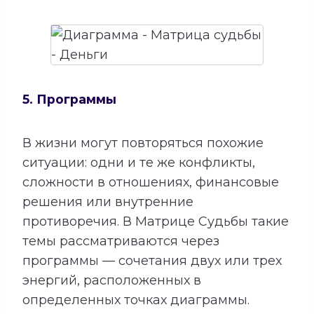
5. Программы
В жизни могут повторяться похожие
ситуации: одни и те же конфликты,
сложности в отношениях, финансовые
решения или внутренние
противоречия. В Матрице Судьбы такие
темы рассматриваются через
программы — сочетания двух или трех
энергий, расположенных в
определенных точках диаграммы.