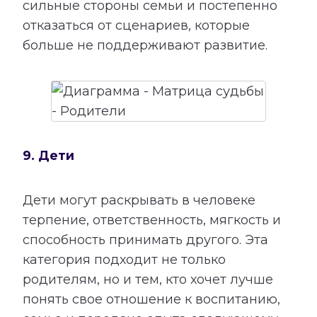
сильные стороны семьи и постепенно
отказаться от сценариев, которые
больше не поддерживают развитие.
9. Дети
Дети могут раскрывать в человеке
терпение, ответственность, мягкость и
способность принимать другого. Эта
категория подходит не только
родителям, но и тем, кто хочет лучше
понять свое отношение к воспитанию,