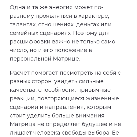
Одна и та же энергия может по-
разному проявляться в характере,
талантах, отношениях, деньгах или
семейных сценариях. Поэтому для
расшифровки важно не только само
число, но и его положение в
персональной Матрице.
Расчет помогает посмотреть на себя с
разных сторон: увидеть сильные
качества, способности, привычные
реакции, повторяющиеся жизненные
сценарии и направления, которым
стоит уделить больше внимания.
Матрица не определяет будущее и не
лишает человека свободы выбора. Ее