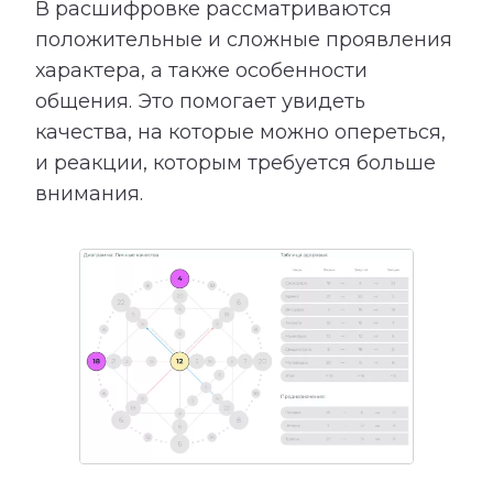
В расшифровке рассматриваются
положительные и сложные проявления
характера, а также особенности
общения. Это помогает увидеть
качества, на которые можно опереться,
и реакции, которым требуется больше
внимания.