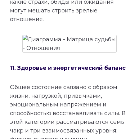
какие страхи, обиды или ожидания
могут мешать строить зрелые
отношения.
11. Здоровье и энергетический баланс
Общее состояние связано с образом
жизни, нагрузкой, привычками,
эмоциональным напряжением и
способностью восстанавливать силы. В
этой категории рассматриваются семь
чакр и три взаимосвязанных уровня: