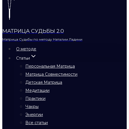
МАТРИЦА СУДЬБЫ 2.0
Матрица Судьбы по методу Наталии Ладини
О методе
Статьи
Персональная Матрица
Матрица Совместимости
Детская Матрица
Медитации
Практики
Чакры
Энергии
Все статьи