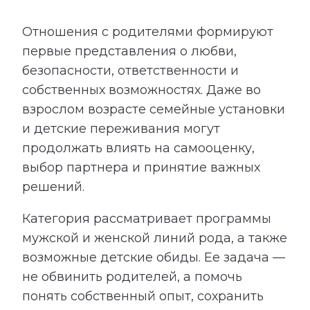
Отношения с родителями формируют
первые представления о любви,
безопасности, ответственности и
собственных возможностях. Даже во
взрослом возрасте семейные установки
и детские переживания могут
продолжать влиять на самооценку,
выбор партнера и принятие важных
решений.
Категория рассматривает программы
мужской и женской линий рода, а также
возможные детские обиды. Ее задача —
не обвинить родителей, а помочь
понять собственный опыт, сохранить