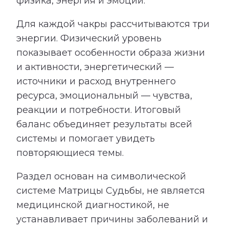
физика, энергия и эмоции.
Для каждой чакры рассчитываются три
энергии. Физический уровень
показывает особенности образа жизни
и активности, энергетический —
источники и расход внутреннего
ресурса, эмоциональный — чувства,
реакции и потребности. Итоговый
баланс объединяет результаты всей
системы и помогает увидеть
повторяющиеся темы.
Раздел основан на символической
системе Матрицы Судьбы, не является
медицинской диагностикой, не
устанавливает причины заболеваний и