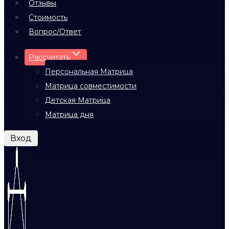
Отзывы
Стоимость
Вопрос/Ответ
Рассчитать
Персональная Матрица
Матрица совместимости
Детская Матрица
Матрица дня
Вход