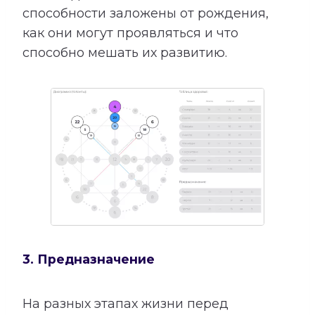
способности заложены от рождения,
как они могут проявляться и что
способно мешать их развитию.
3. Предназначение
На разных этапах жизни перед