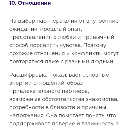
10. Отношения
На выбор партнера влияют внутренние
ожидания, прошлый опыт,
представления о любви и привычный
способ проявлять чувства. Поэтому
похожие отношения и конфликты могут
повторяться даже с разными людьми.
Расшифровка показывает основные
энергии отношений, образ
привлекательного партнера,
возможные обстоятельства знакомства,
потребности в близости и причины
напряжения. Она помогает понять, что
поддерживает доверие и взаимность, а