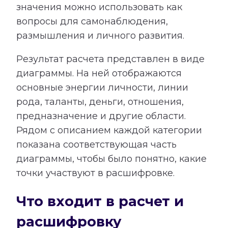
значения можно использовать как
вопросы для самонаблюдения,
размышления и личного развития.
Результат расчета представлен в виде
диаграммы. На ней отображаются
основные энергии личности, линии
рода, таланты, деньги, отношения,
предназначение и другие области.
Рядом с описанием каждой категории
показана соответствующая часть
диаграммы, чтобы было понятно, какие
точки участвуют в расшифровке.
Что входит в расчет и
расшифровку