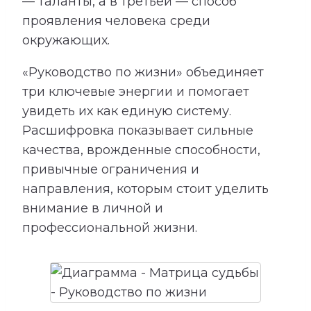
— таланты, а в третьей — способ
проявления человека среди
окружающих.
«Руководство по жизни» объединяет
три ключевые энергии и помогает
увидеть их как единую систему.
Расшифровка показывает сильные
качества, врожденные способности,
привычные ограничения и
направления, которым стоит уделить
внимание в личной и
профессиональной жизни.