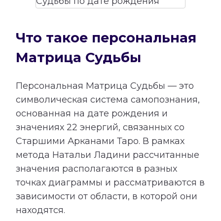
Что такое персональная
Матрица Судьбы
Персональная Матрица Судьбы — это
символическая система самопознания,
основанная на дате рождения и
значениях 22 энергий, связанных со
Старшими Арканами Таро. В рамках
метода Натальи Ладини рассчитанные
значения располагаются в разных
точках диаграммы и рассматриваются в
зависимости от области, в которой они
находятся.