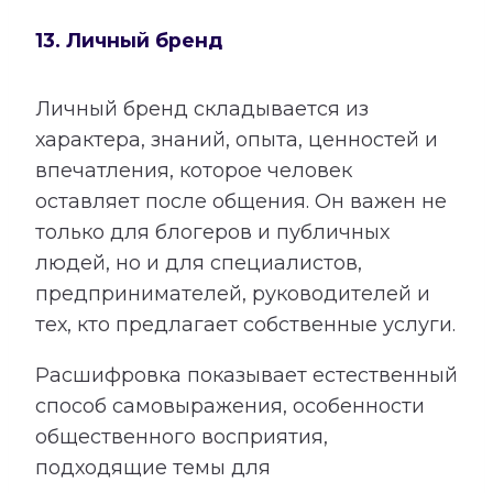
13. Личный бренд
Личный бренд складывается из
характера, знаний, опыта, ценностей и
впечатления, которое человек
оставляет после общения. Он важен не
только для блогеров и публичных
людей, но и для специалистов,
предпринимателей, руководителей и
тех, кто предлагает собственные услуги.
Расшифровка показывает естественный
способ самовыражения, особенности
общественного восприятия,
подходящие темы для