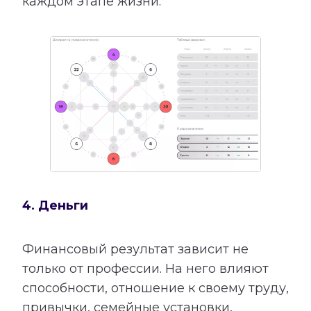
каждом этапе жизни.
4. Деньги
Финансовый результат зависит не
только от профессии. На него влияют
способности, отношение к своему труду,
привычки, семейные установки,