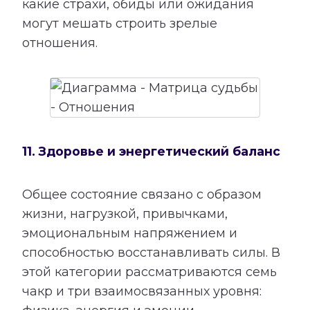
какие страхи, обиды или ожидания
могут мешать строить зрелые
отношения.
11. Здоровье и энергетический баланс
Общее состояние связано с образом
жизни, нагрузкой, привычками,
эмоциональным напряжением и
способностью восстанавливать силы. В
этой категории рассматриваются семь
чакр и три взаимосвязанных уровня: