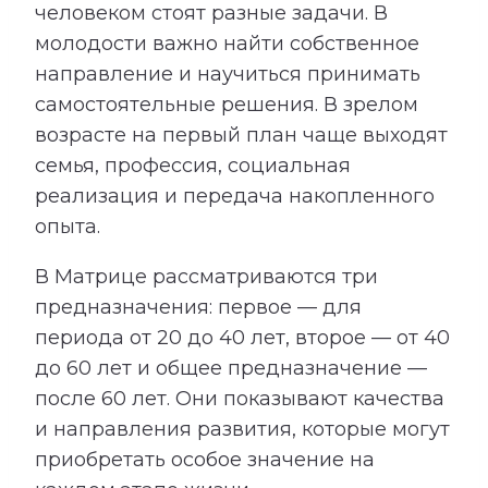
человеком стоят разные задачи. В
молодости важно найти собственное
направление и научиться принимать
самостоятельные решения. В зрелом
возрасте на первый план чаще выходят
семья, профессия, социальная
реализация и передача накопленного
опыта.
В Матрице рассматриваются три
предназначения: первое — для
периода от 20 до 40 лет, второе — от 40
до 60 лет и общее предназначение —
после 60 лет. Они показывают качества
и направления развития, которые могут
приобретать особое значение на