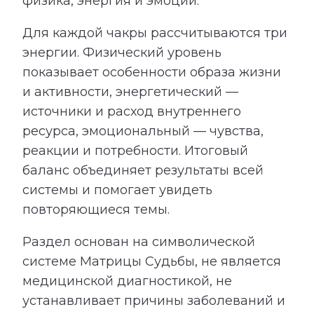
физика, энергия и эмоции.
Для каждой чакры рассчитываются три
энергии. Физический уровень
показывает особенности образа жизни
и активности, энергетический —
источники и расход внутреннего
ресурса, эмоциональный — чувства,
реакции и потребности. Итоговый
баланс объединяет результаты всей
системы и помогает увидеть
повторяющиеся темы.
Раздел основан на символической
системе Матрицы Судьбы, не является
медицинской диагностикой, не
устанавливает причины заболеваний и