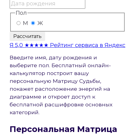
Пол
М
Ж
Рассчитать
Я
5,0
★★★★★
Рейтинг сервиса в Яндекс
Введите имя, дату рождения и
выберите пол. Бесплатный онлайн-
калькулятор построит вашу
персональную Матрицу Судьбы,
покажет расположение энергий на
диаграмме и откроет доступ к
бесплатной расшифровке основных
категорий.
Персональная Матрица