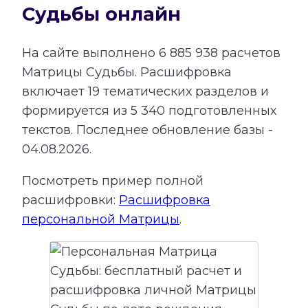
Судьбы онлайн
На сайте выполнено
6 885 938
расчетов
Матрицы Судьбы.
Расшифровка
включает
19
тематических разделов и
формируется из
5 340
подготовленных
текстов. Последнее обновление базы -
04.08.2026.
Посмотреть пример полной
расшифровки:
Расшифровка
персональной Матрицы
.