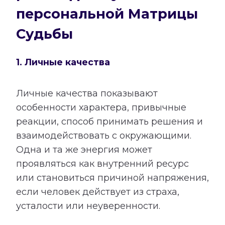
персональной Матрицы
Судьбы
1. Личные качества
Личные качества показывают
особенности характера, привычные
реакции, способ принимать решения и
взаимодействовать с окружающими.
Одна и та же энергия может
проявляться как внутренний ресурс
или становиться причиной напряжения,
если человек действует из страха,
усталости или неуверенности.