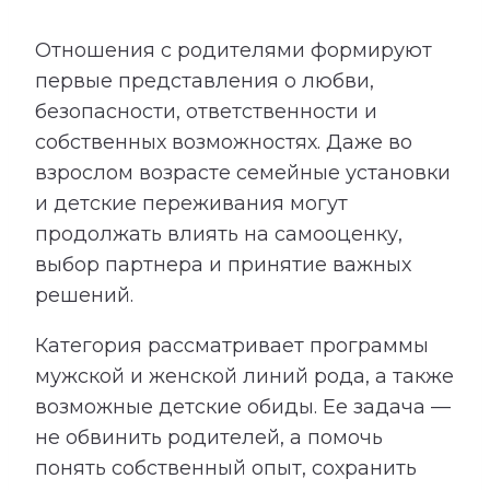
Отношения с родителями формируют
первые представления о любви,
безопасности, ответственности и
собственных возможностях. Даже во
взрослом возрасте семейные установки
и детские переживания могут
продолжать влиять на самооценку,
выбор партнера и принятие важных
решений.
Категория рассматривает программы
мужской и женской линий рода, а также
возможные детские обиды. Ее задача —
не обвинить родителей, а помочь
понять собственный опыт, сохранить