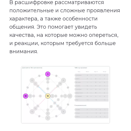
В расшифровке рассматриваются
положительные и сложные проявления
характера, а также особенности
общения. Это помогает увидеть
качества, на которые можно опереться,
и реакции, которым требуется больше
внимания.