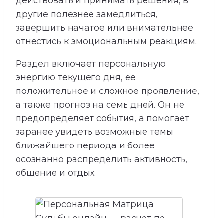
действовать и принимать решения, в
другие полезнее замедлиться,
завершить начатое или внимательнее
отнестись к эмоциональным реакциям.
Раздел включает персональную
энергию текущего дня, ее
положительное и сложное проявление,
а также прогноз на семь дней. Он не
предопределяет события, а помогает
заранее увидеть возможные темы
ближайшего периода и более
осознанно распределить активность,
общение и отдых.