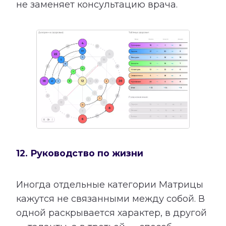
не заменяет консультацию врача.
12. Руководство по жизни
Иногда отдельные категории Матрицы
кажутся не связанными между собой. В
одной раскрывается характер, в другой