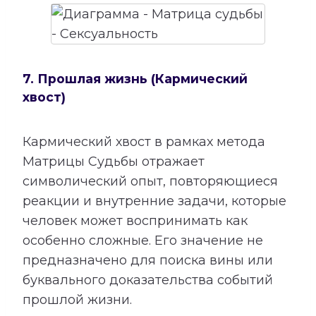
7. Прошлая жизнь (Кармический
хвост)
Кармический хвост в рамках метода
Матрицы Судьбы отражает
символический опыт, повторяющиеся
реакции и внутренние задачи, которые
человек может воспринимать как
особенно сложные. Его значение не
предназначено для поиска вины или
буквального доказательства событий
прошлой жизни.