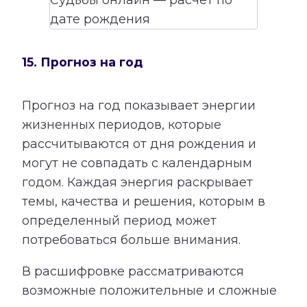
15. Прогноз на год
Прогноз на год показывает энергии
жизненных периодов, которые
рассчитываются от дня рождения и
могут не совпадать с календарным
годом. Каждая энергия раскрывает
темы, качества и решения, которым в
определенный период может
потребоваться больше внимания.
В расшифровке рассматриваются
возможные положительные и сложные