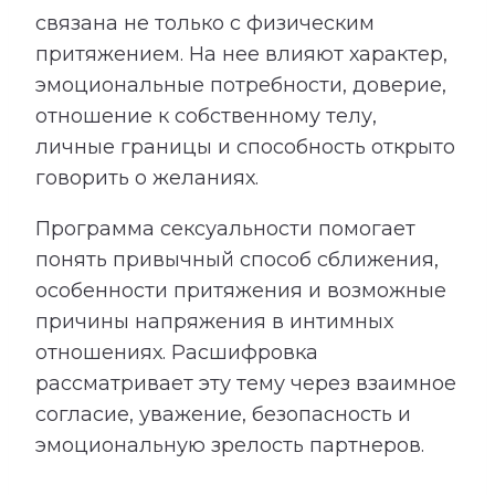
связана не только с физическим
притяжением. На нее влияют характер,
эмоциональные потребности, доверие,
отношение к собственному телу,
личные границы и способность открыто
говорить о желаниях.
Программа сексуальности помогает
понять привычный способ сближения,
особенности притяжения и возможные
причины напряжения в интимных
отношениях. Расшифровка
рассматривает эту тему через взаимное
согласие, уважение, безопасность и
эмоциональную зрелость партнеров.