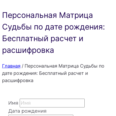
Персональная Матрица
Судьбы по дате рождения:
Бесплатный расчет и
расшифровка
Главная
/
Персональная Матрица Судьбы по
дате рождения: Бесплатный расчет и
расшифровка
Имя
Дата рождения