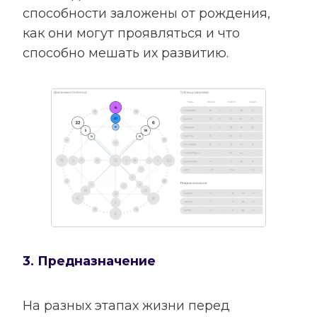
способности заложены от рождения,
как они могут проявляться и что
способно мешать их развитию.
3. Предназначение
На разных этапах жизни перед