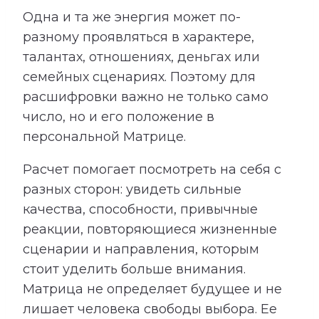
Одна и та же энергия может по-
разному проявляться в характере,
талантах, отношениях, деньгах или
семейных сценариях. Поэтому для
расшифровки важно не только само
число, но и его положение в
персональной Матрице.
Расчет помогает посмотреть на себя с
разных сторон: увидеть сильные
качества, способности, привычные
реакции, повторяющиеся жизненные
сценарии и направления, которым
стоит уделить больше внимания.
Матрица не определяет будущее и не
лишает человека свободы выбора. Ее