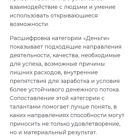
взаимодействие с людьми и умение
использовать открывающиеся
возможности.
Расшифровка категории «Деньги»
показывает подходящие направления
деятельности, качества, необходимые
для успеха, возможные причины
лишних расходов, внутренние
препятствия для заработка и условия
более устойчивого денежного потока.
Сопоставление этой категории с
талантами помогает лучше понять, в
каких направлениях способности могут
приносить не только удовлетворение,
но и материальный результат.