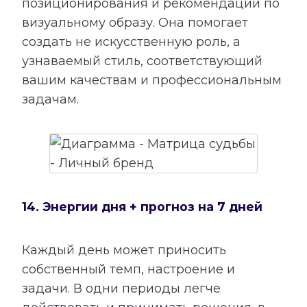
позиционирования и рекомендации по
визуальному образу. Она помогает
создать не искусственную роль, а
узнаваемый стиль, соответствующий
вашим качествам и профессиональным
задачам.
14. Энергии дня + прогноз на 7 дней
Каждый день может приносить
собственный темп, настроение и
задачи. В одни периоды легче