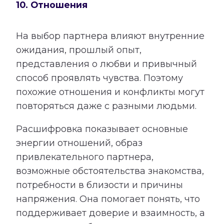
10. Отношения
На выбор партнера влияют внутренние
ожидания, прошлый опыт,
представления о любви и привычный
способ проявлять чувства. Поэтому
похожие отношения и конфликты могут
повторяться даже с разными людьми.
Расшифровка показывает основные
энергии отношений, образ
привлекательного партнера,
возможные обстоятельства знакомства,
потребности в близости и причины
напряжения. Она помогает понять, что
поддерживает доверие и взаимность, а