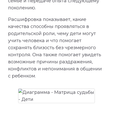
семье и передаче опыта следующему
поколению.
Расшифровка показывает, какие
качества способны проявляться в
родительской роли, чему дети могут
учить человека и что помогает
сохранять близость без чрезмерного
контроля. Она также помогает увидеть
возможные причины раздражения,
конфликтов и непонимания в общении
с ребенком.