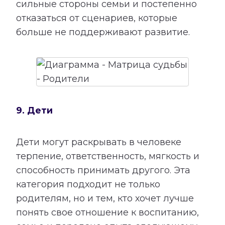
сильные стороны семьи и постепенно
отказаться от сценариев, которые
больше не поддерживают развитие.
9. Дети
Дети могут раскрывать в человеке
терпение, ответственность, мягкость и
способность принимать другого. Эта
категория подходит не только
родителям, но и тем, кто хочет лучше
понять свое отношение к воспитанию,