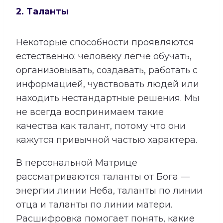
2. Таланты
Некоторые способности проявляются
естественно: человеку легче обучать,
организовывать, создавать, работать с
информацией, чувствовать людей или
находить нестандартные решения. Мы
не всегда воспринимаем такие
качества как талант, потому что они
кажутся привычной частью характера.
В персональной Матрице
рассматриваются таланты от Бога —
энергии линии Неба, таланты по линии
отца и таланты по линии матери.
Расшифровка помогает понять, какие