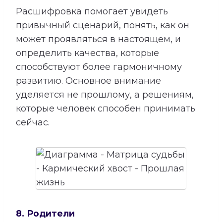
Расшифровка помогает увидеть
привычный сценарий, понять, как он
может проявляться в настоящем, и
определить качества, которые
способствуют более гармоничному
развитию. Основное внимание
уделяется не прошлому, а решениям,
которые человек способен принимать
сейчас.
8. Родители