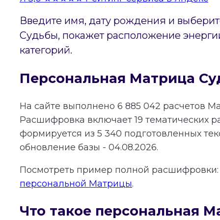
Введите имя, дату рождения и выберит
Судьбы, покажет расположение энергий
категорий.
Персональная Матрица Су
На сайте выполнено
6 885 042
расчетов Ма
Расшифровка включает
19
тематических р
формируется из
5 340
подготовленных тек
обновление базы - 04.08.2026.
Посмотреть пример полной расшифровки
персональной Матрицы
.
Что такое персональная М