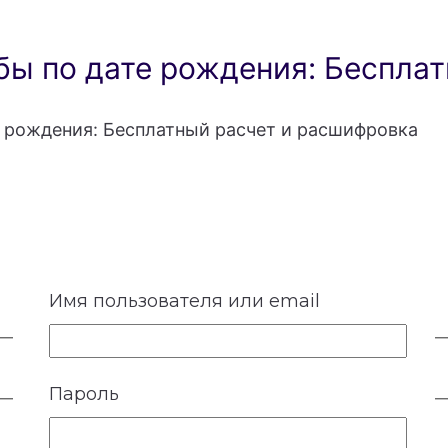
ы по дате рождения: Бесплат
 рождения: Бесплатный расчет и расшифровка
Имя пользователя или email
Пароль