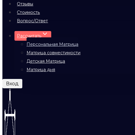
Отзывы
Стоимость
Вопрос/Ответ
Рассчитать
Персональная Матрица
Матрица совместимости
Детская Матрица
Матрица дня
Вход