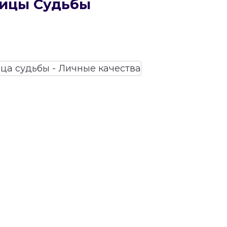
рицы Судьбы