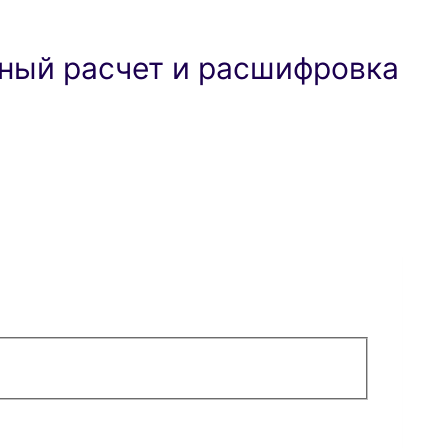
ный расчет и расшифровка