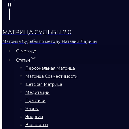
МАТРИЦА СУДЬБЫ 2.0
Матрица Судьбы по методу Наталии Ладини
О методе
Статьи
Персональная Матрица
Матрица Совместимости
Детская Матрица
Медитации
Практики
Чакры
Энергии
Все статьи