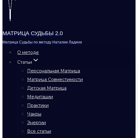
МАТРИЦА СУДЬБЫ 2.0
Матрица Судьбы по методу Наталии Ладини
О методе
Статьи
Персональная Матрица
Матрица Совместимости
Детская Матрица
Медитации
Практики
Чакры
Энергии
Все статьи