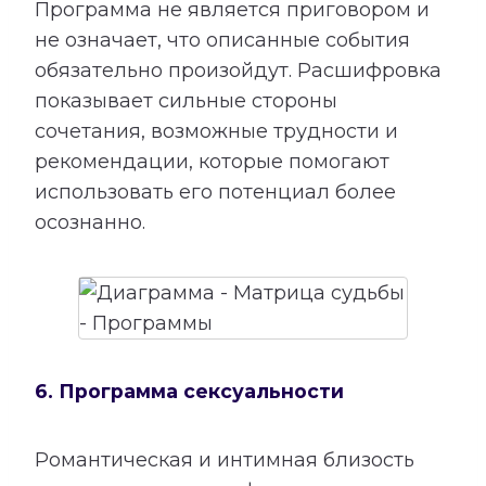
Программа не является приговором и
не означает, что описанные события
обязательно произойдут. Расшифровка
показывает сильные стороны
сочетания, возможные трудности и
рекомендации, которые помогают
использовать его потенциал более
осознанно.
6. Программа сексуальности
Романтическая и интимная близость