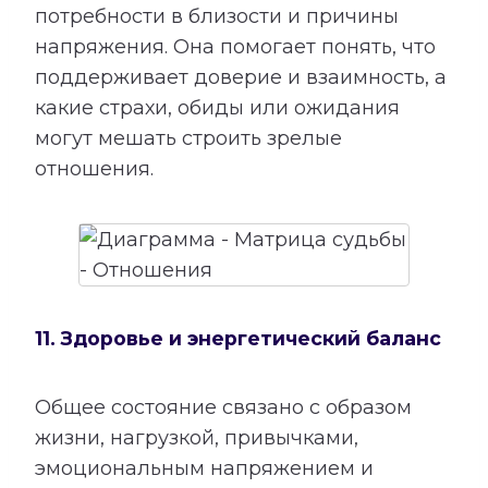
потребности в близости и причины
напряжения. Она помогает понять, что
поддерживает доверие и взаимность, а
какие страхи, обиды или ожидания
могут мешать строить зрелые
отношения.
11. Здоровье и энергетический баланс
Общее состояние связано с образом
жизни, нагрузкой, привычками,
эмоциональным напряжением и