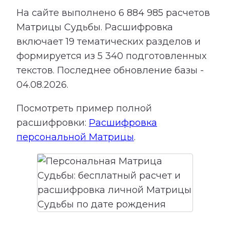
На сайте выполнено
6 884 985
расчетов
Матрицы Судьбы.
Расшифровка
включает
19
тематических разделов и
формируется из
5 340
подготовленных
текстов. Последнее обновление базы -
04.08.2026.
Посмотреть пример полной
расшифровки:
Расшифровка
персональной Матрицы
.