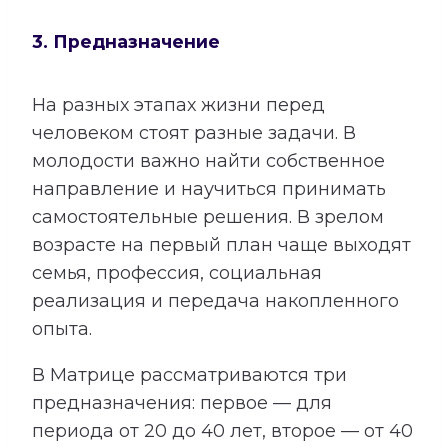
3. Предназначение
На разных этапах жизни перед
человеком стоят разные задачи. В
молодости важно найти собственное
направление и научиться принимать
самостоятельные решения. В зрелом
возрасте на первый план чаще выходят
семья, профессия, социальная
реализация и передача накопленного
опыта.
В Матрице рассматриваются три
предназначения: первое — для
периода от 20 до 40 лет, второе — от 40