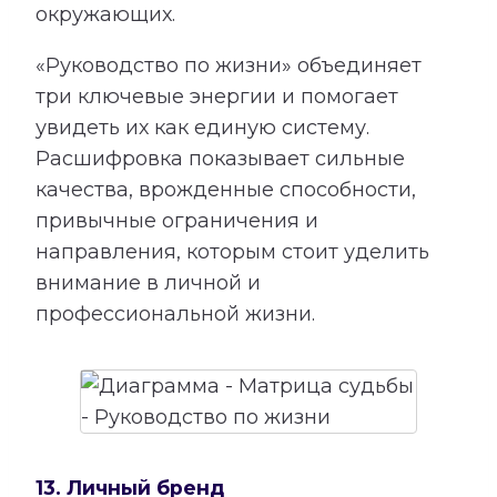
окружающих.
«Руководство по жизни» объединяет
три ключевые энергии и помогает
увидеть их как единую систему.
Расшифровка показывает сильные
качества, врожденные способности,
привычные ограничения и
направления, которым стоит уделить
внимание в личной и
профессиональной жизни.
13. Личный бренд