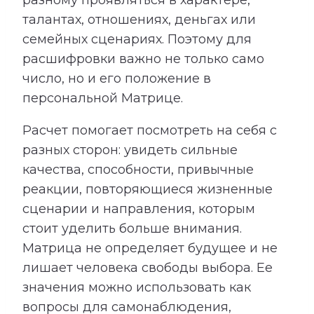
талантах, отношениях, деньгах или
семейных сценариях. Поэтому для
расшифровки важно не только само
число, но и его положение в
персональной Матрице.
Расчет помогает посмотреть на себя с
разных сторон: увидеть сильные
качества, способности, привычные
реакции, повторяющиеся жизненные
сценарии и направления, которым
стоит уделить больше внимания.
Матрица не определяет будущее и не
лишает человека свободы выбора. Ее
значения можно использовать как
вопросы для самонаблюдения,