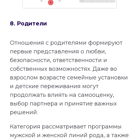
8. Родители
Отношения с родителями формируют
первые представления о любви,
безопасности, ответственности и
собственных возможностях. Даже во
взрослом возрасте семейные установки
и детские переживания могут
продолжать влиять на самооценку,
выбор партнера и принятие важных
решений.
Категория рассматривает программы
мужской и женской линий рода, а также