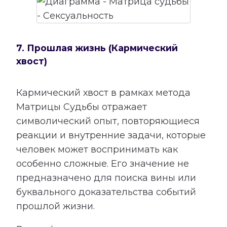
7. Прошлая жизнь (Кармический
хвост)
Кармический хвост в рамках метода
Матрицы Судьбы отражает
символический опыт, повторяющиеся
реакции и внутренние задачи, которые
человек может воспринимать как
особенно сложные. Его значение не
предназначено для поиска вины или
буквального доказательства событий
прошлой жизни.