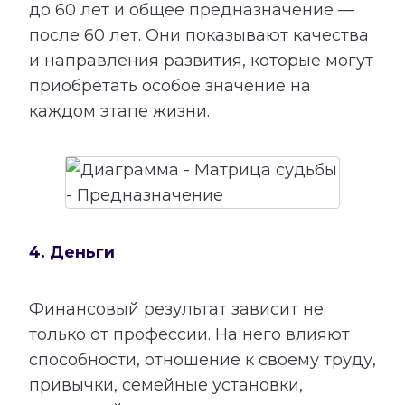
до 60 лет и общее предназначение —
после 60 лет. Они показывают качества
и направления развития, которые могут
приобретать особое значение на
каждом этапе жизни.
4. Деньги
Финансовый результат зависит не
только от профессии. На него влияют
способности, отношение к своему труду,
привычки, семейные установки,