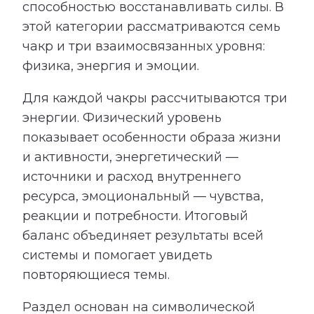
способностью восстанавливать силы. В
этой категории рассматриваются семь
чакр и три взаимосвязанных уровня:
физика, энергия и эмоции.
Для каждой чакры рассчитываются три
энергии. Физический уровень
показывает особенности образа жизни
и активности, энергетический —
источники и расход внутреннего
ресурса, эмоциональный — чувства,
реакции и потребности. Итоговый
баланс объединяет результаты всей
системы и помогает увидеть
повторяющиеся темы.
Раздел основан на символической