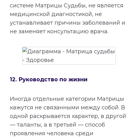
системе Матрицы Судьбы, не является
медицинской диагностикой, не
устанавливает причины заболеваний и
не заменяет консультацию врача.
12. Руководство по жизни
Иногда отдельные категории Матрицы
кажутся не связанными между собой. В
одной раскрывается характер, в другой
— таланты, а в третьей — способ
проявления человека среди