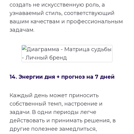
создать не искусственную роль, а
узнаваемый стиль, соответствующий
вашим качествам и профессиональным
задачам.
14. Энергии дня + прогноз на 7 дней
Каждый день может приносить
собственный темп, настроение и
задачи. В одни периоды легче
действовать и принимать решения, в
другие полезнее замедлиться,