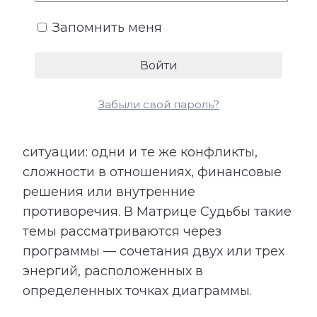
Запомнить меня
5. Программы
Забыли свой пароль?
В жизни могут повторяться похожие
ситуации: одни и те же конфликты,
сложности в отношениях, финансовые
решения или внутренние
противоречия. В Матрице Судьбы такие
темы рассматриваются через
программы — сочетания двух или трех
энергий, расположенных в
определенных точках диаграммы.