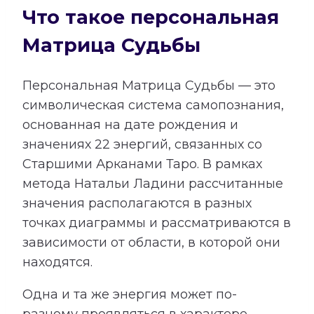
Что такое персональная
Матрица Судьбы
Персональная Матрица Судьбы — это
символическая система самопознания,
основанная на дате рождения и
значениях 22 энергий, связанных со
Старшими Арканами Таро. В рамках
метода Натальи Ладини рассчитанные
значения располагаются в разных
точках диаграммы и рассматриваются в
зависимости от области, в которой они
находятся.
Одна и та же энергия может по-
разному проявляться в характере,