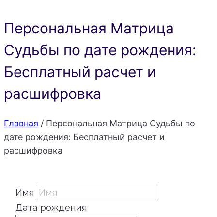
Персональная Матрица
Судьбы по дате рождения:
Бесплатный расчет и
расшифровка
Главная
/
Персональная Матрица Судьбы по
дате рождения: Бесплатный расчет и
расшифровка
Имя
Дата рождения