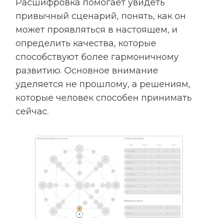
Расшифровка помогает увидеть
привычный сценарий, понять, как он
может проявляться в настоящем, и
определить качества, которые
способствуют более гармоничному
развитию. Основное внимание
уделяется не прошлому, а решениям,
которые человек способен принимать
сейчас.