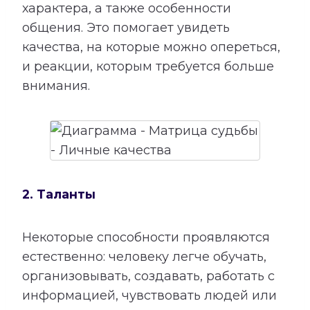
характера, а также особенности
общения. Это помогает увидеть
качества, на которые можно опереться,
и реакции, которым требуется больше
внимания.
2. Таланты
Некоторые способности проявляются
естественно: человеку легче обучать,
организовывать, создавать, работать с
информацией, чувствовать людей или