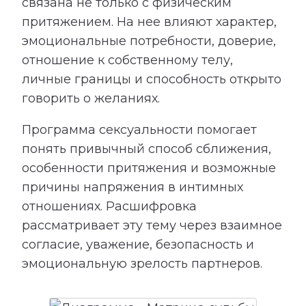
связана не только с физическим
притяжением. На нее влияют характер,
эмоциональные потребности, доверие,
отношение к собственному телу,
личные границы и способность открыто
говорить о желаниях.
Программа сексуальности помогает
понять привычный способ сближения,
особенности притяжения и возможные
причины напряжения в интимных
отношениях. Расшифровка
рассматривает эту тему через взаимное
согласие, уважение, безопасность и
эмоциональную зрелость партнеров.