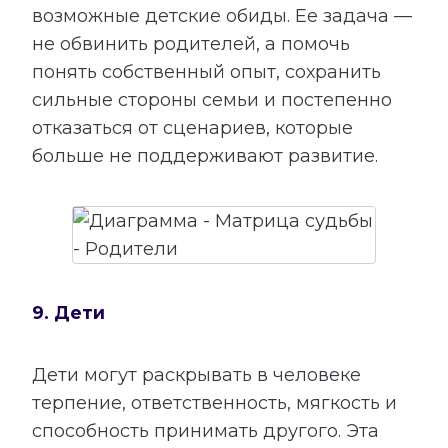
возможные детские обиды. Ее задача —
не обвинить родителей, а помочь
понять собственный опыт, сохранить
сильные стороны семьи и постепенно
отказаться от сценариев, которые
больше не поддерживают развитие.
9. Дети
Дети могут раскрывать в человеке
терпение, ответственность, мягкость и
способность принимать другого. Эта