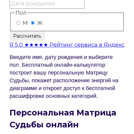
Пол
М
Ж
Рассчитать
Я
5,0
★★★★★
Рейтинг сервиса в Яндекс
Введите имя, дату рождения и выберите
пол. Бесплатный онлайн-калькулятор
построит вашу персональную Матрицу
Судьбы, покажет расположение энергий на
диаграмме и откроет доступ к бесплатной
расшифровке основных категорий.
Персональная Матрица
Судьбы онлайн