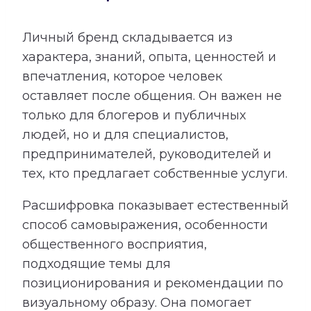
Личный бренд складывается из
характера, знаний, опыта, ценностей и
впечатления, которое человек
оставляет после общения. Он важен не
только для блогеров и публичных
людей, но и для специалистов,
предпринимателей, руководителей и
тех, кто предлагает собственные услуги.
Расшифровка показывает естественный
способ самовыражения, особенности
общественного восприятия,
подходящие темы для
позиционирования и рекомендации по
визуальному образу. Она помогает