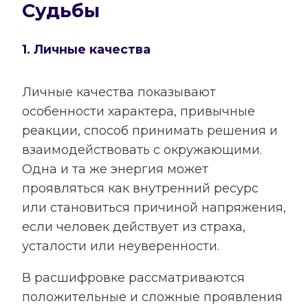
Судьбы
1. Личные качества
Личные качества показывают
особенности характера, привычные
реакции, способ принимать решения и
взаимодействовать с окружающими.
Одна и та же энергия может
проявляться как внутренний ресурс
или становиться причиной напряжения,
если человек действует из страха,
усталости или неуверенности.
В расшифровке рассматриваются
положительные и сложные проявления