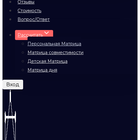
Отзывы
Стоимость
Вопрос/Ответ
Рассчитать
Персональная Матрица
Матрица совместимости
Детская Матрица
Матрица дня
Вход