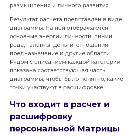
размышления и личного развития.
Результат расчета представлен в виде
диаграммы. На ней отображаются
основные энергии личности, линии
рода, таланты, деньги, отношения,
предназначение и другие области.
Рядом с описанием каждой категории
показана соответствующая часть
диаграммы, чтобы было понятно, какие
точки участвуют в расшифровке.
Что входит в расчет и
расшифровку
персональной Матрицы