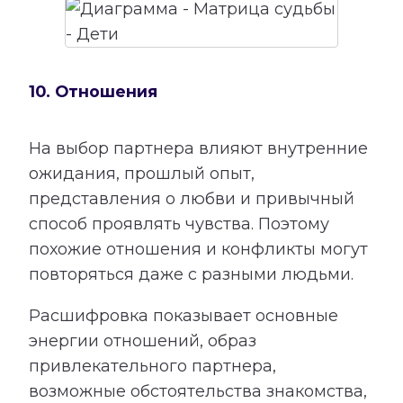
10. Отношения
На выбор партнера влияют внутренние
ожидания, прошлый опыт,
представления о любви и привычный
способ проявлять чувства. Поэтому
похожие отношения и конфликты могут
повторяться даже с разными людьми.
Расшифровка показывает основные
энергии отношений, образ
привлекательного партнера,
возможные обстоятельства знакомства,