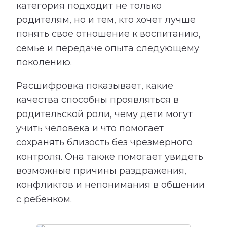
категория подходит не только
родителям, но и тем, кто хочет лучше
понять свое отношение к воспитанию,
семье и передаче опыта следующему
поколению.
Расшифровка показывает, какие
качества способны проявляться в
родительской роли, чему дети могут
учить человека и что помогает
сохранять близость без чрезмерного
контроля. Она также помогает увидеть
возможные причины раздражения,
конфликтов и непонимания в общении
с ребенком.