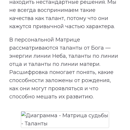
находить нестандартные решения. Мы
не всегда воспринимаем такие
качества как талант, потому что они
кажутся привычной частью характера.
В персональной Матрице
рассматриваются таланты от Бога —
энергии линии Неба, таланты по линии
отца и таланты по линии матери.
Расшифровка помогает понять, какие
способности заложены от рождения,
как они могут проявляться и что
способно мешать их развитию.