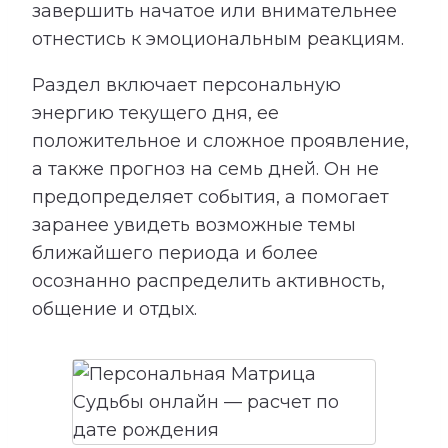
завершить начатое или внимательнее
отнестись к эмоциональным реакциям.
Раздел включает персональную
энергию текущего дня, ее
положительное и сложное проявление,
а также прогноз на семь дней. Он не
предопределяет события, а помогает
заранее увидеть возможные темы
ближайшего периода и более
осознанно распределить активность,
общение и отдых.