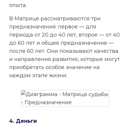
опыта.
В Матрице рассматриваются три
предназначения: первое — для
периода от 20 до 40 лет, второе — от 40
до 60 лет и общее предназначение —
после 60 лет. Они показывают качества
и направления развития, которые могут
приобретать особое значение на
каждом этапе жизни.
4. Деньги