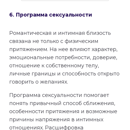
6. Программа сексуальности
Романтическая и интимная близость
связана не только с физическим
притяжением. На нее влияют характер,
эмоциональные потребности, доверие,
отношение к собственному телу,
личные границы и способность открыто
говорить о желаниях.
Программа сексуальности помогает
понять привычный способ сближения,
особенности притяжения и возможные
причины напряжения в интимных
отношениях. Расшифровка