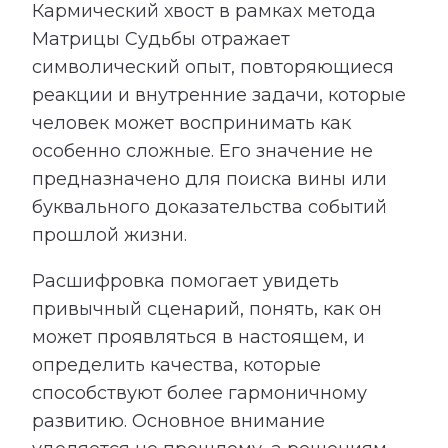
Кармический хвост в рамках метода
Матрицы Судьбы отражает
символический опыт, повторяющиеся
реакции и внутренние задачи, которые
человек может воспринимать как
особенно сложные. Его значение не
предназначено для поиска вины или
буквального доказательства событий
прошлой жизни.
Расшифровка помогает увидеть
привычный сценарий, понять, как он
может проявляться в настоящем, и
определить качества, которые
способствуют более гармоничному
развитию. Основное внимание