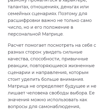
талантах, отношениях, деньгах или
семейных сценариях. Поэтому для
расшифровки важно не только само
число, но и его положение в
персональной Матрице.
Расчет помогает посмотреть на себя с
разных сторон: увидеть сильные
качества, способности, привычные
реакции, повторяющиеся жизненные
сценарии и направления, которым
стоит уделить больше внимания.
Матрица не определяет будущее и не
лишает человека свободы выбора. Ее
значения можно использовать как
вопросы для самонаблюдения,