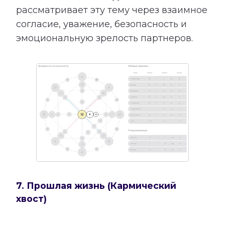
рассматривает эту тему через взаимное
согласие, уважение, безопасность и
эмоциональную зрелость партнеров.
7. Прошлая жизнь (Кармический
хвост)