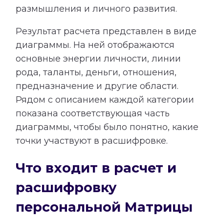
размышления и личного развития.
Результат расчета представлен в виде
диаграммы. На ней отображаются
основные энергии личности, линии
рода, таланты, деньги, отношения,
предназначение и другие области.
Рядом с описанием каждой категории
показана соответствующая часть
диаграммы, чтобы было понятно, какие
точки участвуют в расшифровке.
Что входит в расчет и
расшифровку
персональной Матрицы