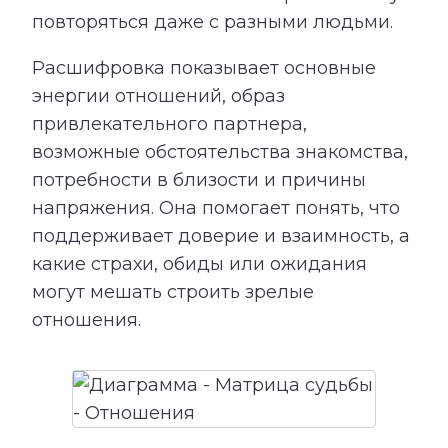
повторяться даже с разными людьми.
Расшифровка показывает основные
энергии отношений, образ
привлекательного партнера,
возможные обстоятельства знакомства,
потребности в близости и причины
напряжения. Она помогает понять, что
поддерживает доверие и взаимность, а
какие страхи, обиды или ожидания
могут мешать строить зрелые
отношения.