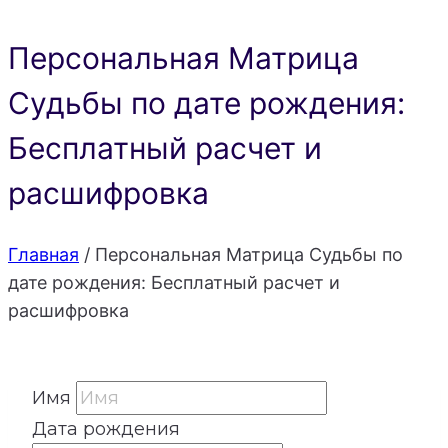
Персональная Матрица
Судьбы по дате рождения:
Бесплатный расчет и
расшифровка
Главная
/
Персональная Матрица Судьбы по
дате рождения: Бесплатный расчет и
расшифровка
Имя
Дата рождения