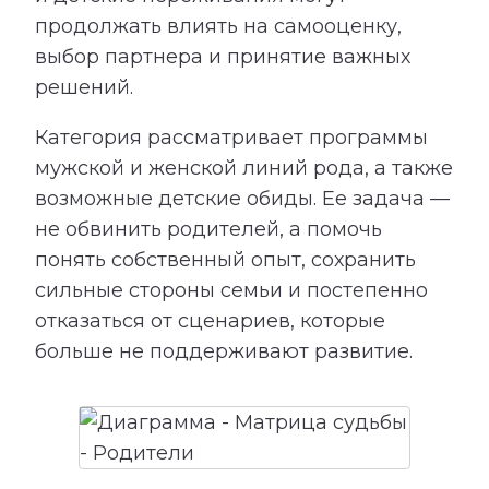
продолжать влиять на самооценку,
выбор партнера и принятие важных
решений.
Категория рассматривает программы
мужской и женской линий рода, а также
возможные детские обиды. Ее задача —
не обвинить родителей, а помочь
понять собственный опыт, сохранить
сильные стороны семьи и постепенно
отказаться от сценариев, которые
больше не поддерживают развитие.