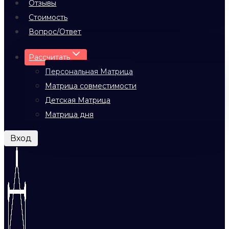
Отзывы
Стоимость
Вопрос/Ответ
Рассчитать
Персональная Матрица
Матрица совместимости
Детская Матрица
Матрица дня
Вход