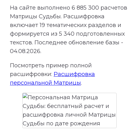
На сайте выполнено
6 885 300
расчетов
Матрицы Судьбы.
Расшифровка
включает
19
тематических разделов и
формируется из
5 340
подготовленных
текстов. Последнее обновление базы -
04.08.2026.
Посмотреть пример полной
расшифровки:
Расшифровка
персональной Матрицы
.