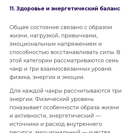
11. Здоровье и энергетический баланс
Общее состояние связано с образом
жизни, нагрузкой, привычками,
эмоциональным напряжением и
способностью восстанавливать силы. В
этой категории рассматриваются семь
чакр и три взаимосвязанных уровня:
физика, энергия и эмоции.
Для каждой чакры рассчитываются три
энергии. Физический уровень
показывает особенности образа жизни
и активности, энергетический —
источники и расход внутреннего
ресурса, эмоциональный — чувства,