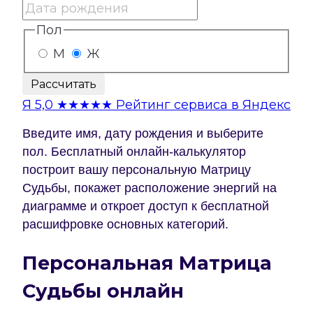
Пол
М
Ж
Рассчитать
Я
5,0
★★★★★
Рейтинг сервиса в Яндекс
Введите имя, дату рождения и выберите
пол. Бесплатный онлайн-калькулятор
построит вашу персональную Матрицу
Судьбы, покажет расположение энергий на
диаграмме и откроет доступ к бесплатной
расшифровке основных категорий.
Персональная Матрица
Судьбы онлайн