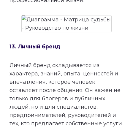
профессиональной жизни.
13. Личный бренд
Личный бренд складывается из
характера, знаний, опыта, ценностей и
впечатления, которое человек
оставляет после общения. Он важен не
только для блогеров и публичных
людей, но и для специалистов,
предпринимателей, руководителей и
тех, кто предлагает собственные услуги.