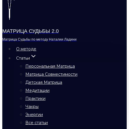
МАТРИЦА СУДЬБЫ 2.0
Матрица Судьбы по методу Наталии Ладини
О методе
Статьи
Персональная Матрица
Матрица Совместимости
Детская Матрица
Медитации
Практики
Чакры
Энергии
Все статьи