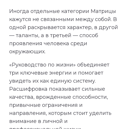
Иногда отдельные категории Матрицы
кажутся не связанными между собой. В
одной раскрывается характер, в другой
— таланты, а в третьей — способ
проявления человека среди
окружающих.
«Руководство по жизни» объединяет
три ключевые энергии и помогает
увидеть их как единую систему.
Расшифровка показывает сильные
качества, врожденные способности,
привычные ограничения и
направления, которым стоит уделить
внимание в личной и