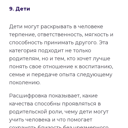
9. Дети
Дети могут раскрывать в человеке
терпение, ответственность, мягкость и
способность принимать другого. Эта
категория подходит не только
родителям, но и тем, кто хочет лучше
понять свое отношение к воспитанию,
семье и передаче опыта следующему
поколению.
Расшифровка показывает, какие
качества способны проявляться в
родительской роли, чему дети могут
учить человека и что помогает
сохранять близость без чрезмерного