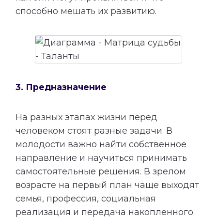
способно мешать их развитию.
3. Предназначение
На разных этапах жизни перед
человеком стоят разные задачи. В
молодости важно найти собственное
направление и научиться принимать
самостоятельные решения. В зрелом
возрасте на первый план чаще выходят
семья, профессия, социальная
реализация и передача накопленного