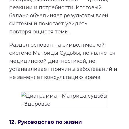
реакции и потребности. Итоговый
баланс объединяет результаты всей
системы и помогает увидеть
повторяющиеся темы.
Раздел основан на символической
системе Матрицы Судьбы, не является
медицинской диагностикой, не
устанавливает причины заболеваний и
не заменяет консультацию врача.
12. Руководство по жизни