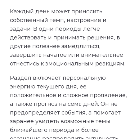
Каждый день может приносить
собственный темп, настроение и
задачи. В одни периоды легче
действовать и принимать решения, в
другие полезнее замедлиться,
завершить начатое или внимательнее
отнестись к эмоциональным реакциям.
Раздел включает персональную
энергию текущего дня, ее
положительное и сложное проявление,
а также прогноз на семь дней. Он не
предопределяет события, а помогает
заранее увидеть возможные темы
ближайшего периода и более
осознанно распределить активность,