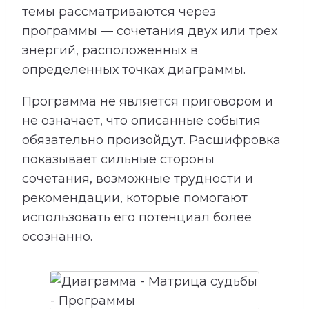
темы рассматриваются через
программы — сочетания двух или трех
энергий, расположенных в
определенных точках диаграммы.
Программа не является приговором и
не означает, что описанные события
обязательно произойдут. Расшифровка
показывает сильные стороны
сочетания, возможные трудности и
рекомендации, которые помогают
использовать его потенциал более
осознанно.