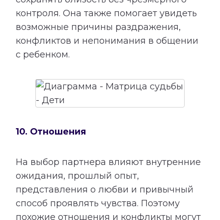
контроля. Она также помогает увидеть
возможные причины раздражения,
конфликтов и непонимания в общении
с ребенком.
10. Отношения
На выбор партнера влияют внутренние
ожидания, прошлый опыт,
представления о любви и привычный
способ проявлять чувства. Поэтому
похожие отношения и конфликты могут