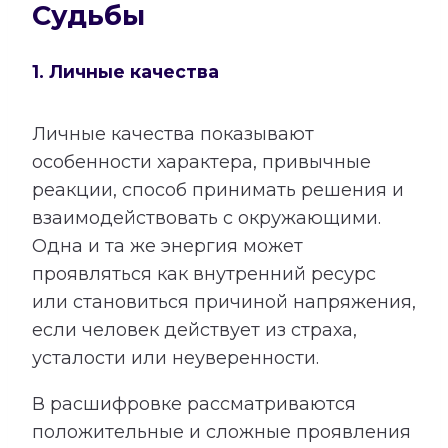
Судьбы
1. Личные качества
Личные качества показывают
особенности характера, привычные
реакции, способ принимать решения и
взаимодействовать с окружающими.
Одна и та же энергия может
проявляться как внутренний ресурс
или становиться причиной напряжения,
если человек действует из страха,
усталости или неуверенности.
В расшифровке рассматриваются
положительные и сложные проявления