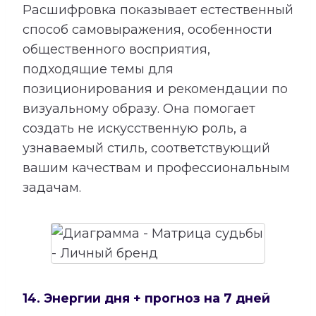
Расшифровка показывает естественный
способ самовыражения, особенности
общественного восприятия,
подходящие темы для
позиционирования и рекомендации по
визуальному образу. Она помогает
создать не искусственную роль, а
узнаваемый стиль, соответствующий
вашим качествам и профессиональным
задачам.
14. Энергии дня + прогноз на 7 дней