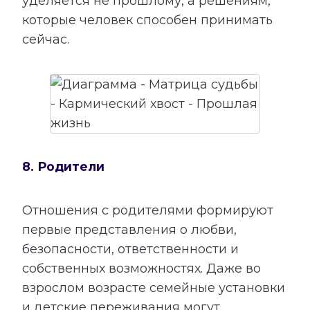
уделяется не прошлому, а решениям,
которые человек способен принимать
сейчас.
8. Родители
Отношения с родителями формируют
первые представления о любви,
безопасности, ответственности и
собственных возможностях. Даже во
взрослом возрасте семейные установки
и детские переживания могут