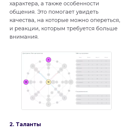
характера, а также особенности
общения. Это помогает увидеть
качества, на которые можно опереться,
и реакции, которым требуется больше
внимания.
2. Таланты