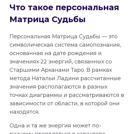
Что такое персональная
Матрица Судьбы
Персональная Матрица Судьбы — это
символическая система самопознания,
основанная на дате рождения и
значениях 22 энергий, связанных со
Старшими Арканами Таро. В рамках
метода Натальи Ладини рассчитанные
значения располагаются в разных
точках диаграммы и рассматриваются в
зависимости от области, в которой они
находятся.
Одна и та же энергия может по-
разному проявляться в характере,