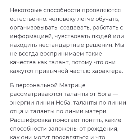
Некоторые способности проявляются
естественно: человеку легче обучать,
организовывать, создавать, работать с
информацией, чувствовать людей или
находить нестандартные решения. Мы
не всегда воспринимаем такие
качества как талант, потому что они
кажутся привычной частью характера.
В персональной Матрице
рассматриваются таланты от Бога —
энергии линии Неба, таланты по линии
отца и таланты по линии матери.
Расшифровка помогает понять, какие
способности заложены от рождения,
как они могут проявляться и что