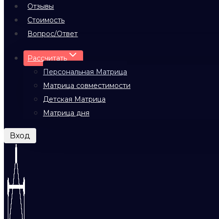
Отзывы
Стоимость
Вопрос/Ответ
Рассчитать
Персональная Матрица
Матрица совместимости
Детская Матрица
Матрица дня
Вход