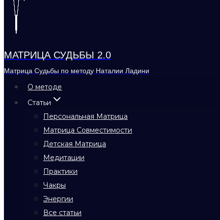
МАТРИЦА СУДЬБЫ 2.0
Матрица Судьбы по методу Наталии Ладини
О методе
Статьи
Персональная Матрица
Матрица Совместимости
Детская Матрица
Медитации
Практики
Чакры
Энергии
Все статьи