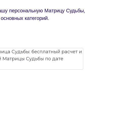
вашу персональную Матрицу Судьбы,
 основных категорий.