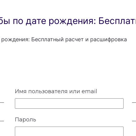
ы по дате рождения: Бесплат
 рождения: Бесплатный расчет и расшифровка
Имя пользователя или email
Пароль