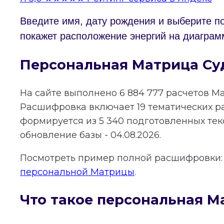
Введите имя, дату рождения и выберите п
покажет расположение энергий на диаграм
Персональная Матрица Су
На сайте выполнено
6 884 777
расчетов Ма
Расшифровка включает
19
тематических р
формируется из
5 340
подготовленных тек
обновление базы - 04.08.2026.
Посмотреть пример полной расшифровки
персональной Матрицы
.
Что такое персональная М