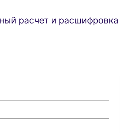
ный расчет и расшифровка