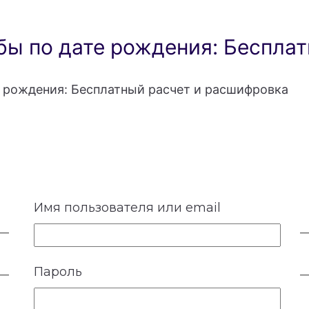
ы по дате рождения: Бесплат
 рождения: Бесплатный расчет и расшифровка
Имя пользователя или email
Пароль