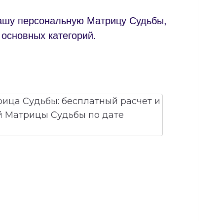
вашу персональную Матрицу Судьбы,
 основных категорий.