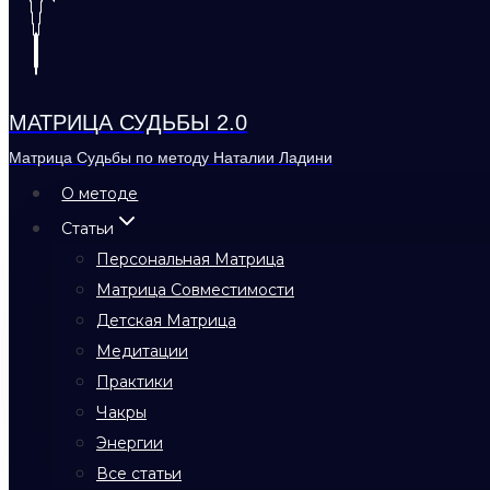
МАТРИЦА СУДЬБЫ 2.0
Матрица Судьбы по методу Наталии Ладини
О методе
Статьи
Персональная Матрица
Матрица Совместимости
Детская Матрица
Медитации
Практики
Чакры
Энергии
Все статьи