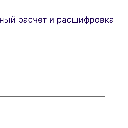
ный расчет и расшифровка