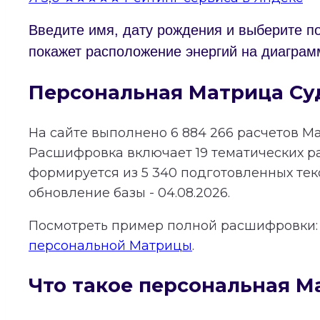
Введите имя, дату рождения и выберите п
покажет расположение энергий на диаграм
Персональная Матрица Су
На сайте выполнено
6 884 266
расчетов Ма
Расшифровка включает
19
тематических р
формируется из
5 340
подготовленных тек
обновление базы - 04.08.2026.
Посмотреть пример полной расшифровки
персональной Матрицы
.
Что такое персональная М