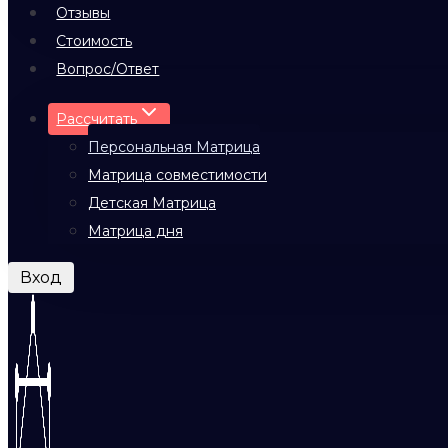
Отзывы
Стоимость
Вопрос/Ответ
Рассчитать
Персональная Матрица
Матрица совместимости
Детская Матрица
Матрица дня
Вход