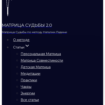
МАТРИЦА СУДЬБЫ 2.0
Матрица Судьбы по методу Наталии Ладини
О методе
Статьи
Персональная Матрица
Матрица Совместимости
Детская Матрица
Медитации
Практики
Чакры
Энергии
Все статьи