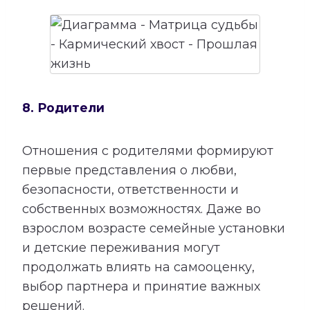
8. Родители
Отношения с родителями формируют
первые представления о любви,
безопасности, ответственности и
собственных возможностях. Даже во
взрослом возрасте семейные установки
и детские переживания могут
продолжать влиять на самооценку,
выбор партнера и принятие важных
решений.