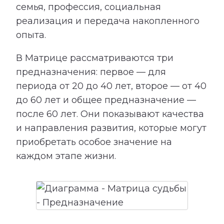
семья, профессия, социальная
реализация и передача накопленного
опыта.
В Матрице рассматриваются три
предназначения: первое — для
периода от 20 до 40 лет, второе — от 40
до 60 лет и общее предназначение —
после 60 лет. Они показывают качества
и направления развития, которые могут
приобретать особое значение на
каждом этапе жизни.