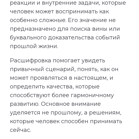
реакции и внутренние задачи, которые
человек может воспринимать как
особенно сложные. Его значение не
предназначено для поиска вины или
буквального доказательства событий
прошлой жизни.
Расшифровка помогает увидеть
привычный сценарий, понять, как он
может проявляться в настоящем, и
определить качества, которые
способствуют более гармоничному
развитию. Основное внимание
уделяется не прошлому, а решениям,
которые человек способен принимать
сейчас.