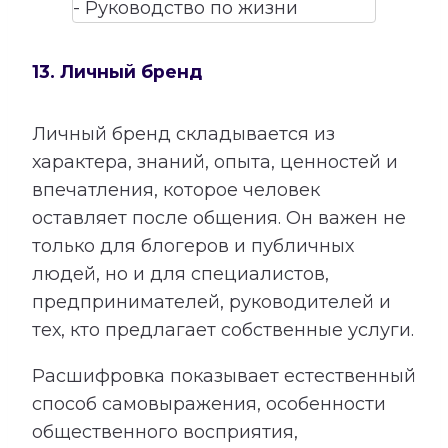
13. Личный бренд
Личный бренд складывается из
характера, знаний, опыта, ценностей и
впечатления, которое человек
оставляет после общения. Он важен не
только для блогеров и публичных
людей, но и для специалистов,
предпринимателей, руководителей и
тех, кто предлагает собственные услуги.
Расшифровка показывает естественный
способ самовыражения, особенности
общественного восприятия,