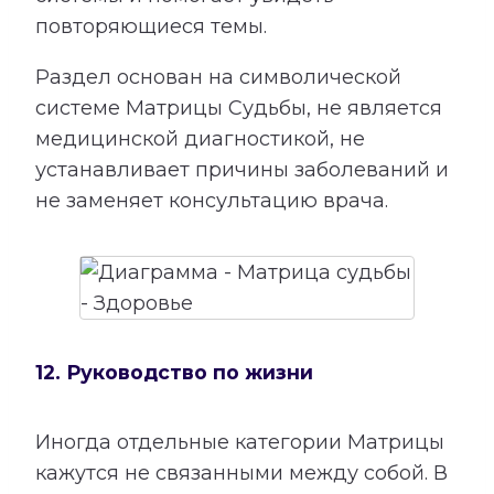
повторяющиеся темы.
Раздел основан на символической
системе Матрицы Судьбы, не является
медицинской диагностикой, не
устанавливает причины заболеваний и
не заменяет консультацию врача.
12. Руководство по жизни
Иногда отдельные категории Матрицы
кажутся не связанными между собой. В