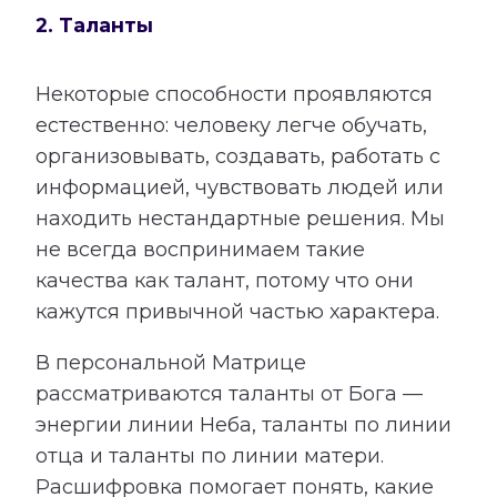
2. Таланты
Некоторые способности проявляются
естественно: человеку легче обучать,
организовывать, создавать, работать с
информацией, чувствовать людей или
находить нестандартные решения. Мы
не всегда воспринимаем такие
качества как талант, потому что они
кажутся привычной частью характера.
В персональной Матрице
рассматриваются таланты от Бога —
энергии линии Неба, таланты по линии
отца и таланты по линии матери.
Расшифровка помогает понять, какие