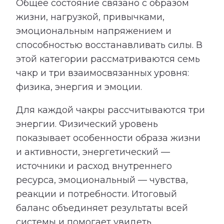
Общее состояние связано с образом
жизни, нагрузкой, привычками,
эмоциональным напряжением и
способностью восстанавливать силы. В
этой категории рассматриваются семь
чакр и три взаимосвязанных уровня:
физика, энергия и эмоции.
Для каждой чакры рассчитываются три
энергии. Физический уровень
показывает особенности образа жизни
и активности, энергетический —
источники и расход внутреннего
ресурса, эмоциональный — чувства,
реакции и потребности. Итоговый
баланс объединяет результаты всей
системы и помогает увидеть