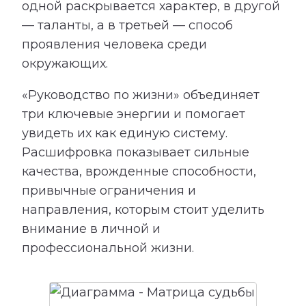
одной раскрывается характер, в другой
— таланты, а в третьей — способ
проявления человека среди
окружающих.
«Руководство по жизни» объединяет
три ключевые энергии и помогает
увидеть их как единую систему.
Расшифровка показывает сильные
качества, врожденные способности,
привычные ограничения и
направления, которым стоит уделить
внимание в личной и
профессиональной жизни.