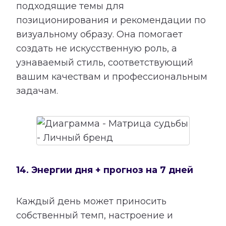
подходящие темы для
позиционирования и рекомендации по
визуальному образу. Она помогает
создать не искусственную роль, а
узнаваемый стиль, соответствующий
вашим качествам и профессиональным
задачам.
14. Энергии дня + прогноз на 7 дней
Каждый день может приносить
собственный темп, настроение и