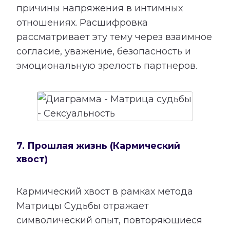
причины напряжения в интимных
отношениях. Расшифровка
рассматривает эту тему через взаимное
согласие, уважение, безопасность и
эмоциональную зрелость партнеров.
7. Прошлая жизнь (Кармический
хвост)
Кармический хвост в рамках метода
Матрицы Судьбы отражает
символический опыт, повторяющиеся