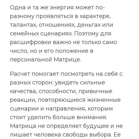
Одна и та же энергия может по-
разному проявляться в характере,
талантах, отношениях, деньгах или
семейных сценариях. Поэтому для
расшифровки важно не только само
число, но и его положение в
персональной Матрице.
Расчет помогает посмотреть на себя с
разных сторон: увидеть сильные
качества, способности, привычные
реакции, повторяющиеся жизненные
сценарии и направления, которым
стоит уделить больше внимания.
Матрица не определяет будущее и не
лишает человека свободы выбора. Ее