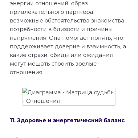
энергии отношений, образ
привлекательного партнера,
возможные обстоятельства знакомства,
потребности в близости и причины
напряжения. Она помогает понять, что
поддерживает доверие и взаимность, а
какие страхи, обиды или ожидания
могут мешать строить зрелые
отношения.
11. Здоровье и энергетический баланс