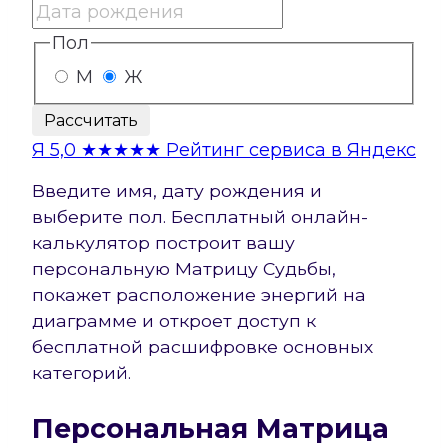
Пол
М
Ж
Рассчитать
Я
5,0
★★★★★
Рейтинг сервиса в Яндекс
Введите имя, дату рождения и
выберите пол. Бесплатный онлайн-
калькулятор построит вашу
персональную Матрицу Судьбы,
покажет расположение энергий на
диаграмме и откроет доступ к
бесплатной расшифровке основных
категорий.
Персональная Матрица