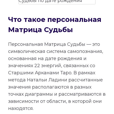
Что такое персональная
Матрица Судьбы
Персональная Матрица Судьбы — это
символическая система самопознания,
основанная на дате рождения и
значениях 22 энергий, связанных со
Старшими Арканами Таро. В рамках
метода Натальи Ладини рассчитанные
значения располагаются в разных
точках диаграммы и рассматриваются в
зависимости от области, в которой они
находятся.