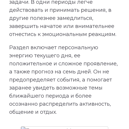
задачи. В одни периоды легче
действовать и принимать решения, в
другие полезнее замедлиться,
завершить начатое или внимательнее
отнестись к эмоциональным реакциям.
Раздел включает персональную
энергию текущего дня, ее
положительное и сложное проявление,
а также прогноз на семь дней. Он не
предопределяет события, а помогает
заранее увидеть возможные темы
ближайшего периода и более
осознанно распределить активность,
общение и отдых.