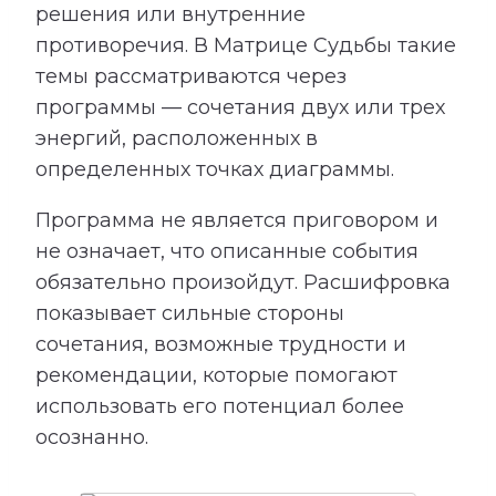
решения или внутренние
противоречия. В Матрице Судьбы такие
темы рассматриваются через
программы — сочетания двух или трех
энергий, расположенных в
определенных точках диаграммы.
Программа не является приговором и
не означает, что описанные события
обязательно произойдут. Расшифровка
показывает сильные стороны
сочетания, возможные трудности и
рекомендации, которые помогают
использовать его потенциал более
осознанно.