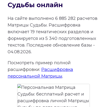
Судьбы онлайн
На сайте выполнено
6 885 282
расчетов
Матрицы Судьбы.
Расшифровка
включает
19
тематических разделов и
формируется из
5 340
подготовленных
текстов. Последнее обновление базы -
04.08.2026.
Посмотреть пример полной
расшифровки:
Расшифровка
персональной Матрицы
.