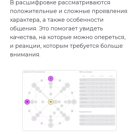
В расшифровке рассматриваются
положительные и сложные проявления
характера, а также особенности
общения. Это помогает увидеть
качества, на которые можно опереться,
и реакции, которым требуется больше
внимания.