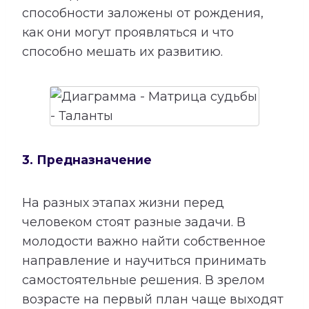
способности заложены от рождения,
как они могут проявляться и что
способно мешать их развитию.
3. Предназначение
На разных этапах жизни перед
человеком стоят разные задачи. В
молодости важно найти собственное
направление и научиться принимать
самостоятельные решения. В зрелом
возрасте на первый план чаще выходят