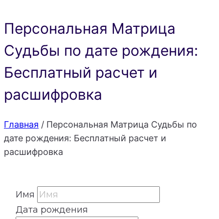
Персональная Матрица
Судьбы по дате рождения:
Бесплатный расчет и
расшифровка
Главная
/
Персональная Матрица Судьбы по
дате рождения: Бесплатный расчет и
расшифровка
Имя
Дата рождения