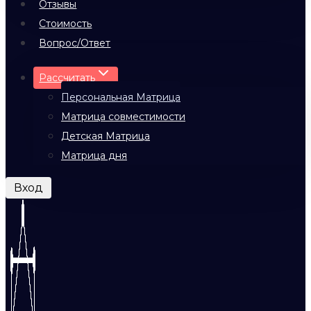
Отзывы
Стоимость
Вопрос/Ответ
Рассчитать
Персональная Матрица
Матрица совместимости
Детская Матрица
Матрица дня
Вход