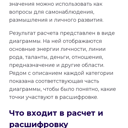
значения можно использовать как
вопросы для самонаблюдения,
размышления и личного развития.
Результат расчета представлен в виде
диаграммы. На ней отображаются
основные энергии личности, линии
рода, таланты, деньги, отношения,
предназначение и другие области.
Рядом с описанием каждой категории
показана соответствующая часть
диаграммы, чтобы было понятно, какие
точки участвуют в расшифровке.
Что входит в расчет и
расшифровку