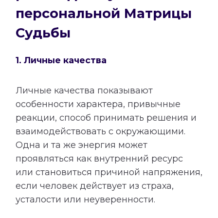
персональной Матрицы
Судьбы
1. Личные качества
Личные качества показывают
особенности характера, привычные
реакции, способ принимать решения и
взаимодействовать с окружающими.
Одна и та же энергия может
проявляться как внутренний ресурс
или становиться причиной напряжения,
если человек действует из страха,
усталости или неуверенности.