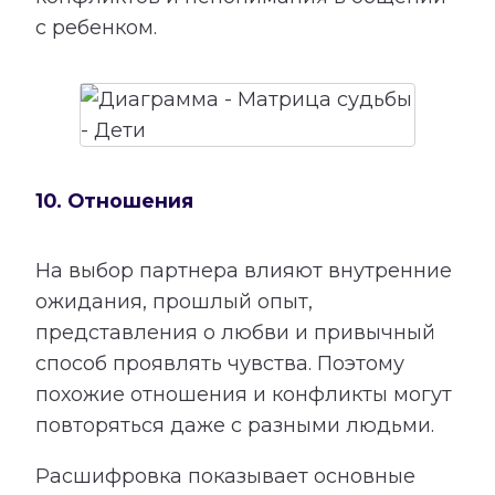
с ребенком.
10. Отношения
На выбор партнера влияют внутренние
ожидания, прошлый опыт,
представления о любви и привычный
способ проявлять чувства. Поэтому
похожие отношения и конфликты могут
повторяться даже с разными людьми.
Расшифровка показывает основные