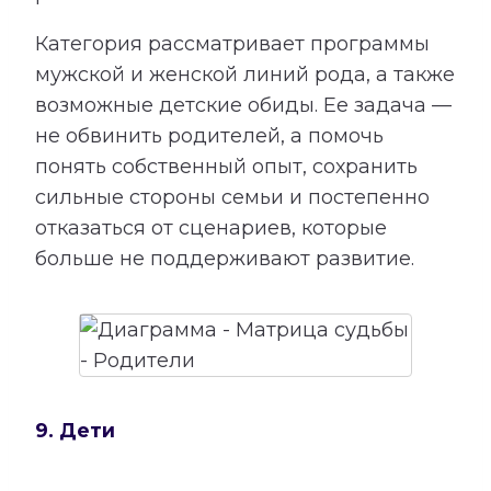
Категория рассматривает программы
мужской и женской линий рода, а также
возможные детские обиды. Ее задача —
не обвинить родителей, а помочь
понять собственный опыт, сохранить
сильные стороны семьи и постепенно
отказаться от сценариев, которые
больше не поддерживают развитие.
9. Дети