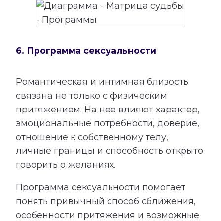
6. Программа сексуальности
Романтическая и интимная близость
связана не только с физическим
притяжением. На нее влияют характер,
эмоциональные потребности, доверие,
отношение к собственному телу,
личные границы и способность открыто
говорить о желаниях.
Программа сексуальности помогает
понять привычный способ сближения,
особенности притяжения и возможные