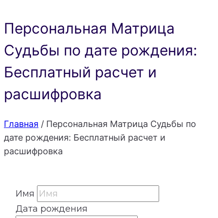
Персональная Матрица
Судьбы по дате рождения:
Бесплатный расчет и
расшифровка
Главная
/
Персональная Матрица Судьбы по
дате рождения: Бесплатный расчет и
расшифровка
Имя
Дата рождения