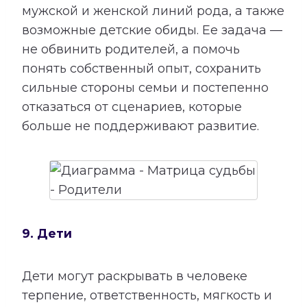
мужской и женской линий рода, а также
возможные детские обиды. Ее задача —
не обвинить родителей, а помочь
понять собственный опыт, сохранить
сильные стороны семьи и постепенно
отказаться от сценариев, которые
больше не поддерживают развитие.
9. Дети
Дети могут раскрывать в человеке
терпение, ответственность, мягкость и