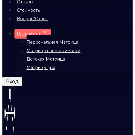
Отзывы
Стоимость
Вопрос/Ответ
Рассчитать
Персональная Матрица
Матрица совместимости
Детская Матрица
Матрица дня
Вход