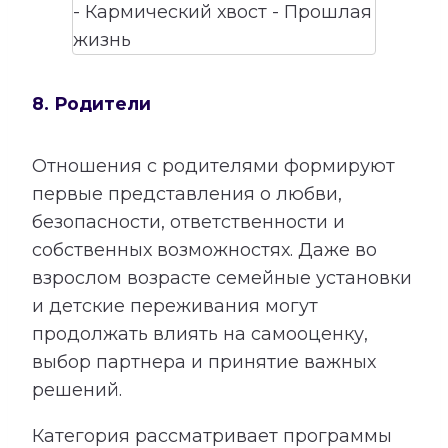
8. Родители
Отношения с родителями формируют
первые представления о любви,
безопасности, ответственности и
собственных возможностях. Даже во
взрослом возрасте семейные установки
и детские переживания могут
продолжать влиять на самооценку,
выбор партнера и принятие важных
решений.
Категория рассматривает программы