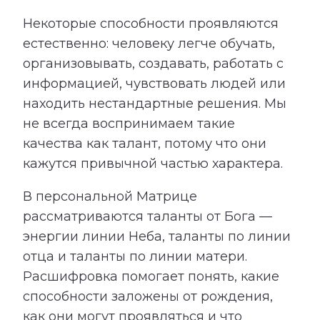
Некоторые способности проявляются
естественно: человеку легче обучать,
организовывать, создавать, работать с
информацией, чувствовать людей или
находить нестандартные решения. Мы
не всегда воспринимаем такие
качества как талант, потому что они
кажутся привычной частью характера.
В персональной Матрице
рассматриваются таланты от Бога —
энергии линии Неба, таланты по линии
отца и таланты по линии матери.
Расшифровка помогает понять, какие
способности заложены от рождения,
как они могут проявляться и что