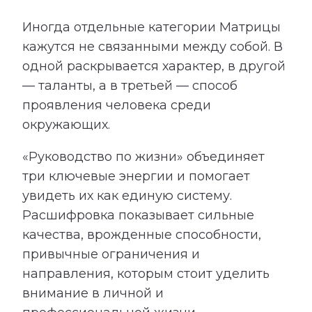
Иногда отдельные категории Матрицы
кажутся не связанными между собой. В
одной раскрывается характер, в другой
— таланты, а в третьей — способ
проявления человека среди
окружающих.
«Руководство по жизни» объединяет
три ключевые энергии и помогает
увидеть их как единую систему.
Расшифровка показывает сильные
качества, врожденные способности,
привычные ограничения и
направления, которым стоит уделить
внимание в личной и