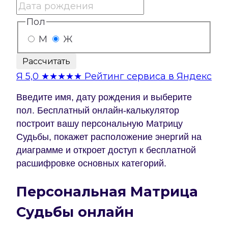
Пол
М
Ж
Рассчитать
Я
5,0
★★★★★
Рейтинг сервиса в Яндекс
Введите имя, дату рождения и выберите
пол. Бесплатный онлайн-калькулятор
построит вашу персональную Матрицу
Судьбы, покажет расположение энергий на
диаграмме и откроет доступ к бесплатной
расшифровке основных категорий.
Персональная Матрица
Судьбы онлайн