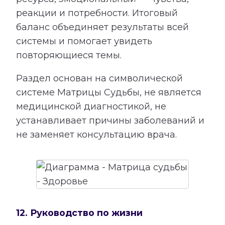
реакции и потребности. Итоговый
баланс объединяет результаты всей
системы и помогает увидеть
повторяющиеся темы.
Раздел основан на символической
системе Матрицы Судьбы, не является
медицинской диагностикой, не
устанавливает причины заболеваний и
не заменяет консультацию врача.
12. Руководство по жизни