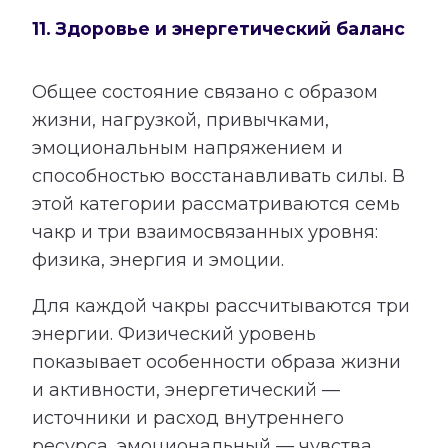
11. Здоровье и энергетический баланс
Общее состояние связано с образом
жизни, нагрузкой, привычками,
эмоциональным напряжением и
способностью восстанавливать силы. В
этой категории рассматриваются семь
чакр и три взаимосвязанных уровня:
физика, энергия и эмоции.
Для каждой чакры рассчитываются три
энергии. Физический уровень
показывает особенности образа жизни
и активности, энергетический —
источники и расход внутреннего
ресурса, эмоциональный — чувства,