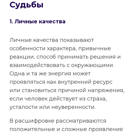
Судьбы
1. Личные качества
Личные качества показывают
особенности характера, привычные
реакции, способ принимать решения и
взаимодействовать с окружающими.
Одна и та же энергия может
проявляться как внутренний ресурс
или становиться причиной напряжения,
если человек действует из страха,
усталости или неуверенности.
В расшифровке рассматриваются
положительные и сложные проявления