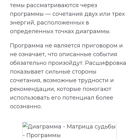
темы рассматриваются через
программы — сочетания двух или трех
энергий, расположенных в
определенных точках диаграммы.
Программа не является приговором и
не означает, что описанные события
обязательно произойдут. Расшифровка
показывает сильные стороны
сочетания, возможные трудности и
рекомендации, которые помогают
использовать его потенциал более
осознанно.