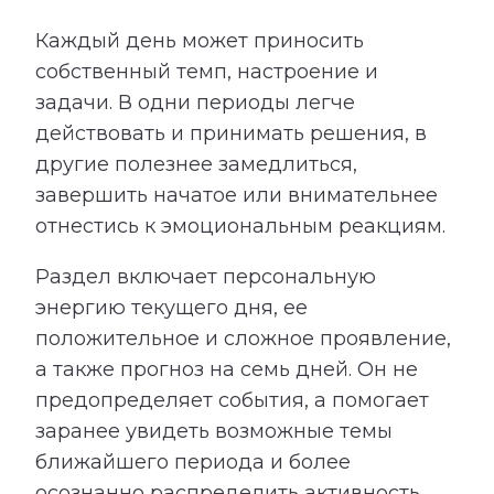
Каждый день может приносить
собственный темп, настроение и
задачи. В одни периоды легче
действовать и принимать решения, в
другие полезнее замедлиться,
завершить начатое или внимательнее
отнестись к эмоциональным реакциям.
Раздел включает персональную
энергию текущего дня, ее
положительное и сложное проявление,
а также прогноз на семь дней. Он не
предопределяет события, а помогает
заранее увидеть возможные темы
ближайшего периода и более
осознанно распределить активность,