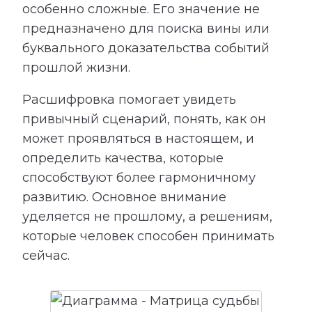
особенно сложные. Его значение не
предназначено для поиска вины или
буквального доказательства событий
прошлой жизни.
Расшифровка помогает увидеть
привычный сценарий, понять, как он
может проявляться в настоящем, и
определить качества, которые
способствуют более гармоничному
развитию. Основное внимание
уделяется не прошлому, а решениям,
которые человек способен принимать
сейчас.