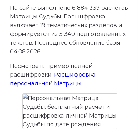
На сайте выполнено
6 884 339
расчетов
Матрицы Судьбы.
Расшифровка
включает
19
тематических разделов и
формируется из
5 340
подготовленных
текстов. Последнее обновление базы -
04.08.2026.
Посмотреть пример полной
расшифровки:
Расшифровка
персональной Матрицы
.