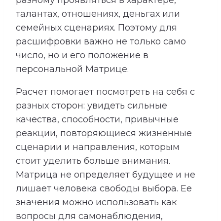
талантах, отношениях, деньгах или
семейных сценариях. Поэтому для
расшифровки важно не только само
число, но и его положение в
персональной Матрице.
Расчет помогает посмотреть на себя с
разных сторон: увидеть сильные
качества, способности, привычные
реакции, повторяющиеся жизненные
сценарии и направления, которым
стоит уделить больше внимания.
Матрица не определяет будущее и не
лишает человека свободы выбора. Ее
значения можно использовать как
вопросы для самонаблюдения,