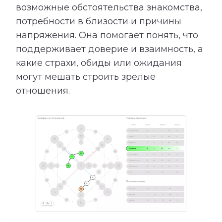
возможные обстоятельства знакомства,
потребности в близости и причины
напряжения. Она помогает понять, что
поддерживает доверие и взаимность, а
какие страхи, обиды или ожидания
могут мешать строить зрелые
отношения.