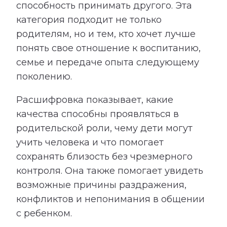
способность принимать другого. Эта
категория подходит не только
родителям, но и тем, кто хочет лучше
понять свое отношение к воспитанию,
семье и передаче опыта следующему
поколению.
Расшифровка показывает, какие
качества способны проявляться в
родительской роли, чему дети могут
учить человека и что помогает
сохранять близость без чрезмерного
контроля. Она также помогает увидеть
возможные причины раздражения,
конфликтов и непонимания в общении
с ребенком.