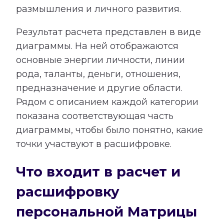
размышления и личного развития.
Результат расчета представлен в виде
диаграммы. На ней отображаются
основные энергии личности, линии
рода, таланты, деньги, отношения,
предназначение и другие области.
Рядом с описанием каждой категории
показана соответствующая часть
диаграммы, чтобы было понятно, какие
точки участвуют в расшифровке.
Что входит в расчет и
расшифровку
персональной Матрицы