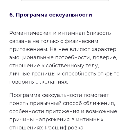
6. Программа сексуальности
Романтическая и интимная близость
связана не только с физическим
притяжением. На нее влияют характер,
эмоциональные потребности, доверие,
отношение к собственному телу,
личные границы и способность открыто
говорить о желаниях.
Программа сексуальности помогает
понять привычный способ сближения,
особенности притяжения и возможные
причины напряжения в интимных
отношениях. Расшифровка