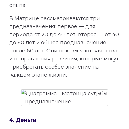
опыта.
В Матрице рассматриваются три
предназначения: первое — для
периода от 20 до 40 лет, второе — от 40
до 60 лет и общее предназначение —
после 60 лет. Они показывают качества
и направления развития, которые могут
приобретать особое значение на
каждом этапе жизни.
4. Деньги