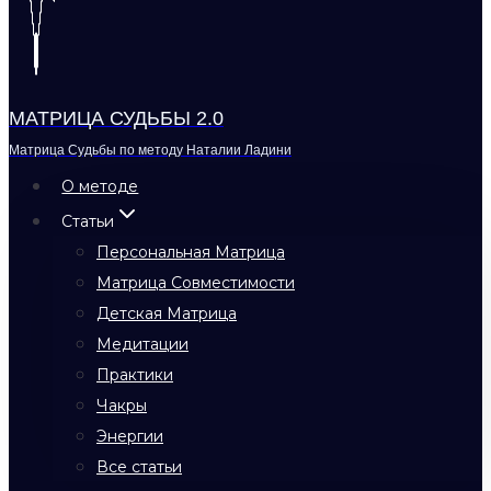
МАТРИЦА СУДЬБЫ 2.0
Матрица Судьбы по методу Наталии Ладини
О методе
Статьи
Персональная Матрица
Матрица Совместимости
Детская Матрица
Медитации
Практики
Чакры
Энергии
Все статьи