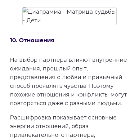
10. Отношения
На выбор партнера влияют внутренние
ожидания, прошлый опыт,
представления о любви и привычный
способ проявлять чувства. Поэтому
похожие отношения и конфликты могут
повторяться даже с разными людьми.
Расшифровка показывает основные
энергии отношений, образ
привлекательного партнера,