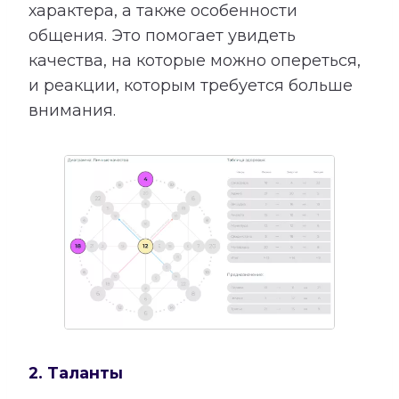
характера, а также особенности
общения. Это помогает увидеть
качества, на которые можно опереться,
и реакции, которым требуется больше
внимания.
2. Таланты