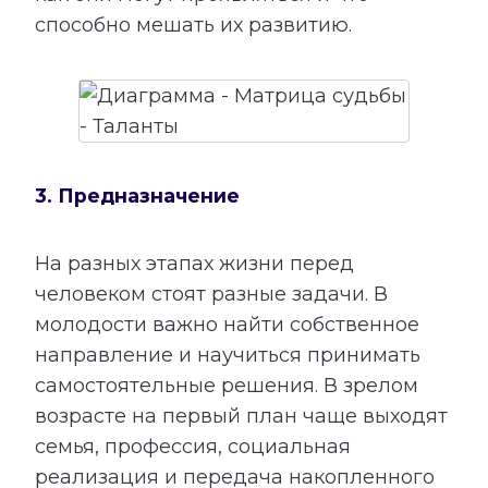
способно мешать их развитию.
3. Предназначение
На разных этапах жизни перед
человеком стоят разные задачи. В
молодости важно найти собственное
направление и научиться принимать
самостоятельные решения. В зрелом
возрасте на первый план чаще выходят
семья, профессия, социальная
реализация и передача накопленного