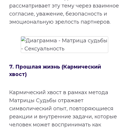
рассматривает эту тему через взаимное
согласие, уважение, безопасность и
эмоциональную зрелость партнеров.
7. Прошлая жизнь (Кармический
хвост)
Кармический хвост в рамках метода
Матрицы Судьбы отражает
символический опыт, повторяющиеся
реакции и внутренние задачи, которые
человек может воспринимать как