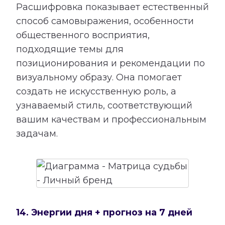
Расшифровка показывает естественный
способ самовыражения, особенности
общественного восприятия,
подходящие темы для
позиционирования и рекомендации по
визуальному образу. Она помогает
создать не искусственную роль, а
узнаваемый стиль, соответствующий
вашим качествам и профессиональным
задачам.
14. Энергии дня + прогноз на 7 дней