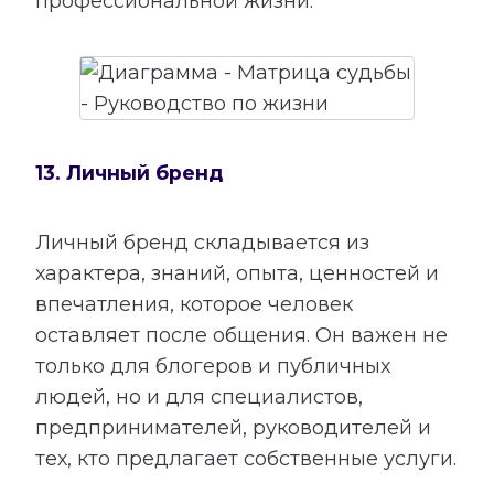
профессиональной жизни.
13. Личный бренд
Личный бренд складывается из
характера, знаний, опыта, ценностей и
впечатления, которое человек
оставляет после общения. Он важен не
только для блогеров и публичных
людей, но и для специалистов,
предпринимателей, руководителей и
тех, кто предлагает собственные услуги.