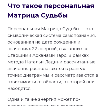
Что такое персональная
Матрица Судьбы
Персональная Матрица Судьбы — это
символическая система самопознания,
основанная на дате рождения и
значениях 22 энергий, связанных со
Старшими Арканами Таро. В рамках
метода Натальи Ладини рассчитанные
значения располагаются в разных
точках диаграммы и рассматриваются в
зависимости от области, в которой они
находятся.
Одна и та же энергия может по-
разному проявляться в характере,