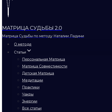
МАТРИЦА СУДЬБЫ 2.0
Матрица Судьбы по методу Наталии Ладини
О методе
Статьи
Персональная Матрица
Матрица Совместимости
Детская Матрица
Медитации
Практики
Чакры
Энергии
Все статьи