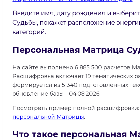
Введите имя, дату рождения и выберит
Судьбы, покажет расположение энергий
категорий.
Персональная Матрица Су
На сайте выполнено
6 885 500
расчетов Ма
Расшифровка включает
19
тематических р
формируется из
5 340
подготовленных тек
обновление базы - 04.08.2026.
Посмотреть пример полной расшифровки
персональной Матрицы
.
Что такое персональная М