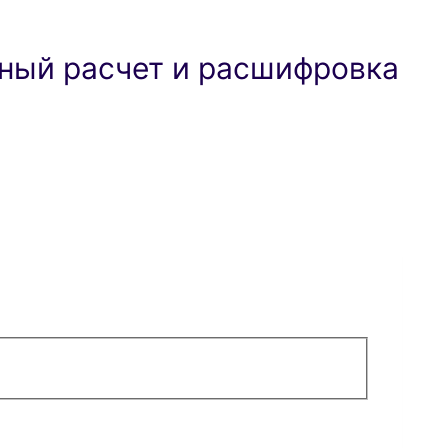
ный расчет и расшифровка