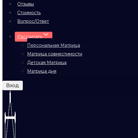
Отзывы
Стоимость
Вопрос/Ответ
Рассчитать
Персональная Матрица
Матрица совместимости
Детская Матрица
Матрица дня
Вход