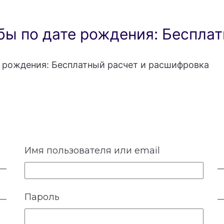
ы по дате рождения: Бесплат
 рождения: Бесплатный расчет и расшифровка
Имя пользователя или email
Пароль