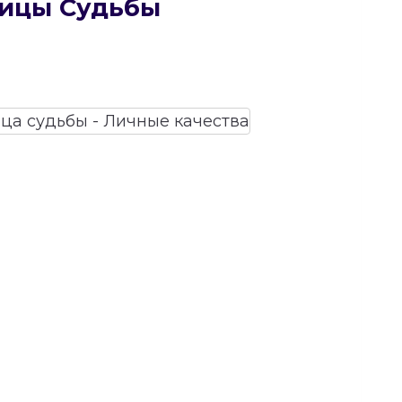
рицы Судьбы