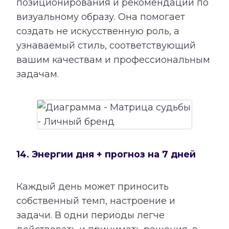
позиционирования и рекомендации по
визуальному образу. Она помогает
создать не искусственную роль, а
узнаваемый стиль, соответствующий
вашим качествам и профессиональным
задачам.
14. Энергии дня + прогноз на 7 дней
Каждый день может приносить
собственный темп, настроение и
задачи. В одни периоды легче