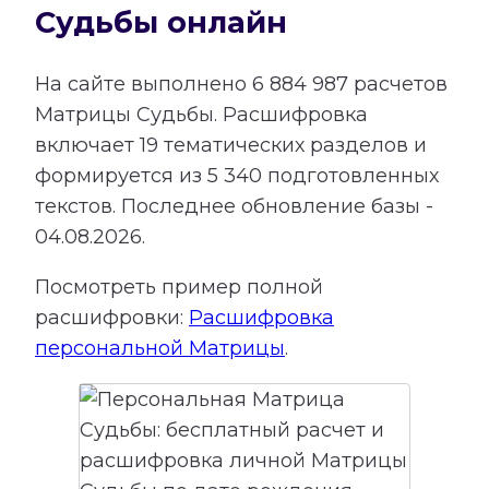
Судьбы онлайн
На сайте выполнено
6 884 987
расчетов
Матрицы Судьбы.
Расшифровка
включает
19
тематических разделов и
формируется из
5 340
подготовленных
текстов. Последнее обновление базы -
04.08.2026.
Посмотреть пример полной
расшифровки:
Расшифровка
персональной Матрицы
.