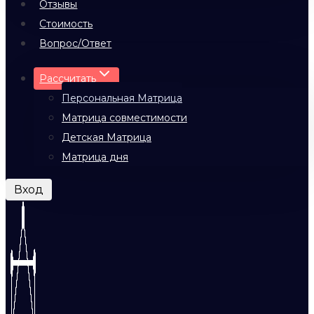
Отзывы
Стоимость
Вопрос/Ответ
Рассчитать
Персональная Матрица
Матрица совместимости
Детская Матрица
Матрица дня
Вход