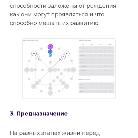
способности заложены от рождения,
как они могут проявляться и что
способно мешать их развитию.
3. Предназначение
На разных этапах жизни перед