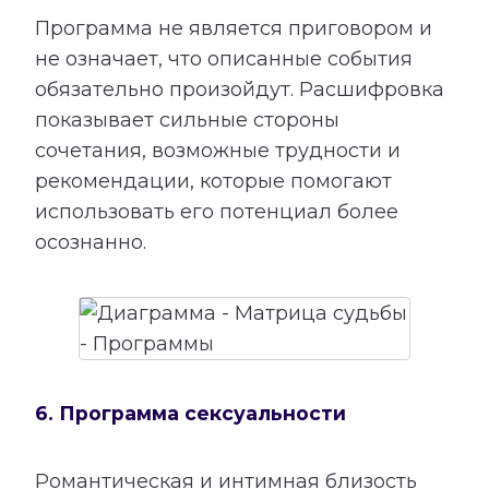
Программа не является приговором и
не означает, что описанные события
обязательно произойдут. Расшифровка
показывает сильные стороны
сочетания, возможные трудности и
рекомендации, которые помогают
использовать его потенциал более
осознанно.
6. Программа сексуальности
Романтическая и интимная близость