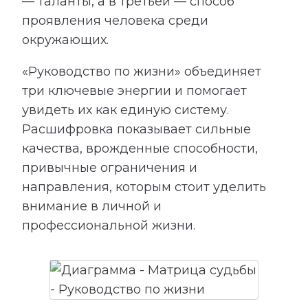
— таланты, а в третьей — способ
проявления человека среди
окружающих.
«Руководство по жизни» объединяет
три ключевые энергии и помогает
увидеть их как единую систему.
Расшифровка показывает сильные
качества, врожденные способности,
привычные ограничения и
направления, которым стоит уделить
внимание в личной и
профессиональной жизни.