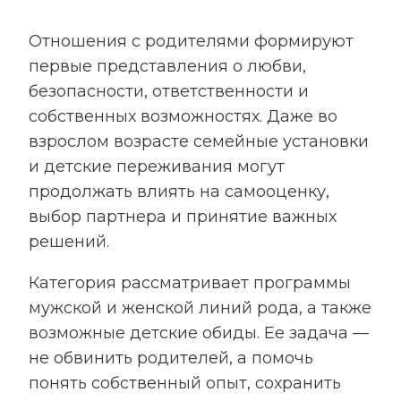
Отношения с родителями формируют
первые представления о любви,
безопасности, ответственности и
собственных возможностях. Даже во
взрослом возрасте семейные установки
и детские переживания могут
продолжать влиять на самооценку,
выбор партнера и принятие важных
решений.
Категория рассматривает программы
мужской и женской линий рода, а также
возможные детские обиды. Ее задача —
не обвинить родителей, а помочь
понять собственный опыт, сохранить