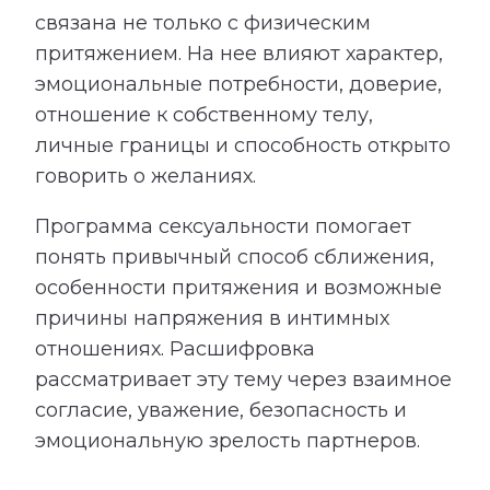
связана не только с физическим
притяжением. На нее влияют характер,
эмоциональные потребности, доверие,
отношение к собственному телу,
личные границы и способность открыто
говорить о желаниях.
Программа сексуальности помогает
понять привычный способ сближения,
особенности притяжения и возможные
причины напряжения в интимных
отношениях. Расшифровка
рассматривает эту тему через взаимное
согласие, уважение, безопасность и
эмоциональную зрелость партнеров.