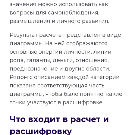
значения можно использовать как
вопросы для самонаблюдения,
размышления и личного развития.
Результат расчета представлен в виде
диаграммы. На ней отображаются
основные энергии личности, линии
рода, таланты, деньги, отношения,
предназначение и другие области.
Рядом с описанием каждой категории
показана соответствующая часть
диаграммы, чтобы было понятно, какие
точки участвуют в расшифровке.
Что входит в расчет и
расшифровку