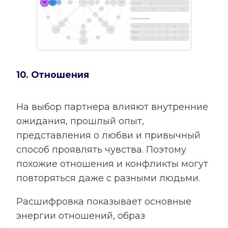
10. Отношения
На выбор партнера влияют внутренние
ожидания, прошлый опыт,
представления о любви и привычный
способ проявлять чувства. Поэтому
похожие отношения и конфликты могут
повторяться даже с разными людьми.
Расшифровка показывает основные
энергии отношений, образ