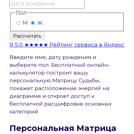
Пол
М
Ж
Рассчитать
Я
5,0
★★★★★
Рейтинг сервиса в Яндекс
Введите имя, дату рождения и
выберите пол. Бесплатный онлайн-
калькулятор построит вашу
персональную Матрицу Судьбы,
покажет расположение энергий на
диаграмме и откроет доступ к
бесплатной расшифровке основных
категорий.
Персональная Матрица