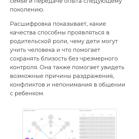
семье и передаче опыта следующему
поколению.
Расшифровка показывает, какие
качества способны проявляться в
родительской роли, чему дети могут
учить человека и что помогает
сохранять близость без чрезмерного
контроля. Она также помогает увидеть
возможные причины раздражения,
конфликтов и непонимания в общении
с ребенком.