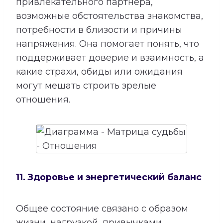
привлекательного партнера,
возможные обстоятельства знакомства,
потребности в близости и причины
напряжения. Она помогает понять, что
поддерживает доверие и взаимность, а
какие страхи, обиды или ожидания
могут мешать строить зрелые
отношения.
11. Здоровье и энергетический баланс
Общее состояние связано с образом
жизни, нагрузкой, привычками,