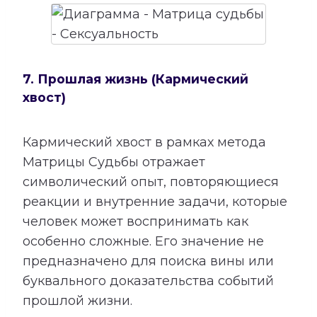
7. Прошлая жизнь (Кармический
хвост)
Кармический хвост в рамках метода
Матрицы Судьбы отражает
символический опыт, повторяющиеся
реакции и внутренние задачи, которые
человек может воспринимать как
особенно сложные. Его значение не
предназначено для поиска вины или
буквального доказательства событий
прошлой жизни.