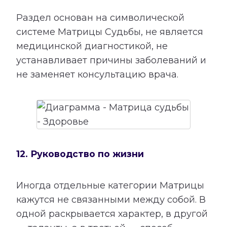
Раздел основан на символической
системе Матрицы Судьбы, не является
медицинской диагностикой, не
устанавливает причины заболеваний и
не заменяет консультацию врача.
12. Руководство по жизни
Иногда отдельные категории Матрицы
кажутся не связанными между собой. В
одной раскрывается характер, в другой