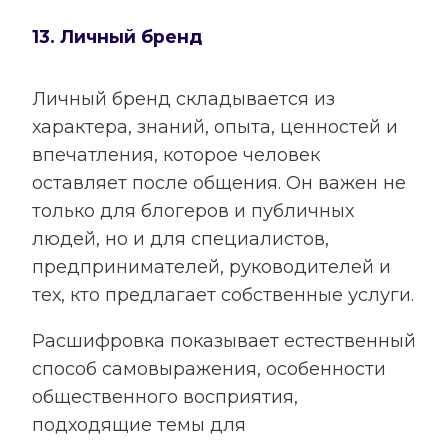
13. Личный бренд
Личный бренд складывается из
характера, знаний, опыта, ценностей и
впечатления, которое человек
оставляет после общения. Он важен не
только для блогеров и публичных
людей, но и для специалистов,
предпринимателей, руководителей и
тех, кто предлагает собственные услуги.
Расшифровка показывает естественный
способ самовыражения, особенности
общественного восприятия,
подходящие темы для