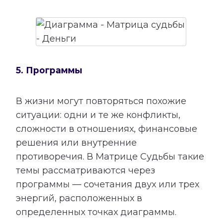
5. Программы
В жизни могут повторяться похожие
ситуации: одни и те же конфликты,
сложности в отношениях, финансовые
решения или внутренние
противоречия. В Матрице Судьбы такие
темы рассматриваются через
программы — сочетания двух или трех
энергий, расположенных в
определенных точках диаграммы.