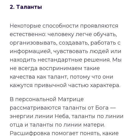
2. Таланты
Некоторые способности проявляются
естественно: человеку легче обучать,
организовывать, создавать, работать с
информацией, чувствовать людей или
находить нестандартные решения. Мы
не всегда воспринимаем такие
качества как талант, потому что они
кажутся привычной частью характера.
В персональной Матрице
рассматриваются таланты от Бога —
энергии линии Неба, таланты по линии
отца и таланты по линии матери.
Расшифровка помогает понять, какие