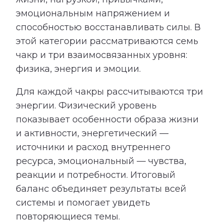
эмоциональным напряжением и
способностью восстанавливать силы. В
этой категории рассматриваются семь
чакр и три взаимосвязанных уровня:
физика, энергия и эмоции.
Для каждой чакры рассчитываются три
энергии. Физический уровень
показывает особенности образа жизни
и активности, энергетический —
источники и расход внутреннего
ресурса, эмоциональный — чувства,
реакции и потребности. Итоговый
баланс объединяет результаты всей
системы и помогает увидеть
повторяющиеся темы.