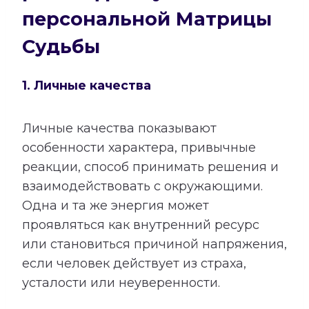
персональной Матрицы
Судьбы
1. Личные качества
Личные качества показывают
особенности характера, привычные
реакции, способ принимать решения и
взаимодействовать с окружающими.
Одна и та же энергия может
проявляться как внутренний ресурс
или становиться причиной напряжения,
если человек действует из страха,
усталости или неуверенности.