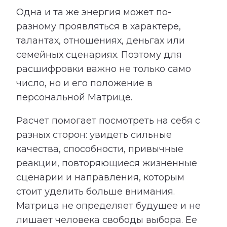
Одна и та же энергия может по-
разному проявляться в характере,
талантах, отношениях, деньгах или
семейных сценариях. Поэтому для
расшифровки важно не только само
число, но и его положение в
персональной Матрице.
Расчет помогает посмотреть на себя с
разных сторон: увидеть сильные
качества, способности, привычные
реакции, повторяющиеся жизненные
сценарии и направления, которым
стоит уделить больше внимания.
Матрица не определяет будущее и не
лишает человека свободы выбора. Ее