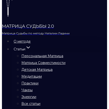
МАТРИЦА СУДЬБЫ 2.0
Матрица Судьбы по методу Наталии Ладини
О методе
Статьи
Персональная Матрица
Матрица Совместимости
Детская Матрица
Медитации
Практики
Чакры
Энергии
Все статьи