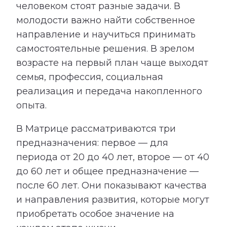
человеком стоят разные задачи. В
молодости важно найти собственное
направление и научиться принимать
самостоятельные решения. В зрелом
возрасте на первый план чаще выходят
семья, профессия, социальная
реализация и передача накопленного
опыта.
В Матрице рассматриваются три
предназначения: первое — для
периода от 20 до 40 лет, второе — от 40
до 60 лет и общее предназначение —
после 60 лет. Они показывают качества
и направления развития, которые могут
приобретать особое значение на