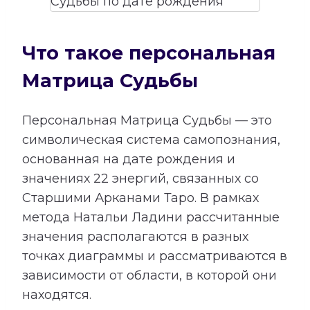
Что такое персональная
Матрица Судьбы
Персональная Матрица Судьбы — это
символическая система самопознания,
основанная на дате рождения и
значениях 22 энергий, связанных со
Старшими Арканами Таро. В рамках
метода Натальи Ладини рассчитанные
значения располагаются в разных
точках диаграммы и рассматриваются в
зависимости от области, в которой они
находятся.