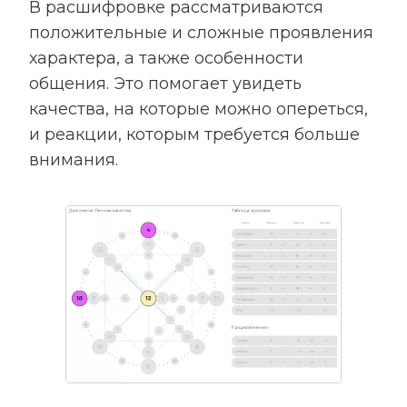
В расшифровке рассматриваются
положительные и сложные проявления
характера, а также особенности
общения. Это помогает увидеть
качества, на которые можно опереться,
и реакции, которым требуется больше
внимания.