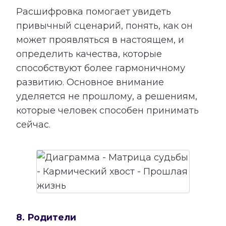
Расшифровка помогает увидеть
привычный сценарий, понять, как он
может проявляться в настоящем, и
определить качества, которые
способствуют более гармоничному
развитию. Основное внимание
уделяется не прошлому, а решениям,
которые человек способен принимать
сейчас.
8. Родители