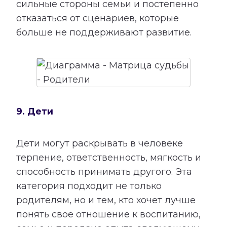
сильные стороны семьи и постепенно
отказаться от сценариев, которые
больше не поддерживают развитие.
9. Дети
Дети могут раскрывать в человеке
терпение, ответственность, мягкость и
способность принимать другого. Эта
категория подходит не только
родителям, но и тем, кто хочет лучше
понять свое отношение к воспитанию,