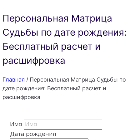
Персональная Матрица
Судьбы по дате рождения:
Бесплатный расчет и
расшифровка
Главная
/
Персональная Матрица Судьбы по
дате рождения: Бесплатный расчет и
расшифровка
Имя
Дата рождения