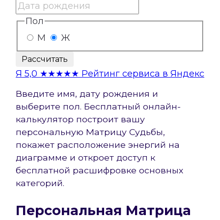
Пол
М
Ж
Рассчитать
Я
5,0
★★★★★
Рейтинг сервиса в Яндекс
Введите имя, дату рождения и
выберите пол. Бесплатный онлайн-
калькулятор построит вашу
персональную Матрицу Судьбы,
покажет расположение энергий на
диаграмме и откроет доступ к
бесплатной расшифровке основных
категорий.
Персональная Матрица