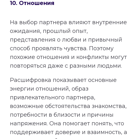
10. Отношения
На выбор партнера влияют внутренние
ожидания, прошлый опыт,
представления о любви и привычный
способ проявлять чувства. Поэтому
похожие отношения и конфликты могут
повторяться даже с разными людьми.
Расшифровка показывает основные
энергии отношений, образ
привлекательного партнера,
возможные обстоятельства знакомства,
потребности в близости и причины
напряжения. Она помогает понять, что
поддерживает доверие и взаимность, а