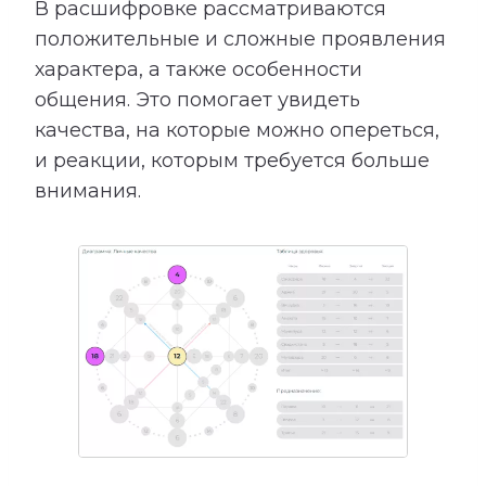
В расшифровке рассматриваются
положительные и сложные проявления
характера, а также особенности
общения. Это помогает увидеть
качества, на которые можно опереться,
и реакции, которым требуется больше
внимания.