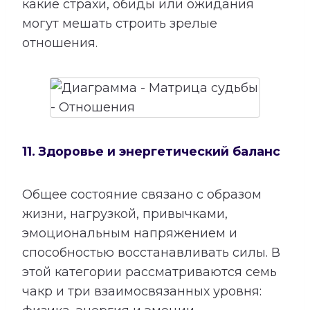
какие страхи, обиды или ожидания
могут мешать строить зрелые
отношения.
11. Здоровье и энергетический баланс
Общее состояние связано с образом
жизни, нагрузкой, привычками,
эмоциональным напряжением и
способностью восстанавливать силы. В
этой категории рассматриваются семь
чакр и три взаимосвязанных уровня: