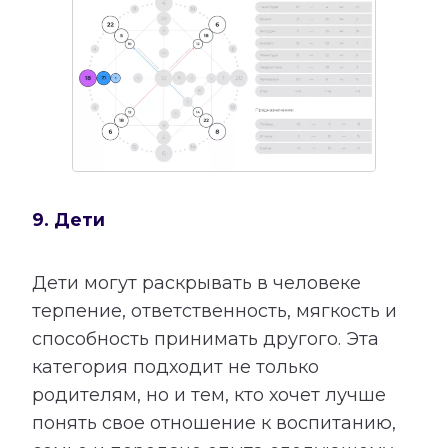
9. Дети
Дети могут раскрывать в человеке
терпение, ответственность, мягкость и
способность принимать другого. Эта
категория подходит не только
родителям, но и тем, кто хочет лучше
понять свое отношение к воспитанию,