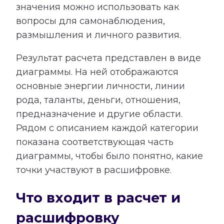
значения можно использовать как
вопросы для самонаблюдения,
размышления и личного развития.
Результат расчета представлен в виде
диаграммы. На ней отображаются
основные энергии личности, линии
рода, таланты, деньги, отношения,
предназначение и другие области.
Рядом с описанием каждой категории
показана соответствующая часть
диаграммы, чтобы было понятно, какие
точки участвуют в расшифровке.
Что входит в расчет и
расшифровку