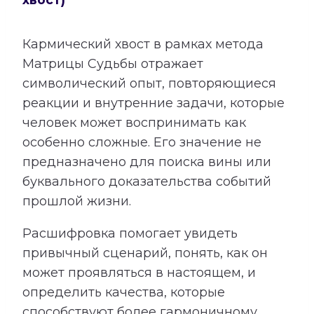
Кармический хвост в рамках метода
Матрицы Судьбы отражает
символический опыт, повторяющиеся
реакции и внутренние задачи, которые
человек может воспринимать как
особенно сложные. Его значение не
предназначено для поиска вины или
буквального доказательства событий
прошлой жизни.
Расшифровка помогает увидеть
привычный сценарий, понять, как он
может проявляться в настоящем, и
определить качества, которые
способствуют более гармоничному