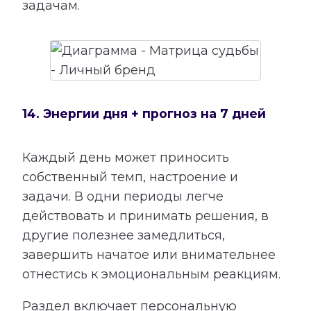
задачам.
14. Энергии дня + прогноз на 7 дней
Каждый день может приносить
собственный темп, настроение и
задачи. В одни периоды легче
действовать и принимать решения, в
другие полезнее замедлиться,
завершить начатое или внимательнее
отнестись к эмоциональным реакциям.
Раздел включает персональную