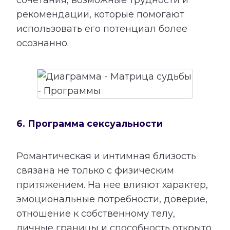
сочетания, возможные трудности и
рекомендации, которые помогают
использовать его потенциал более
осознанно.
6. Программа сексуальности
Романтическая и интимная близость
связана не только с физическим
притяжением. На нее влияют характер,
эмоциональные потребности, доверие,
отношение к собственному телу,
личные границы и способность открыто