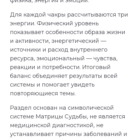
физика, энергия и эмоции.
Для каждой чакры рассчитываются три
энергии. Физический уровень
показывает особенности образа жизни
и активности, энергетический —
источники и расход внутреннего
ресурса, эмоциональный — чувства,
реакции и потребности. Итоговый
баланс объединяет результаты всей
системы и помогает увидеть
повторяющиеся темы.
Раздел основан на символической
системе Матрицы Судьбы, не является
медицинской диагностикой, не
устанавливает причины заболеваний и