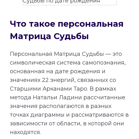
Что такое персональная
Матрица Судьбы
Персональная Матрица Судьбы — это
символическая система самопознания,
основанная на дате рождения и
значениях 22 энергий, связанных со
Старшими Арканами Таро. В рамках
метода Натальи Ладини рассчитанные
значения располагаются в разных
точках диаграммы и рассматриваются в
зависимости от области, в которой они
находятся.