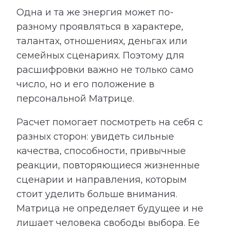
Одна и та же энергия может по-
разному проявляться в характере,
талантах, отношениях, деньгах или
семейных сценариях. Поэтому для
расшифровки важно не только само
число, но и его положение в
персональной Матрице.
Расчет помогает посмотреть на себя с
разных сторон: увидеть сильные
качества, способности, привычные
реакции, повторяющиеся жизненные
сценарии и направления, которым
стоит уделить больше внимания.
Матрица не определяет будущее и не
лишает человека свободы выбора. Ее