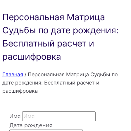
Персональная Матрица
Судьбы по дате рождения:
Бесплатный расчет и
расшифровка
Главная
/
Персональная Матрица Судьбы по
дате рождения: Бесплатный расчет и
расшифровка
Имя
Дата рождения