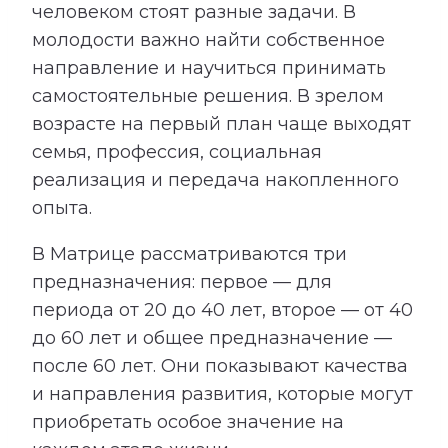
человеком стоят разные задачи. В
молодости важно найти собственное
направление и научиться принимать
самостоятельные решения. В зрелом
возрасте на первый план чаще выходят
семья, профессия, социальная
реализация и передача накопленного
опыта.
В Матрице рассматриваются три
предназначения: первое — для
периода от 20 до 40 лет, второе — от 40
до 60 лет и общее предназначение —
после 60 лет. Они показывают качества
и направления развития, которые могут
приобретать особое значение на