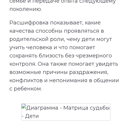
семье и передаче опыта следующему
поколению.
Расшифровка показывает, какие
качества способны проявляться в
родительской роли, чему дети могут
учить человека и что помогает
сохранять близость без чрезмерного
контроля. Она также помогает увидеть
возможные причины раздражения,
конфликтов и непонимания в общении
с ребенком.