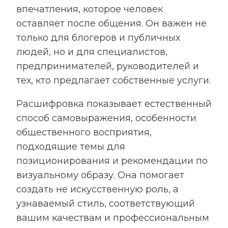
впечатления, которое человек
оставляет после общения. Он важен не
только для блогеров и публичных
людей, но и для специалистов,
предпринимателей, руководителей и
тех, кто предлагает собственные услуги.
Расшифровка показывает естественный
способ самовыражения, особенности
общественного восприятия,
подходящие темы для
позиционирования и рекомендации по
визуальному образу. Она помогает
создать не искусственную роль, а
узнаваемый стиль, соответствующий
вашим качествам и профессиональным