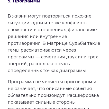
5. Программы
В жизни могут повторяться похожие
ситуации: одни и те же конфликты,
сложности в отношениях, финансовые
решения или внутренние
противоречия. В Матрице Судьбы такие
темы рассматриваются через
программы — сочетания двух или трех
энергий, расположенных в
определенных точках диаграммы.
Программа не является приговором и
не означает, что описанные события
обязательно произойдут. Расшифровка
показывает сильные стороны