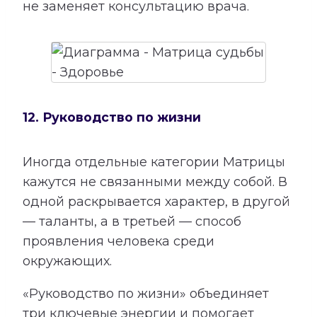
не заменяет консультацию врача.
12. Руководство по жизни
Иногда отдельные категории Матрицы
кажутся не связанными между собой. В
одной раскрывается характер, в другой
— таланты, а в третьей — способ
проявления человека среди
окружающих.
«Руководство по жизни» объединяет
три ключевые энергии и помогает