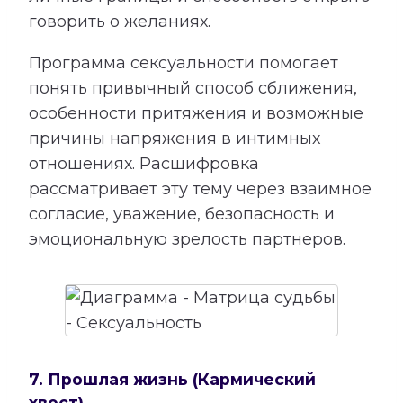
говорить о желаниях.
Программа сексуальности помогает
понять привычный способ сближения,
особенности притяжения и возможные
причины напряжения в интимных
отношениях. Расшифровка
рассматривает эту тему через взаимное
согласие, уважение, безопасность и
эмоциональную зрелость партнеров.
7. Прошлая жизнь (Кармический
хвост)