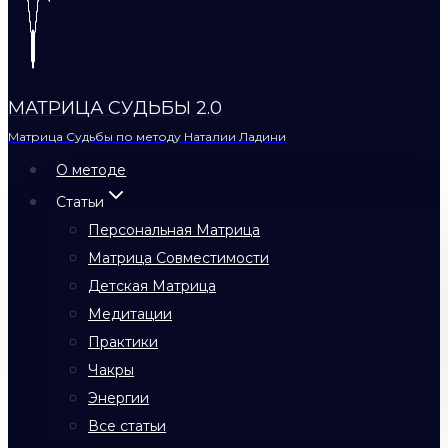
МАТРИЦА СУДЬБЫ 2.0
Матрица Судьбы по методу Наталии Ладини
О методе
Статьи
Персональная Матрица
Матрица Совместимости
Детская Матрица
Медитации
Практики
Чакры
Энергии
Все статьи