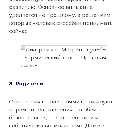
развитию. Основное внимание
уделяется не прошлому, а решениям,
которые человек способен принимать
сейчас.
8. Родители
Отношения с родителями формируют
первые представления о любви,
безопасности, ответственности и
собственных возможностях. Даже во