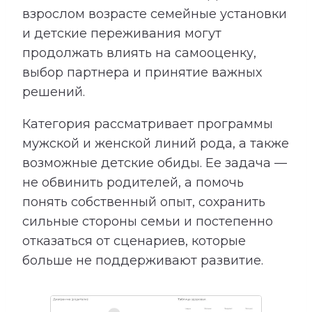
взрослом возрасте семейные установки
и детские переживания могут
продолжать влиять на самооценку,
выбор партнера и принятие важных
решений.
Категория рассматривает программы
мужской и женской линий рода, а также
возможные детские обиды. Ее задача —
не обвинить родителей, а помочь
понять собственный опыт, сохранить
сильные стороны семьи и постепенно
отказаться от сценариев, которые
больше не поддерживают развитие.