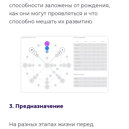
способности заложены от рождения,
как они могут проявляться и что
способно мешать их развитию.
3. Предназначение
На разных этапах жизни перед