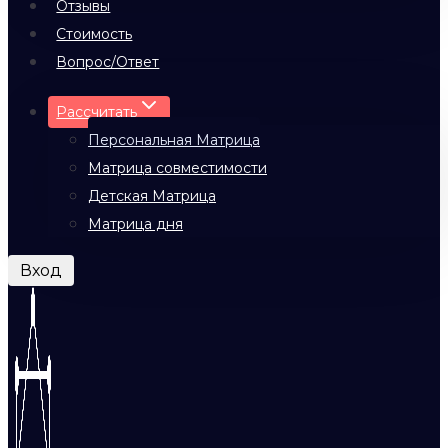
Отзывы
Стоимость
Вопрос/Ответ
Рассчитать
Персональная Матрица
Матрица совместимости
Детская Матрица
Матрица дня
Вход