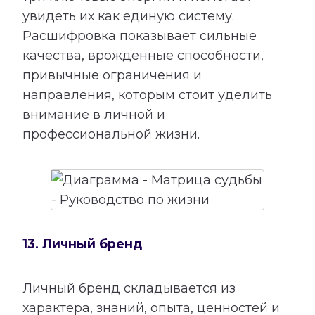
увидеть их как единую систему.
Расшифровка показывает сильные
качества, врожденные способности,
привычные ограничения и
направления, которым стоит уделить
внимание в личной и
профессиональной жизни.
13. Личный бренд
Личный бренд складывается из
характера, знаний, опыта, ценностей и