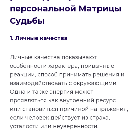
персональной Матрицы
Судьбы
1. Личные качества
Личные качества показывают
особенности характера, привычные
реакции, способ принимать решения и
взаимодействовать с окружающими.
Одна и та же энергия может
проявляться как внутренний ресурс
или становиться причиной напряжения,
если человек действует из страха,
усталости или неуверенности.