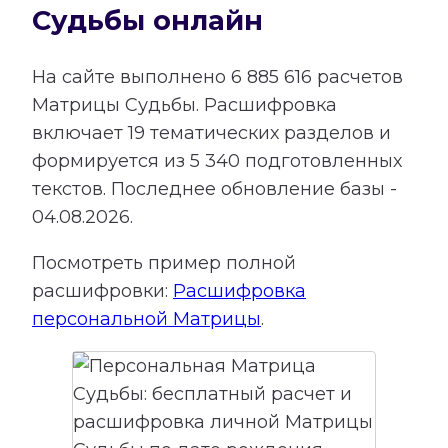
Судьбы онлайн
На сайте выполнено
6 885 616
расчетов
Матрицы Судьбы.
Расшифровка
включает
19
тематических разделов и
формируется из
5 340
подготовленных
текстов. Последнее обновление базы -
04.08.2026.
Посмотреть пример полной
расшифровки:
Расшифровка
персональной Матрицы
.