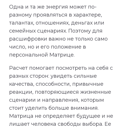
Одна и та же энергия может по-
разному проявляться в характере,
талантах, отношениях, деньгах или
семейных сценариях. Поэтому для
расшифровки важно не только само
число, но и его положение в
персональной Матрице.
Расчет помогает посмотреть на себя с
разных сторон: увидеть сильные
качества, способности, привычные
реакции, повторяющиеся жизненные
сценарии и направления, которым
стоит уделить больше внимания.
Матрица не определяет будущее и не
лишает человека свободы выбора. Ее