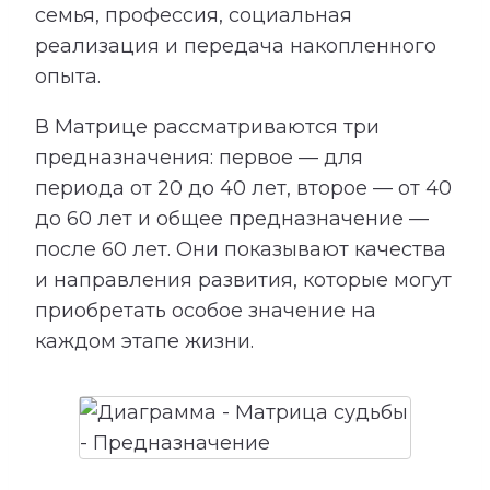
семья, профессия, социальная
реализация и передача накопленного
опыта.
В Матрице рассматриваются три
предназначения: первое — для
периода от 20 до 40 лет, второе — от 40
до 60 лет и общее предназначение —
после 60 лет. Они показывают качества
и направления развития, которые могут
приобретать особое значение на
каждом этапе жизни.