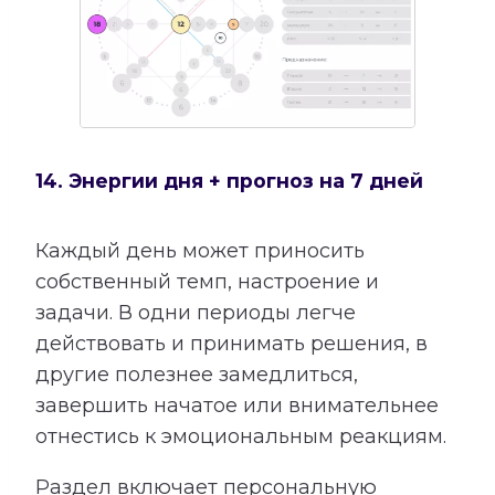
14. Энергии дня + прогноз на 7 дней
Каждый день может приносить
собственный темп, настроение и
задачи. В одни периоды легче
действовать и принимать решения, в
другие полезнее замедлиться,
завершить начатое или внимательнее
отнестись к эмоциональным реакциям.
Раздел включает персональную