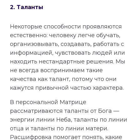
2. Таланты
Некоторые способности проявляются
естественно: человеку легче обучать,
организовывать, создавать, работать с
информацией, чувствовать людей или
находить нестандартные решения. Мы
не всегда воспринимаем такие
качества как талант, потому что они
кажутся привычной частью характера.
В персональной Матрице
рассматриваются таланты от Бога —
энергии линии Неба, таланты по линии
отца и таланты по линии матери.
Расшифровка помогает понять, какие