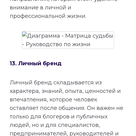
внимание в личной и
профессиональной жизни.
13. Личный бренд
Личный бренд складывается из
характера, знаний, опыта, ценностей и
впечатления, которое человек
оставляет после общения. Он важен не
только для блогеров и публичных
людей, но и для специалистов,
предпринимателей, руководителей и