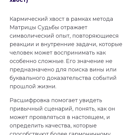
Кармический хвост в рамках метода
Матрицы Судьбы отражает
символический опыт, повторяющиеся
реакции и внутренние задачи, которые
человек может воспринимать как
особенно сложные. Его значение не
предназначено для поиска вины или
буквального доказательства событий
прошлой жизни.
Расшифровка помогает увидеть
привычный сценарий, понять, как он
может проявляться в настоящем, и
определить качества, которые
способствуют более гармоничному