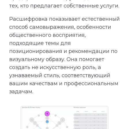
тех, кто предлагает собственные услуги.
Расшифровка показывает естественный
способ самовыражения, особенности
общественного восприятия,
подходящие темы для
позиционирования и рекомендации по
визуальному образу. Она помогает
создать не искусственную роль, а
узнаваемый стиль, соответствующий
вашим качествам и профессиональным
задачам.