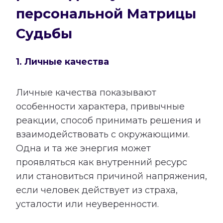
персональной Матрицы
Судьбы
1. Личные качества
Личные качества показывают
особенности характера, привычные
реакции, способ принимать решения и
взаимодействовать с окружающими.
Одна и та же энергия может
проявляться как внутренний ресурс
или становиться причиной напряжения,
если человек действует из страха,
усталости или неуверенности.