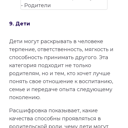
9. Дети
Дети могут раскрывать в человеке
терпение, ответственность, мягкость и
способность принимать другого. Эта
категория подходит не только
родителям, но и тем, кто хочет лучше
понять свое отношение к воспитанию,
семье и передаче опыта следующему
поколению.
Расшифровка показывает, какие
качества способны проявляться в
родительской роли, чему дети могут