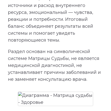
источники и расход внутреннего
ресурса, эмоциональный — чувства,
реакции и потребности. Итоговый
баланс объединяет результаты всей
системы и помогает увидеть
повторяющиеся темы.
Раздел основан на символической
системе Матрицы Судьбы, не является
медицинской диагностикой, не
устанавливает причины заболеваний и
не заменяет консультацию врача.