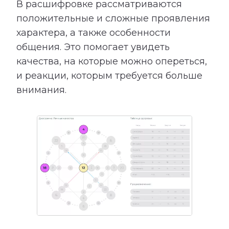
В расшифровке рассматриваются
положительные и сложные проявления
характера, а также особенности
общения. Это помогает увидеть
качества, на которые можно опереться,
и реакции, которым требуется больше
внимания.