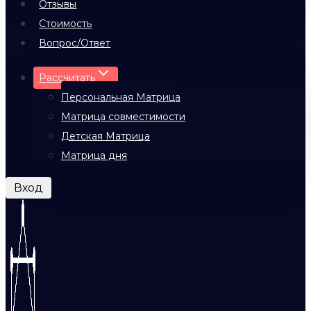
Отзывы
Стоимость
Вопрос/Ответ
Рассчитать
Персональная Матрица
Матрица совместимости
Детская Матрица
Матрица дня
Вход