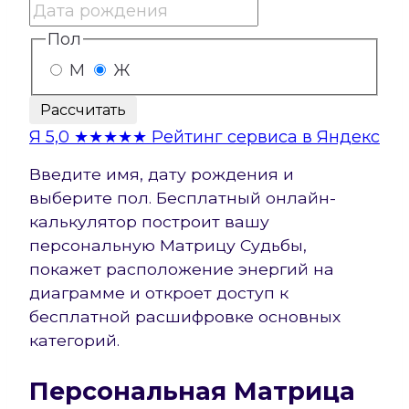
Пол
М
Ж
Рассчитать
Я
5,0
★★★★★
Рейтинг сервиса в Яндекс
Введите имя, дату рождения и
выберите пол. Бесплатный онлайн-
калькулятор построит вашу
персональную Матрицу Судьбы,
покажет расположение энергий на
диаграмме и откроет доступ к
бесплатной расшифровке основных
категорий.
Персональная Матрица