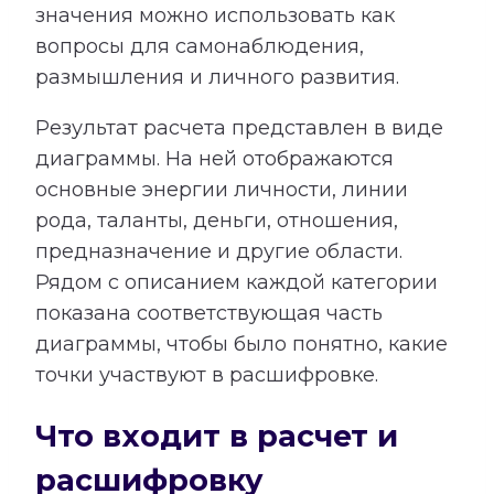
значения можно использовать как
вопросы для самонаблюдения,
размышления и личного развития.
Результат расчета представлен в виде
диаграммы. На ней отображаются
основные энергии личности, линии
рода, таланты, деньги, отношения,
предназначение и другие области.
Рядом с описанием каждой категории
показана соответствующая часть
диаграммы, чтобы было понятно, какие
точки участвуют в расшифровке.
Что входит в расчет и
расшифровку