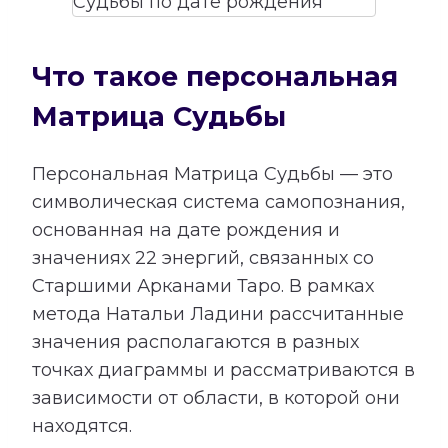
Что такое персональная
Матрица Судьбы
Персональная Матрица Судьбы — это
символическая система самопознания,
основанная на дате рождения и
значениях 22 энергий, связанных со
Старшими Арканами Таро. В рамках
метода Натальи Ладини рассчитанные
значения располагаются в разных
точках диаграммы и рассматриваются в
зависимости от области, в которой они
находятся.