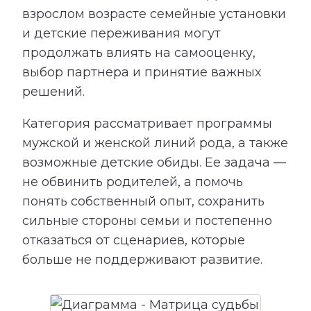
взрослом возрасте семейные установки
и детские переживания могут
продолжать влиять на самооценку,
выбор партнера и принятие важных
решений.
Категория рассматривает программы
мужской и женской линий рода, а также
возможные детские обиды. Ее задача —
не обвинить родителей, а помочь
понять собственный опыт, сохранить
сильные стороны семьи и постепенно
отказаться от сценариев, которые
больше не поддерживают развитие.