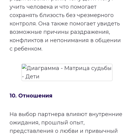
учить человека и что помогает
сохранять близость без чрезмерного
контроля. Она также помогает увидеть
возможные причины раздражения,
конфликтов и непонимания в общении
с ребенком.
10. Отношения
На выбор партнера влияют внутренние
ожидания, прошлый опыт,
представления о любви и привычный