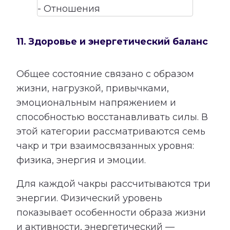
11. Здоровье и энергетический баланс
Общее состояние связано с образом
жизни, нагрузкой, привычками,
эмоциональным напряжением и
способностью восстанавливать силы. В
этой категории рассматриваются семь
чакр и три взаимосвязанных уровня:
физика, энергия и эмоции.
Для каждой чакры рассчитываются три
энергии. Физический уровень
показывает особенности образа жизни
и активности, энергетический —