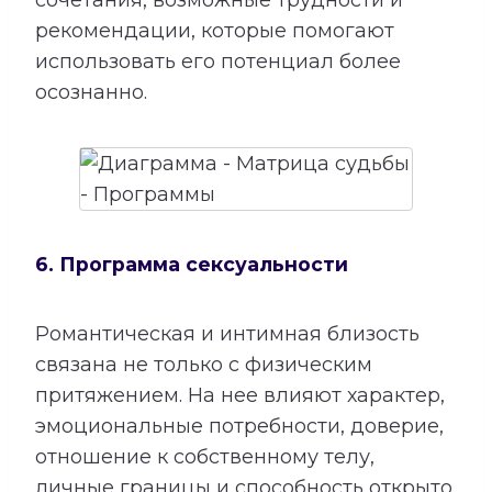
сочетания, возможные трудности и
рекомендации, которые помогают
использовать его потенциал более
осознанно.
6. Программа сексуальности
Романтическая и интимная близость
связана не только с физическим
притяжением. На нее влияют характер,
эмоциональные потребности, доверие,
отношение к собственному телу,
личные границы и способность открыто