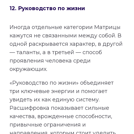
12. Руководство по жизни
Иногда отдельные категории Матрицы
кажутся не связанными между собой. В
одной раскрывается характер, в другой
— таланты, а в третьей — способ
проявления человека среди
окружающих.
«Руководство по жизни» объединяет
три ключевые энергии и помогает
увидеть их как единую систему.
Расшифровка показывает сильные
качества, врожденные способности,
привычные ограничения и
направления, которым стоит уделить