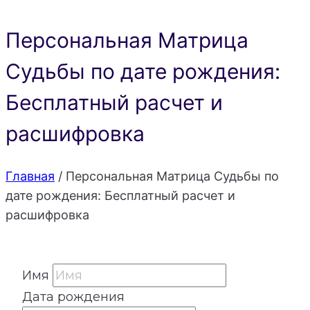
Персональная Матрица
Судьбы по дате рождения:
Бесплатный расчет и
расшифровка
Главная
/
Персональная Матрица Судьбы по
дате рождения: Бесплатный расчет и
расшифровка
Имя
Дата рождения