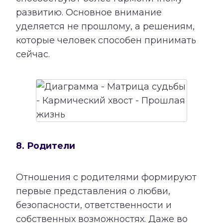
развитию. Основное внимание
уделяется не прошлому, а решениям,
которые человек способен принимать
сейчас.
8. Родители
Отношения с родителями формируют
первые представления о любви,
безопасности, ответственности и
собственных возможностях. Даже во