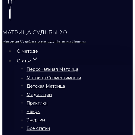
МАТРИЦА СУДЬБЫ 2.0
Матрица Судьбы по методу Наталии Ладини
О методе
Статьи
Персональная Матрица
Матрица Совместимости
Детская Матрица
Медитации
Практики
Чакры
Энергии
Все статьи