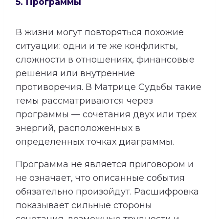
5. Программы
В жизни могут повторяться похожие
ситуации: одни и те же конфликты,
сложности в отношениях, финансовые
решения или внутренние
противоречия. В Матрице Судьбы такие
темы рассматриваются через
программы — сочетания двух или трех
энергий, расположенных в
определенных точках диаграммы.
Программа не является приговором и
не означает, что описанные события
обязательно произойдут. Расшифровка
показывает сильные стороны