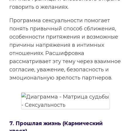
говорить о желаниях.
Программа сексуальности помогает
понять привычный способ сближения,
особенности притяжения и возможные
причины напряжения в интимных
отношениях. Расшифровка
рассматривает эту тему через взаимное
согласие, уважение, безопасность и
эмоциональную зрелость партнеров.
7. Прошлая жизнь (Кармический
хвост)