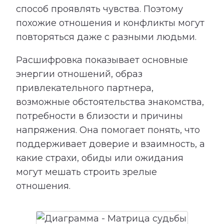
способ проявлять чувства. Поэтому
похожие отношения и конфликты могут
повторяться даже с разными людьми.
Расшифровка показывает основные
энергии отношений, образ
привлекательного партнера,
возможные обстоятельства знакомства,
потребности в близости и причины
напряжения. Она помогает понять, что
поддерживает доверие и взаимность, а
какие страхи, обиды или ожидания
могут мешать строить зрелые
отношения.