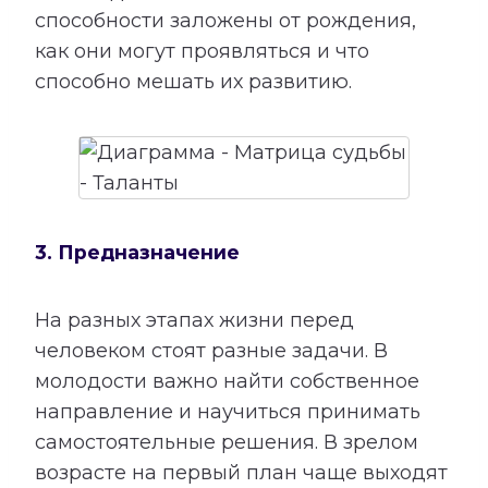
способности заложены от рождения,
как они могут проявляться и что
способно мешать их развитию.
3. Предназначение
На разных этапах жизни перед
человеком стоят разные задачи. В
молодости важно найти собственное
направление и научиться принимать
самостоятельные решения. В зрелом
возрасте на первый план чаще выходят