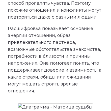
способ проявлять чувства. Поэтому
похожие отношения и конфликты могут
повторяться даже с разными людьми.
Расшифровка показывает основные
энергии отношений, образ
привлекательного партнера,
возможные обстоятельства знакомства,
потребности в близости и причины
напряжения. Она помогает понять, что
поддерживает доверие и взаимность, а
какие страхи, обиды или ожидания
могут мешать строить зрелые
отношения.