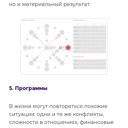
но и материальный результат.
5. Программы
В жизни могут повторяться похожие
ситуации: одни и те же конфликты,
сложности в отношениях, финансовые