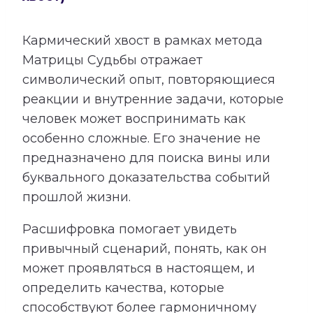
Кармический хвост в рамках метода
Матрицы Судьбы отражает
символический опыт, повторяющиеся
реакции и внутренние задачи, которые
человек может воспринимать как
особенно сложные. Его значение не
предназначено для поиска вины или
буквального доказательства событий
прошлой жизни.
Расшифровка помогает увидеть
привычный сценарий, понять, как он
может проявляться в настоящем, и
определить качества, которые
способствуют более гармоничному