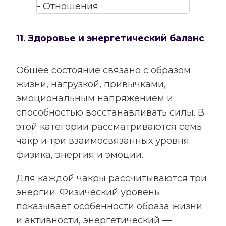
11. Здоровье и энергетический баланс
Общее состояние связано с образом
жизни, нагрузкой, привычками,
эмоциональным напряжением и
способностью восстанавливать силы. В
этой категории рассматриваются семь
чакр и три взаимосвязанных уровня:
физика, энергия и эмоции.
Для каждой чакры рассчитываются три
энергии. Физический уровень
показывает особенности образа жизни
и активности, энергетический —