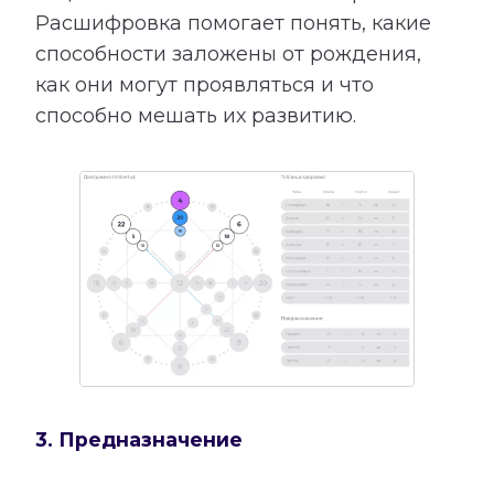
Расшифровка помогает понять, какие
способности заложены от рождения,
как они могут проявляться и что
способно мешать их развитию.
3. Предназначение