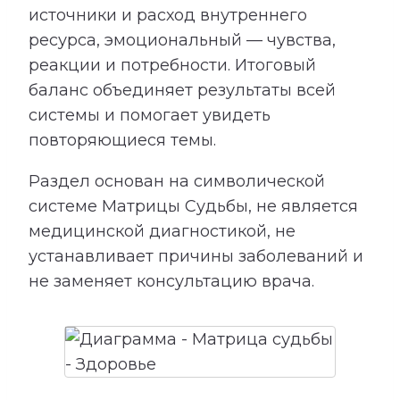
источники и расход внутреннего
ресурса, эмоциональный — чувства,
реакции и потребности. Итоговый
баланс объединяет результаты всей
системы и помогает увидеть
повторяющиеся темы.
Раздел основан на символической
системе Матрицы Судьбы, не является
медицинской диагностикой, не
устанавливает причины заболеваний и
не заменяет консультацию врача.