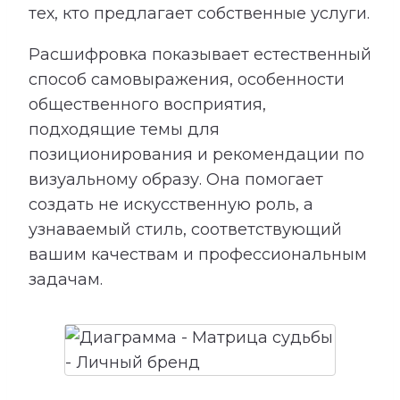
тех, кто предлагает собственные услуги.
Расшифровка показывает естественный
способ самовыражения, особенности
общественного восприятия,
подходящие темы для
позиционирования и рекомендации по
визуальному образу. Она помогает
создать не искусственную роль, а
узнаваемый стиль, соответствующий
вашим качествам и профессиональным
задачам.