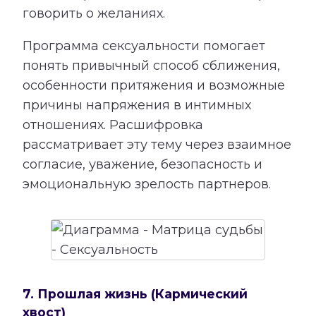
говорить о желаниях.
Программа сексуальности помогает
понять привычный способ сближения,
особенности притяжения и возможные
причины напряжения в интимных
отношениях. Расшифровка
рассматривает эту тему через взаимное
согласие, уважение, безопасность и
эмоциональную зрелость партнеров.
7. Прошлая жизнь (Кармический
хвост)