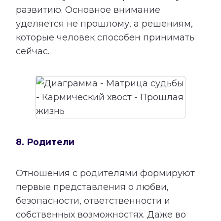
развитию. Основное внимание
уделяется не прошлому, а решениям,
которые человек способен принимать
сейчас.
8. Родители
Отношения с родителями формируют
первые представления о любви,
безопасности, ответственности и
собственных возможностях. Даже во