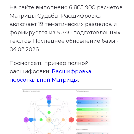
На сайте выполнено
6 885 900
расчетов
Матрицы Судьбы.
Расшифровка
включает
19
тематических разделов и
формируется из
5 340
подготовленных
текстов. Последнее обновление базы -
04.08.2026.
Посмотреть пример полной
расшифровки:
Расшифровка
персональной Матрицы
.