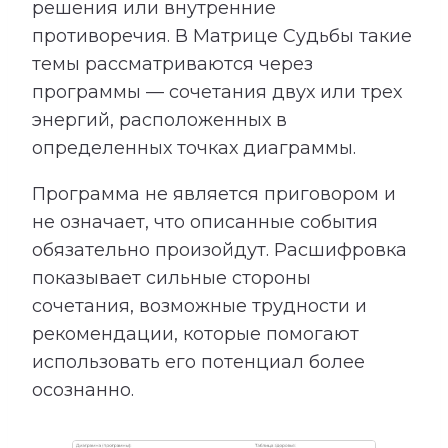
решения или внутренние
противоречия. В Матрице Судьбы такие
темы рассматриваются через
программы — сочетания двух или трех
энергий, расположенных в
определенных точках диаграммы.
Программа не является приговором и
не означает, что описанные события
обязательно произойдут. Расшифровка
показывает сильные стороны
сочетания, возможные трудности и
рекомендации, которые помогают
использовать его потенциал более
осознанно.