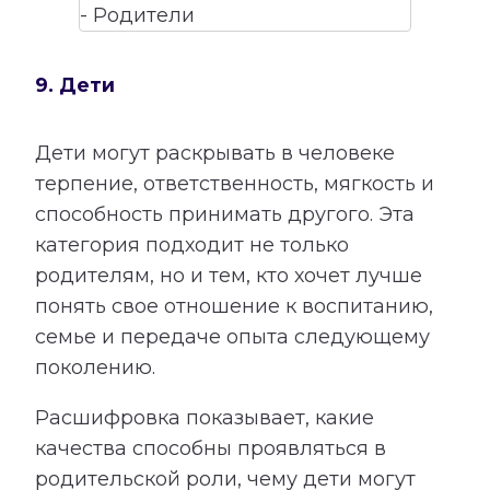
9. Дети
Дети могут раскрывать в человеке
терпение, ответственность, мягкость и
способность принимать другого. Эта
категория подходит не только
родителям, но и тем, кто хочет лучше
понять свое отношение к воспитанию,
семье и передаче опыта следующему
поколению.
Расшифровка показывает, какие
качества способны проявляться в
родительской роли, чему дети могут