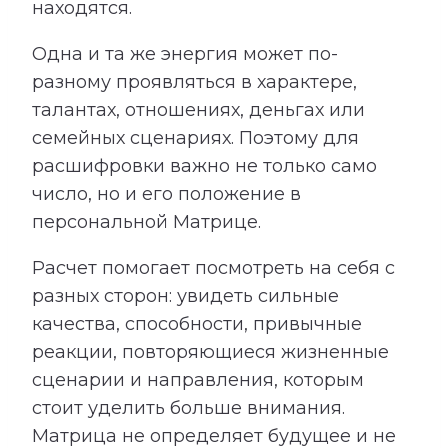
находятся.
Одна и та же энергия может по-
разному проявляться в характере,
талантах, отношениях, деньгах или
семейных сценариях. Поэтому для
расшифровки важно не только само
число, но и его положение в
персональной Матрице.
Расчет помогает посмотреть на себя с
разных сторон: увидеть сильные
качества, способности, привычные
реакции, повторяющиеся жизненные
сценарии и направления, которым
стоит уделить больше внимания.
Матрица не определяет будущее и не