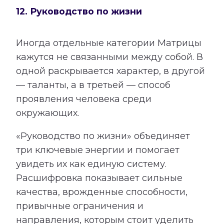
12. Руководство по жизни
Иногда отдельные категории Матрицы
кажутся не связанными между собой. В
одной раскрывается характер, в другой
— таланты, а в третьей — способ
проявления человека среди
окружающих.
«Руководство по жизни» объединяет
три ключевые энергии и помогает
увидеть их как единую систему.
Расшифровка показывает сильные
качества, врожденные способности,
привычные ограничения и
направления, которым стоит уделить