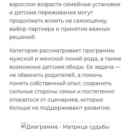
взрослом возрасте семейные установки
и детские переживания могут
продолжать влиять на самооценку,
выбор партнера и принятие важных
решений.
Категория рассматривает программы
мужской и женской линий рода, а также
возможные детские обиды. Ее задача —
не обвинить родителей, а помочь
понять собственный опыт, сохранить
сильные стороны семьи и постепенно
отказаться от сценариев, которые
больше не поддерживают развитие.