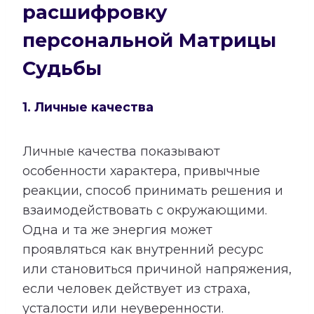
расшифровку
персональной Матрицы
Судьбы
1. Личные качества
Личные качества показывают
особенности характера, привычные
реакции, способ принимать решения и
взаимодействовать с окружающими.
Одна и та же энергия может
проявляться как внутренний ресурс
или становиться причиной напряжения,
если человек действует из страха,
усталости или неуверенности.