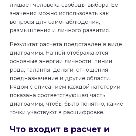
лишает человека свободы выбора. Ее
значения можно использовать как
вопросы для самонаблюдения,
размышления и личного развития.
Результат расчета представлен в виде
диаграммы. На ней отображаются
основные энергии личности, линии
рода, таланты, деньги, отношения,
предназначение и другие области.
Рядом с описанием каждой категории
показана соответствующая часть
диаграммы, чтобы было понятно, какие
точки участвуют в расшифровке.
Что входит в расчет и