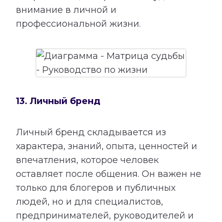
внимание в личной и
профессиональной жизни.
13. Личный бренд
Личный бренд складывается из
характера, знаний, опыта, ценностей и
впечатления, которое человек
оставляет после общения. Он важен не
только для блогеров и публичных
людей, но и для специалистов,
предпринимателей, руководителей и