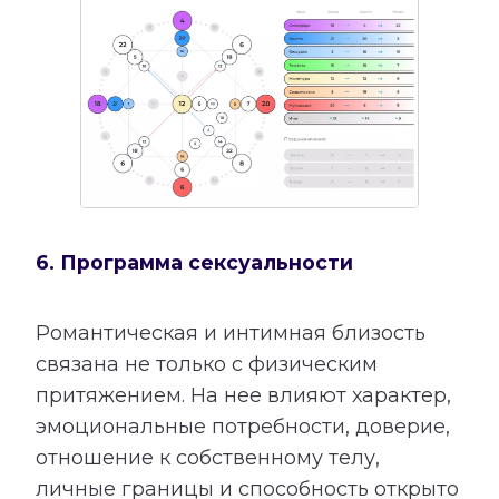
6. Программа сексуальности
Романтическая и интимная близость
связана не только с физическим
притяжением. На нее влияют характер,
эмоциональные потребности, доверие,
отношение к собственному телу,
личные границы и способность открыто