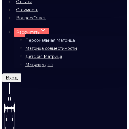
Отзывы
Стоимость
Вопрос/Ответ
Рассчитать
Персональная Матрица
Матрица совместимости
Детская Матрица
Матрица дня
Вход