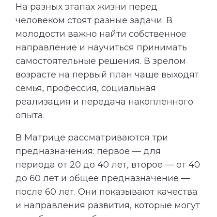
На разных этапах жизни перед
человеком стоят разные задачи. В
молодости важно найти собственное
направление и научиться принимать
самостоятельные решения. В зрелом
возрасте на первый план чаще выходят
семья, профессия, социальная
реализация и передача накопленного
опыта.
В Матрице рассматриваются три
предназначения: первое — для
периода от 20 до 40 лет, второе — от 40
до 60 лет и общее предназначение —
после 60 лет. Они показывают качества
и направления развития, которые могут