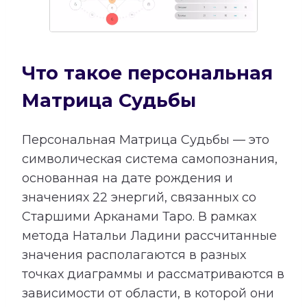
Что такое персональная
Матрица Судьбы
Персональная Матрица Судьбы — это
символическая система самопознания,
основанная на дате рождения и
значениях 22 энергий, связанных со
Старшими Арканами Таро. В рамках
метода Натальи Ладини рассчитанные
значения располагаются в разных
точках диаграммы и рассматриваются в
зависимости от области, в которой они