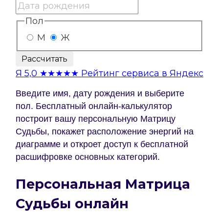
Пол
М
Ж
Рассчитать
Я
5,0
★★★★★
Рейтинг сервиса в Яндекс
Введите имя, дату рождения и выберите
пол. Бесплатный онлайн-калькулятор
построит вашу персональную Матрицу
Судьбы, покажет расположение энергий на
диаграмме и откроет доступ к бесплатной
расшифровке основных категорий.
Персональная Матрица
Судьбы онлайн