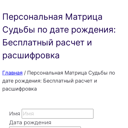
Персональная Матрица
Судьбы по дате рождения:
Бесплатный расчет и
расшифровка
Главная
/
Персональная Матрица Судьбы по
дате рождения: Бесплатный расчет и
расшифровка
Имя
Дата рождения