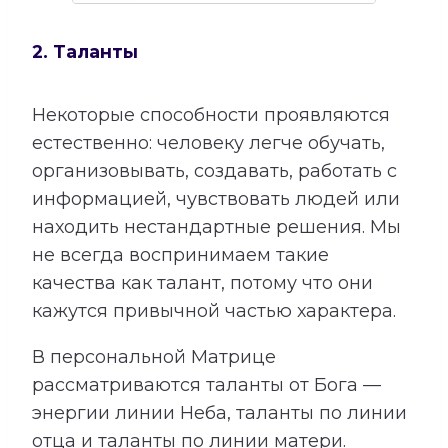
2. Таланты
Некоторые способности проявляются
естественно: человеку легче обучать,
организовывать, создавать, работать с
информацией, чувствовать людей или
находить нестандартные решения. Мы
не всегда воспринимаем такие
качества как талант, потому что они
кажутся привычной частью характера.
В персональной Матрице
рассматриваются таланты от Бога —
энергии линии Неба, таланты по линии
отца и таланты по линии матери.