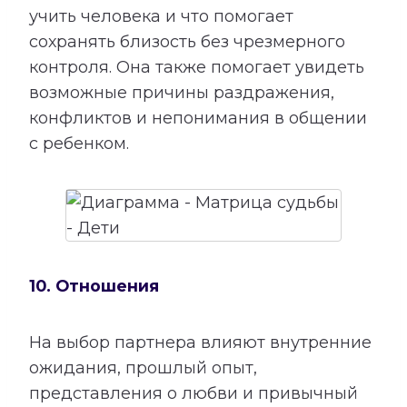
учить человека и что помогает
сохранять близость без чрезмерного
контроля. Она также помогает увидеть
возможные причины раздражения,
конфликтов и непонимания в общении
с ребенком.
10. Отношения
На выбор партнера влияют внутренние
ожидания, прошлый опыт,
представления о любви и привычный