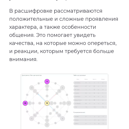
В расшифровке рассматриваются
положительные и сложные проявления
характера, а также особенности
общения. Это помогает увидеть
качества, на которые можно опереться,
и реакции, которым требуется больше
внимания.