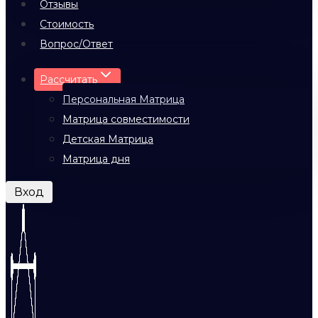
Отзывы
Стоимость
Вопрос/Ответ
Рассчитать
Персональная Матрица
Матрица совместимости
Детская Матрица
Матрица дня
Вход