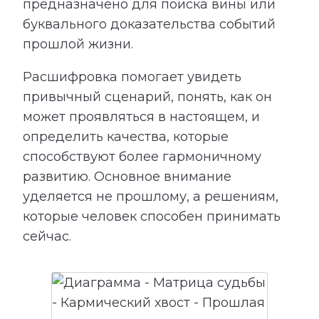
предназначено для поиска вины или
буквального доказательства событий
прошлой жизни.
Расшифровка помогает увидеть
привычный сценарий, понять, как он
может проявляться в настоящем, и
определить качества, которые
способствуют более гармоничному
развитию. Основное внимание
уделяется не прошлому, а решениям,
которые человек способен принимать
сейчас.