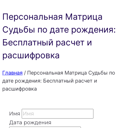
Персональная Матрица
Судьбы по дате рождения:
Бесплатный расчет и
расшифровка
Главная
/
Персональная Матрица Судьбы по
дате рождения: Бесплатный расчет и
расшифровка
Имя
Дата рождения