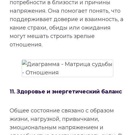
потребности в близости и причины
напряжения. Она помогает понять, что
поддерживает доверие и взаимность, а
какие страхи, обиды или ожидания
могут мешать строить зрелые
отношения.
11. Здоровье и энергетический баланс
Общее состояние связано с образом
жизни, нагрузкой, привычками,
эмоциональным напряжением и