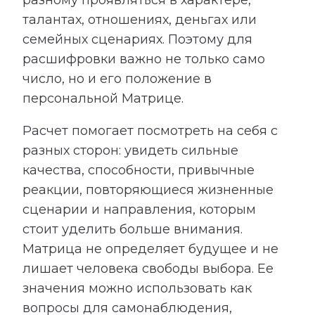
талантах, отношениях, деньгах или
семейных сценариях. Поэтому для
расшифровки важно не только само
число, но и его положение в
персональной Матрице.
Расчет помогает посмотреть на себя с
разных сторон: увидеть сильные
качества, способности, привычные
реакции, повторяющиеся жизненные
сценарии и направления, которым
стоит уделить больше внимания.
Матрица не определяет будущее и не
лишает человека свободы выбора. Ее
значения можно использовать как
вопросы для самонаблюдения,