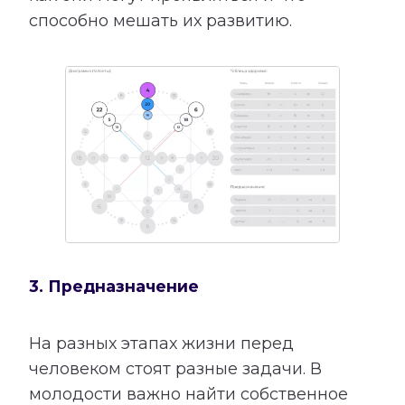
способно мешать их развитию.
3. Предназначение
На разных этапах жизни перед
человеком стоят разные задачи. В
молодости важно найти собственное