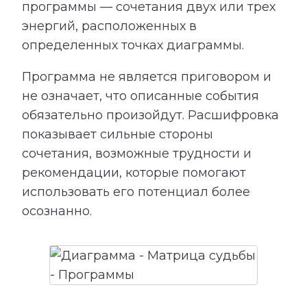
программы — сочетания двух или трех
энергий, расположенных в
определенных точках диаграммы.
Программа не является приговором и
не означает, что описанные события
обязательно произойдут. Расшифровка
показывает сильные стороны
сочетания, возможные трудности и
рекомендации, которые помогают
использовать его потенциал более
осознанно.