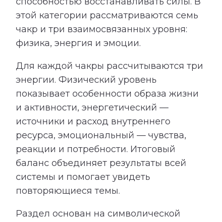
способностью восстанавливать силы. В
этой категории рассматриваются семь
чакр и три взаимосвязанных уровня:
физика, энергия и эмоции.
Для каждой чакры рассчитываются три
энергии. Физический уровень
показывает особенности образа жизни
и активности, энергетический —
источники и расход внутреннего
ресурса, эмоциональный — чувства,
реакции и потребности. Итоговый
баланс объединяет результаты всей
системы и помогает увидеть
повторяющиеся темы.
Раздел основан на символической