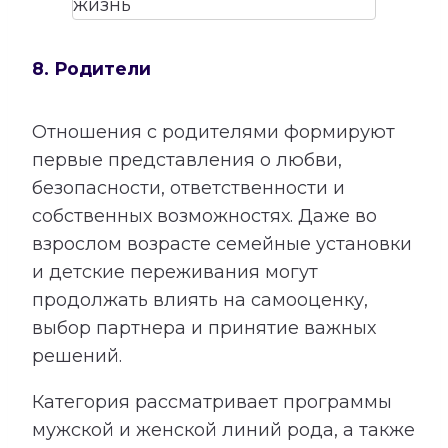
8. Родители
Отношения с родителями формируют
первые представления о любви,
безопасности, ответственности и
собственных возможностях. Даже во
взрослом возрасте семейные установки
и детские переживания могут
продолжать влиять на самооценку,
выбор партнера и принятие важных
решений.
Категория рассматривает программы
мужской и женской линий рода, а также