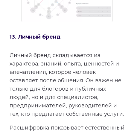
13. Личный бренд
Личный бренд складывается из
характера, знаний, опыта, ценностей и
впечатления, которое человек
оставляет после общения. Он важен не
только для блогеров и публичных
людей, но и для специалистов,
предпринимателей, руководителей и
тех, кто предлагает собственные услуги.
Расшифровка показывает естественный