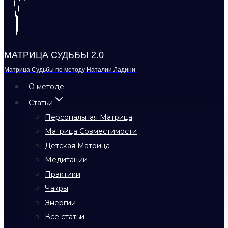
МАТРИЦА СУДЬБЫ 2.0
Матрица Судьбы по методу Наталии Ладини
О методе
Статьи
Персональная Матрица
Матрица Совместимости
Детская Матрица
Медитации
Практики
Чакры
Энергии
Все статьи