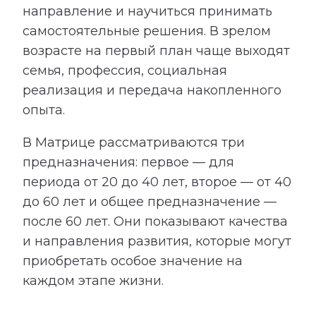
направление и научиться принимать
самостоятельные решения. В зрелом
возрасте на первый план чаще выходят
семья, профессия, социальная
реализация и передача накопленного
опыта.
В Матрице рассматриваются три
предназначения: первое — для
периода от 20 до 40 лет, второе — от 40
до 60 лет и общее предназначение —
после 60 лет. Они показывают качества
и направления развития, которые могут
приобретать особое значение на
каждом этапе жизни.