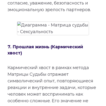
согласие, уважение, безопасность и
эмоциональную зрелость партнеров.
7. Прошлая жизнь (Кармический
хвост)
Кармический хвост в рамках метода
Матрицы Судьбы отражает
символический опыт, повторяющиеся
реакции и внутренние задачи, которые
человек может воспринимать как
особенно сложные. Его значение не