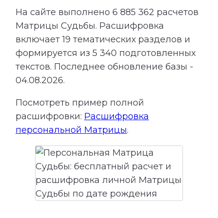
На сайте выполнено
6 885 362
расчетов
Матрицы Судьбы.
Расшифровка
включает
19
тематических разделов и
формируется из
5 340
подготовленных
текстов. Последнее обновление базы -
04.08.2026.
Посмотреть пример полной
расшифровки:
Расшифровка
персональной Матрицы
.