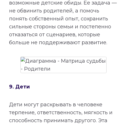
возможные детские обиды. Ее задача —
не обвинить родителей, а помочь
понять собственный опыт, сохранить
сильные стороны семьи и постепенно
отказаться от сценариев, которые
больше не поддерживают развитие.
9. Дети
Дети могут раскрывать в человеке
терпение, ответственность, мягкость и
способность принимать другого. Эта