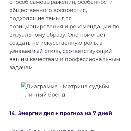
способ самовыражения, особенности
общественного восприятия,
подходящие темы для
позиционирования и рекомендации по
визуальному образу. Она помогает
создать не искусственную роль, а
узнаваемый стиль, соответствующий
вашим качествам и профессиональным
задачам.
14. Энергии дня + прогноз на 7 дней