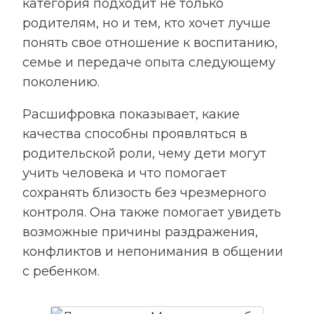
категория подходит не только
родителям, но и тем, кто хочет лучше
понять свое отношение к воспитанию,
семье и передаче опыта следующему
поколению.
Расшифровка показывает, какие
качества способны проявляться в
родительской роли, чему дети могут
учить человека и что помогает
сохранять близость без чрезмерного
контроля. Она также помогает увидеть
возможные причины раздражения,
конфликтов и непонимания в общении
с ребенком.