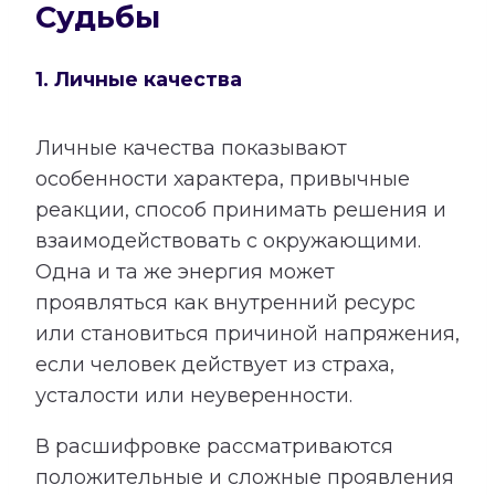
Судьбы
1. Личные качества
Личные качества показывают
особенности характера, привычные
реакции, способ принимать решения и
взаимодействовать с окружающими.
Одна и та же энергия может
проявляться как внутренний ресурс
или становиться причиной напряжения,
если человек действует из страха,
усталости или неуверенности.
В расшифровке рассматриваются
положительные и сложные проявления