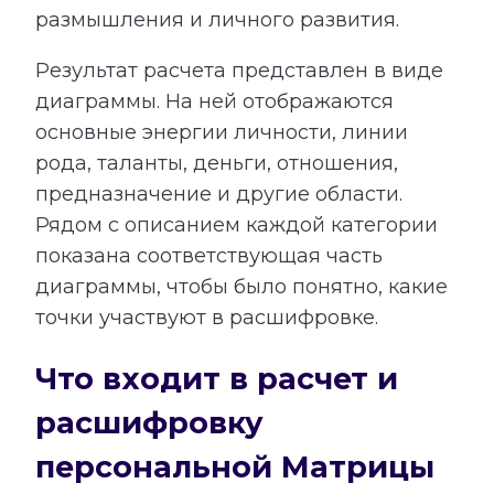
размышления и личного развития.
Результат расчета представлен в виде
диаграммы. На ней отображаются
основные энергии личности, линии
рода, таланты, деньги, отношения,
предназначение и другие области.
Рядом с описанием каждой категории
показана соответствующая часть
диаграммы, чтобы было понятно, какие
точки участвуют в расшифровке.
Что входит в расчет и
расшифровку
персональной Матрицы