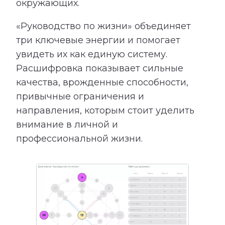
окружающих.
«Руководство по жизни» объединяет
три ключевые энергии и помогает
увидеть их как единую систему.
Расшифровка показывает сильные
качества, врожденные способности,
привычные ограничения и
направления, которым стоит уделить
внимание в личной и
профессиональной жизни.