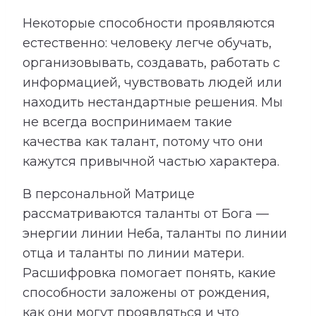
Некоторые способности проявляются
естественно: человеку легче обучать,
организовывать, создавать, работать с
информацией, чувствовать людей или
находить нестандартные решения. Мы
не всегда воспринимаем такие
качества как талант, потому что они
кажутся привычной частью характера.
В персональной Матрице
рассматриваются таланты от Бога —
энергии линии Неба, таланты по линии
отца и таланты по линии матери.
Расшифровка помогает понять, какие
способности заложены от рождения,
как они могут проявляться и что