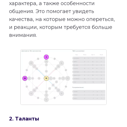
характера, а также особенности
общения. Это помогает увидеть
качества, на которые можно опереться,
и реакции, которым требуется больше
внимания.
2. Таланты