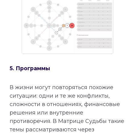
5. Программы
В жизни могут повторяться похожие
ситуации: одни и те же конфликты,
сложности в отношениях, финансовые
решения или внутренние
противоречия. В Матрице Судьбы такие
темы рассматриваются через