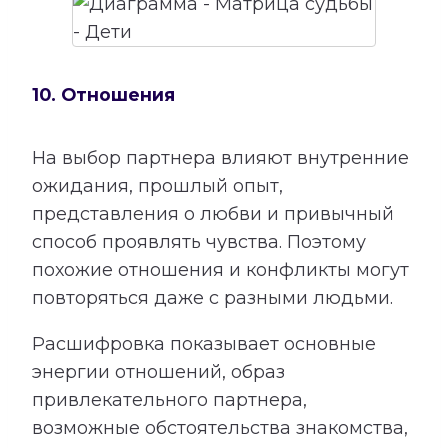
10. Отношения
На выбор партнера влияют внутренние
ожидания, прошлый опыт,
представления о любви и привычный
способ проявлять чувства. Поэтому
похожие отношения и конфликты могут
повторяться даже с разными людьми.
Расшифровка показывает основные
энергии отношений, образ
привлекательного партнера,
возможные обстоятельства знакомства,