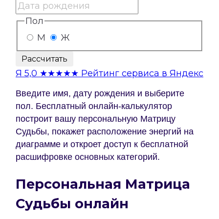
Пол
М
Ж
Рассчитать
Я
5,0
★★★★★
Рейтинг сервиса в Яндекс
Введите имя, дату рождения и выберите
пол. Бесплатный онлайн-калькулятор
построит вашу персональную Матрицу
Судьбы, покажет расположение энергий на
диаграмме и откроет доступ к бесплатной
расшифровке основных категорий.
Персональная Матрица
Судьбы онлайн