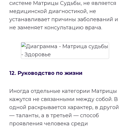
системе Матрицы Судьбы, не является
медицинской диагностикой, не
устанавливает причины заболеваний и
не заменяет консультацию врача.
12. Руководство по жизни
Иногда отдельные категории Матрицы
кажутся не связанными между собой. В
одной раскрывается характер, в другой
— таланты, а в третьей — способ
проявления человека среди