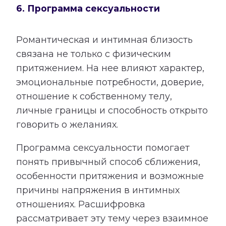
6. Программа сексуальности
Романтическая и интимная близость
связана не только с физическим
притяжением. На нее влияют характер,
эмоциональные потребности, доверие,
отношение к собственному телу,
личные границы и способность открыто
говорить о желаниях.
Программа сексуальности помогает
понять привычный способ сближения,
особенности притяжения и возможные
причины напряжения в интимных
отношениях. Расшифровка
рассматривает эту тему через взаимное