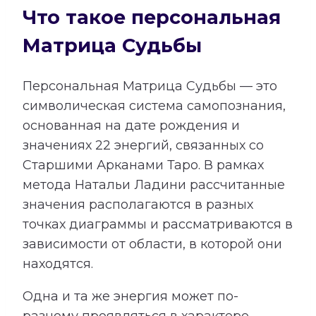
Что такое персональная
Матрица Судьбы
Персональная Матрица Судьбы — это
символическая система самопознания,
основанная на дате рождения и
значениях 22 энергий, связанных со
Старшими Арканами Таро. В рамках
метода Натальи Ладини рассчитанные
значения располагаются в разных
точках диаграммы и рассматриваются в
зависимости от области, в которой они
находятся.
Одна и та же энергия может по-
разному проявляться в характере,