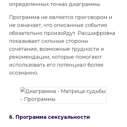
определенных точках диаграммы.
Программа не является приговором и
не означает, что описанные события
обязательно произойдут. Расшифровка
показывает сильные стороны
сочетания, возможные трудности и
рекомендации, которые помогают
использовать его потенциал более
осознанно.
6. Программа сексуальности