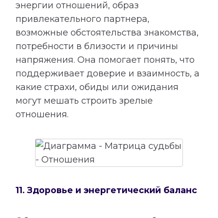
энергии отношений, образ
привлекательного партнера,
возможные обстоятельства знакомства,
потребности в близости и причины
напряжения. Она помогает понять, что
поддерживает доверие и взаимность, а
какие страхи, обиды или ожидания
могут мешать строить зрелые
отношения.
11. Здоровье и энергетический баланс