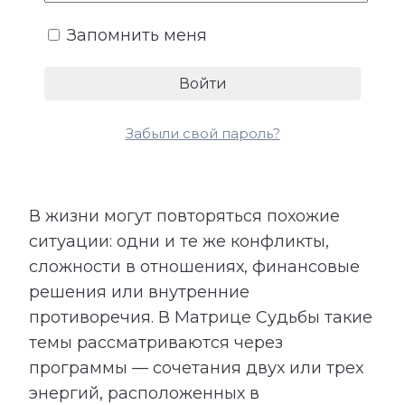
но и материальный результат.
Запомнить меня
Забыли свой пароль?
5. Программы
В жизни могут повторяться похожие
ситуации: одни и те же конфликты,
сложности в отношениях, финансовые
решения или внутренние
противоречия. В Матрице Судьбы такие
темы рассматриваются через
программы — сочетания двух или трех
энергий, расположенных в