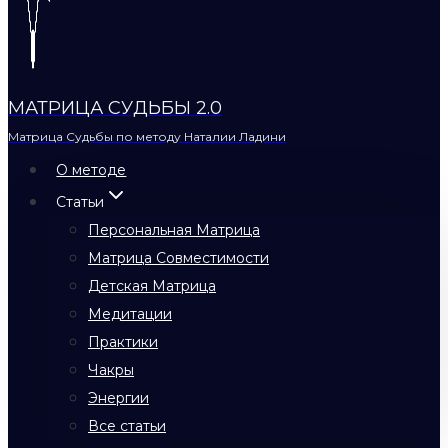
МАТРИЦА СУДЬБЫ 2.0
Матрица Судьбы по методу Наталии Ладини
О методе
Статьи
Персональная Матрица
Матрица Совместимости
Детская Матрица
Медитации
Практики
Чакры
Энергии
Все статьи