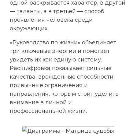
одной раскрывается характер, в другой
— таланты, а в третьей — способ
проявления человека среди
окружающих.
«Руководство по жизни» объединяет
три ключевые энергии и помогает
увидеть их как единую систему.
Расшифровка показывает сильные
качества, врожденные способности,
привычные ограничения и
направления, которым стоит уделить
внимание в личной и
профессиональной жизни.