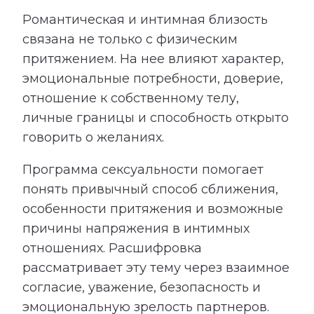
Романтическая и интимная близость
связана не только с физическим
притяжением. На нее влияют характер,
эмоциональные потребности, доверие,
отношение к собственному телу,
личные границы и способность открыто
говорить о желаниях.
Программа сексуальности помогает
понять привычный способ сближения,
особенности притяжения и возможные
причины напряжения в интимных
отношениях. Расшифровка
рассматривает эту тему через взаимное
согласие, уважение, безопасность и
эмоциональную зрелость партнеров.