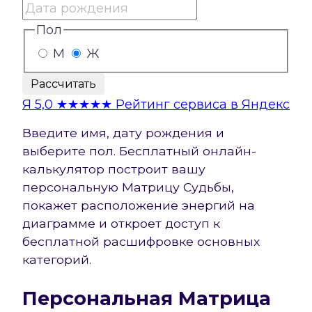
Пол
М
Ж
Рассчитать
Я
5,0
★★★★★
Рейтинг сервиса в Яндекс
Введите имя, дату рождения и
выберите пол. Бесплатный онлайн-
калькулятор построит вашу
персональную Матрицу Судьбы,
покажет расположение энергий на
диаграмме и откроет доступ к
бесплатной расшифровке основных
категорий.
Персональная Матрица