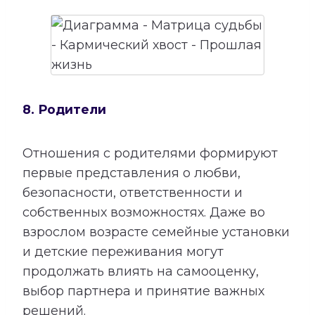
8. Родители
Отношения с родителями формируют
первые представления о любви,
безопасности, ответственности и
собственных возможностях. Даже во
взрослом возрасте семейные установки
и детские переживания могут
продолжать влиять на самооценку,
выбор партнера и принятие важных
решений.