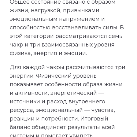
Общее состояние связано с образом
жизни, нагрузкой, привычками,
эмоциональным напряжением и
способностью восстанавливать силы. В
этой категории рассматриваются семь
чакр и три взаимосвязанных уровня:
физика, энергия и эмоции.
Для каждой чакры рассчитываются три
энергии. Физический уровень
показывает особенности образа жизни
и активности, энергетический —
источники и расход внутреннего
ресурса, эмоциональный — чувства,
реакции и потребности. Итоговый
баланс объединяет результаты всей
системы и помогает увидеть