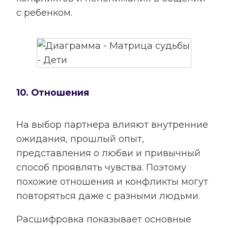
с ребенком.
10. Отношения
На выбор партнера влияют внутренние
ожидания, прошлый опыт,
представления о любви и привычный
способ проявлять чувства. Поэтому
похожие отношения и конфликты могут
повторяться даже с разными людьми.
Расшифровка показывает основные