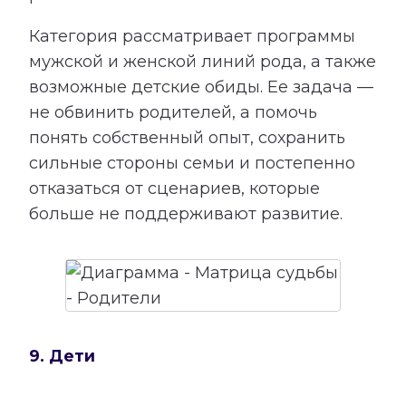
Категория рассматривает программы
мужской и женской линий рода, а также
возможные детские обиды. Ее задача —
не обвинить родителей, а помочь
понять собственный опыт, сохранить
сильные стороны семьи и постепенно
отказаться от сценариев, которые
больше не поддерживают развитие.
9. Дети