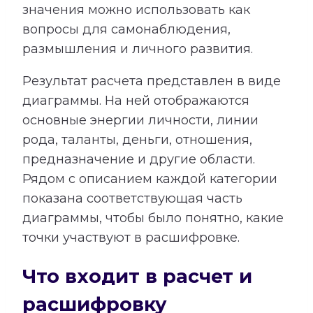
значения можно использовать как
вопросы для самонаблюдения,
размышления и личного развития.
Результат расчета представлен в виде
диаграммы. На ней отображаются
основные энергии личности, линии
рода, таланты, деньги, отношения,
предназначение и другие области.
Рядом с описанием каждой категории
показана соответствующая часть
диаграммы, чтобы было понятно, какие
точки участвуют в расшифровке.
Что входит в расчет и
расшифровку