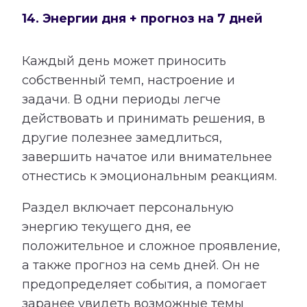
14. Энергии дня + прогноз на 7 дней
Каждый день может приносить
собственный темп, настроение и
задачи. В одни периоды легче
действовать и принимать решения, в
другие полезнее замедлиться,
завершить начатое или внимательнее
отнестись к эмоциональным реакциям.
Раздел включает персональную
энергию текущего дня, ее
положительное и сложное проявление,
а также прогноз на семь дней. Он не
предопределяет события, а помогает
заранее увидеть возможные темы