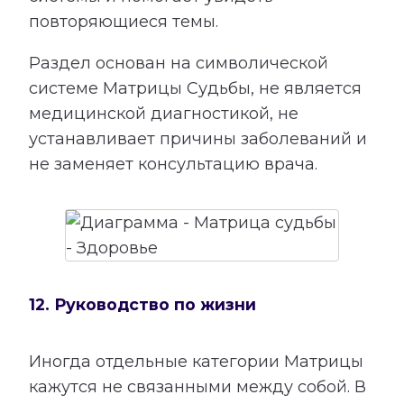
повторяющиеся темы.
Раздел основан на символической
системе Матрицы Судьбы, не является
медицинской диагностикой, не
устанавливает причины заболеваний и
не заменяет консультацию врача.
12. Руководство по жизни
Иногда отдельные категории Матрицы
кажутся не связанными между собой. В