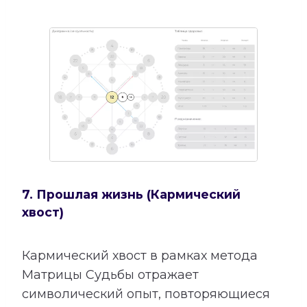
7. Прошлая жизнь (Кармический
хвост)
Кармический хвост в рамках метода
Матрицы Судьбы отражает
символический опыт, повторяющиеся