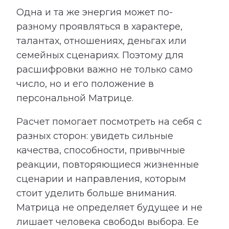
Одна и та же энергия может по-
разному проявляться в характере,
талантах, отношениях, деньгах или
семейных сценариях. Поэтому для
расшифровки важно не только само
число, но и его положение в
персональной Матрице.
Расчет помогает посмотреть на себя с
разных сторон: увидеть сильные
качества, способности, привычные
реакции, повторяющиеся жизненные
сценарии и направления, которым
стоит уделить больше внимания.
Матрица не определяет будущее и не
лишает человека свободы выбора. Ее