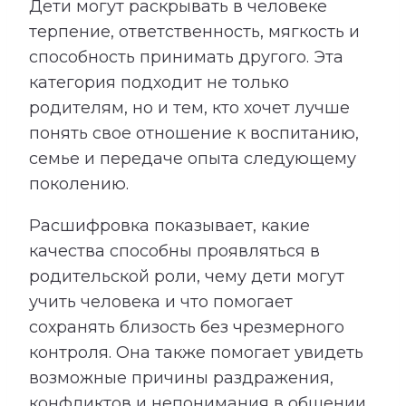
Дети могут раскрывать в человеке
терпение, ответственность, мягкость и
способность принимать другого. Эта
категория подходит не только
родителям, но и тем, кто хочет лучше
понять свое отношение к воспитанию,
семье и передаче опыта следующему
поколению.
Расшифровка показывает, какие
качества способны проявляться в
родительской роли, чему дети могут
учить человека и что помогает
сохранять близость без чрезмерного
контроля. Она также помогает увидеть
возможные причины раздражения,
конфликтов и непонимания в общении