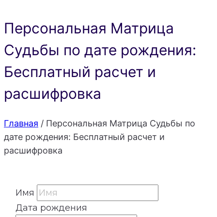
Персональная Матрица
Судьбы по дате рождения:
Бесплатный расчет и
расшифровка
Главная
/
Персональная Матрица Судьбы по
дате рождения: Бесплатный расчет и
расшифровка
Имя
Дата рождения