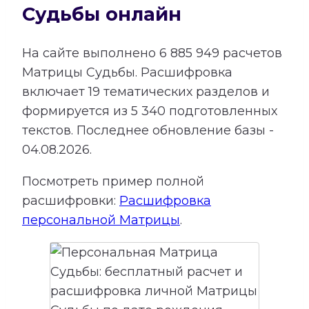
Судьбы онлайн
На сайте выполнено
6 885 949
расчетов
Матрицы Судьбы.
Расшифровка
включает
19
тематических разделов и
формируется из
5 340
подготовленных
текстов. Последнее обновление базы -
04.08.2026.
Посмотреть пример полной
расшифровки:
Расшифровка
персональной Матрицы
.