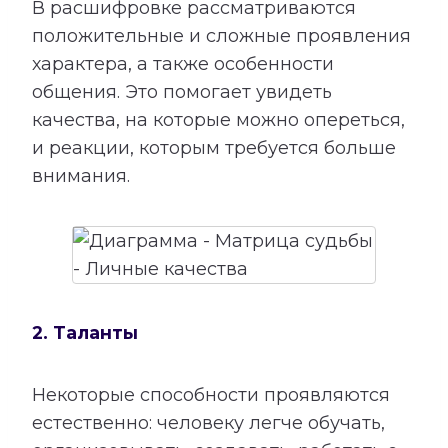
В расшифровке рассматриваются
положительные и сложные проявления
характера, а также особенности
общения. Это помогает увидеть
качества, на которые можно опереться,
и реакции, которым требуется больше
внимания.
2. Таланты
Некоторые способности проявляются
естественно: человеку легче обучать,