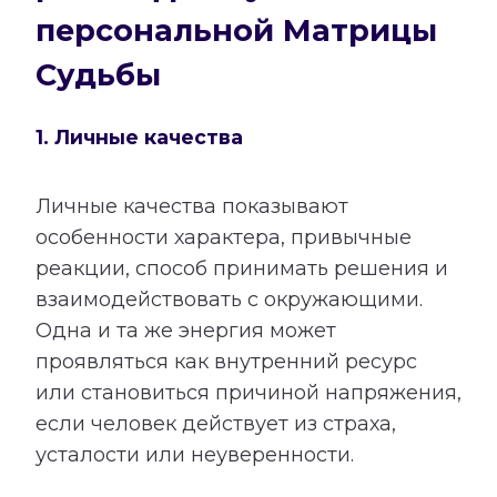
персональной Матрицы
Судьбы
1. Личные качества
Личные качества показывают
особенности характера, привычные
реакции, способ принимать решения и
взаимодействовать с окружающими.
Одна и та же энергия может
проявляться как внутренний ресурс
или становиться причиной напряжения,
если человек действует из страха,
усталости или неуверенности.