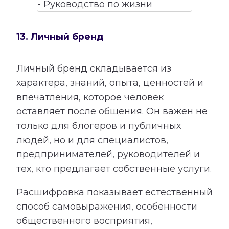
13. Личный бренд
Личный бренд складывается из
характера, знаний, опыта, ценностей и
впечатления, которое человек
оставляет после общения. Он важен не
только для блогеров и публичных
людей, но и для специалистов,
предпринимателей, руководителей и
тех, кто предлагает собственные услуги.
Расшифровка показывает естественный
способ самовыражения, особенности
общественного восприятия,