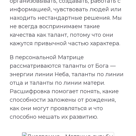
организовывать, создавать, работать с
информацией, чувствовать людей или
находить нестандартные решения. Мы
не всегда воспринимаем такие
качества как талант, потому что они
кажутся привычной частью характера.
В персональной Матрице
рассматриваются таланты от Бога —
энергии линии Неба, таланты по линии
отца и таланты по линии матери.
Расшифровка помогает понять, какие
способности заложены от рождения,
как они могут проявляться и что
способно мешать их развитию.