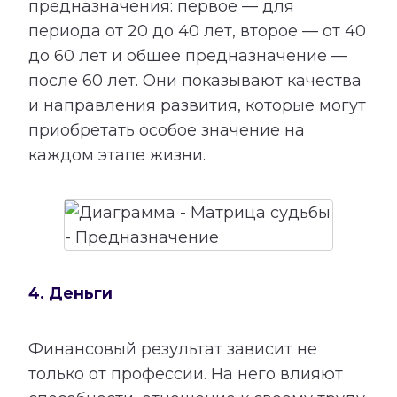
предназначения: первое — для
периода от 20 до 40 лет, второе — от 40
до 60 лет и общее предназначение —
после 60 лет. Они показывают качества
и направления развития, которые могут
приобретать особое значение на
каждом этапе жизни.
4. Деньги
Финансовый результат зависит не
только от профессии. На него влияют