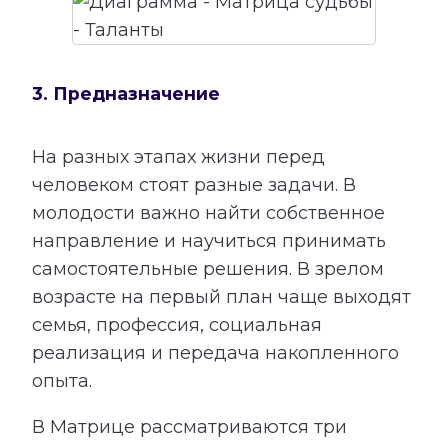
3. Предназначение
На разных этапах жизни перед
человеком стоят разные задачи. В
молодости важно найти собственное
направление и научиться принимать
самостоятельные решения. В зрелом
возрасте на первый план чаще выходят
семья, профессия, социальная
реализация и передача накопленного
опыта.
В Матрице рассматриваются три