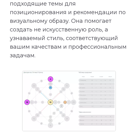
подходящие темы для
позиционирования и рекомендации по
визуальному образу. Она помогает
создать не искусственную роль, а
узнаваемый стиль, соответствующий
вашим качествам и профессиональным
задачам.