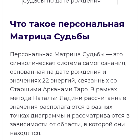
Что такое персональная
Матрица Судьбы
Персональная Матрица Судьбы — это
символическая система самопознания,
основанная на дате рождения и
значениях 22 энергий, связанных со
Старшими Арканами Таро. В рамках
метода Натальи Ладини рассчитанные
значения располагаются в разных
точках диаграммы и рассматриваются в
зависимости от области, в которой они
находятся.