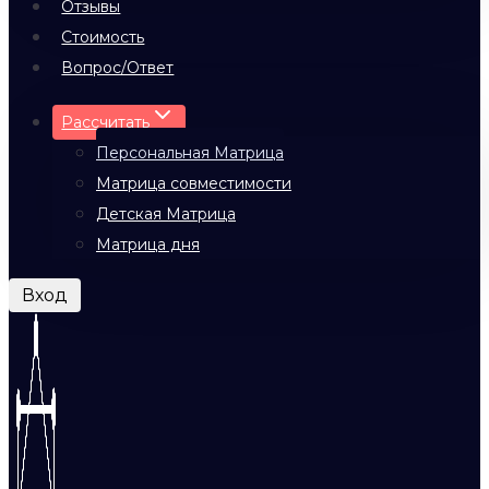
Отзывы
Стоимость
Вопрос/Ответ
Рассчитать
Персональная Матрица
Матрица совместимости
Детская Матрица
Матрица дня
Вход