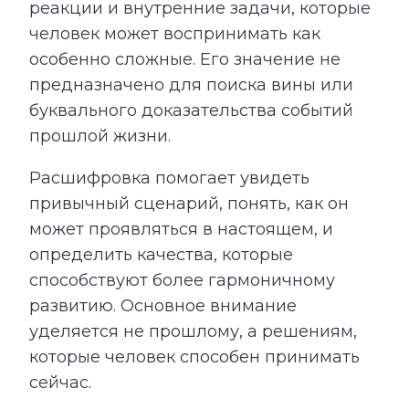
реакции и внутренние задачи, которые
человек может воспринимать как
особенно сложные. Его значение не
предназначено для поиска вины или
буквального доказательства событий
прошлой жизни.
Расшифровка помогает увидеть
привычный сценарий, понять, как он
может проявляться в настоящем, и
определить качества, которые
способствуют более гармоничному
развитию. Основное внимание
уделяется не прошлому, а решениям,
которые человек способен принимать
сейчас.