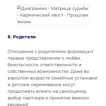
8. Родители
Отношения с родителями формируют
первые представления о любви,
безопасности, ответственности и
собственных возможностях. Даже во
взрослом возрасте семейные установки
и детские переживания могут
продолжать влиять на самооценку,
выбор партнера и принятие важных
решений.