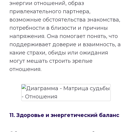
энергии отношений, образ
привлекательного партнера,
возможные обстоятельства знакомства,
потребности в близости и причины
напряжения. Она помогает понять, что
поддерживает доверие и взаимность, а
какие страхи, обиды или ожидания
могут мешать строить зрелые
отношения.
11. Здоровье и энергетический баланс