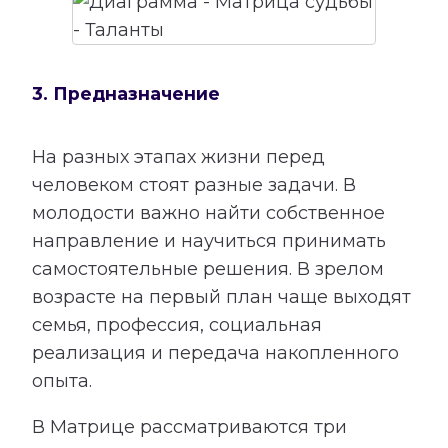
3. Предназначение
На разных этапах жизни перед
человеком стоят разные задачи. В
молодости важно найти собственное
направление и научиться принимать
самостоятельные решения. В зрелом
возрасте на первый план чаще выходят
семья, профессия, социальная
реализация и передача накопленного
опыта.
В Матрице рассматриваются три