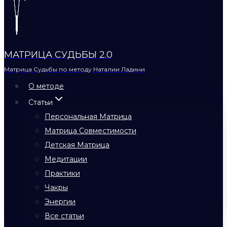
МАТРИЦА СУДЬБЫ 2.0
Матрица Судьбы по методу Наталии Ладини
О методе
Статьи
Персональная Матрица
Матрица Совместимости
Детская Матрица
Медитации
Практики
Чакры
Энергии
Все статьи