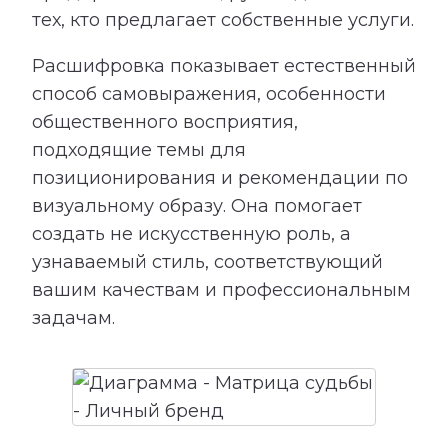
тех, кто предлагает собственные услуги.
Расшифровка показывает естественный
способ самовыражения, особенности
общественного восприятия,
подходящие темы для
позиционирования и рекомендации по
визуальному образу. Она помогает
создать не искусственную роль, а
узнаваемый стиль, соответствующий
вашим качествам и профессиональным
задачам.