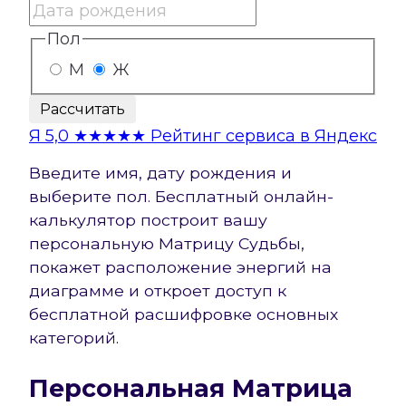
Пол
М
Ж
Рассчитать
Я
5,0
★★★★★
Рейтинг сервиса в Яндекс
Введите имя, дату рождения и
выберите пол. Бесплатный онлайн-
калькулятор построит вашу
персональную Матрицу Судьбы,
покажет расположение энергий на
диаграмме и откроет доступ к
бесплатной расшифровке основных
категорий.
Персональная Матрица