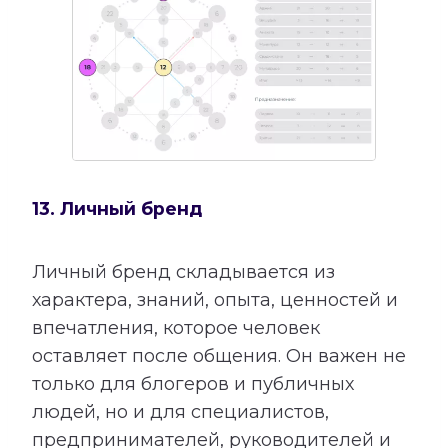
13. Личный бренд
Личный бренд складывается из
характера, знаний, опыта, ценностей и
впечатления, которое человек
оставляет после общения. Он важен не
только для блогеров и публичных
людей, но и для специалистов,
предпринимателей, руководителей и