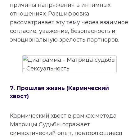
причины напряжения в интимных
отношениях. Расшифровка
рассматривает эту тему через взаимное
согласие, уважение, безопасность и
эмоциональную зрелость партнеров.
7. Прошлая жизнь (Кармический
хвост)
Кармический хвост в рамках метода
Матрицы Судьбы отражает
символический опыт, повторяющиеся