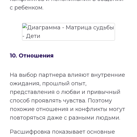
с ребенком.
10. Отношения
На выбор партнера влияют внутренние
ожидания, прошлый опыт,
представления о любви и привычный
способ проявлять чувства. Поэтому
похожие отношения и конфликты могут
повторяться даже с разными людьми.
Расшифровка показывает основные