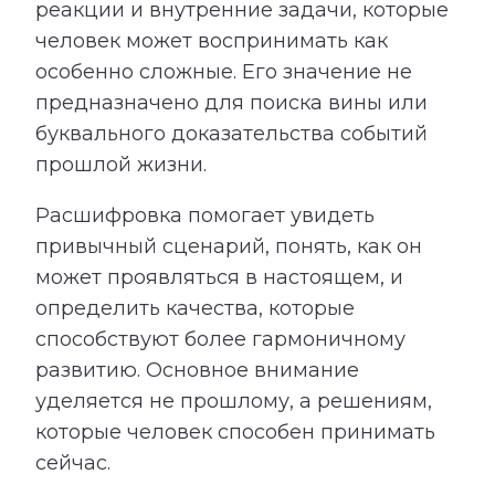
реакции и внутренние задачи, которые
человек может воспринимать как
особенно сложные. Его значение не
предназначено для поиска вины или
буквального доказательства событий
прошлой жизни.
Расшифровка помогает увидеть
привычный сценарий, понять, как он
может проявляться в настоящем, и
определить качества, которые
способствуют более гармоничному
развитию. Основное внимание
уделяется не прошлому, а решениям,
которые человек способен принимать
сейчас.