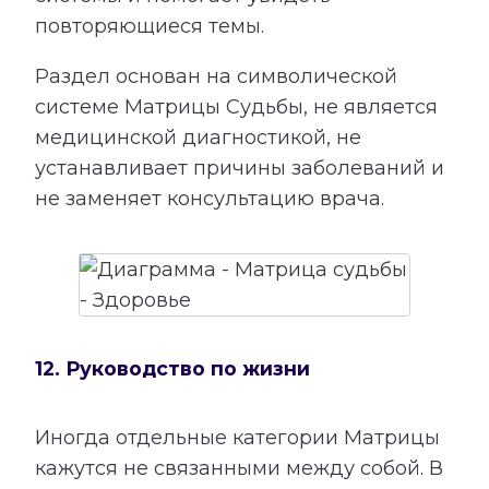
повторяющиеся темы.
Раздел основан на символической
системе Матрицы Судьбы, не является
медицинской диагностикой, не
устанавливает причины заболеваний и
не заменяет консультацию врача.
12. Руководство по жизни
Иногда отдельные категории Матрицы
кажутся не связанными между собой. В