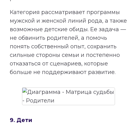
Категория рассматривает программы
мужской и женской линий рода, а также
возможные детские обиды. Ее задача —
не обвинить родителей, а помочь
понять собственный опыт, сохранить
сильные стороны семьи и постепенно
отказаться от сценариев, которые
больше не поддерживают развитие.
9. Дети