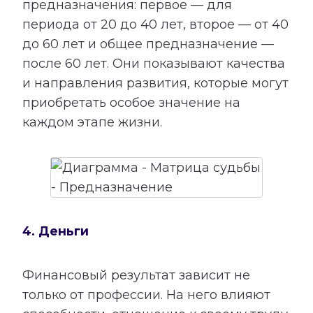
предназначения: первое — для
периода от 20 до 40 лет, второе — от 40
до 60 лет и общее предназначение —
после 60 лет. Они показывают качества
и направления развития, которые могут
приобретать особое значение на
каждом этапе жизни.
4. Деньги
Финансовый результат зависит не
только от профессии. На него влияют