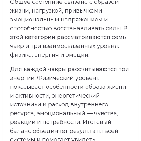
Общее состояние связано с образом
жизни, нагрузкой, привычками,
эмоциональным напряжением и
способностью восстанавливать силы. В
этой категории рассматриваются семь
чакр и три взаимосвязанных уровня:
физика, энергия и эмоции.
Для каждой чакры рассчитываются три
энергии. Физический уровень
показывает особенности образа жизни
и активности, энергетический —
источники и расход внутреннего
ресурса, эмоциональный — чувства,
реакции и потребности. Итоговый
баланс объединяет результаты всей
системы и помогает увидеть