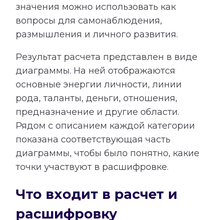
значения можно использовать как
вопросы для самонаблюдения,
размышления и личного развития.
Результат расчета представлен в виде
диаграммы. На ней отображаются
основные энергии личности, линии
рода, таланты, деньги, отношения,
предназначение и другие области.
Рядом с описанием каждой категории
показана соответствующая часть
диаграммы, чтобы было понятно, какие
точки участвуют в расшифровке.
Что входит в расчет и
расшифровку