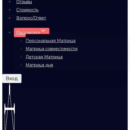
Отзывы
Стоимость
Вопрос/Ответ
Рассчитать
Персональная Матрица
Матрица совместимости
Детская Матрица
Матрица дня
Вход