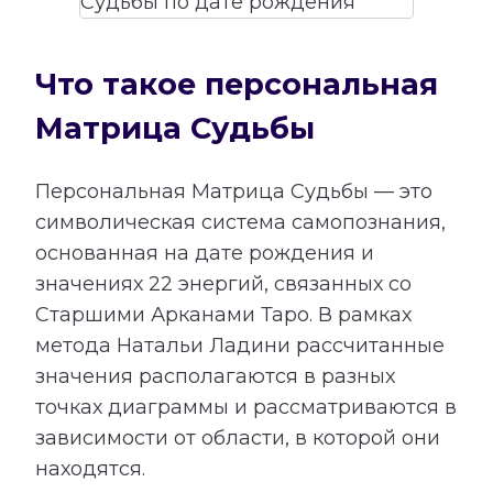
Что такое персональная
Матрица Судьбы
Персональная Матрица Судьбы — это
символическая система самопознания,
основанная на дате рождения и
значениях 22 энергий, связанных со
Старшими Арканами Таро. В рамках
метода Натальи Ладини рассчитанные
значения располагаются в разных
точках диаграммы и рассматриваются в
зависимости от области, в которой они
находятся.