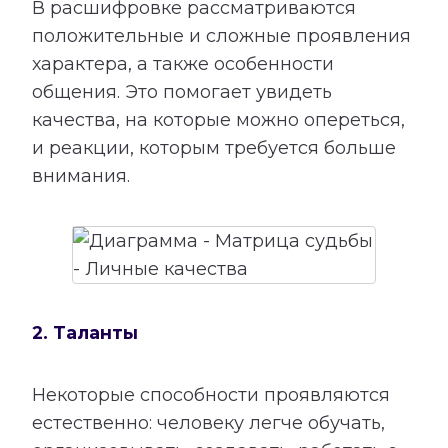
В расшифровке рассматриваются
положительные и сложные проявления
характера, а также особенности
общения. Это помогает увидеть
качества, на которые можно опереться,
и реакции, которым требуется больше
внимания.
2. Таланты
Некоторые способности проявляются
естественно: человеку легче обучать,