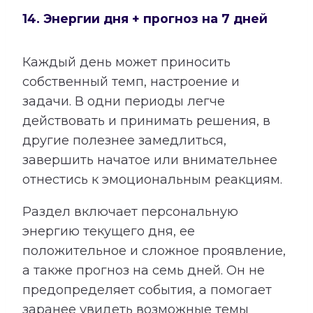
14. Энергии дня + прогноз на 7 дней
Каждый день может приносить
собственный темп, настроение и
задачи. В одни периоды легче
действовать и принимать решения, в
другие полезнее замедлиться,
завершить начатое или внимательнее
отнестись к эмоциональным реакциям.
Раздел включает персональную
энергию текущего дня, ее
положительное и сложное проявление,
а также прогноз на семь дней. Он не
предопределяет события, а помогает
заранее увидеть возможные темы