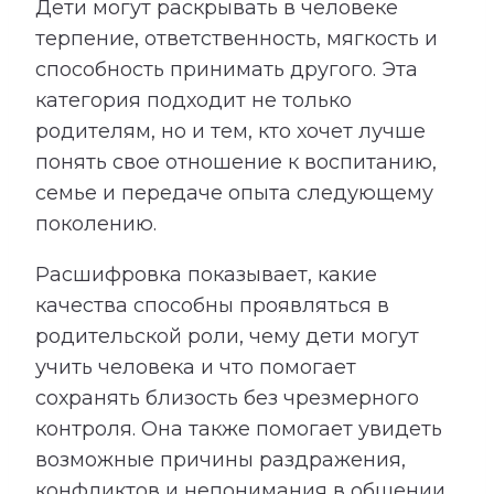
Дети могут раскрывать в человеке
терпение, ответственность, мягкость и
способность принимать другого. Эта
категория подходит не только
родителям, но и тем, кто хочет лучше
понять свое отношение к воспитанию,
семье и передаче опыта следующему
поколению.
Расшифровка показывает, какие
качества способны проявляться в
родительской роли, чему дети могут
учить человека и что помогает
сохранять близость без чрезмерного
контроля. Она также помогает увидеть
возможные причины раздражения,
конфликтов и непонимания в общении