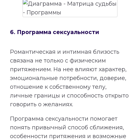
6. Программа сексуальности
Романтическая и интимная близость
связана не только с физическим
притяжением. На нее влияют характер,
эмоциональные потребности, доверие,
отношение к собственному телу,
личные границы и способность открыто
говорить о желаниях.
Программа сексуальности помогает
понять привычный способ сближения,
особенности притяжения и возможные