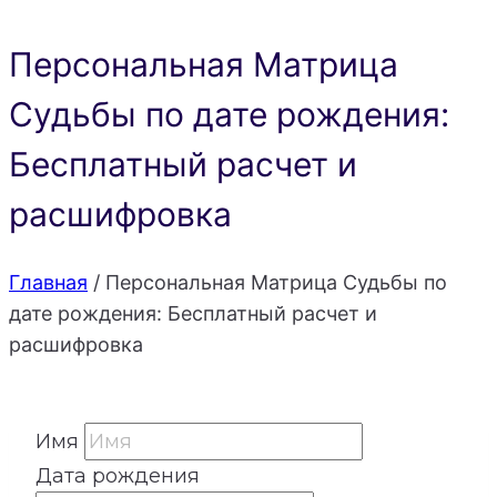
Персональная Матрица
Судьбы по дате рождения:
Бесплатный расчет и
расшифровка
Главная
/
Персональная Матрица Судьбы по
дате рождения: Бесплатный расчет и
расшифровка
Имя
Дата рождения