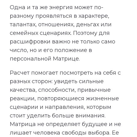
Одна и та же энергия может по-
разному проявляться в характере,
талантах, отношениях, деньгах или
семейных сценариях. Поэтому для
расшифровки важно не только само
число, но и его положение в
персональной Матрице.
Расчет помогает посмотреть на себя с
разных сторон: увидеть сильные
качества, способности, привычные
реакции, повторяющиеся жизненные
сценарии и направления, которым
стоит уделить больше внимания.
Матрица не определяет будущее и не
лишает человека свободы выбора. Ее