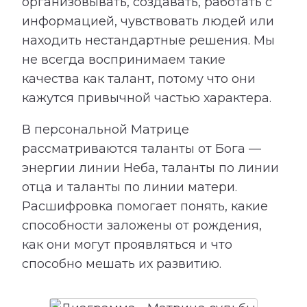
организовывать, создавать, работать с
информацией, чувствовать людей или
находить нестандартные решения. Мы
не всегда воспринимаем такие
качества как талант, потому что они
кажутся привычной частью характера.
В персональной Матрице
рассматриваются таланты от Бога —
энергии линии Неба, таланты по линии
отца и таланты по линии матери.
Расшифровка помогает понять, какие
способности заложены от рождения,
как они могут проявляться и что
способно мешать их развитию.