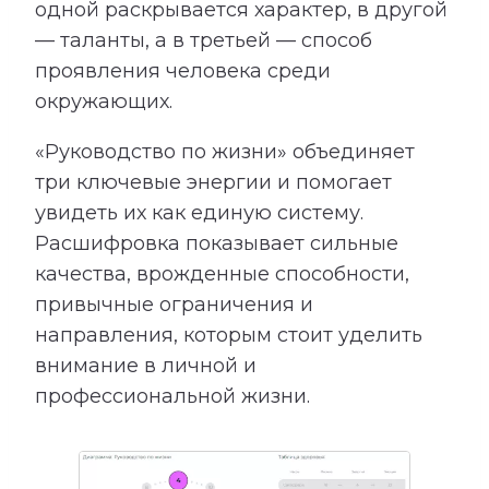
одной раскрывается характер, в другой
— таланты, а в третьей — способ
проявления человека среди
окружающих.
«Руководство по жизни» объединяет
три ключевые энергии и помогает
увидеть их как единую систему.
Расшифровка показывает сильные
качества, врожденные способности,
привычные ограничения и
направления, которым стоит уделить
внимание в личной и
профессиональной жизни.