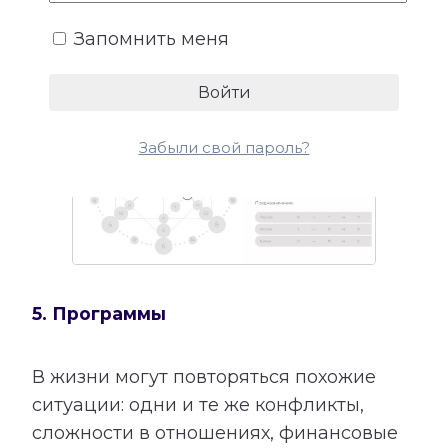
но и материальный результат.
Запомнить меня
Забыли свой пароль?
5. Программы
В жизни могут повторяться похожие
ситуации: одни и те же конфликты,
сложности в отношениях, финансовые