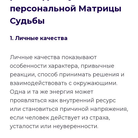
персональной Матрицы
Судьбы
1. Личные качества
Личные качества показывают
особенности характера, привычные
реакции, способ принимать решения и
взаимодействовать с окружающими.
Одна и та же энергия может
проявляться как внутренний ресурс
или становиться причиной напряжения,
если человек действует из страха,
усталости или неуверенности.