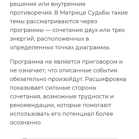
решения или внутренние
противоречия. В Матрице Судьбы такие
темы рассматриваются через
программы — сочетания двух или трех
энергий, расположенных в
определенных точках диаграммы.
Программа не является приговором и
не означает, что описанные события
обязательно произойдут. Расшифровка
показывает сильные стороны
сочетания, возможные трудности и
рекомендации, которые помогают
использовать его потенциал более
осознанно.