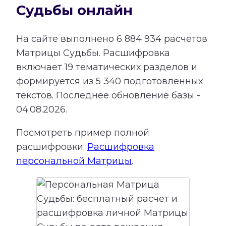
Судьбы онлайн
На сайте выполнено
6 884 934
расчетов
Матрицы Судьбы.
Расшифровка
включает
19
тематических разделов и
формируется из
5 340
подготовленных
текстов. Последнее обновление базы -
04.08.2026.
Посмотреть пример полной
расшифровки:
Расшифровка
персональной Матрицы
.