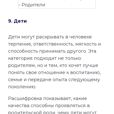
9. Дети
Дети могут раскрывать в человеке
терпение, ответственность, мягкость и
способность принимать другого. Эта
категория подходит не только
родителям, но и тем, кто хочет лучше
понять свое отношение к воспитанию,
семье и передаче опыта следующему
поколению.
Расшифровка показывает, какие
качества способны проявляться в
родительской роли, чему дети могут