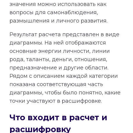
значения можно использовать как
вопросы для самонаблюдения,
размышления и личного развития.
Результат расчета представлен в виде
диаграммы. На ней отображаются
основные энергии личности, линии
рода, таланты, деньги, отношения,
предназначение и другие области.
Рядом с описанием каждой категории
показана соответствующая часть
диаграммы, чтобы было понятно, какие
точки участвуют в расшифровке.
Что входит в расчет и
расшифровку