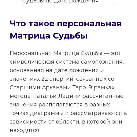
Что такое персональная
Матрица Судьбы
Персональная Матрица Судьбы — это
символическая система самопознания,
основанная на дате рождения и
значениях 22 энергий, связанных со
Старшими Арканами Таро. В рамках
метода Натальи Ладини рассчитанные
значения располагаются в разных
точках диаграммы и рассматриваются в
зависимости от области, в которой они
находятся.