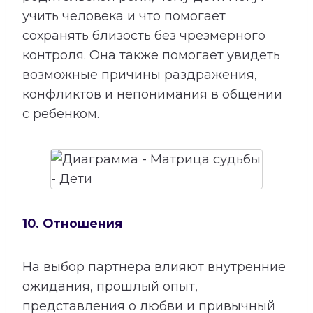
учить человека и что помогает
сохранять близость без чрезмерного
контроля. Она также помогает увидеть
возможные причины раздражения,
конфликтов и непонимания в общении
с ребенком.
10. Отношения
На выбор партнера влияют внутренние
ожидания, прошлый опыт,
представления о любви и привычный