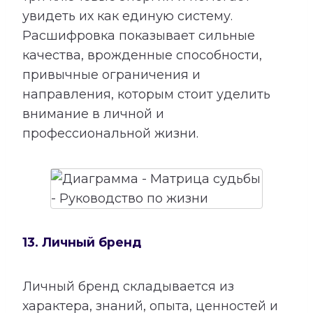
увидеть их как единую систему.
Расшифровка показывает сильные
качества, врожденные способности,
привычные ограничения и
направления, которым стоит уделить
внимание в личной и
профессиональной жизни.
13. Личный бренд
Личный бренд складывается из
характера, знаний, опыта, ценностей и