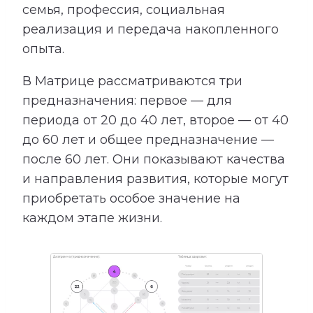
семья, профессия, социальная
реализация и передача накопленного
опыта.
В Матрице рассматриваются три
предназначения: первое — для
периода от 20 до 40 лет, второе — от 40
до 60 лет и общее предназначение —
после 60 лет. Они показывают качества
и направления развития, которые могут
приобретать особое значение на
каждом этапе жизни.