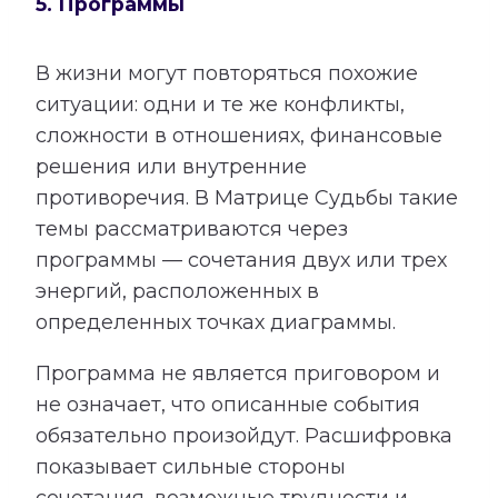
5. Программы
В жизни могут повторяться похожие
ситуации: одни и те же конфликты,
сложности в отношениях, финансовые
решения или внутренние
противоречия. В Матрице Судьбы такие
темы рассматриваются через
программы — сочетания двух или трех
энергий, расположенных в
определенных точках диаграммы.
Программа не является приговором и
не означает, что описанные события
обязательно произойдут. Расшифровка
показывает сильные стороны