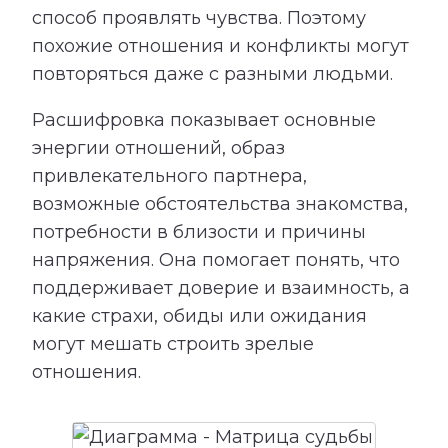
способ проявлять чувства. Поэтому
похожие отношения и конфликты могут
повторяться даже с разными людьми.
Расшифровка показывает основные
энергии отношений, образ
привлекательного партнера,
возможные обстоятельства знакомства,
потребности в близости и причины
напряжения. Она помогает понять, что
поддерживает доверие и взаимность, а
какие страхи, обиды или ожидания
могут мешать строить зрелые
отношения.