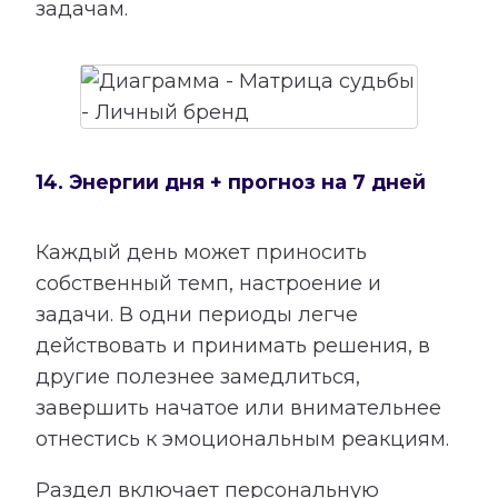
задачам.
14. Энергии дня + прогноз на 7 дней
Каждый день может приносить
собственный темп, настроение и
задачи. В одни периоды легче
действовать и принимать решения, в
другие полезнее замедлиться,
завершить начатое или внимательнее
отнестись к эмоциональным реакциям.
Раздел включает персональную