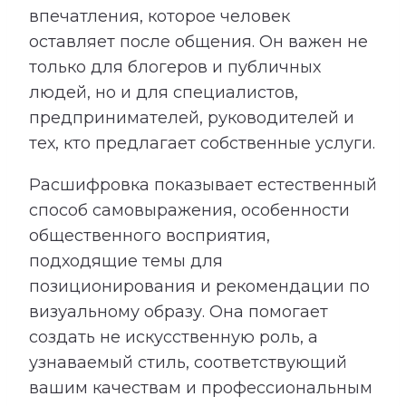
впечатления, которое человек
оставляет после общения. Он важен не
только для блогеров и публичных
людей, но и для специалистов,
предпринимателей, руководителей и
тех, кто предлагает собственные услуги.
Расшифровка показывает естественный
способ самовыражения, особенности
общественного восприятия,
подходящие темы для
позиционирования и рекомендации по
визуальному образу. Она помогает
создать не искусственную роль, а
узнаваемый стиль, соответствующий
вашим качествам и профессиональным