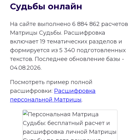
Судьбы онлайн
На сайте выполнено
6 884 862
расчетов
Матрицы Судьбы.
Расшифровка
включает
19
тематических разделов и
формируется из
5 340
подготовленных
текстов. Последнее обновление базы -
04.08.2026.
Посмотреть пример полной
расшифровки:
Расшифровка
персональной Матрицы
.