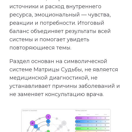
источники и расход внутреннего
ресурса, эмоциональный — чувства,
реакции и потребности. Итоговый
баланс объединяет результаты всей
системы и помогает увидеть
повторяющиеся темы.
Раздел основан на символической
системе Матрицы Судьбы, не является
медицинской диагностикой, не
устанавливает причины заболеваний и
не заменяет консультацию врача.