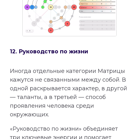
12. Руководство по жизни
Иногда отдельные категории Матрицы
кажутся не связанными между собой. В
одной раскрывается характер, в другой
— таланты, а в третьей — способ
проявления человека среди
окружающих.
«Руководство по жизни» объединяет
три ключевые энергии и помогает