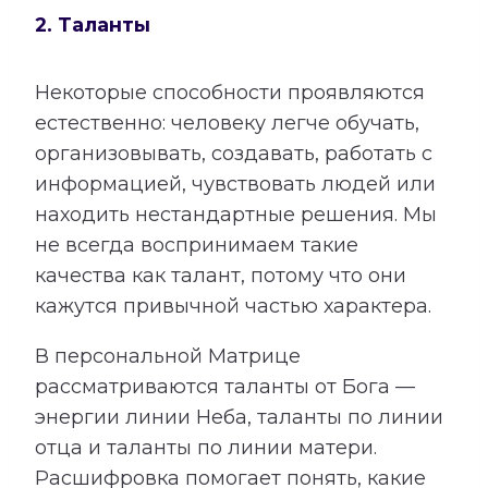
2. Таланты
Некоторые способности проявляются
естественно: человеку легче обучать,
организовывать, создавать, работать с
информацией, чувствовать людей или
находить нестандартные решения. Мы
не всегда воспринимаем такие
качества как талант, потому что они
кажутся привычной частью характера.
В персональной Матрице
рассматриваются таланты от Бога —
энергии линии Неба, таланты по линии
отца и таланты по линии матери.
Расшифровка помогает понять, какие