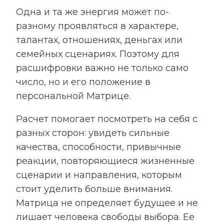
Одна и та же энергия может по-
разному проявляться в характере,
талантах, отношениях, деньгах или
семейных сценариях. Поэтому для
расшифровки важно не только само
число, но и его положение в
персональной Матрице.
Расчет помогает посмотреть на себя с
разных сторон: увидеть сильные
качества, способности, привычные
реакции, повторяющиеся жизненные
сценарии и направления, которым
стоит уделить больше внимания.
Матрица не определяет будущее и не
лишает человека свободы выбора. Ее