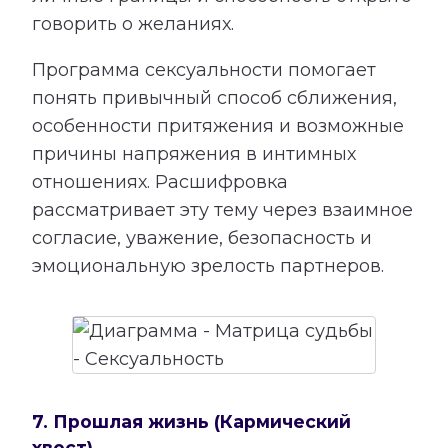
говорить о желаниях.
Программа сексуальности помогает
понять привычный способ сближения,
особенности притяжения и возможные
причины напряжения в интимных
отношениях. Расшифровка
рассматривает эту тему через взаимное
согласие, уважение, безопасность и
эмоциональную зрелость партнеров.
7. Прошлая жизнь (Кармический
хвост)