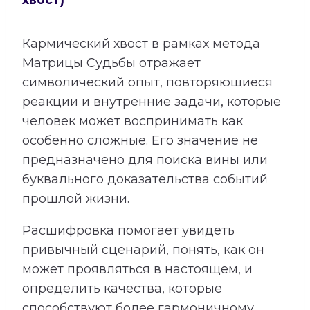
Кармический хвост в рамках метода
Матрицы Судьбы отражает
символический опыт, повторяющиеся
реакции и внутренние задачи, которые
человек может воспринимать как
особенно сложные. Его значение не
предназначено для поиска вины или
буквального доказательства событий
прошлой жизни.
Расшифровка помогает увидеть
привычный сценарий, понять, как он
может проявляться в настоящем, и
определить качества, которые
способствуют более гармоничному