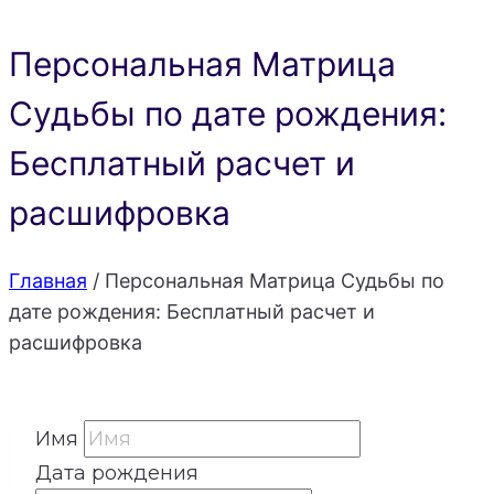
Персональная Матрица
Судьбы по дате рождения:
Бесплатный расчет и
расшифровка
Главная
/
Персональная Матрица Судьбы по
дате рождения: Бесплатный расчет и
расшифровка
Имя
Дата рождения