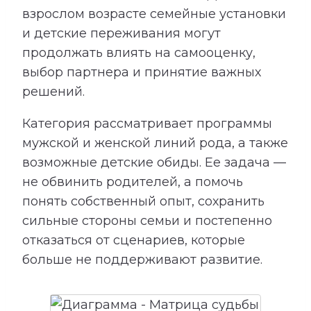
взрослом возрасте семейные установки
и детские переживания могут
продолжать влиять на самооценку,
выбор партнера и принятие важных
решений.
Категория рассматривает программы
мужской и женской линий рода, а также
возможные детские обиды. Ее задача —
не обвинить родителей, а помочь
понять собственный опыт, сохранить
сильные стороны семьи и постепенно
отказаться от сценариев, которые
больше не поддерживают развитие.