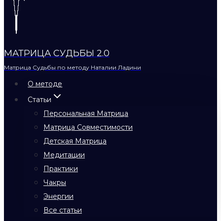
МАТРИЦА СУДЬБЫ 2.0
Матрица Судьбы по методу Наталии Ладини
О методе
Статьи
Персональная Матрица
Матрица Совместимости
Детская Матрица
Медитации
Практики
Чакры
Энергии
Все статьи