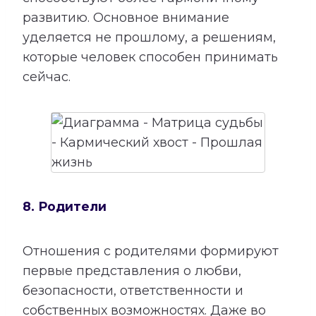
развитию. Основное внимание
уделяется не прошлому, а решениям,
которые человек способен принимать
сейчас.
8. Родители
Отношения с родителями формируют
первые представления о любви,
безопасности, ответственности и
собственных возможностях. Даже во