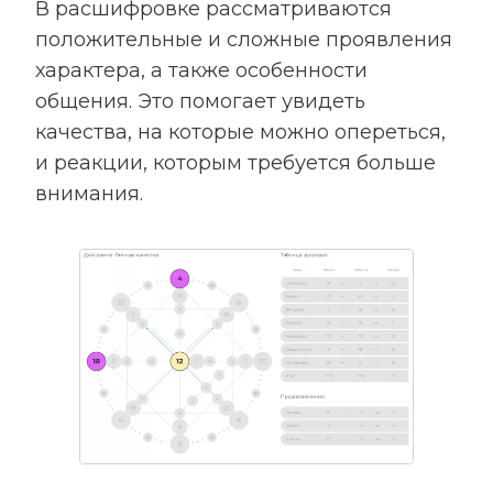
В расшифровке рассматриваются
положительные и сложные проявления
характера, а также особенности
общения. Это помогает увидеть
качества, на которые можно опереться,
и реакции, которым требуется больше
внимания.