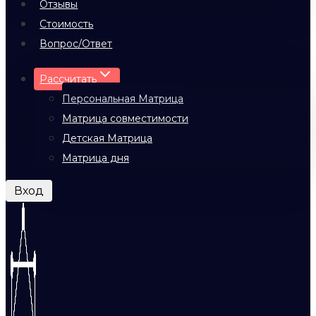
Отзывы
Стоимость
Вопрос/Ответ
Рассчитать
Персональная Матрица
Матрица совместимости
Детская Матрица
Матрица дня
Вход