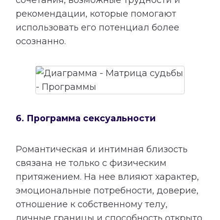
сочетания, возможные трудности и
рекомендации, которые помогают
использовать его потенциал более
осознанно.
6. Программа сексуальности
Романтическая и интимная близость
связана не только с физическим
притяжением. На нее влияют характер,
эмоциональные потребности, доверие,
отношение к собственному телу,
личные границы и способность открыто