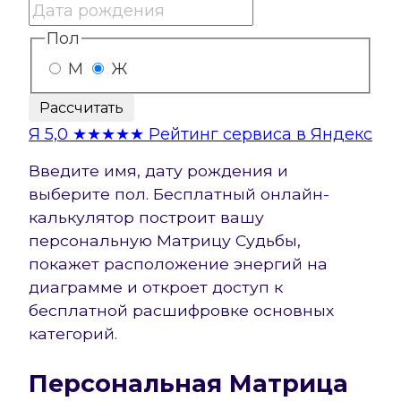
Пол
М
Ж
Рассчитать
Я
5,0
★★★★★
Рейтинг сервиса в Яндекс
Введите имя, дату рождения и
выберите пол. Бесплатный онлайн-
калькулятор построит вашу
персональную Матрицу Судьбы,
покажет расположение энергий на
диаграмме и откроет доступ к
бесплатной расшифровке основных
категорий.
Персональная Матрица