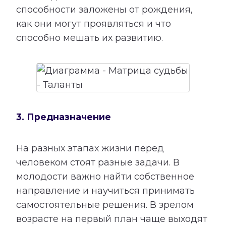
способности заложены от рождения,
как они могут проявляться и что
способно мешать их развитию.
3. Предназначение
На разных этапах жизни перед
человеком стоят разные задачи. В
молодости важно найти собственное
направление и научиться принимать
самостоятельные решения. В зрелом
возрасте на первый план чаще выходят