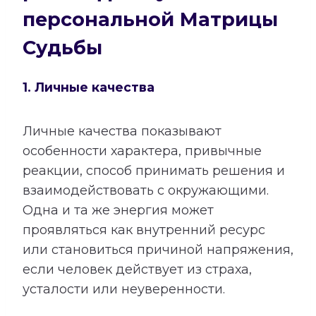
персональной Матрицы
Судьбы
1. Личные качества
Личные качества показывают
особенности характера, привычные
реакции, способ принимать решения и
взаимодействовать с окружающими.
Одна и та же энергия может
проявляться как внутренний ресурс
или становиться причиной напряжения,
если человек действует из страха,
усталости или неуверенности.