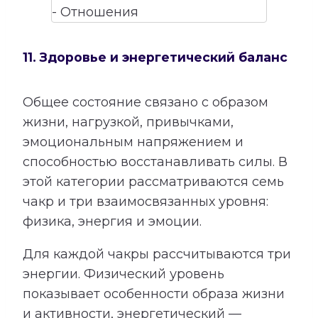
11. Здоровье и энергетический баланс
Общее состояние связано с образом
жизни, нагрузкой, привычками,
эмоциональным напряжением и
способностью восстанавливать силы. В
этой категории рассматриваются семь
чакр и три взаимосвязанных уровня:
физика, энергия и эмоции.
Для каждой чакры рассчитываются три
энергии. Физический уровень
показывает особенности образа жизни
и активности, энергетический —