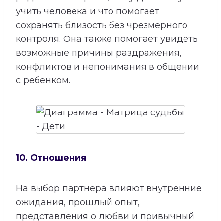
учить человека и что помогает
сохранять близость без чрезмерного
контроля. Она также помогает увидеть
возможные причины раздражения,
конфликтов и непонимания в общении
с ребенком.
10. Отношения
На выбор партнера влияют внутренние
ожидания, прошлый опыт,
представления о любви и привычный