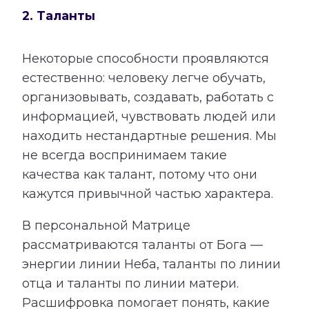
2. Таланты
Некоторые способности проявляются
естественно: человеку легче обучать,
организовывать, создавать, работать с
информацией, чувствовать людей или
находить нестандартные решения. Мы
не всегда воспринимаем такие
качества как талант, потому что они
кажутся привычной частью характера.
В персональной Матрице
рассматриваются таланты от Бога —
энергии линии Неба, таланты по линии
отца и таланты по линии матери.
Расшифровка помогает понять, какие