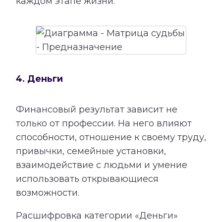
каждом этапе жизни.
4. Деньги
Финансовый результат зависит не
только от профессии. На него влияют
способности, отношение к своему труду,
привычки, семейные установки,
взаимодействие с людьми и умение
использовать открывающиеся
возможности.
Расшифровка категории «Деньги»