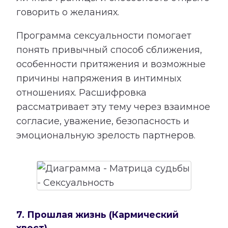
говорить о желаниях.
Программа сексуальности помогает
понять привычный способ сближения,
особенности притяжения и возможные
причины напряжения в интимных
отношениях. Расшифровка
рассматривает эту тему через взаимное
согласие, уважение, безопасность и
эмоциональную зрелость партнеров.
7. Прошлая жизнь (Кармический
хвост)