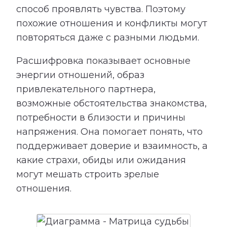
способ проявлять чувства. Поэтому
похожие отношения и конфликты могут
повторяться даже с разными людьми.
Расшифровка показывает основные
энергии отношений, образ
привлекательного партнера,
возможные обстоятельства знакомства,
потребности в близости и причины
напряжения. Она помогает понять, что
поддерживает доверие и взаимность, а
какие страхи, обиды или ожидания
могут мешать строить зрелые
отношения.