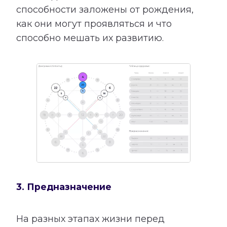
способности заложены от рождения,
как они могут проявляться и что
способно мешать их развитию.
3. Предназначение
На разных этапах жизни перед