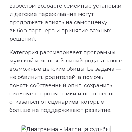
взрослом возрасте семейные установки
и детские переживания могут
продолжать влиять на самооценку,
выбор партнера и принятие важных
решений.
Категория рассматривает программы
мужской и женской линий рода, а также
возможные детские обиды. Ее задача —
не обвинить родителей, а помочь
понять собственный опыт, сохранить
сильные стороны семьи и постепенно
отказаться от сценариев, которые
больше не поддерживают развитие.