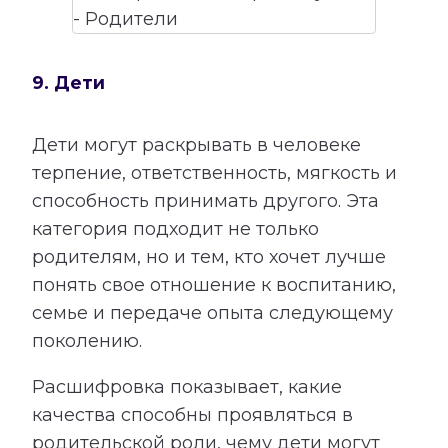
9. Дети
Дети могут раскрывать в человеке
терпение, ответственность, мягкость и
способность принимать другого. Эта
категория подходит не только
родителям, но и тем, кто хочет лучше
понять свое отношение к воспитанию,
семье и передаче опыта следующему
поколению.
Расшифровка показывает, какие
качества способны проявляться в
родительской роли, чему дети могут