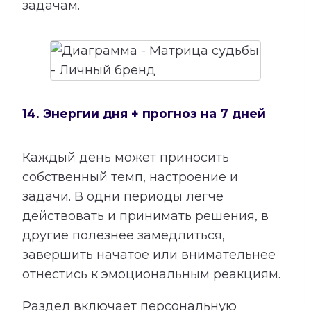
задачам.
14. Энергии дня + прогноз на 7 дней
Каждый день может приносить
собственный темп, настроение и
задачи. В одни периоды легче
действовать и принимать решения, в
другие полезнее замедлиться,
завершить начатое или внимательнее
отнестись к эмоциональным реакциям.
Раздел включает персональную