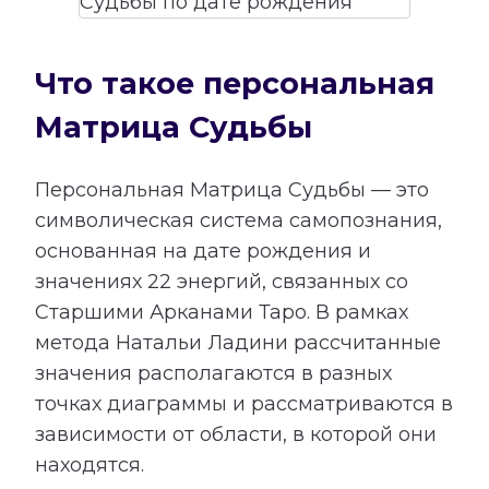
Что такое персональная
Матрица Судьбы
Персональная Матрица Судьбы — это
символическая система самопознания,
основанная на дате рождения и
значениях 22 энергий, связанных со
Старшими Арканами Таро. В рамках
метода Натальи Ладини рассчитанные
значения располагаются в разных
точках диаграммы и рассматриваются в
зависимости от области, в которой они
находятся.