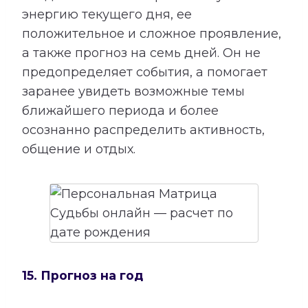
энергию текущего дня, ее
положительное и сложное проявление,
а также прогноз на семь дней. Он не
предопределяет события, а помогает
заранее увидеть возможные темы
ближайшего периода и более
осознанно распределить активность,
общение и отдых.
15. Прогноз на год