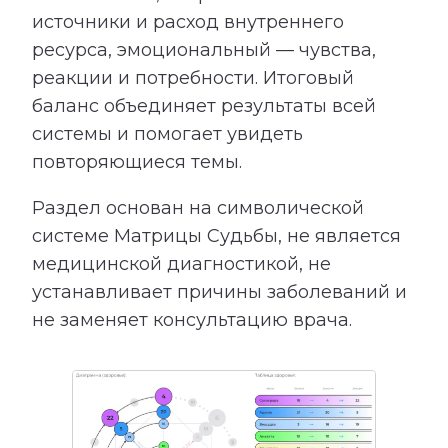
источники и расход внутреннего
ресурса, эмоциональный — чувства,
реакции и потребности. Итоговый
баланс объединяет результаты всей
системы и помогает увидеть
повторяющиеся темы.
Раздел основан на символической
системе Матрицы Судьбы, не является
медицинской диагностикой, не
устанавливает причины заболеваний и
не заменяет консультацию врача.