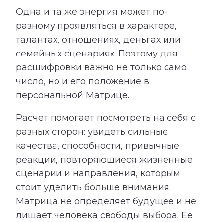
Одна и та же энергия может по-
разному проявляться в характере,
талантах, отношениях, деньгах или
семейных сценариях. Поэтому для
расшифровки важно не только само
число, но и его положение в
персональной Матрице.
Расчет помогает посмотреть на себя с
разных сторон: увидеть сильные
качества, способности, привычные
реакции, повторяющиеся жизненные
сценарии и направления, которым
стоит уделить больше внимания.
Матрица не определяет будущее и не
лишает человека свободы выбора. Ее