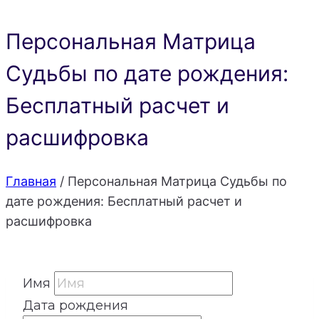
Персональная Матрица
Судьбы по дате рождения:
Бесплатный расчет и
расшифровка
Главная
/
Персональная Матрица Судьбы по
дате рождения: Бесплатный расчет и
расшифровка
Имя
Дата рождения