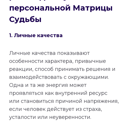
персональной Матрицы
Судьбы
1. Личные качества
Личные качества показывают
особенности характера, привычные
реакции, способ принимать решения и
взаимодействовать с окружающими.
Одна и та же энергия может
проявляться как внутренний ресурс
или становиться причиной напряжения,
если человек действует из страха,
усталости или неуверенности.