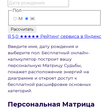
Пол
М
Ж
Рассчитать
Я
5,0
★★★★★
Рейтинг сервиса в Яндекс
Введите имя, дату рождения и
выберите пол. Бесплатный онлайн-
калькулятор построит вашу
персональную Матрицу Судьбы,
покажет расположение энергий на
диаграмме и откроет доступ к
бесплатной расшифровке основных
категорий.
Персональная Матрица