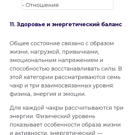
11. Здоровье и энергетический баланс
Общее состояние связано с образом
жизни, нагрузкой, привычками,
эмоциональным напряжением и
способностью восстанавливать силы. В
этой категории рассматриваются семь
чакр и три взаимосвязанных уровня:
физика, энергия и эмоции.
Для каждой чакры рассчитываются три
энергии. Физический уровень
показывает особенности образа жизни
и активности, энергетический —