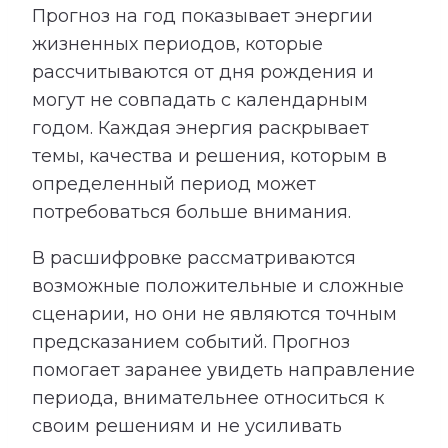
Прогноз на год показывает энергии
жизненных периодов, которые
рассчитываются от дня рождения и
могут не совпадать с календарным
годом. Каждая энергия раскрывает
темы, качества и решения, которым в
определенный период может
потребоваться больше внимания.
В расшифровке рассматриваются
возможные положительные и сложные
сценарии, но они не являются точным
предсказанием событий. Прогноз
помогает заранее увидеть направление
периода, внимательнее относиться к
своим решениям и не усиливать