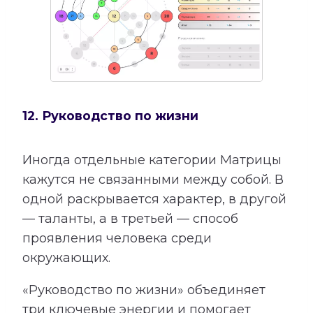
12. Руководство по жизни
Иногда отдельные категории Матрицы
кажутся не связанными между собой. В
одной раскрывается характер, в другой
— таланты, а в третьей — способ
проявления человека среди
окружающих.
«Руководство по жизни» объединяет
три ключевые энергии и помогает