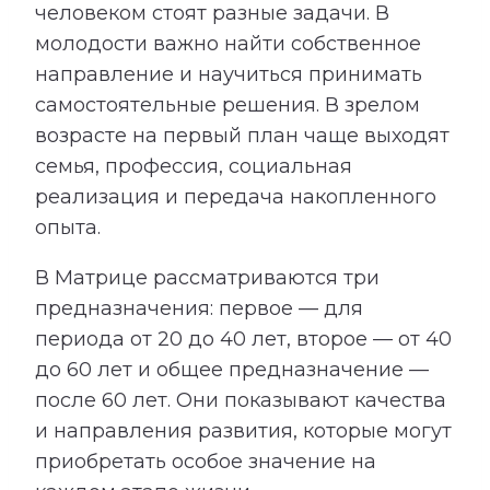
человеком стоят разные задачи. В
молодости важно найти собственное
направление и научиться принимать
самостоятельные решения. В зрелом
возрасте на первый план чаще выходят
семья, профессия, социальная
реализация и передача накопленного
опыта.
В Матрице рассматриваются три
предназначения: первое — для
периода от 20 до 40 лет, второе — от 40
до 60 лет и общее предназначение —
после 60 лет. Они показывают качества
и направления развития, которые могут
приобретать особое значение на