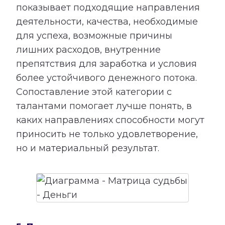
показывает подходящие направления
деятельности, качества, необходимые
для успеха, возможные причины
лишних расходов, внутренние
препятствия для заработка и условия
более устойчивого денежного потока.
Сопоставление этой категории с
талантами помогает лучше понять, в
каких направлениях способности могут
приносить не только удовлетворение,
но и материальный результат.