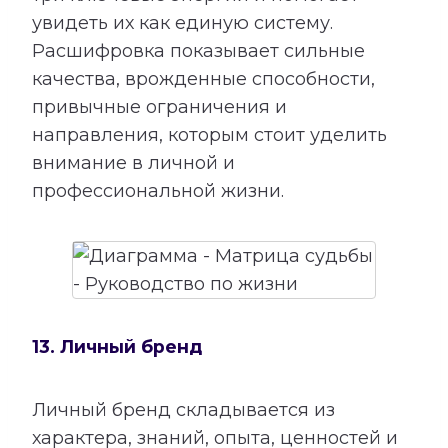
увидеть их как единую систему.
Расшифровка показывает сильные
качества, врожденные способности,
привычные ограничения и
направления, которым стоит уделить
внимание в личной и
профессиональной жизни.
13. Личный бренд
Личный бренд складывается из
характера, знаний, опыта, ценностей и