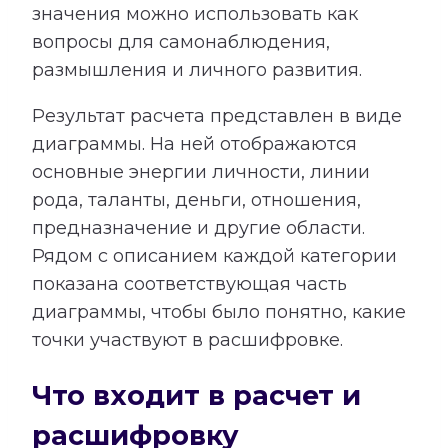
значения можно использовать как
вопросы для самонаблюдения,
размышления и личного развития.
Результат расчета представлен в виде
диаграммы. На ней отображаются
основные энергии личности, линии
рода, таланты, деньги, отношения,
предназначение и другие области.
Рядом с описанием каждой категории
показана соответствующая часть
диаграммы, чтобы было понятно, какие
точки участвуют в расшифровке.
Что входит в расчет и
расшифровку