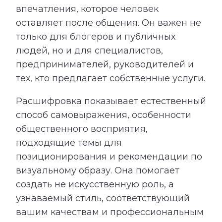
впечатления, которое человек
оставляет после общения. Он важен не
только для блогеров и публичных
людей, но и для специалистов,
предпринимателей, руководителей и
тех, кто предлагает собственные услуги.
Расшифровка показывает естественный
способ самовыражения, особенности
общественного восприятия,
подходящие темы для
позиционирования и рекомендации по
визуальному образу. Она помогает
создать не искусственную роль, а
узнаваемый стиль, соответствующий
вашим качествам и профессиональным