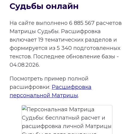
Судьбы онлайн
На сайте выполнено
6 885 567
расчетов
Матрицы Судьбы.
Расшифровка
включает
19
тематических разделов и
формируется из
5 340
подготовленных
текстов. Последнее обновление базы -
04.08.2026.
Посмотреть пример полной
расшифровки:
Расшифровка
персональной Матрицы
.