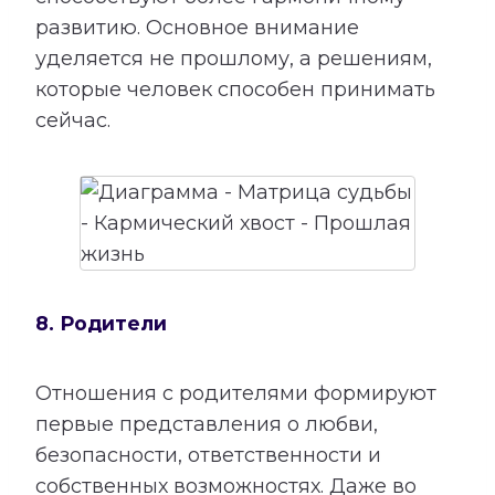
развитию. Основное внимание
уделяется не прошлому, а решениям,
которые человек способен принимать
сейчас.
8. Родители
Отношения с родителями формируют
первые представления о любви,
безопасности, ответственности и
собственных возможностях. Даже во