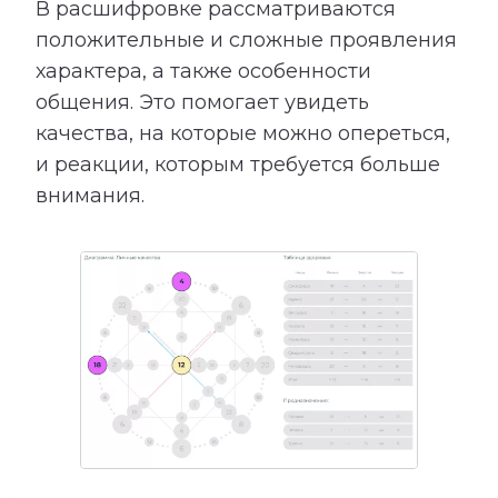
В расшифровке рассматриваются
положительные и сложные проявления
характера, а также особенности
общения. Это помогает увидеть
качества, на которые можно опереться,
и реакции, которым требуется больше
внимания.