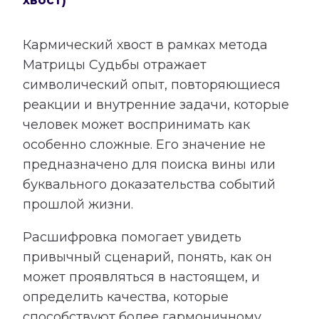
Кармический хвост в рамках метода
Матрицы Судьбы отражает
символический опыт, повторяющиеся
реакции и внутренние задачи, которые
человек может воспринимать как
особенно сложные. Его значение не
предназначено для поиска вины или
буквального доказательства событий
прошлой жизни.
Расшифровка помогает увидеть
привычный сценарий, понять, как он
может проявляться в настоящем, и
определить качества, которые
способствуют более гармоничному