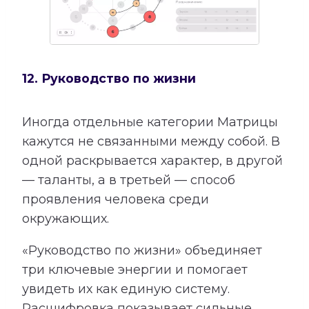
12. Руководство по жизни
Иногда отдельные категории Матрицы
кажутся не связанными между собой. В
одной раскрывается характер, в другой
— таланты, а в третьей — способ
проявления человека среди
окружающих.
«Руководство по жизни» объединяет
три ключевые энергии и помогает
увидеть их как единую систему.
Расшифровка показывает сильные