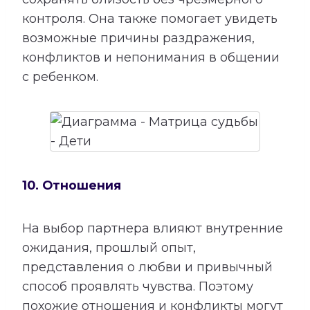
контроля. Она также помогает увидеть
возможные причины раздражения,
конфликтов и непонимания в общении
с ребенком.
10. Отношения
На выбор партнера влияют внутренние
ожидания, прошлый опыт,
представления о любви и привычный
способ проявлять чувства. Поэтому
похожие отношения и конфликты могут