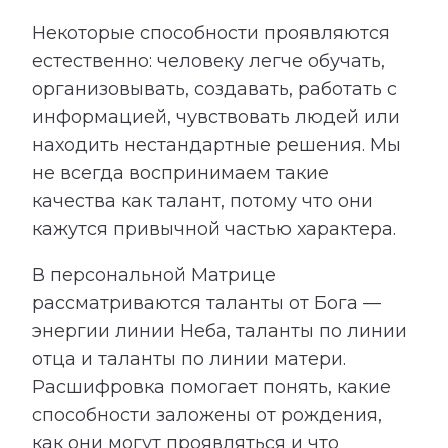
Некоторые способности проявляются
естественно: человеку легче обучать,
организовывать, создавать, работать с
информацией, чувствовать людей или
находить нестандартные решения. Мы
не всегда воспринимаем такие
качества как талант, потому что они
кажутся привычной частью характера.
В персональной Матрице
рассматриваются таланты от Бога —
энергии линии Неба, таланты по линии
отца и таланты по линии матери.
Расшифровка помогает понять, какие
способности заложены от рождения,
как они могут проявляться и что