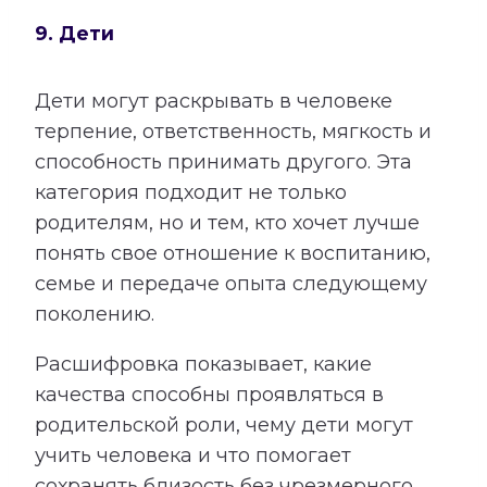
9. Дети
Дети могут раскрывать в человеке
терпение, ответственность, мягкость и
способность принимать другого. Эта
категория подходит не только
родителям, но и тем, кто хочет лучше
понять свое отношение к воспитанию,
семье и передаче опыта следующему
поколению.
Расшифровка показывает, какие
качества способны проявляться в
родительской роли, чему дети могут
учить человека и что помогает
сохранять близость без чрезмерного