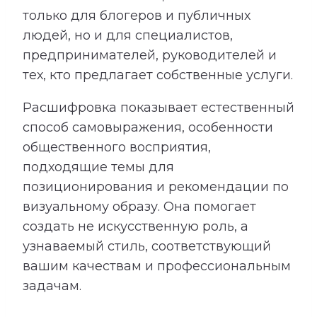
только для блогеров и публичных
людей, но и для специалистов,
предпринимателей, руководителей и
тех, кто предлагает собственные услуги.
Расшифровка показывает естественный
способ самовыражения, особенности
общественного восприятия,
подходящие темы для
позиционирования и рекомендации по
визуальному образу. Она помогает
создать не искусственную роль, а
узнаваемый стиль, соответствующий
вашим качествам и профессиональным
задачам.