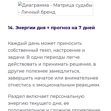
14. Энергии дня + прогноз на 7 дней
Каждый день может приносить
собственный темп, настроение и
задачи. В одни периоды легче
действовать и принимать решения, в
другие полезнее замедлиться,
завершить начатое или внимательнее
отнестись к эмоциональным реакциям.
Раздел включает персональную
энергию текущего дня, ее
положительное и сложное проявление,