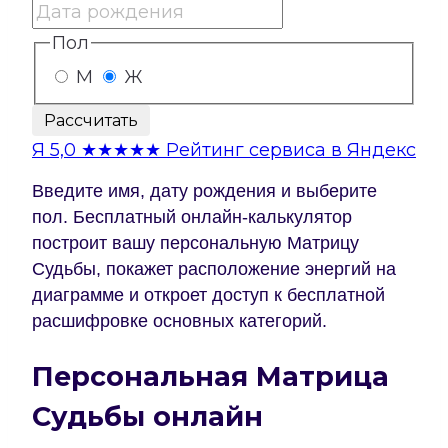
Пол
М
Ж
Рассчитать
Я
5,0
★★★★★
Рейтинг сервиса в Яндекс
Введите имя, дату рождения и выберите
пол. Бесплатный онлайн-калькулятор
построит вашу персональную Матрицу
Судьбы, покажет расположение энергий на
диаграмме и откроет доступ к бесплатной
расшифровке основных категорий.
Персональная Матрица
Судьбы онлайн