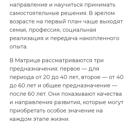
направление и научиться принимать
самостоятельные решения. В зрелом
возрасте на первый план чаще выходят
семья, профессия, социальная
реализация и передача накопленного
опыта.
В Матрице рассматриваются три
предназначения: первое — для
периода от 20 до 40 лет, второе — от 40
до 60 лет и общее предназначение —
после 60 лет. Они показывают качества
и направления развития, которые могут
приобретать особое значение на
каждом этапе жизни.