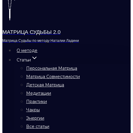
МАТРИЦА СУДЬБЫ 2.0
Матрица Судьбы по методу Наталии Ладини
О методе
Статьи
Персональная Матрица
Матрица Совместимости
Детская Матрица
Медитации
Практики
Чакры
Энергии
Все статьи