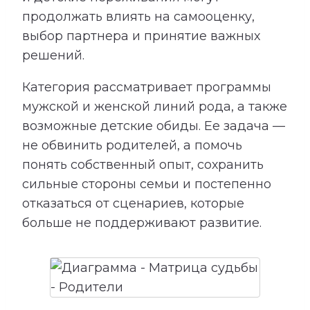
продолжать влиять на самооценку,
выбор партнера и принятие важных
решений.
Категория рассматривает программы
мужской и женской линий рода, а также
возможные детские обиды. Ее задача —
не обвинить родителей, а помочь
понять собственный опыт, сохранить
сильные стороны семьи и постепенно
отказаться от сценариев, которые
больше не поддерживают развитие.