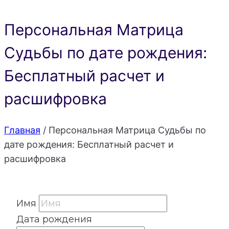
Персональная Матрица
Судьбы по дате рождения:
Бесплатный расчет и
расшифровка
Главная
/
Персональная Матрица Судьбы по
дате рождения: Бесплатный расчет и
расшифровка
Имя
Дата рождения