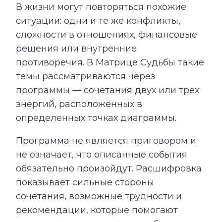
В жизни могут повторяться похожие
ситуации: одни и те же конфликты,
сложности в отношениях, финансовые
решения или внутренние
противоречия. В Матрице Судьбы такие
темы рассматриваются через
программы — сочетания двух или трех
энергий, расположенных в
определенных точках диаграммы.
Программа не является приговором и
не означает, что описанные события
обязательно произойдут. Расшифровка
показывает сильные стороны
сочетания, возможные трудности и
рекомендации, которые помогают