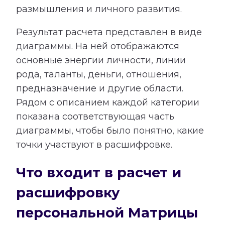
размышления и личного развития.
Результат расчета представлен в виде
диаграммы. На ней отображаются
основные энергии личности, линии
рода, таланты, деньги, отношения,
предназначение и другие области.
Рядом с описанием каждой категории
показана соответствующая часть
диаграммы, чтобы было понятно, какие
точки участвуют в расшифровке.
Что входит в расчет и
расшифровку
персональной Матрицы