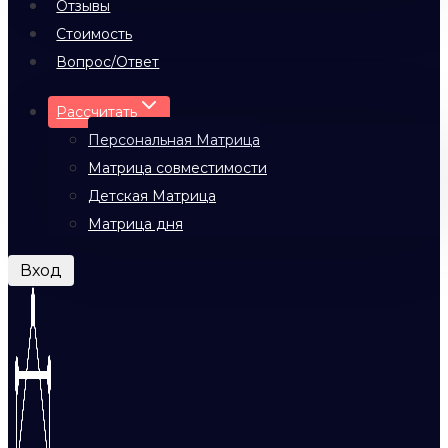
Отзывы
Стоимость
Вопрос/Ответ
Рассчитать
Персональная Матрица
Матрица совместимости
Детская Матрица
Матрица дня
Вход