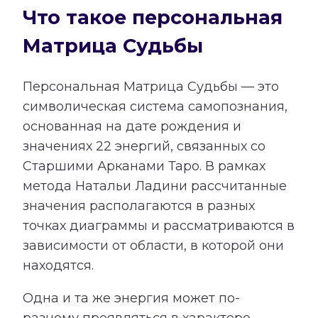
Что такое персональная
Матрица Судьбы
Персональная Матрица Судьбы — это
символическая система самопознания,
основанная на дате рождения и
значениях 22 энергий, связанных со
Старшими Арканами Таро. В рамках
метода Натальи Ладини рассчитанные
значения располагаются в разных
точках диаграммы и рассматриваются в
зависимости от области, в которой они
находятся.
Одна и та же энергия может по-
разному проявляться в характере,