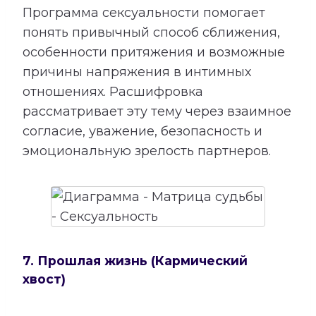
Программа сексуальности помогает
понять привычный способ сближения,
особенности притяжения и возможные
причины напряжения в интимных
отношениях. Расшифровка
рассматривает эту тему через взаимное
согласие, уважение, безопасность и
эмоциональную зрелость партнеров.
7. Прошлая жизнь (Кармический
хвост)