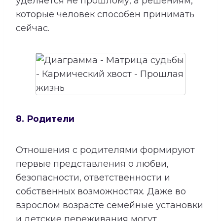
уделяется не прошлому, а решениям,
которые человек способен принимать
сейчас.
8. Родители
Отношения с родителями формируют
первые представления о любви,
безопасности, ответственности и
собственных возможностях. Даже во
взрослом возрасте семейные установки
и детские переживания могут