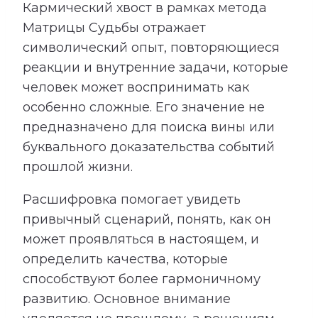
Кармический хвост в рамках метода
Матрицы Судьбы отражает
символический опыт, повторяющиеся
реакции и внутренние задачи, которые
человек может воспринимать как
особенно сложные. Его значение не
предназначено для поиска вины или
буквального доказательства событий
прошлой жизни.
Расшифровка помогает увидеть
привычный сценарий, понять, как он
может проявляться в настоящем, и
определить качества, которые
способствуют более гармоничному
развитию. Основное внимание