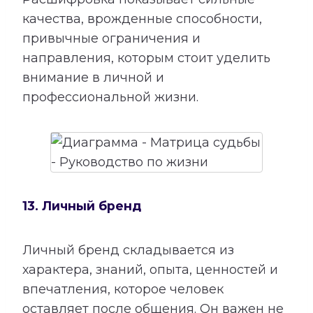
качества, врожденные способности,
привычные ограничения и
направления, которым стоит уделить
внимание в личной и
профессиональной жизни.
13. Личный бренд
Личный бренд складывается из
характера, знаний, опыта, ценностей и
впечатления, которое человек
оставляет после общения. Он важен не