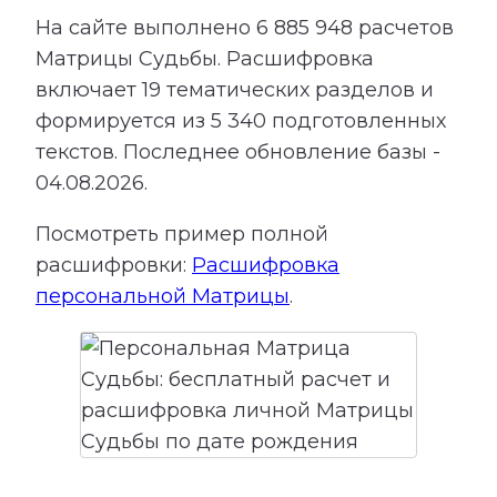
На сайте выполнено
6 885 948
расчетов
Матрицы Судьбы.
Расшифровка
включает
19
тематических разделов и
формируется из
5 340
подготовленных
текстов. Последнее обновление базы -
04.08.2026.
Посмотреть пример полной
расшифровки:
Расшифровка
персональной Матрицы
.