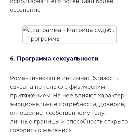
использовать его потенциал более
осознанно.
6. Программа сексуальности
Романтическая и интимная близость
связана не только с физическим
притяжением. На нее влияют характер,
эмоциональные потребности, доверие,
отношение к собственному телу,
личные границы и способность открыто
говорить о желаниях.