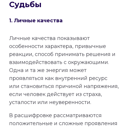
Судьбы
1. Личные качества
Личные качества показывают
особенности характера, привычные
реакции, способ принимать решения и
взаимодействовать с окружающими.
Одна и та же энергия может
проявляться как внутренний ресурс
или становиться причиной напряжения,
если человек действует из страха,
усталости или неуверенности.
В расшифровке рассматриваются
положительные и сложные проявления