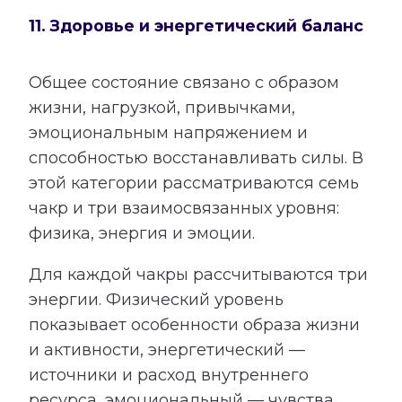
11. Здоровье и энергетический баланс
Общее состояние связано с образом
жизни, нагрузкой, привычками,
эмоциональным напряжением и
способностью восстанавливать силы. В
этой категории рассматриваются семь
чакр и три взаимосвязанных уровня:
физика, энергия и эмоции.
Для каждой чакры рассчитываются три
энергии. Физический уровень
показывает особенности образа жизни
и активности, энергетический —
источники и расход внутреннего
ресурса, эмоциональный — чувства,