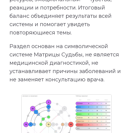
реакции и потребности. Итоговый
баланс объединяет результаты всей
системы и помогает увидеть
повторяющиеся темы.
Раздел основан на символической
системе Матрицы Судьбы, не является
медицинской диагностикой, не
устанавливает причины заболеваний и
не заменяет консультацию врача.