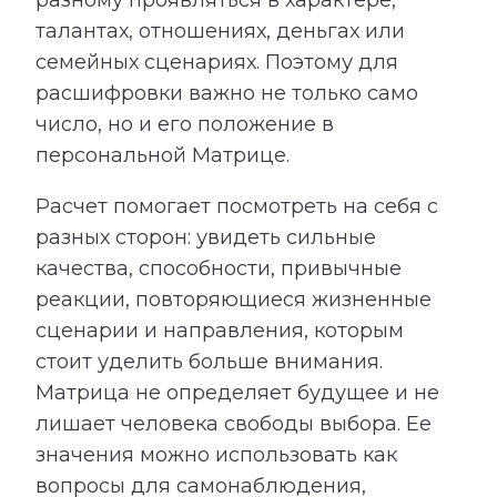
талантах, отношениях, деньгах или
семейных сценариях. Поэтому для
расшифровки важно не только само
число, но и его положение в
персональной Матрице.
Расчет помогает посмотреть на себя с
разных сторон: увидеть сильные
качества, способности, привычные
реакции, повторяющиеся жизненные
сценарии и направления, которым
стоит уделить больше внимания.
Матрица не определяет будущее и не
лишает человека свободы выбора. Ее
значения можно использовать как
вопросы для самонаблюдения,