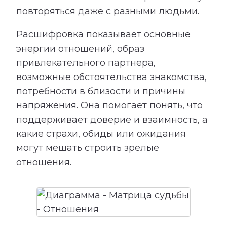
повторяться даже с разными людьми.
Расшифровка показывает основные
энергии отношений, образ
привлекательного партнера,
возможные обстоятельства знакомства,
потребности в близости и причины
напряжения. Она помогает понять, что
поддерживает доверие и взаимность, а
какие страхи, обиды или ожидания
могут мешать строить зрелые
отношения.