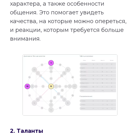
характера, а также особенности
общения. Это помогает увидеть
качества, на которые можно опереться,
и реакции, которым требуется больше
внимания.
2. Таланты