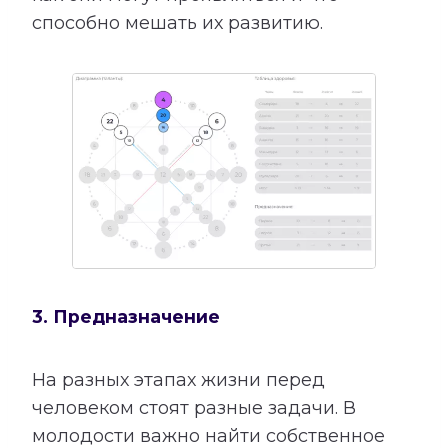
способно мешать их развитию.
3. Предназначение
На разных этапах жизни перед
человеком стоят разные задачи. В
молодости важно найти собственное