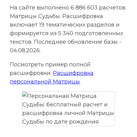
На сайте выполнено
6 886 603
расчетов
Матрицы Судьбы.
Расшифровка
включает
19
тематических разделов и
формируется из
5 340
подготовленных
текстов. Последнее обновление базы -
04.08.2026.
Посмотреть пример полной
расшифровки:
Расшифровка
персональной Матрицы
.