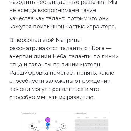
находить нестандартные решения. Мы
не всегда воспринимаем такие
качества как талант, потому что они
кажутся привычной частью характера.
В персональной Матрице
рассматриваются таланты от Бога —
энергии линии Неба, таланты по линии
отца и таланты по линии матери.
Расшифровка помогает понять, какие
способности заложены от рождения,
как они могут проявляться и что
способно мешать их развитию.