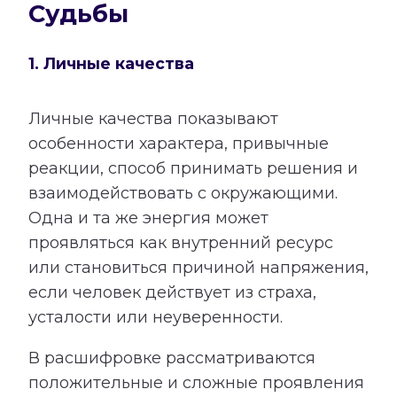
Судьбы
1. Личные качества
Личные качества показывают
особенности характера, привычные
реакции, способ принимать решения и
взаимодействовать с окружающими.
Одна и та же энергия может
проявляться как внутренний ресурс
или становиться причиной напряжения,
если человек действует из страха,
усталости или неуверенности.
В расшифровке рассматриваются
положительные и сложные проявления