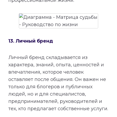
профессиональной жизни.
13. Личный бренд
Личный бренд складывается из
характера, знаний, опыта, ценностей и
впечатления, которое человек
оставляет после общения. Он важен не
только для блогеров и публичных
людей, но и для специалистов,
предпринимателей, руководителей и
тех, кто предлагает собственные услуги.