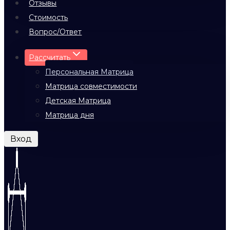
Отзывы
Стоимость
Вопрос/Ответ
Рассчитать
Персональная Матрица
Матрица совместимости
Детская Матрица
Матрица дня
Вход