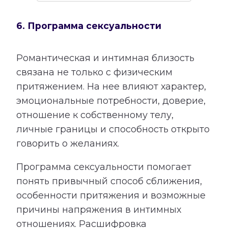
6. Программа сексуальности
Романтическая и интимная близость
связана не только с физическим
притяжением. На нее влияют характер,
эмоциональные потребности, доверие,
отношение к собственному телу,
личные границы и способность открыто
говорить о желаниях.
Программа сексуальности помогает
понять привычный способ сближения,
особенности притяжения и возможные
причины напряжения в интимных
отношениях. Расшифровка