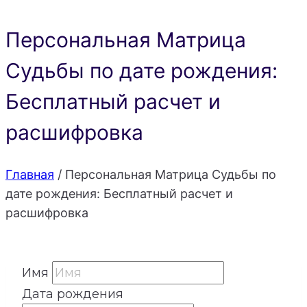
Персональная Матрица
Судьбы по дате рождения:
Бесплатный расчет и
расшифровка
Главная
/
Персональная Матрица Судьбы по
дате рождения: Бесплатный расчет и
расшифровка
Имя
Дата рождения