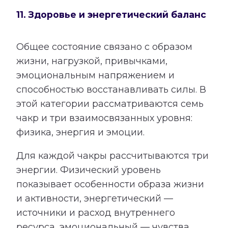
11. Здоровье и энергетический баланс
Общее состояние связано с образом
жизни, нагрузкой, привычками,
эмоциональным напряжением и
способностью восстанавливать силы. В
этой категории рассматриваются семь
чакр и три взаимосвязанных уровня:
физика, энергия и эмоции.
Для каждой чакры рассчитываются три
энергии. Физический уровень
показывает особенности образа жизни
и активности, энергетический —
источники и расход внутреннего
ресурса, эмоциональный — чувства,