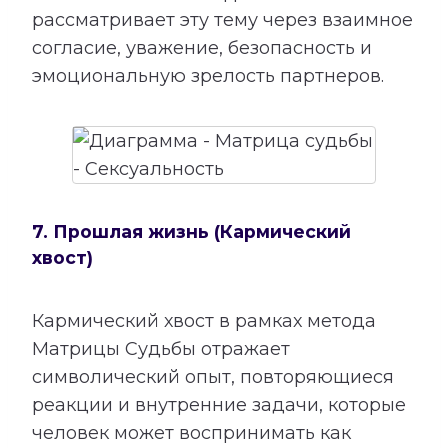
рассматривает эту тему через взаимное
согласие, уважение, безопасность и
эмоциональную зрелость партнеров.
7. Прошлая жизнь (Кармический
хвост)
Кармический хвост в рамках метода
Матрицы Судьбы отражает
символический опыт, повторяющиеся
реакции и внутренние задачи, которые
человек может воспринимать как