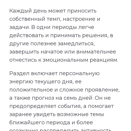
Каждый день может приносить
собственный темп, настроение и
задачи. В одни периоды легче
действовать и принимать решения, в
другие полезнее замедлиться,
завершить начатое или внимательнее
отнестись к эмоциональным реакциям.
Раздел включает персональную
энергию текущего дня, ее
положительное и сложное проявление,
а также прогноз на семь дней. Он не
предопределяет события, а помогает
заранее увидеть возможные темы
ближайшего периода и более
осознанно распределить активность,