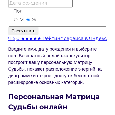
Пол
М
Ж
Рассчитать
Я
5,0
★★★★★
Рейтинг сервиса в Яндекс
Введите имя, дату рождения и выберите
пол. Бесплатный онлайн-калькулятор
построит вашу персональную Матрицу
Судьбы, покажет расположение энергий на
диаграмме и откроет доступ к бесплатной
расшифровке основных категорий.
Персональная Матрица
Судьбы онлайн