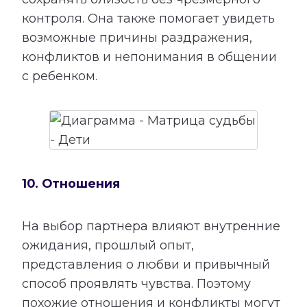
контроля. Она также помогает увидеть
возможные причины раздражения,
конфликтов и непонимания в общении
с ребенком.
10. Отношения
На выбор партнера влияют внутренние
ожидания, прошлый опыт,
представления о любви и привычный
способ проявлять чувства. Поэтому
похожие отношения и конфликты могут