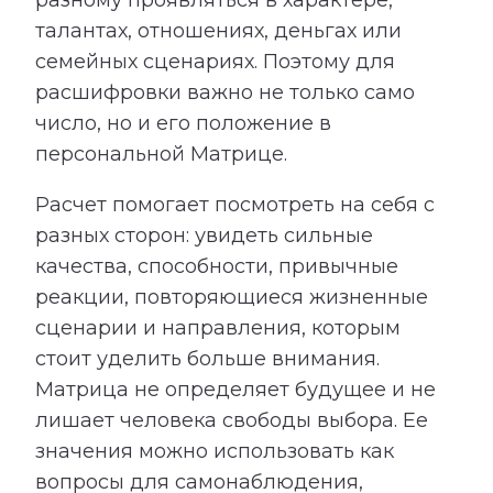
талантах, отношениях, деньгах или
семейных сценариях. Поэтому для
расшифровки важно не только само
число, но и его положение в
персональной Матрице.
Расчет помогает посмотреть на себя с
разных сторон: увидеть сильные
качества, способности, привычные
реакции, повторяющиеся жизненные
сценарии и направления, которым
стоит уделить больше внимания.
Матрица не определяет будущее и не
лишает человека свободы выбора. Ее
значения можно использовать как
вопросы для самонаблюдения,