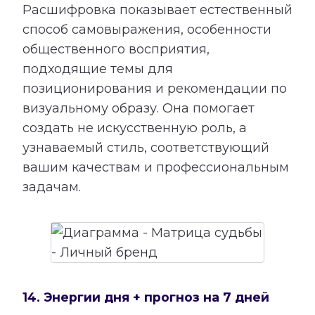
Расшифровка показывает естественный
способ самовыражения, особенности
общественного восприятия,
подходящие темы для
позиционирования и рекомендации по
визуальному образу. Она помогает
создать не искусственную роль, а
узнаваемый стиль, соответствующий
вашим качествам и профессиональным
задачам.
14. Энергии дня + прогноз на 7 дней