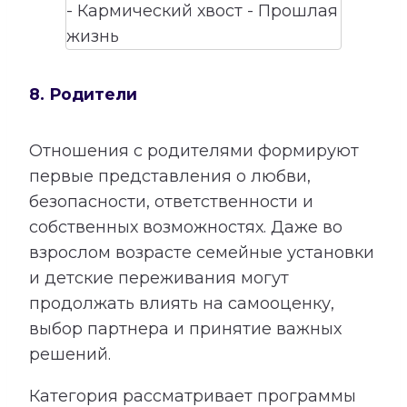
8. Родители
Отношения с родителями формируют
первые представления о любви,
безопасности, ответственности и
собственных возможностях. Даже во
взрослом возрасте семейные установки
и детские переживания могут
продолжать влиять на самооценку,
выбор партнера и принятие важных
решений.
Категория рассматривает программы