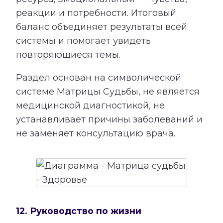
реакции и потребности. Итоговый
баланс объединяет результаты всей
системы и помогает увидеть
повторяющиеся темы.
Раздел основан на символической
системе Матрицы Судьбы, не является
медицинской диагностикой, не
устанавливает причины заболеваний и
не заменяет консультацию врача.
12. Руководство по жизни