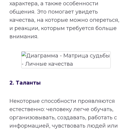
характера, а также особенности
общения. Это помогает увидеть
качества, на которые можно опереться,
и реакции, которым требуется больше
внимания.
2. Таланты
Некоторые способности проявляются
естественно: человеку легче обучать,
организовывать, создавать, работать с
информацией, чувствовать людей или