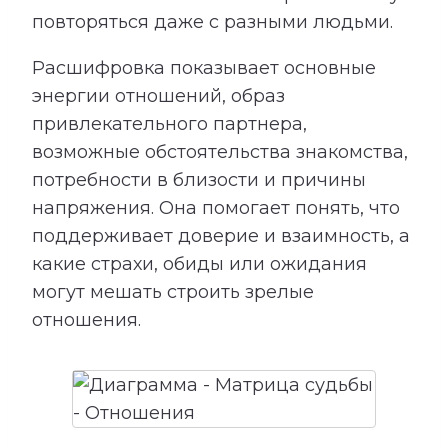
повторяться даже с разными людьми.
Расшифровка показывает основные
энергии отношений, образ
привлекательного партнера,
возможные обстоятельства знакомства,
потребности в близости и причины
напряжения. Она помогает понять, что
поддерживает доверие и взаимность, а
какие страхи, обиды или ожидания
могут мешать строить зрелые
отношения.