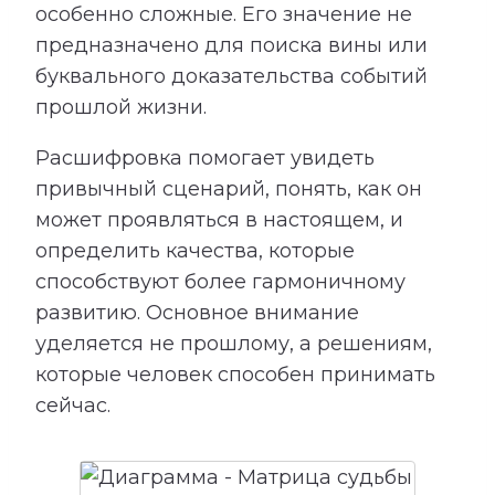
особенно сложные. Его значение не
предназначено для поиска вины или
буквального доказательства событий
прошлой жизни.
Расшифровка помогает увидеть
привычный сценарий, понять, как он
может проявляться в настоящем, и
определить качества, которые
способствуют более гармоничному
развитию. Основное внимание
уделяется не прошлому, а решениям,
которые человек способен принимать
сейчас.