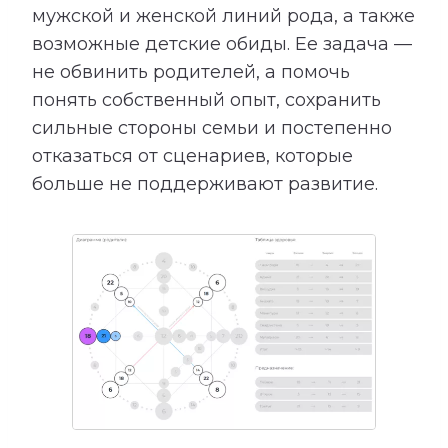
мужской и женской линий рода, а также
возможные детские обиды. Ее задача —
не обвинить родителей, а помочь
понять собственный опыт, сохранить
сильные стороны семьи и постепенно
отказаться от сценариев, которые
больше не поддерживают развитие.