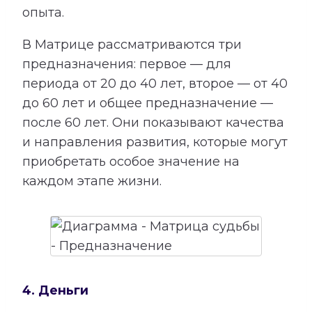
опыта.
В Матрице рассматриваются три
предназначения: первое — для
периода от 20 до 40 лет, второе — от 40
до 60 лет и общее предназначение —
после 60 лет. Они показывают качества
и направления развития, которые могут
приобретать особое значение на
каждом этапе жизни.
4. Деньги