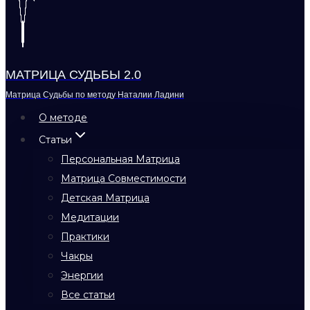
МАТРИЦА СУДЬБЫ 2.0
Матрица Судьбы по методу Наталии Ладини
О методе
Статьи
Персональная Матрица
Матрица Совместимости
Детская Матрица
Медитации
Практики
Чакры
Энергии
Все статьи