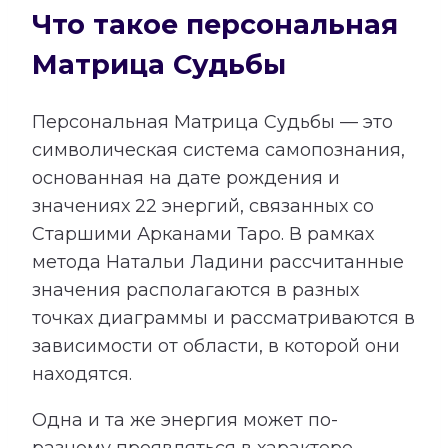
Что такое персональная
Матрица Судьбы
Персональная Матрица Судьбы — это
символическая система самопознания,
основанная на дате рождения и
значениях 22 энергий, связанных со
Старшими Арканами Таро. В рамках
метода Натальи Ладини рассчитанные
значения располагаются в разных
точках диаграммы и рассматриваются в
зависимости от области, в которой они
находятся.
Одна и та же энергия может по-
разному проявляться в характере,