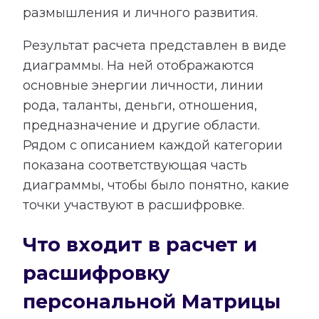
размышления и личного развития.
Результат расчета представлен в виде
диаграммы. На ней отображаются
основные энергии личности, линии
рода, таланты, деньги, отношения,
предназначение и другие области.
Рядом с описанием каждой категории
показана соответствующая часть
диаграммы, чтобы было понятно, какие
точки участвуют в расшифровке.
Что входит в расчет и
расшифровку
персональной Матрицы