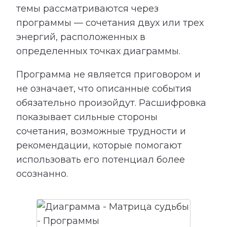
темы рассматриваются через
программы — сочетания двух или трех
энергий, расположенных в
определенных точках диаграммы.
Программа не является приговором и
не означает, что описанные события
обязательно произойдут. Расшифровка
показывает сильные стороны
сочетания, возможные трудности и
рекомендации, которые помогают
использовать его потенциал более
осознанно.