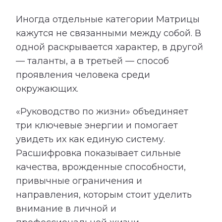
Иногда отдельные категории Матрицы
кажутся не связанными между собой. В
одной раскрывается характер, в другой
— таланты, а в третьей — способ
проявления человека среди
окружающих.
«Руководство по жизни» объединяет
три ключевые энергии и помогает
увидеть их как единую систему.
Расшифровка показывает сильные
качества, врожденные способности,
привычные ограничения и
направления, которым стоит уделить
внимание в личной и