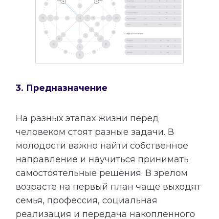
3. Предназначение
На разных этапах жизни перед
человеком стоят разные задачи. В
молодости важно найти собственное
направление и научиться принимать
самостоятельные решения. В зрелом
возрасте на первый план чаще выходят
семья, профессия, социальная
реализация и передача накопленного