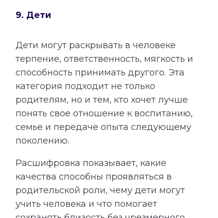
9. Дети
Дети могут раскрывать в человеке
терпение, ответственность, мягкость и
способность принимать другого. Эта
категория подходит не только
родителям, но и тем, кто хочет лучше
понять свое отношение к воспитанию,
семье и передаче опыта следующему
поколению.
Расшифровка показывает, какие
качества способны проявляться в
родительской роли, чему дети могут
учить человека и что помогает
сохранять близость без чрезмерного