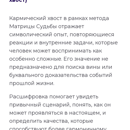
Кармический хвост в рамках метода
Матрицы Судьбы отражает
символический опыт, повторяющиеся
реакции и внутренние задачи, которые
человек может воспринимать как
особенно сложные. Его значение не
предназначено для поиска вины или
буквального доказательства событий
прошлой жизни.
Расшифровка помогает увидеть
привычный сценарий, понять, как он
может проявляться в настоящем, и
определить качества, которые
способствуют более гармоничному