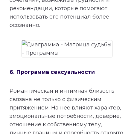
сочетания, возможные трудности и
рекомендации, которые помогают
использовать его потенциал более
осознанно.
6. Программа сексуальности
Романтическая и интимная близость
связана не только с физическим
притяжением. На нее влияют характер,
эмоциональные потребности, доверие,
отношение к собственному телу,
личные границы и способность открыто