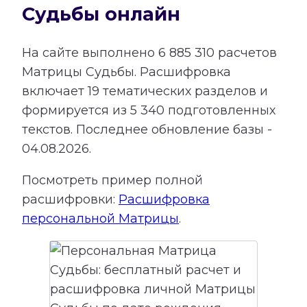
Судьбы онлайн
На сайте выполнено
6 885 310
расчетов
Матрицы Судьбы.
Расшифровка
включает
19
тематических разделов и
формируется из
5 340
подготовленных
текстов. Последнее обновление базы -
04.08.2026.
Посмотреть пример полной
расшифровки:
Расшифровка
персональной Матрицы
.