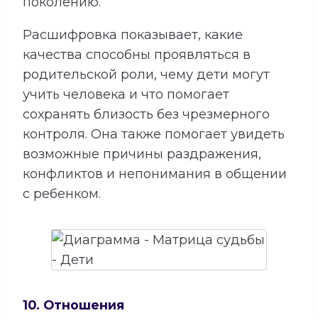
поколению.
Расшифровка показывает, какие
качества способны проявляться в
родительской роли, чему дети могут
учить человека и что помогает
сохранять близость без чрезмерного
контроля. Она также помогает увидеть
возможные причины раздражения,
конфликтов и непонимания в общении
с ребенком.
10. Отношения