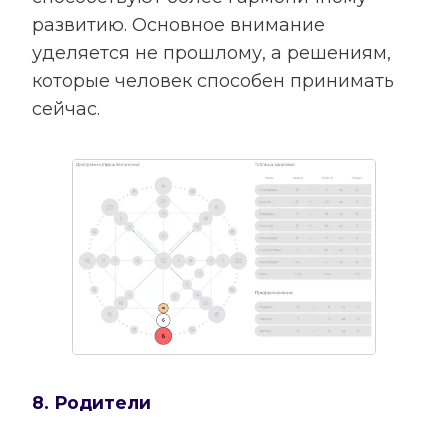
развитию. Основное внимание
уделяется не прошлому, а решениям,
которые человек способен принимать
сейчас.
8. Родители