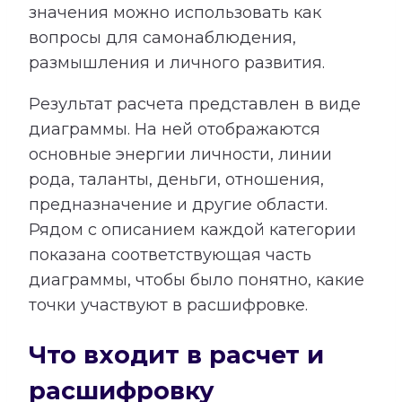
значения можно использовать как
вопросы для самонаблюдения,
размышления и личного развития.
Результат расчета представлен в виде
диаграммы. На ней отображаются
основные энергии личности, линии
рода, таланты, деньги, отношения,
предназначение и другие области.
Рядом с описанием каждой категории
показана соответствующая часть
диаграммы, чтобы было понятно, какие
точки участвуют в расшифровке.
Что входит в расчет и
расшифровку