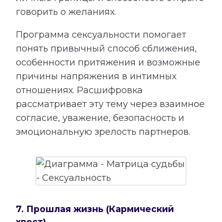
говорить о желаниях.
Программа сексуальности помогает
понять привычный способ сближения,
особенности притяжения и возможные
причины напряжения в интимных
отношениях. Расшифровка
рассматривает эту тему через взаимное
согласие, уважение, безопасность и
эмоциональную зрелость партнеров.
7. Прошлая жизнь (Кармический
хвост)