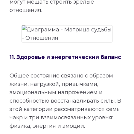
могут мешать строить зрелые
отношения.
11. Здоровье и энергетический баланс
Общее состояние связано с образом
жизни, нагрузкой, привычками,
эмоциональным напряжением и
способностью восстанавливать силы. В
этой категории рассматриваются семь
чакр и три взаимосвязанных уровня:
физика, энергия и эмоции.