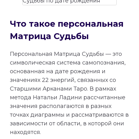
Что такое персональная
Матрица Судьбы
Персональная Матрица Судьбы — это
символическая система самопознания,
основанная на дате рождения и
значениях 22 энергий, связанных со
Старшими Арканами Таро. В рамках
метода Натальи Ладини рассчитанные
значения располагаются в разных
точках диаграммы и рассматриваются в
зависимости от области, в которой они
находятся.