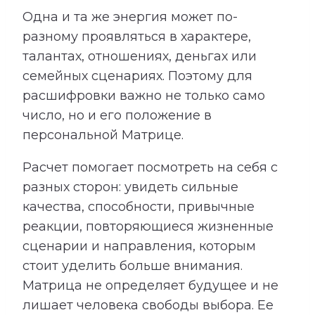
Одна и та же энергия может по-
разному проявляться в характере,
талантах, отношениях, деньгах или
семейных сценариях. Поэтому для
расшифровки важно не только само
число, но и его положение в
персональной Матрице.
Расчет помогает посмотреть на себя с
разных сторон: увидеть сильные
качества, способности, привычные
реакции, повторяющиеся жизненные
сценарии и направления, которым
стоит уделить больше внимания.
Матрица не определяет будущее и не
лишает человека свободы выбора. Ее