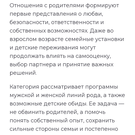
Отношения с родителями формируют
первые представления о любви,
безопасности, ответственности и
собственных возможностях. Даже во
взрослом возрасте семейные установки
и детские переживания могут
продолжать влиять на самооценку,
выбор партнера и принятие важных
решений.
Категория рассматривает программы
мужской и женской линий рода, а также
возможные детские обиды. Ее задача —
не обвинить родителей, а помочь
понять собственный опыт, сохранить
сильные стороны семьи и постепенно