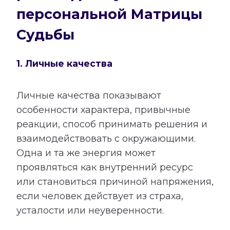
персональной Матрицы
Судьбы
1. Личные качества
Личные качества показывают
особенности характера, привычные
реакции, способ принимать решения и
взаимодействовать с окружающими.
Одна и та же энергия может
проявляться как внутренний ресурс
или становиться причиной напряжения,
если человек действует из страха,
усталости или неуверенности.