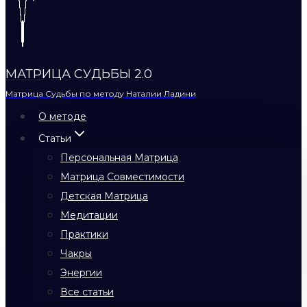
МАТРИЦА СУДЬБЫ 2.0
Матрица Судьбы по методу Наталии Ладини
О методе
Статьи
Персональная Матрица
Матрица Совместимости
Детская Матрица
Медитации
Практики
Чакры
Энергии
Все статьи