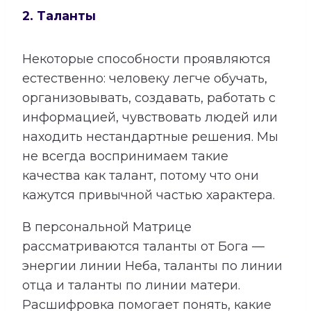
2. Таланты
Некоторые способности проявляются
естественно: человеку легче обучать,
организовывать, создавать, работать с
информацией, чувствовать людей или
находить нестандартные решения. Мы
не всегда воспринимаем такие
качества как талант, потому что они
кажутся привычной частью характера.
В персональной Матрице
рассматриваются таланты от Бога —
энергии линии Неба, таланты по линии
отца и таланты по линии матери.
Расшифровка помогает понять, какие