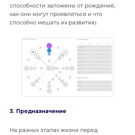
способности заложены от рождения,
как они могут проявляться и что
способно мешать их развитию.
3. Предназначение
На разных этапах жизни перед