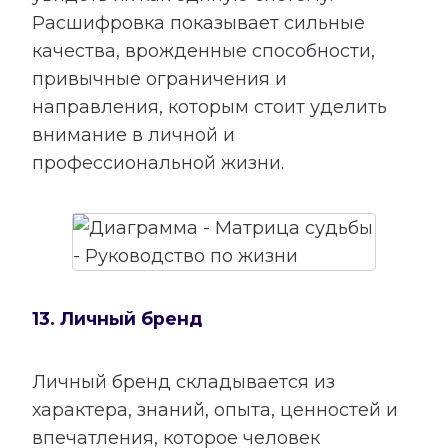
Расшифровка показывает сильные
качества, врожденные способности,
привычные ограничения и
направления, которым стоит уделить
внимание в личной и
профессиональной жизни.
13. Личный бренд
Личный бренд складывается из
характера, знаний, опыта, ценностей и
впечатления, которое человек