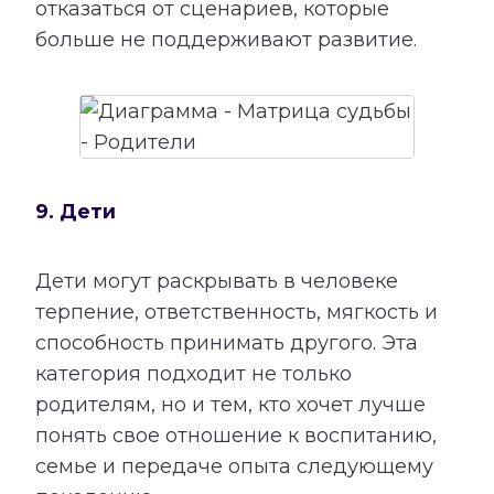
отказаться от сценариев, которые
больше не поддерживают развитие.
9. Дети
Дети могут раскрывать в человеке
терпение, ответственность, мягкость и
способность принимать другого. Эта
категория подходит не только
родителям, но и тем, кто хочет лучше
понять свое отношение к воспитанию,
семье и передаче опыта следующему