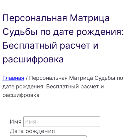
Персональная Матрица
Судьбы по дате рождения:
Бесплатный расчет и
расшифровка
Главная
/
Персональная Матрица Судьбы по
дате рождения: Бесплатный расчет и
расшифровка
Имя
Дата рождения