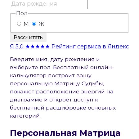
Пол
М
Ж
Рассчитать
Я
5,0
★★★★★
Рейтинг сервиса в Яндекс
Введите имя, дату рождения и
выберите пол. Бесплатный онлайн-
калькулятор построит вашу
персональную Матрицу Судьбы,
покажет расположение энергий на
диаграмме и откроет доступ к
бесплатной расшифровке основных
категорий.
Персональная Матрица