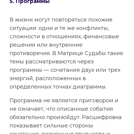
5. Программы
В жизни могут повторяться похожие
ситуации: одни и те же конфликты,
сложности в отношениях, финансовые
решения или внутренние
противоречия. В Матрице Судьбы такие
темы рассматриваются через
программы — сочетания двух или трех
энергий, расположенных в
определенных точках диаграммы.
Программа не является приговором и
не означает, что описанные события
обязательно произойдут. Расшифровка
показывает сильные стороны