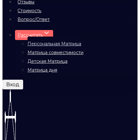
Отзывы
Стоимость
Вопрос/Ответ
Рассчитать
Персональная Матрица
Матрица совместимости
Детская Матрица
Матрица дня
Вход