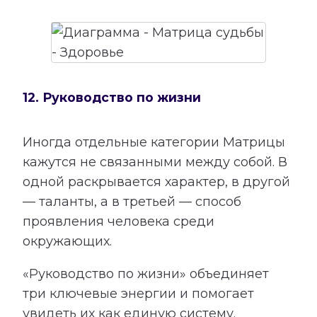
12. Руководство по жизни
Иногда отдельные категории Матрицы
кажутся не связанными между собой. В
одной раскрывается характер, в другой
— таланты, а в третьей — способ
проявления человека среди
окружающих.
«Руководство по жизни» объединяет
три ключевые энергии и помогает
увидеть их как единую систему.