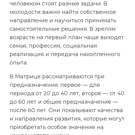
человеком стоят разные задачи. В
молодости важно найти собственное
направление и научиться принимать
самостоятельные решения. В зрелом
возрасте на первый план чаще выходят
семья, профессия, социальная
реализация и передача накопленного
опыта.
В Матрице рассматриваются три
предназначения: первое — для
периода от 20 до 40 лет, второе — от 40
до 60 лет и общее предназначение —
после 60 лет. Они показывают качества
и направления развития, которые могут
приобретать особое значение на