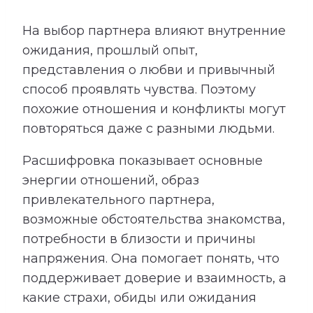
На выбор партнера влияют внутренние
ожидания, прошлый опыт,
представления о любви и привычный
способ проявлять чувства. Поэтому
похожие отношения и конфликты могут
повторяться даже с разными людьми.
Расшифровка показывает основные
энергии отношений, образ
привлекательного партнера,
возможные обстоятельства знакомства,
потребности в близости и причины
напряжения. Она помогает понять, что
поддерживает доверие и взаимность, а
какие страхи, обиды или ожидания