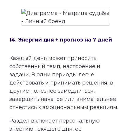
14. Энергии дня + прогноз на 7 дней
Каждый день может приносить
собственный темп, настроение и
задачи. В одни периоды легче
действовать и принимать решения, в
другие полезнее замедлиться,
завершить начатое или внимательнее
отнестись к эмоциональным реакциям.
Раздел включает персональную
энергию текущего дня, ее