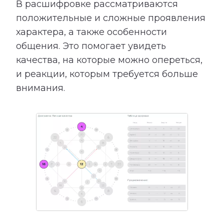
В расшифровке рассматриваются
положительные и сложные проявления
характера, а также особенности
общения. Это помогает увидеть
качества, на которые можно опереться,
и реакции, которым требуется больше
внимания.