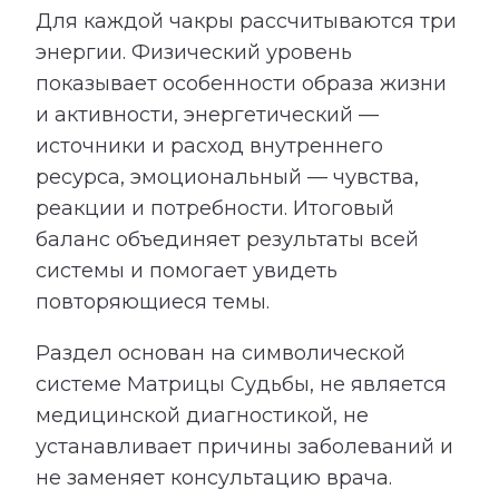
Для каждой чакры рассчитываются три
энергии. Физический уровень
показывает особенности образа жизни
и активности, энергетический —
источники и расход внутреннего
ресурса, эмоциональный — чувства,
реакции и потребности. Итоговый
баланс объединяет результаты всей
системы и помогает увидеть
повторяющиеся темы.
Раздел основан на символической
системе Матрицы Судьбы, не является
медицинской диагностикой, не
устанавливает причины заболеваний и
не заменяет консультацию врача.