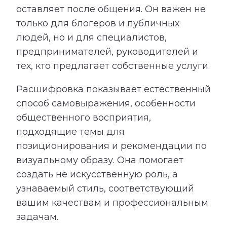
оставляет после общения. Он важен не
только для блогеров и публичных
людей, но и для специалистов,
предпринимателей, руководителей и
тех, кто предлагает собственные услуги.
Расшифровка показывает естественный
способ самовыражения, особенности
общественного восприятия,
подходящие темы для
позиционирования и рекомендации по
визуальному образу. Она помогает
создать не искусственную роль, а
узнаваемый стиль, соответствующий
вашим качествам и профессиональным
задачам.