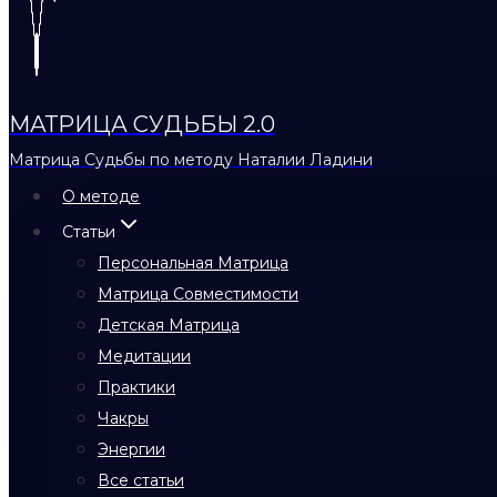
МАТРИЦА СУДЬБЫ 2.0
Матрица Судьбы по методу Наталии Ладини
О методе
Статьи
Персональная Матрица
Матрица Совместимости
Детская Матрица
Медитации
Практики
Чакры
Энергии
Все статьи