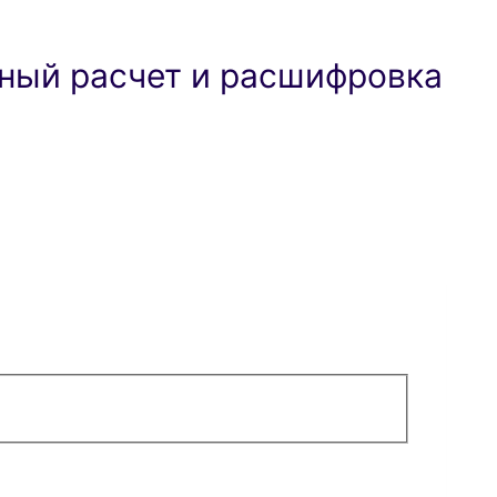
ный расчет и расшифровка