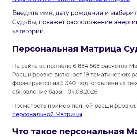
Введите имя, дату рождения и выберит
Судьбы, покажет расположение энергий
категорий.
Персональная Матрица Су
На сайте выполнено
6 884 568
расчетов Ма
Расшифровка включает
19
тематических р
формируется из
5 340
подготовленных тек
обновление базы - 04.08.2026.
Посмотреть пример полной расшифровки
персональной Матрицы
.
Что такое персональная М