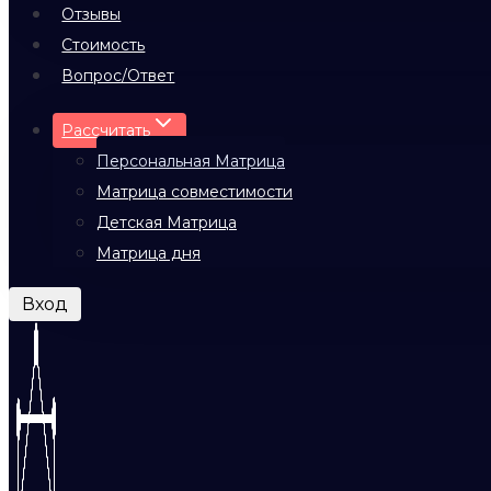
Отзывы
Стоимость
Вопрос/Ответ
Рассчитать
Персональная Матрица
Матрица совместимости
Детская Матрица
Матрица дня
Вход