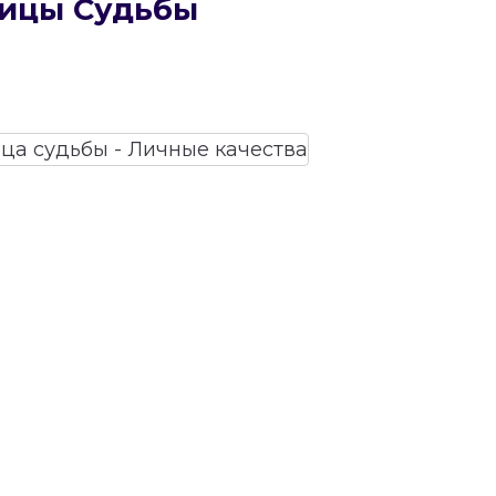
рицы Судьбы