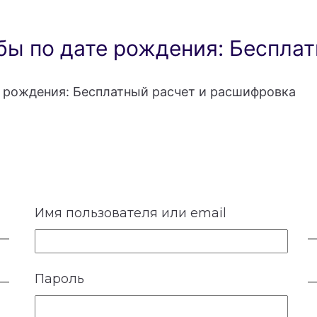
ы по дате рождения: Бесплат
 рождения: Бесплатный расчет и расшифровка
Имя пользователя или email
Пароль