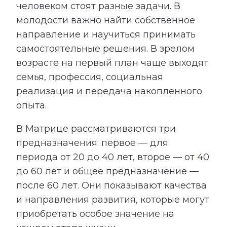
человеком стоят разные задачи. В
молодости важно найти собственное
направление и научиться принимать
самостоятельные решения. В зрелом
возрасте на первый план чаще выходят
семья, профессия, социальная
реализация и передача накопленного
опыта.
В Матрице рассматриваются три
предназначения: первое — для
периода от 20 до 40 лет, второе — от 40
до 60 лет и общее предназначение —
после 60 лет. Они показывают качества
и направления развития, которые могут
приобретать особое значение на