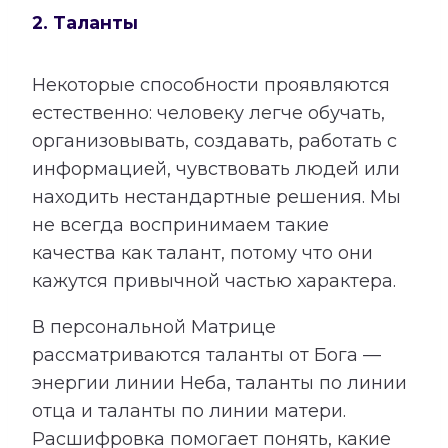
2. Таланты
Некоторые способности проявляются
естественно: человеку легче обучать,
организовывать, создавать, работать с
информацией, чувствовать людей или
находить нестандартные решения. Мы
не всегда воспринимаем такие
качества как талант, потому что они
кажутся привычной частью характера.
В персональной Матрице
рассматриваются таланты от Бога —
энергии линии Неба, таланты по линии
отца и таланты по линии матери.
Расшифровка помогает понять, какие