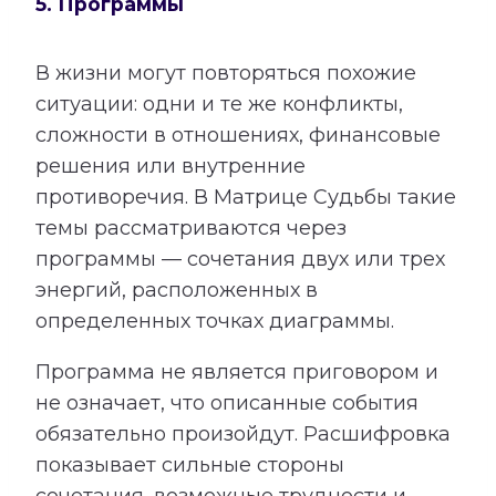
5. Программы
В жизни могут повторяться похожие
ситуации: одни и те же конфликты,
сложности в отношениях, финансовые
решения или внутренние
противоречия. В Матрице Судьбы такие
темы рассматриваются через
программы — сочетания двух или трех
энергий, расположенных в
определенных точках диаграммы.
Программа не является приговором и
не означает, что описанные события
обязательно произойдут. Расшифровка
показывает сильные стороны