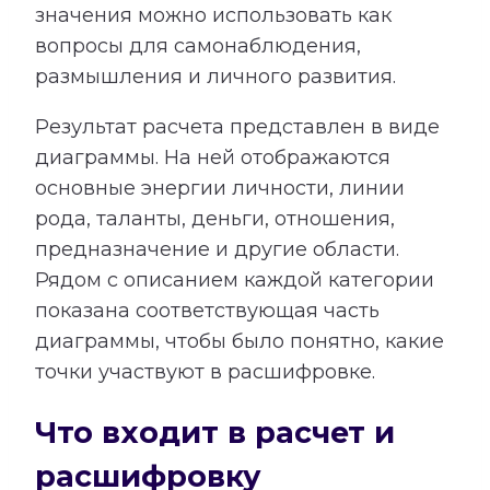
значения можно использовать как
вопросы для самонаблюдения,
размышления и личного развития.
Результат расчета представлен в виде
диаграммы. На ней отображаются
основные энергии личности, линии
рода, таланты, деньги, отношения,
предназначение и другие области.
Рядом с описанием каждой категории
показана соответствующая часть
диаграммы, чтобы было понятно, какие
точки участвуют в расшифровке.
Что входит в расчет и
расшифровку