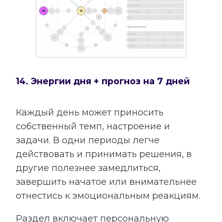
14. Энергии дня + прогноз на 7 дней
Каждый день может приносить
собственный темп, настроение и
задачи. В одни периоды легче
действовать и принимать решения, в
другие полезнее замедлиться,
завершить начатое или внимательнее
отнестись к эмоциональным реакциям.
Раздел включает персональную