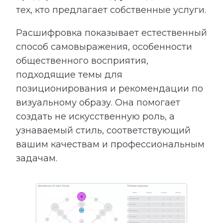
тех, кто предлагает собственные услуги.
Расшифровка показывает естественный
способ самовыражения, особенности
общественного восприятия,
подходящие темы для
позиционирования и рекомендации по
визуальному образу. Она помогает
создать не искусственную роль, а
узнаваемый стиль, соответствующий
вашим качествам и профессиональным
задачам.