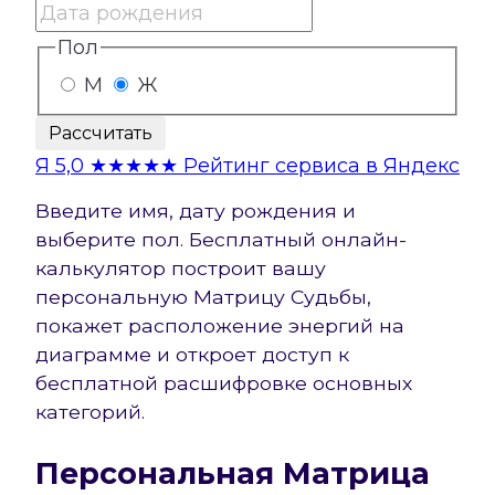
Пол
М
Ж
Рассчитать
Я
5,0
★★★★★
Рейтинг сервиса в Яндекс
Введите имя, дату рождения и
выберите пол. Бесплатный онлайн-
калькулятор построит вашу
персональную Матрицу Судьбы,
покажет расположение энергий на
диаграмме и откроет доступ к
бесплатной расшифровке основных
категорий.
Персональная Матрица