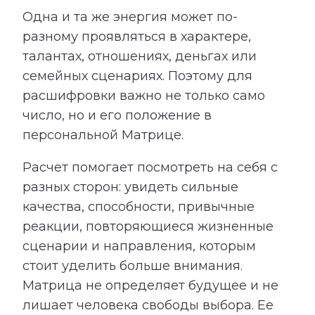
Одна и та же энергия может по-
разному проявляться в характере,
талантах, отношениях, деньгах или
семейных сценариях. Поэтому для
расшифровки важно не только само
число, но и его положение в
персональной Матрице.
Расчет помогает посмотреть на себя с
разных сторон: увидеть сильные
качества, способности, привычные
реакции, повторяющиеся жизненные
сценарии и направления, которым
стоит уделить больше внимания.
Матрица не определяет будущее и не
лишает человека свободы выбора. Ее