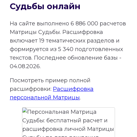
Судьбы онлайн
На сайте выполнено
6 886 000
расчетов
Матрицы Судьбы.
Расшифровка
включает
19
тематических разделов и
формируется из
5 340
подготовленных
текстов. Последнее обновление базы -
04.08.2026.
Посмотреть пример полной
расшифровки:
Расшифровка
персональной Матрицы
.