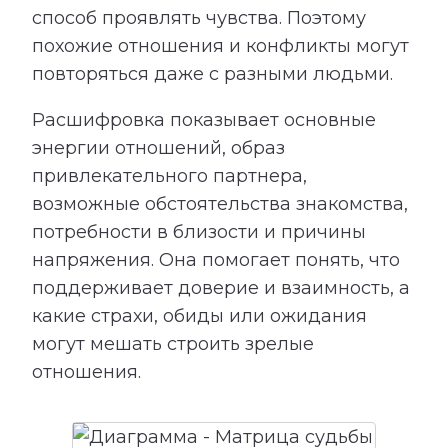
способ проявлять чувства. Поэтому
похожие отношения и конфликты могут
повторяться даже с разными людьми.
Расшифровка показывает основные
энергии отношений, образ
привлекательного партнера,
возможные обстоятельства знакомства,
потребности в близости и причины
напряжения. Она помогает понять, что
поддерживает доверие и взаимность, а
какие страхи, обиды или ожидания
могут мешать строить зрелые
отношения.