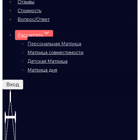
Отзывы
Стоимость
Вопрос/Ответ
Рассчитать
Персональная Матрица
Матрица совместимости
Детская Матрица
Матрица дня
Вход