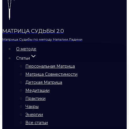
МАТРИЦА СУДЬБЫ 2.0
Матрица Судьбы по методу Наталии Ладини
О методе
Статьи
Персональная Матрица
Матрица Совместимости
Детская Матрица
Медитации
Практики
Чакры
Энергии
Все статьи