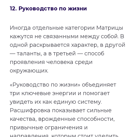
12. Руководство по жизни
Иногда отдельные категории Матрицы
кажутся не связанными между собой. В
одной раскрывается характер, в другой
— таланты, а в третьей — способ
проявления человека среди
окружающих.
«Руководство по жизни» объединяет
три ключевые энергии и помогает
увидеть их как единую систему.
Расшифровка показывает сильные
качества, врожденные способности,
привычные ограничения и
направления, которым стоит уделить