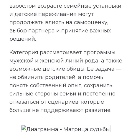
взрослом возрасте семейные установки
и детские переживания могут
продолжать влиять на самооценку,
выбор партнера и принятие важных
решений.
Категория рассматривает программы
мужской и женской линий рода, а также
возможные детские обиды. Ее задача —
не обвинить родителей, а помочь
понять собственный опыт, сохранить
сильные стороны семьи и постепенно
отказаться от сценариев, которые
больше не поддерживают развитие.