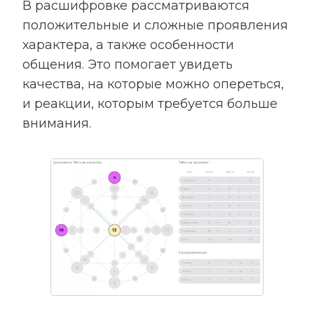
В расшифровке рассматриваются
положительные и сложные проявления
характера, а также особенности
общения. Это помогает увидеть
качества, на которые можно опереться,
и реакции, которым требуется больше
внимания.