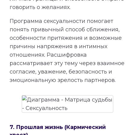
говорить о желаниях.
Программа сексуальности помогает
понять привычный способ сближения,
особенности притяжения и возможные
причины напряжения в интимных
отношениях. Расшифровка
рассматривает эту тему через взаимное
согласие, уважение, безопасность и
эмоциональную зрелость партнеров.
7. Прошлая жизнь (Кармический
хвост)