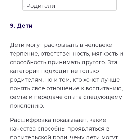
9. Дети
Дети могут раскрывать в человеке
терпение, ответственность, мягкость и
способность принимать другого. Эта
категория подходит не только
родителям, но и тем, кто хочет лучше
понять свое отношение к воспитанию,
семье и передаче опыта следующему
поколению.
Расшифровка показывает, какие
качества способны проявляться в
родительской роли, чему дети могут