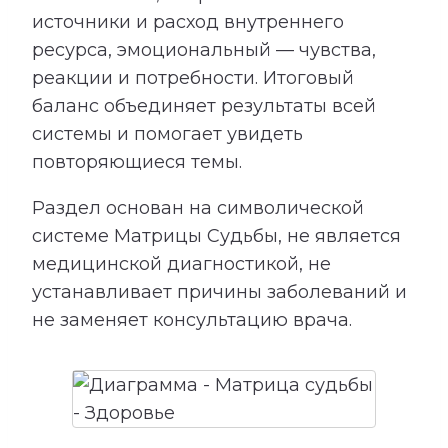
источники и расход внутреннего
ресурса, эмоциональный — чувства,
реакции и потребности. Итоговый
баланс объединяет результаты всей
системы и помогает увидеть
повторяющиеся темы.
Раздел основан на символической
системе Матрицы Судьбы, не является
медицинской диагностикой, не
устанавливает причины заболеваний и
не заменяет консультацию врача.