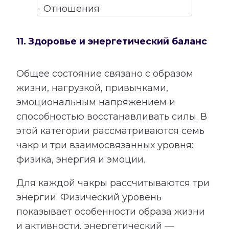
11. Здоровье и энергетический баланс
Общее состояние связано с образом
жизни, нагрузкой, привычками,
эмоциональным напряжением и
способностью восстанавливать силы. В
этой категории рассматриваются семь
чакр и три взаимосвязанных уровня:
физика, энергия и эмоции.
Для каждой чакры рассчитываются три
энергии. Физический уровень
показывает особенности образа жизни
и активности, энергетический —