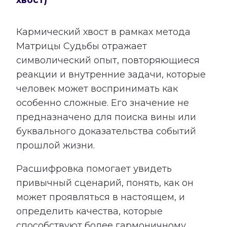
Кармический хвост в рамках метода
Матрицы Судьбы отражает
символический опыт, повторяющиеся
реакции и внутренние задачи, которые
человек может воспринимать как
особенно сложные. Его значение не
предназначено для поиска вины или
буквального доказательства событий
прошлой жизни.
Расшифровка помогает увидеть
привычный сценарий, понять, как он
может проявляться в настоящем, и
определить качества, которые
способствуют более гармоничному