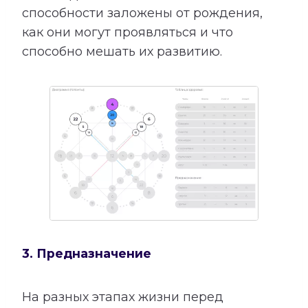
способности заложены от рождения,
как они могут проявляться и что
способно мешать их развитию.
3. Предназначение
На разных этапах жизни перед