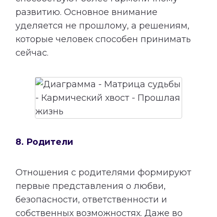
развитию. Основное внимание
уделяется не прошлому, а решениям,
которые человек способен принимать
сейчас.
8. Родители
Отношения с родителями формируют
первые представления о любви,
безопасности, ответственности и
собственных возможностях. Даже во