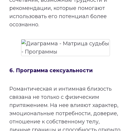
сочетания, возможные трудности и
рекомендации, которые помогают
использовать его потенциал более
осознанно.
6. Программа сексуальности
Романтическая и интимная близость
связана не только с физическим
притяжением. На нее влияют характер,
эмоциональные потребности, доверие,
отношение к собственному телу,
личные границы и способность открыто