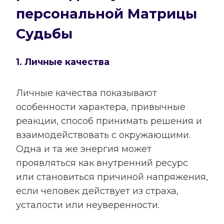
персональной Матрицы
Судьбы
1. Личные качества
Личные качества показывают
особенности характера, привычные
реакции, способ принимать решения и
взаимодействовать с окружающими.
Одна и та же энергия может
проявляться как внутренний ресурс
или становиться причиной напряжения,
если человек действует из страха,
усталости или неуверенности.