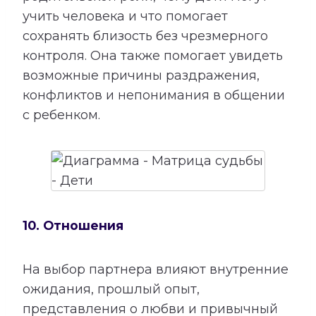
учить человека и что помогает
сохранять близость без чрезмерного
контроля. Она также помогает увидеть
возможные причины раздражения,
конфликтов и непонимания в общении
с ребенком.
10. Отношения
На выбор партнера влияют внутренние
ожидания, прошлый опыт,
представления о любви и привычный