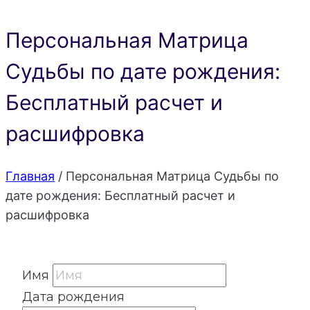
Персональная Матрица
Судьбы по дате рождения:
Бесплатный расчет и
расшифровка
Главная
/
Персональная Матрица Судьбы по
дате рождения: Бесплатный расчет и
расшифровка
Имя
Дата рождения