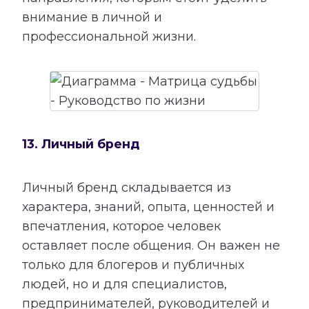
внимание в личной и
профессиональной жизни.
13. Личный бренд
Личный бренд складывается из
характера, знаний, опыта, ценностей и
впечатления, которое человек
оставляет после общения. Он важен не
только для блогеров и публичных
людей, но и для специалистов,
предпринимателей, руководителей и