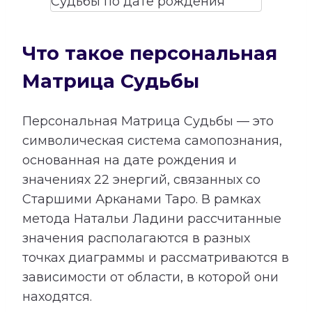
Что такое персональная
Матрица Судьбы
Персональная Матрица Судьбы — это
символическая система самопознания,
основанная на дате рождения и
значениях 22 энергий, связанных со
Старшими Арканами Таро. В рамках
метода Натальи Ладини рассчитанные
значения располагаются в разных
точках диаграммы и рассматриваются в
зависимости от области, в которой они
находятся.