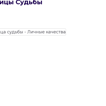
рицы Судьбы