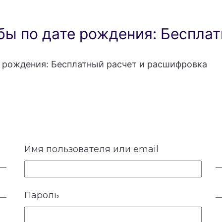
ы по дате рождения: Бесплат
 рождения: Бесплатный расчет и расшифровка
Имя пользователя или email
Пароль