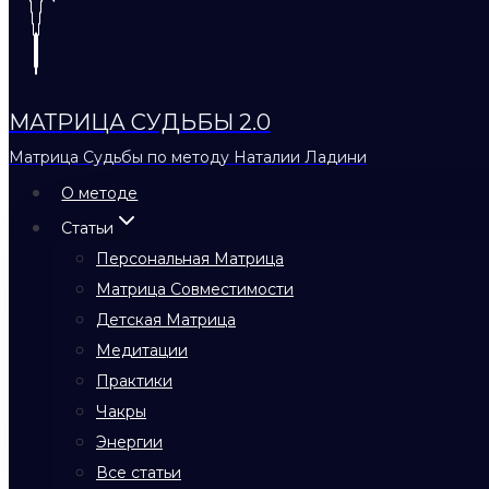
МАТРИЦА СУДЬБЫ 2.0
Матрица Судьбы по методу Наталии Ладини
О методе
Статьи
Персональная Матрица
Матрица Совместимости
Детская Матрица
Медитации
Практики
Чакры
Энергии
Все статьи