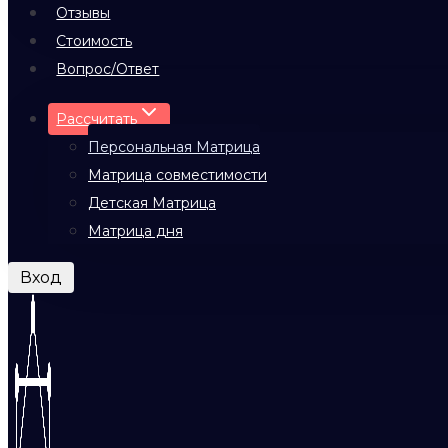
Отзывы
Стоимость
Вопрос/Ответ
Рассчитать
Персональная Матрица
Матрица совместимости
Детская Матрица
Матрица дня
Вход