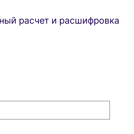
ный расчет и расшифровка