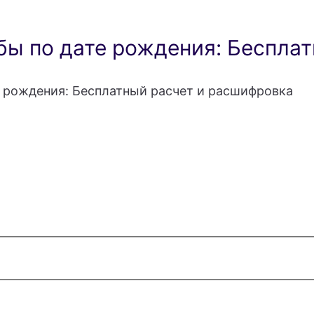
ы по дате рождения: Бесплат
 рождения: Бесплатный расчет и расшифровка