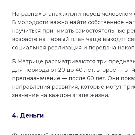
На разных этапах жизни перед человеком 
В молодости важно найти собственное на
научиться принимать самостоятельные ре
возрасте на первый план чаще выходят се
социальная реализация и передача накоп
В Матрице рассматриваются три предназн
для периода от 20 до 40 лет, второе — от 
предназначение — после 60 лет. Они пока
направления развития, которые могут при
значение на каждом этапе жизни.
4. Деньги