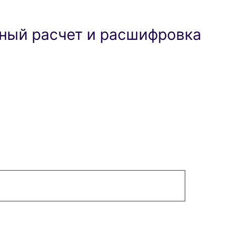
ный расчет и расшифровка