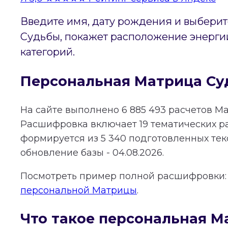
Введите имя, дату рождения и выберит
Судьбы, покажет расположение энергий
категорий.
Персональная Матрица Су
На сайте выполнено
6 885 493
расчетов Ма
Расшифровка включает
19
тематических р
формируется из
5 340
подготовленных тек
обновление базы - 04.08.2026.
Посмотреть пример полной расшифровки
персональной Матрицы
.
Что такое персональная М