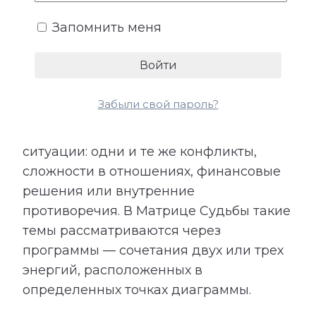
Запомнить меня
5. Программы
Забыли свой пароль?
В жизни могут повторяться похожие
ситуации: одни и те же конфликты,
сложности в отношениях, финансовые
решения или внутренние
противоречия. В Матрице Судьбы такие
темы рассматриваются через
программы — сочетания двух или трех
энергий, расположенных в
определенных точках диаграммы.