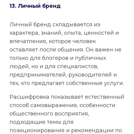
13. Личный бренд
Личный бренд складывается из
характера, знаний, опыта, ценностей и
впечатления, которое человек
оставляет после общения. Он важен не
только для блогеров и публичных
людей, но и для специалистов,
предпринимателей, руководителей и
тех, кто предлагает собственные услуги.
Расшифровка показывает естественный
способ самовыражения, особенности
общественного восприятия,
подходящие темы для
позиционирования и рекомендации по