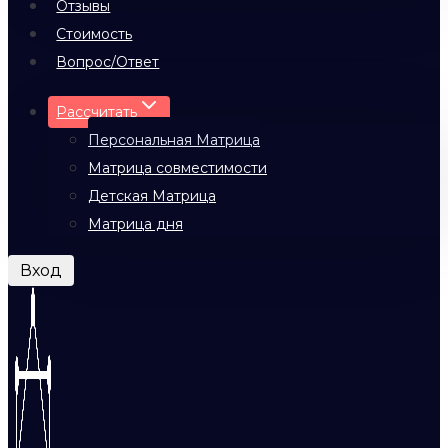
Отзывы
Стоимость
Вопрос/Ответ
Рассчитать
Персональная Матрица
Матрица совместимости
Детская Матрица
Матрица дня
Вход