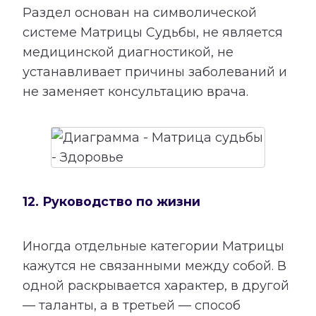
Раздел основан на символической
системе Матрицы Судьбы, не является
медицинской диагностикой, не
устанавливает причины заболеваний и
не заменяет консультацию врача.
12. Руководство по жизни
Иногда отдельные категории Матрицы
кажутся не связанными между собой. В
одной раскрывается характер, в другой
— таланты, а в третьей — способ