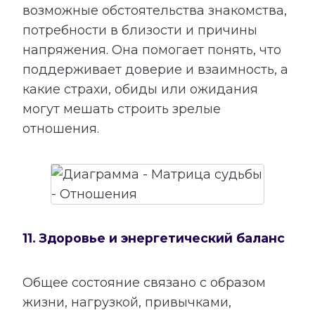
возможные обстоятельства знакомства,
потребности в близости и причины
напряжения. Она помогает понять, что
поддерживает доверие и взаимность, а
какие страхи, обиды или ожидания
могут мешать строить зрелые
отношения.
11. Здоровье и энергетический баланс
Общее состояние связано с образом
жизни, нагрузкой, привычками,