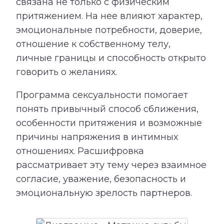
связана не только с физическим
притяжением. На нее влияют характер,
эмоциональные потребности, доверие,
отношение к собственному телу,
личные границы и способность открыто
говорить о желаниях.
Программа сексуальности помогает
понять привычный способ сближения,
особенности притяжения и возможные
причины напряжения в интимных
отношениях. Расшифровка
рассматривает эту тему через взаимное
согласие, уважение, безопасность и
эмоциональную зрелость партнеров.