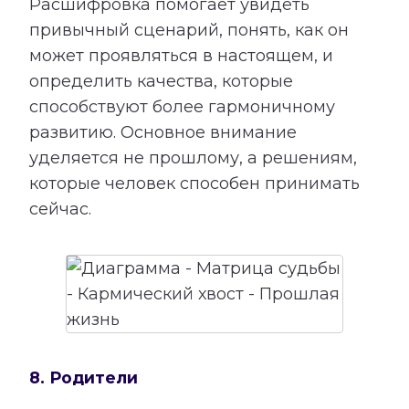
Расшифровка помогает увидеть
привычный сценарий, понять, как он
может проявляться в настоящем, и
определить качества, которые
способствуют более гармоничному
развитию. Основное внимание
уделяется не прошлому, а решениям,
которые человек способен принимать
сейчас.
8. Родители