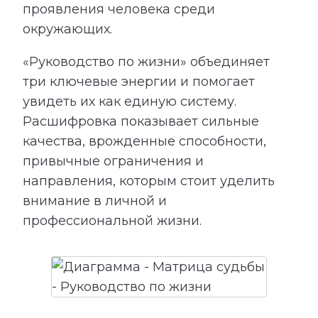
проявления человека среди
окружающих.
«Руководство по жизни» объединяет
три ключевые энергии и помогает
увидеть их как единую систему.
Расшифровка показывает сильные
качества, врожденные способности,
привычные ограничения и
направления, которым стоит уделить
внимание в личной и
профессиональной жизни.