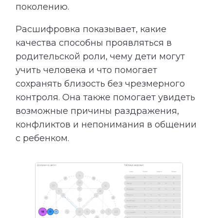
поколению.
Расшифровка показывает, какие
качества способны проявляться в
родительской роли, чему дети могут
учить человека и что помогает
сохранять близость без чрезмерного
контроля. Она также помогает увидеть
возможные причины раздражения,
конфликтов и непонимания в общении
с ребенком.