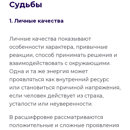
Судьбы
1. Личные качества
Личные качества показывают
особенности характера, привычные
реакции, способ принимать решения и
взаимодействовать с окружающими.
Одна и та же энергия может
проявляться как внутренний ресурс
или становиться причиной напряжения,
если человек действует из страха,
усталости или неуверенности.
В расшифровке рассматриваются
положительные и сложные проявления