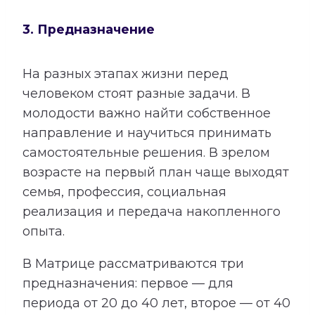
3. Предназначение
На разных этапах жизни перед
человеком стоят разные задачи. В
молодости важно найти собственное
направление и научиться принимать
самостоятельные решения. В зрелом
возрасте на первый план чаще выходят
семья, профессия, социальная
реализация и передача накопленного
опыта.
В Матрице рассматриваются три
предназначения: первое — для
периода от 20 до 40 лет, второе — от 40