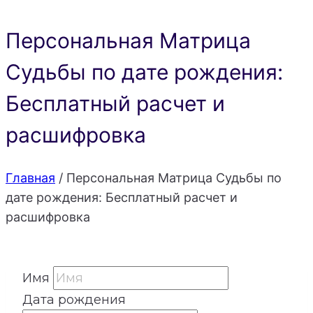
Персональная Матрица
Судьбы по дате рождения:
Бесплатный расчет и
расшифровка
Главная
/
Персональная Матрица Судьбы по
дате рождения: Бесплатный расчет и
расшифровка
Имя
Дата рождения