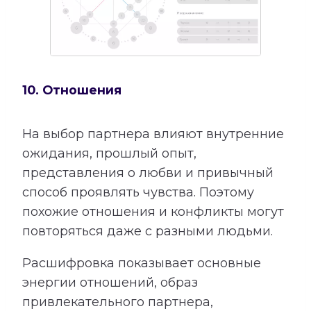
10. Отношения
На выбор партнера влияют внутренние
ожидания, прошлый опыт,
представления о любви и привычный
способ проявлять чувства. Поэтому
похожие отношения и конфликты могут
повторяться даже с разными людьми.
Расшифровка показывает основные
энергии отношений, образ
привлекательного партнера,