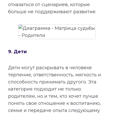
отказаться от сценариев, которые
больше не поддерживают развитие.
9. Дети
Дети могут раскрывать в человеке
терпение, ответственность, мягкость и
способность принимать другого. Эта
категория подходит не только
родителям, но и тем, кто хочет лучше
понять свое отношение к воспитанию,
семье и передаче опыта следующему