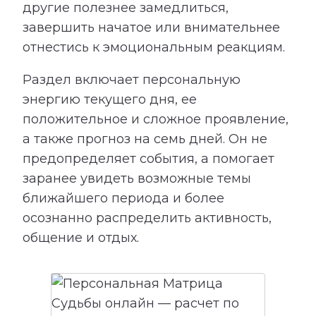
другие полезнее замедлиться,
завершить начатое или внимательнее
отнестись к эмоциональным реакциям.
Раздел включает персональную
энергию текущего дня, ее
положительное и сложное проявление,
а также прогноз на семь дней. Он не
предопределяет события, а помогает
заранее увидеть возможные темы
ближайшего периода и более
осознанно распределить активность,
общение и отдых.