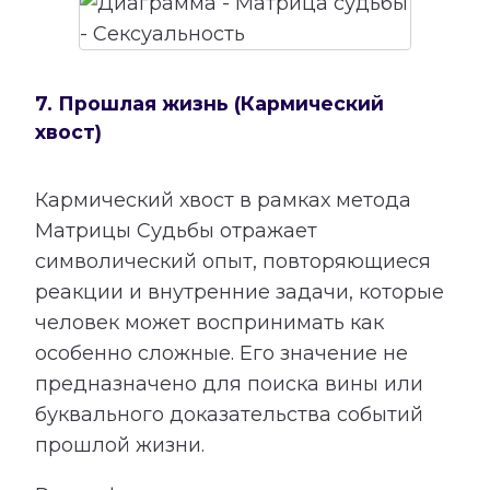
7. Прошлая жизнь (Кармический
хвост)
Кармический хвост в рамках метода
Матрицы Судьбы отражает
символический опыт, повторяющиеся
реакции и внутренние задачи, которые
человек может воспринимать как
особенно сложные. Его значение не
предназначено для поиска вины или
буквального доказательства событий
прошлой жизни.