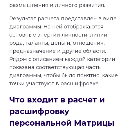
размышления и личного развития.
Результат расчета представлен в виде
диаграммы. На ней отображаются
основные энергии личности, линии
рода, таланты, деньги, отношения,
предназначение и другие области.
Рядом с описанием каждой категории
показана соответствующая часть
диаграммы, чтобы было понятно, какие
точки участвуют в расшифровке.
Что входит в расчет и
расшифровку
персональной Матрицы