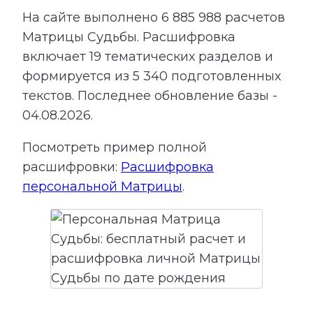
На сайте выполнено
6 885 988
расчетов
Матрицы Судьбы.
Расшифровка
включает
19
тематических разделов и
формируется из
5 340
подготовленных
текстов. Последнее обновление базы -
04.08.2026.
Посмотреть пример полной
расшифровки:
Расшифровка
персональной Матрицы
.