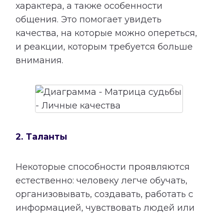
характера, а также особенности
общения. Это помогает увидеть
качества, на которые можно опереться,
и реакции, которым требуется больше
внимания.
2. Таланты
Некоторые способности проявляются
естественно: человеку легче обучать,
организовывать, создавать, работать с
информацией, чувствовать людей или