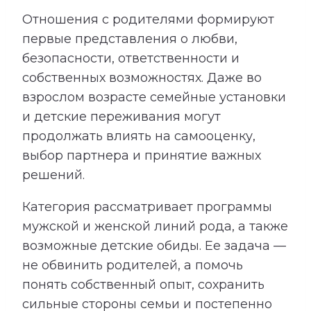
Отношения с родителями формируют
первые представления о любви,
безопасности, ответственности и
собственных возможностях. Даже во
взрослом возрасте семейные установки
и детские переживания могут
продолжать влиять на самооценку,
выбор партнера и принятие важных
решений.
Категория рассматривает программы
мужской и женской линий рода, а также
возможные детские обиды. Ее задача —
не обвинить родителей, а помочь
понять собственный опыт, сохранить
сильные стороны семьи и постепенно