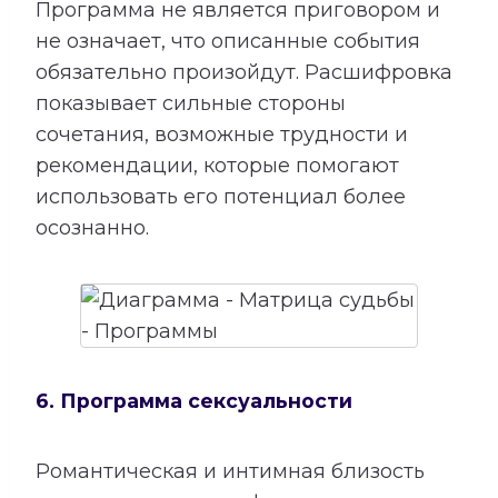
Программа не является приговором и
не означает, что описанные события
обязательно произойдут. Расшифровка
показывает сильные стороны
сочетания, возможные трудности и
рекомендации, которые помогают
использовать его потенциал более
осознанно.
6. Программа сексуальности
Романтическая и интимная близость