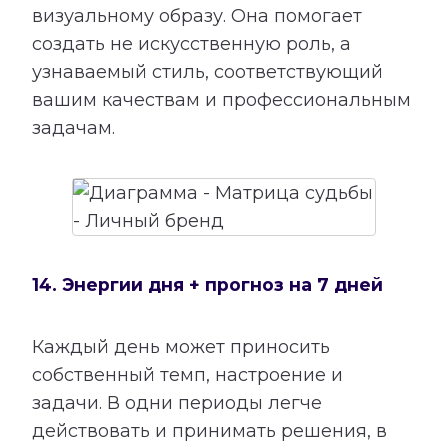
визуальному образу. Она помогает
создать не искусственную роль, а
узнаваемый стиль, соответствующий
вашим качествам и профессиональным
задачам.
14. Энергии дня + прогноз на 7 дней
Каждый день может приносить
собственный темп, настроение и
задачи. В одни периоды легче
действовать и принимать решения, в