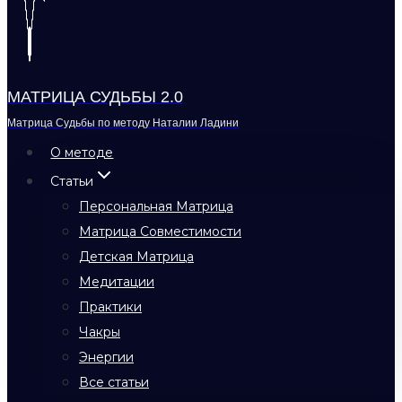
МАТРИЦА СУДЬБЫ 2.0
Матрица Судьбы по методу Наталии Ладини
О методе
Статьи
Персональная Матрица
Матрица Совместимости
Детская Матрица
Медитации
Практики
Чакры
Энергии
Все статьи