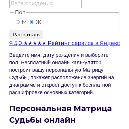
Пол
М
Ж
Рассчитать
Я
5,0
★★★★★
Рейтинг сервиса в Яндекс
Введите имя, дату рождения и выберите
пол. Бесплатный онлайн-калькулятор
построит вашу персональную Матрицу
Судьбы, покажет расположение энергий на
диаграмме и откроет доступ к бесплатной
расшифровке основных категорий.
Персональная Матрица
Судьбы онлайн