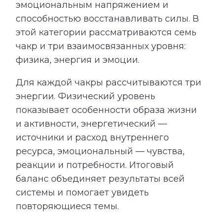
эмоциональным напряжением и
способностью восстанавливать силы. В
этой категории рассматриваются семь
чакр и три взаимосвязанных уровня:
физика, энергия и эмоции.
Для каждой чакры рассчитываются три
энергии. Физический уровень
показывает особенности образа жизни
и активности, энергетический —
источники и расход внутреннего
ресурса, эмоциональный — чувства,
реакции и потребности. Итоговый
баланс объединяет результаты всей
системы и помогает увидеть
повторяющиеся темы.