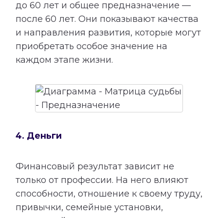
до 60 лет и общее предназначение —
после 60 лет. Они показывают качества
и направления развития, которые могут
приобретать особое значение на
каждом этапе жизни.
4. Деньги
Финансовый результат зависит не
только от профессии. На него влияют
способности, отношение к своему труду,
привычки, семейные установки,