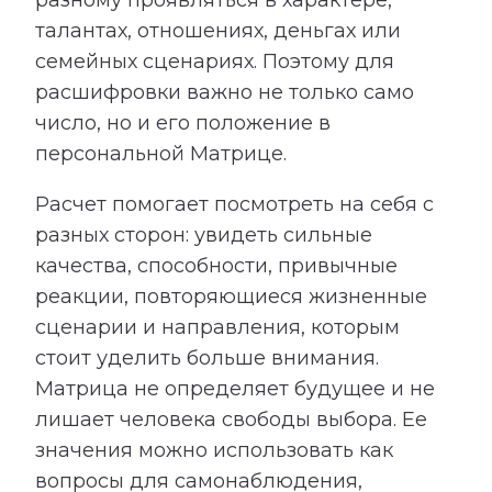
талантах, отношениях, деньгах или
семейных сценариях. Поэтому для
расшифровки важно не только само
число, но и его положение в
персональной Матрице.
Расчет помогает посмотреть на себя с
разных сторон: увидеть сильные
качества, способности, привычные
реакции, повторяющиеся жизненные
сценарии и направления, которым
стоит уделить больше внимания.
Матрица не определяет будущее и не
лишает человека свободы выбора. Ее
значения можно использовать как
вопросы для самонаблюдения,