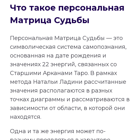
Что такое персональная
Матрица Судьбы
Персональная Матрица Судьбы — это
символическая система самопознания,
основанная на дате рождения и
значениях 22 энергий, связанных со
Старшими Арканами Таро. В рамках
метода Натальи Ладини рассчитанные
значения располагаются в разных
точках диаграммы и рассматриваются в
зависимости от области, в которой они
находятся.
Одна и та же энергия может по-
разному проявляться в характере,