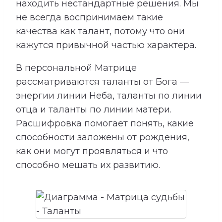
находить нестандартные решения. Мы
не всегда воспринимаем такие
качества как талант, потому что они
кажутся привычной частью характера.
В персональной Матрице
рассматриваются таланты от Бога —
энергии линии Неба, таланты по линии
отца и таланты по линии матери.
Расшифровка помогает понять, какие
способности заложены от рождения,
как они могут проявляться и что
способно мешать их развитию.