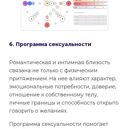
6. Программа сексуальности
Романтическая и интимная близость
связана не только с физическим
притяжением. На нее влияют характер,
эмоциональные потребности, доверие,
отношение к собственному телу,
личные границы и способность открыто
говорить о желаниях.
Программа сексуальности помогает