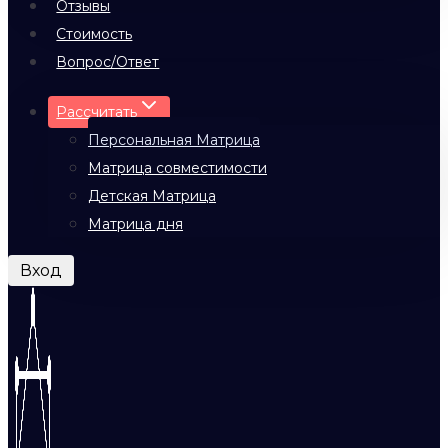
Отзывы
Стоимость
Вопрос/Ответ
Рассчитать
Персональная Матрица
Матрица совместимости
Детская Матрица
Матрица дня
Вход