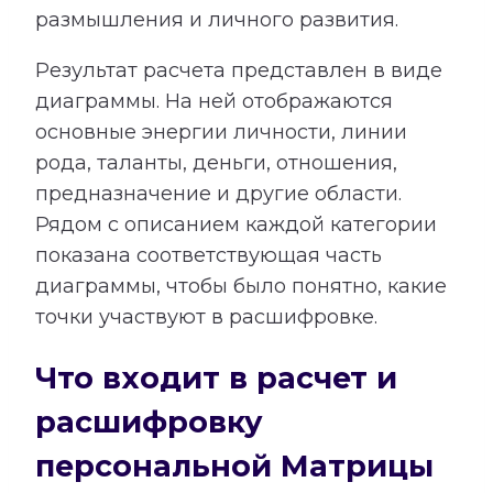
размышления и личного развития.
Результат расчета представлен в виде
диаграммы. На ней отображаются
основные энергии личности, линии
рода, таланты, деньги, отношения,
предназначение и другие области.
Рядом с описанием каждой категории
показана соответствующая часть
диаграммы, чтобы было понятно, какие
точки участвуют в расшифровке.
Что входит в расчет и
расшифровку
персональной Матрицы