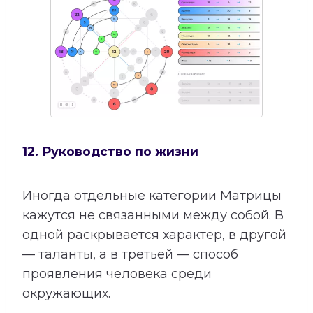
12. Руководство по жизни
Иногда отдельные категории Матрицы
кажутся не связанными между собой. В
одной раскрывается характер, в другой
— таланты, а в третьей — способ
проявления человека среди
окружающих.