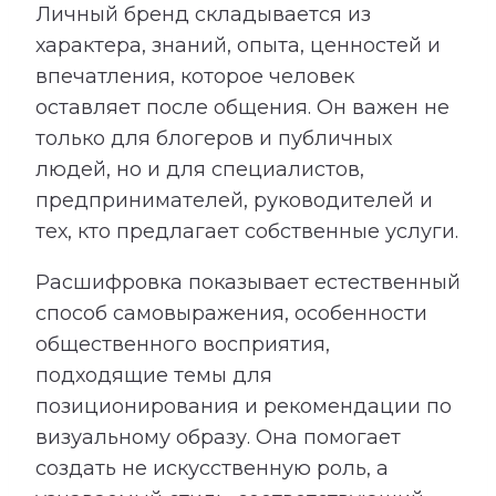
Личный бренд складывается из
характера, знаний, опыта, ценностей и
впечатления, которое человек
оставляет после общения. Он важен не
только для блогеров и публичных
людей, но и для специалистов,
предпринимателей, руководителей и
тех, кто предлагает собственные услуги.
Расшифровка показывает естественный
способ самовыражения, особенности
общественного восприятия,
подходящие темы для
позиционирования и рекомендации по
визуальному образу. Она помогает
создать не искусственную роль, а