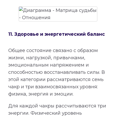
11. Здоровье и энергетический баланс
Общее состояние связано с образом
жизни, нагрузкой, привычками,
эмоциональным напряжением и
способностью восстанавливать силы. В
этой категории рассматриваются семь
чакр и три взаимосвязанных уровня:
физика, энергия и эмоции.
Для каждой чакры рассчитываются три
энергии. Физический уровень