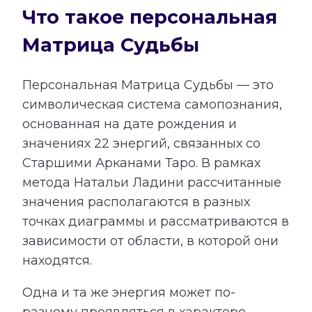
Что такое персональная
Матрица Судьбы
Персональная Матрица Судьбы — это
символическая система самопознания,
основанная на дате рождения и
значениях 22 энергий, связанных со
Старшими Арканами Таро. В рамках
метода Натальи Ладини рассчитанные
значения располагаются в разных
точках диаграммы и рассматриваются в
зависимости от области, в которой они
находятся.
Одна и та же энергия может по-
разному проявляться в характере,