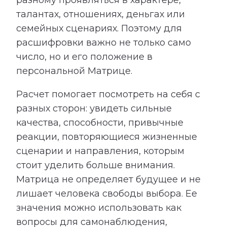
талантах, отношениях, деньгах или
семейных сценариях. Поэтому для
расшифровки важно не только само
число, но и его положение в
персональной Матрице.
Расчет помогает посмотреть на себя с
разных сторон: увидеть сильные
качества, способности, привычные
реакции, повторяющиеся жизненные
сценарии и направления, которым
стоит уделить больше внимания.
Матрица не определяет будущее и не
лишает человека свободы выбора. Ее
значения можно использовать как
вопросы для самонаблюдения,