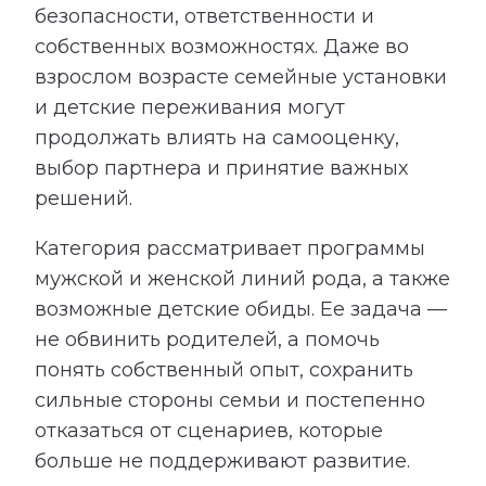
безопасности, ответственности и
собственных возможностях. Даже во
взрослом возрасте семейные установки
и детские переживания могут
продолжать влиять на самооценку,
выбор партнера и принятие важных
решений.
Категория рассматривает программы
мужской и женской линий рода, а также
возможные детские обиды. Ее задача —
не обвинить родителей, а помочь
понять собственный опыт, сохранить
сильные стороны семьи и постепенно
отказаться от сценариев, которые
больше не поддерживают развитие.