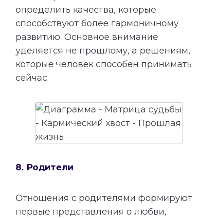
определить качества, которые
способствуют более гармоничному
развитию. Основное внимание
уделяется не прошлому, а решениям,
которые человек способен принимать
сейчас.
8. Родители
Отношения с родителями формируют
первые представления о любви,