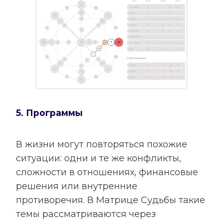
5. Программы
В жизни могут повторяться похожие
ситуации: одни и те же конфликты,
сложности в отношениях, финансовые
решения или внутренние
противоречия. В Матрице Судьбы такие
темы рассматриваются через