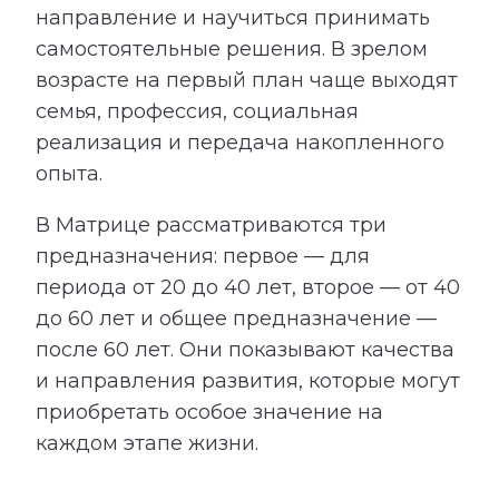
направление и научиться принимать
самостоятельные решения. В зрелом
возрасте на первый план чаще выходят
семья, профессия, социальная
реализация и передача накопленного
опыта.
В Матрице рассматриваются три
предназначения: первое — для
периода от 20 до 40 лет, второе — от 40
до 60 лет и общее предназначение —
после 60 лет. Они показывают качества
и направления развития, которые могут
приобретать особое значение на
каждом этапе жизни.