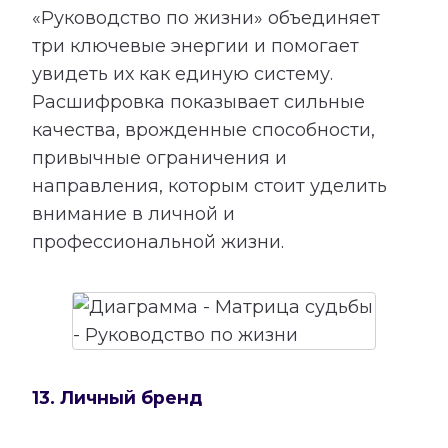
«Руководство по жизни» объединяет
три ключевые энергии и помогает
увидеть их как единую систему.
Расшифровка показывает сильные
качества, врожденные способности,
привычные ограничения и
направления, которым стоит уделить
внимание в личной и
профессиональной жизни.
13. Личный бренд