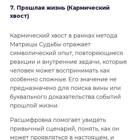
7. Прошлая жизнь (Кармический
хвост)
Кармический хвост в рамках метода
Матрицы Судьбы отражает
символический опыт, повторяющиеся
реакции и внутренние задачи, которые
человек может воспринимать как
особенно сложные. Его значение не
предназначено для поиска вины или
буквального доказательства событий
прошлой жизни.
Расшифровка помогает увидеть
привычный сценарий, понять, как он
может проявляться в настоящем, и