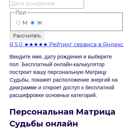
Пол
М
Ж
Рассчитать
Я
5,0
★★★★★
Рейтинг сервиса в Яндекс
Введите имя, дату рождения и выберите
пол. Бесплатный онлайн-калькулятор
построит вашу персональную Матрицу
Судьбы, покажет расположение энергий на
диаграмме и откроет доступ к бесплатной
расшифровке основных категорий.
Персональная Матрица
Судьбы онлайн