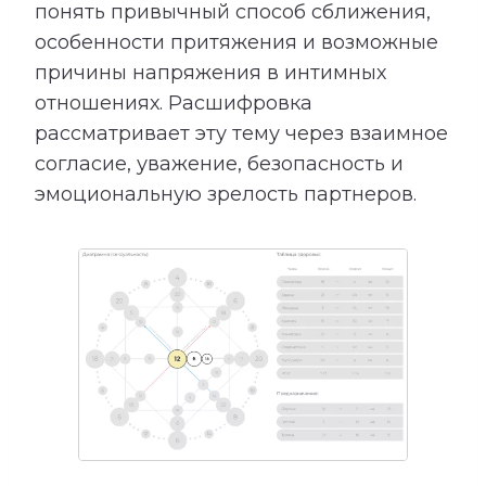
понять привычный способ сближения,
особенности притяжения и возможные
причины напряжения в интимных
отношениях. Расшифровка
рассматривает эту тему через взаимное
согласие, уважение, безопасность и
эмоциональную зрелость партнеров.