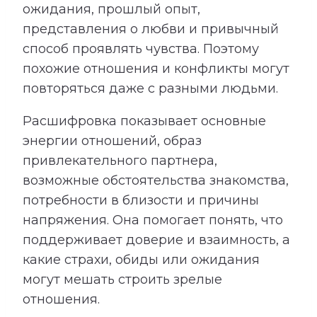
ожидания, прошлый опыт,
представления о любви и привычный
способ проявлять чувства. Поэтому
похожие отношения и конфликты могут
повторяться даже с разными людьми.
Расшифровка показывает основные
энергии отношений, образ
привлекательного партнера,
возможные обстоятельства знакомства,
потребности в близости и причины
напряжения. Она помогает понять, что
поддерживает доверие и взаимность, а
какие страхи, обиды или ожидания
могут мешать строить зрелые
отношения.