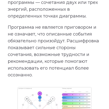
программы — сочетания двух или трех
энергий, расположенных в
определенных точках диаграммы.
Программа не является приговором и
не означает, что описанные события
обязательно произойдут. Расшифровка
показывает сильные стороны
сочетания, возможные трудности и
рекомендации, которые помогают
использовать его потенциал более
осознанно.