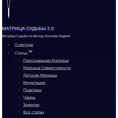
МАТРИЦА СУДЬБЫ 2.0
Матрица Судьбы по методу Наталии Ладини
О методе
Статьи
Персональная Матрица
Матрица Совместимости
Детская Матрица
Медитации
Практики
Чакры
Энергии
Все статьи