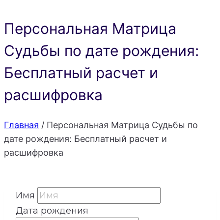
Персональная Матрица
Судьбы по дате рождения:
Бесплатный расчет и
расшифровка
Главная
/
Персональная Матрица Судьбы по
дате рождения: Бесплатный расчет и
расшифровка
Имя
Дата рождения