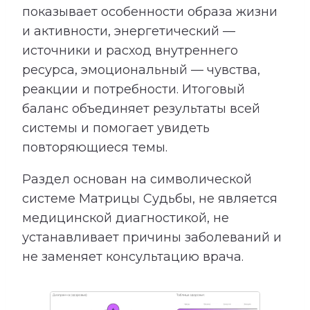
показывает особенности образа жизни
и активности, энергетический —
источники и расход внутреннего
ресурса, эмоциональный — чувства,
реакции и потребности. Итоговый
баланс объединяет результаты всей
системы и помогает увидеть
повторяющиеся темы.
Раздел основан на символической
системе Матрицы Судьбы, не является
медицинской диагностикой, не
устанавливает причины заболеваний и
не заменяет консультацию врача.