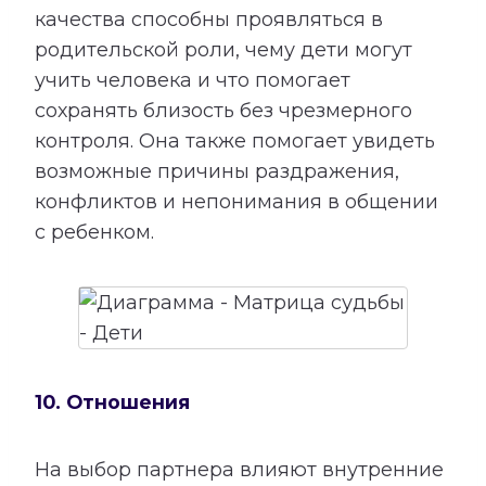
качества способны проявляться в
родительской роли, чему дети могут
учить человека и что помогает
сохранять близость без чрезмерного
контроля. Она также помогает увидеть
возможные причины раздражения,
конфликтов и непонимания в общении
с ребенком.
10. Отношения
На выбор партнера влияют внутренние