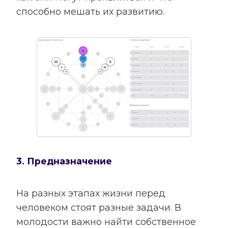
способно мешать их развитию.
3. Предназначение
На разных этапах жизни перед
человеком стоят разные задачи. В
молодости важно найти собственное