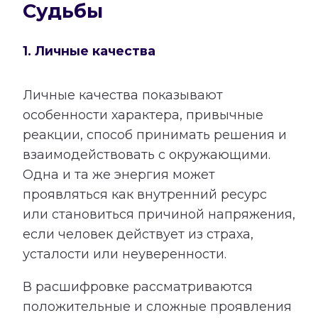
Судьбы
1. Личные качества
Личные качества показывают
особенности характера, привычные
реакции, способ принимать решения и
взаимодействовать с окружающими.
Одна и та же энергия может
проявляться как внутренний ресурс
или становиться причиной напряжения,
если человек действует из страха,
усталости или неуверенности.
В расшифровке рассматриваются
положительные и сложные проявления