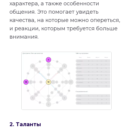
характера, а также особенности
общения. Это помогает увидеть
качества, на которые можно опереться,
и реакции, которым требуется больше
внимания.
2. Таланты