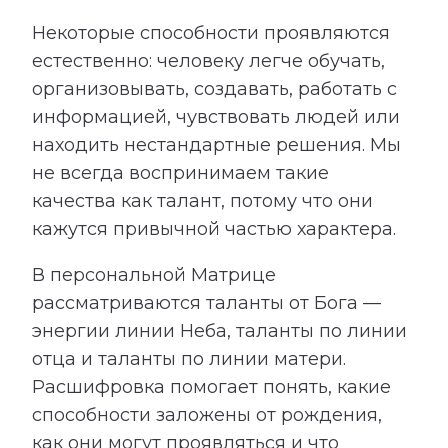
Некоторые способности проявляются
естественно: человеку легче обучать,
организовывать, создавать, работать с
информацией, чувствовать людей или
находить нестандартные решения. Мы
не всегда воспринимаем такие
качества как талант, потому что они
кажутся привычной частью характера.
В персональной Матрице
рассматриваются таланты от Бога —
энергии линии Неба, таланты по линии
отца и таланты по линии матери.
Расшифровка помогает понять, какие
способности заложены от рождения,
как они могут проявляться и что