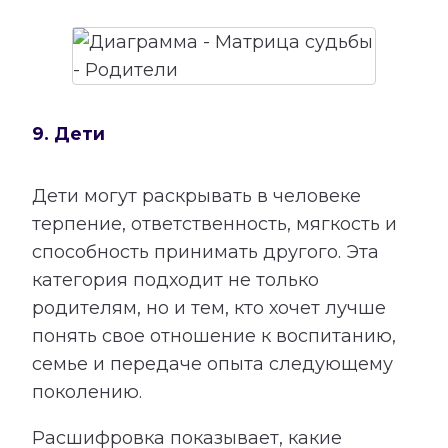
9. Дети
Дети могут раскрывать в человеке
терпение, ответственность, мягкость и
способность принимать другого. Эта
категория подходит не только
родителям, но и тем, кто хочет лучше
понять свое отношение к воспитанию,
семье и передаче опыта следующему
поколению.
Расшифровка показывает, какие