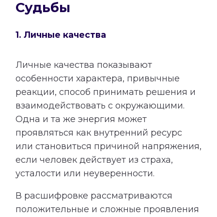
Судьбы
1. Личные качества
Личные качества показывают
особенности характера, привычные
реакции, способ принимать решения и
взаимодействовать с окружающими.
Одна и та же энергия может
проявляться как внутренний ресурс
или становиться причиной напряжения,
если человек действует из страха,
усталости или неуверенности.
В расшифровке рассматриваются
положительные и сложные проявления