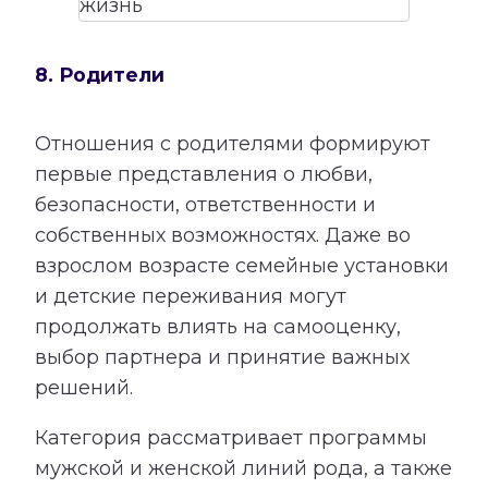
8. Родители
Отношения с родителями формируют
первые представления о любви,
безопасности, ответственности и
собственных возможностях. Даже во
взрослом возрасте семейные установки
и детские переживания могут
продолжать влиять на самооценку,
выбор партнера и принятие важных
решений.
Категория рассматривает программы
мужской и женской линий рода, а также