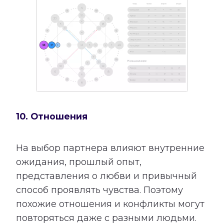
10. Отношения
На выбор партнера влияют внутренние
ожидания, прошлый опыт,
представления о любви и привычный
способ проявлять чувства. Поэтому
похожие отношения и конфликты могут
повторяться даже с разными людьми.