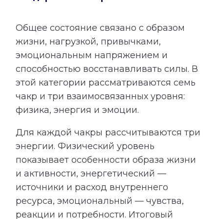
Общее состояние связано с образом
жизни, нагрузкой, привычками,
эмоциональным напряжением и
способностью восстанавливать силы. В
этой категории рассматриваются семь
чакр и три взаимосвязанных уровня:
физика, энергия и эмоции.
Для каждой чакры рассчитываются три
энергии. Физический уровень
показывает особенности образа жизни
и активности, энергетический —
источники и расход внутреннего
ресурса, эмоциональный — чувства,
реакции и потребности. Итоговый