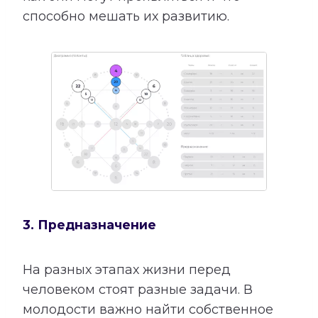
способно мешать их развитию.
3. Предназначение
На разных этапах жизни перед
человеком стоят разные задачи. В
молодости важно найти собственное