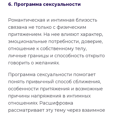
6. Программа сексуальности
Романтическая и интимная близость
связана не только с физическим
притяжением. На нее влияют характер,
эмоциональные потребности, доверие,
отношение к собственному телу,
личные границы и способность открыто
говорить о желаниях.
Программа сексуальности помогает
понять привычный способ сближения,
особенности притяжения и возможные
причины напряжения в интимных
отношениях. Расшифровка
рассматривает эту тему через взаимное