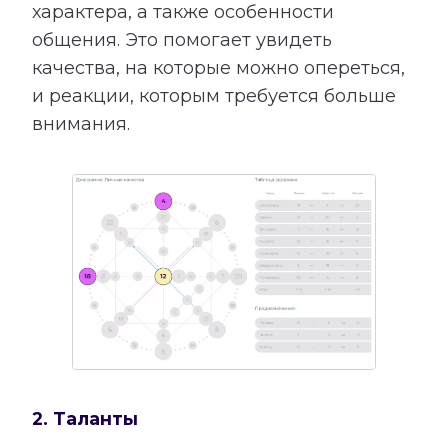
характера, а также особенности
общения. Это помогает увидеть
качества, на которые можно опереться,
и реакции, которым требуется больше
внимания.
2. Таланты