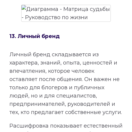
13. Личный бренд
Личный бренд складывается из
характера, знаний, опыта, ценностей и
впечатления, которое человек
оставляет после общения. Он важен не
только для блогеров и публичных
людей, но и для специалистов,
предпринимателей, руководителей и
тех, кто предлагает собственные услуги.
Расшифровка показывает естественный