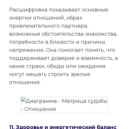
Расшифровка показывает основные
энергии отношений, образ
привлекательного партнера,
возможные обстоятельства знакомства,
потребности в близости и причины
напряжения. Она помогает понять, что
поддерживает доверие и взаимность, а
какие страхи, обиды или ожидания
могут мешать строить зрелые
отношения.
11. Здоровье и энергетический баланс