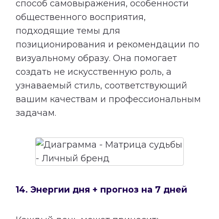
способ самовыражения, особенности
общественного восприятия,
подходящие темы для
позиционирования и рекомендации по
визуальному образу. Она помогает
создать не искусственную роль, а
узнаваемый стиль, соответствующий
вашим качествам и профессиональным
задачам.
14. Энергии дня + прогноз на 7 дней