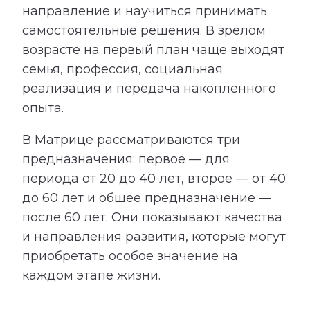
направление и научиться принимать
самостоятельные решения. В зрелом
возрасте на первый план чаще выходят
семья, профессия, социальная
реализация и передача накопленного
опыта.
В Матрице рассматриваются три
предназначения: первое — для
периода от 20 до 40 лет, второе — от 40
до 60 лет и общее предназначение —
после 60 лет. Они показывают качества
и направления развития, которые могут
приобретать особое значение на
каждом этапе жизни.