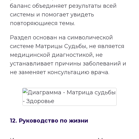
баланс объединяет результаты всей
системы и помогает увидеть
повторяющиеся темы.
Раздел основан на символической
системе Матрицы Судьбы, не является
медицинской диагностикой, не
устанавливает причины заболеваний и
не заменяет консультацию врача.
12. Руководство по жизни