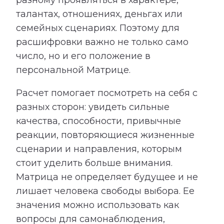
талантах, отношениях, деньгах или
семейных сценариях. Поэтому для
расшифровки важно не только само
число, но и его положение в
персональной Матрице.
Расчет помогает посмотреть на себя с
разных сторон: увидеть сильные
качества, способности, привычные
реакции, повторяющиеся жизненные
сценарии и направления, которым
стоит уделить больше внимания.
Матрица не определяет будущее и не
лишает человека свободы выбора. Ее
значения можно использовать как
вопросы для самонаблюдения,