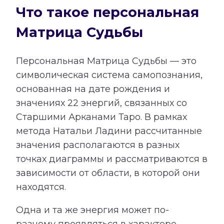
Что такое персональная
Матрица Судьбы
Персональная Матрица Судьбы — это
символическая система самопознания,
основанная на дате рождения и
значениях 22 энергий, связанных со
Старшими Арканами Таро. В рамках
метода Натальи Ладини рассчитанные
значения располагаются в разных
точках диаграммы и рассматриваются в
зависимости от области, в которой они
находятся.
Одна и та же энергия может по-
разному проявляться в характере,