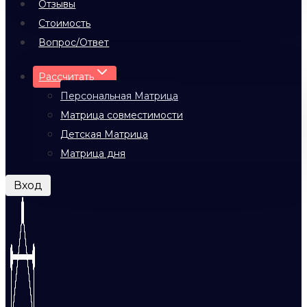
Отзывы
Стоимость
Вопрос/Ответ
Рассчитать
Персональная Матрица
Матрица совместимости
Детская Матрица
Матрица дня
Вход