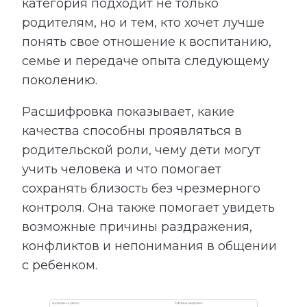
категория подходит не только
родителям, но и тем, кто хочет лучше
понять свое отношение к воспитанию,
семье и передаче опыта следующему
поколению.
Расшифровка показывает, какие
качества способны проявляться в
родительской роли, чему дети могут
учить человека и что помогает
сохранять близость без чрезмерного
контроля. Она также помогает увидеть
возможные причины раздражения,
конфликтов и непонимания в общении
с ребенком.