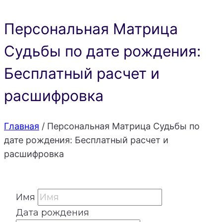
Персональная Матрица
Судьбы по дате рождения:
Бесплатный расчет и
расшифровка
Главная
/
Персональная Матрица Судьбы по
дате рождения: Бесплатный расчет и
расшифровка
Имя
Дата рождения