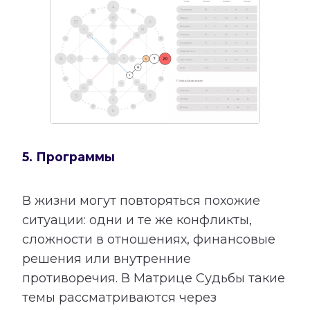
5. Программы
В жизни могут повторяться похожие
ситуации: одни и те же конфликты,
сложности в отношениях, финансовые
решения или внутренние
противоречия. В Матрице Судьбы такие
темы рассматриваются через