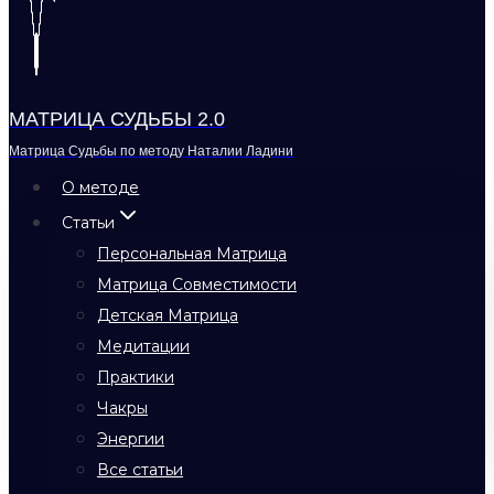
МАТРИЦА СУДЬБЫ 2.0
Матрица Судьбы по методу Наталии Ладини
О методе
Статьи
Персональная Матрица
Матрица Совместимости
Детская Матрица
Медитации
Практики
Чакры
Энергии
Все статьи