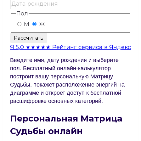
Пол
М
Ж
Рассчитать
Я
5,0
★★★★★
Рейтинг сервиса в Яндекс
Введите имя, дату рождения и выберите
пол. Бесплатный онлайн-калькулятор
построит вашу персональную Матрицу
Судьбы, покажет расположение энергий на
диаграмме и откроет доступ к бесплатной
расшифровке основных категорий.
Персональная Матрица
Судьбы онлайн