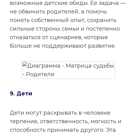
возможные детские обиды. Ее задача —
не обвинить родителей, а помочь
понять собственный опыт, сохранить
сильные стороны семьи и постепенно
отказаться от сценариев, которые
больше не поддерживают развитие.
9. Дети
Дети могут раскрывать в человеке
терпение, ответственность, мягкость и
способность принимать другого. Эта