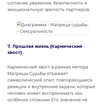
согласие, уважение, безопасность и
эмоциональную зрелость партнеров.
7. Прошлая жизнь (Кармический
хвост)
Кармический хвост в рамках метода
Матрицы Судьбы отражает
символический опыт, повторяющиеся
реакции и внутренние задачи, которые
человек может воспринимать как
особенно сложные. Его значение не