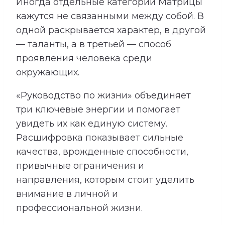
Иногда отдельные категории Матрицы
кажутся не связанными между собой. В
одной раскрывается характер, в другой
— таланты, а в третьей — способ
проявления человека среди
окружающих.
«Руководство по жизни» объединяет
три ключевые энергии и помогает
увидеть их как единую систему.
Расшифровка показывает сильные
качества, врожденные способности,
привычные ограничения и
направления, которым стоит уделить
внимание в личной и
профессиональной жизни.