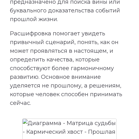
предназначено для поиска вины или
буквального доказательства событий
прошлой жизни.
Расшифровка помогает увидеть
привычный сценарий, понять, как он
может проявляться в настоящем, и
определить качества, которые
способствуют более гармоничному
развитию. Основное внимание
уделяется не прошлому, а решениям,
которые человек способен принимать
сейчас.