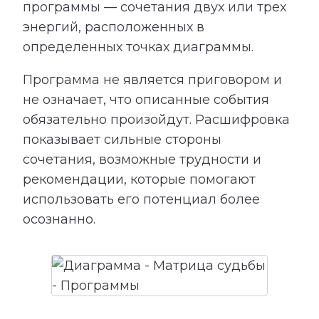
программы — сочетания двух или трех
энергий, расположенных в
определенных точках диаграммы.
Программа не является приговором и
не означает, что описанные события
обязательно произойдут. Расшифровка
показывает сильные стороны
сочетания, возможные трудности и
рекомендации, которые помогают
использовать его потенциал более
осознанно.