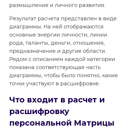
размышления и личного развития.
Результат расчета представлен в виде
диаграммы. На ней отображаются
основные энергии личности, линии
рода, таланты, деньги, отношения,
предназначение и другие области.
Рядом с описанием каждой категории
показана соответствующая часть
диаграммы, чтобы было понятно, какие
точки участвуют в расшифровке.
Что входит в расчет и
расшифровку
персональной Матрицы