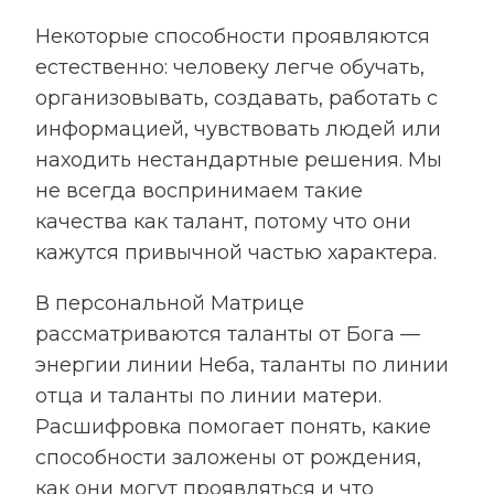
Некоторые способности проявляются
естественно: человеку легче обучать,
организовывать, создавать, работать с
информацией, чувствовать людей или
находить нестандартные решения. Мы
не всегда воспринимаем такие
качества как талант, потому что они
кажутся привычной частью характера.
В персональной Матрице
рассматриваются таланты от Бога —
энергии линии Неба, таланты по линии
отца и таланты по линии матери.
Расшифровка помогает понять, какие
способности заложены от рождения,
как они могут проявляться и что