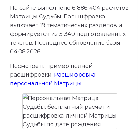
На сайте выполнено
6 886 404
расчетов
Матрицы Судьбы.
Расшифровка
включает
19
тематических разделов и
формируется из
5 340
подготовленных
текстов. Последнее обновление базы -
04.08.2026.
Посмотреть пример полной
расшифровки:
Расшифровка
персональной Матрицы
.