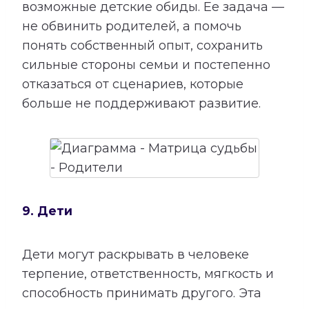
возможные детские обиды. Ее задача —
не обвинить родителей, а помочь
понять собственный опыт, сохранить
сильные стороны семьи и постепенно
отказаться от сценариев, которые
больше не поддерживают развитие.
9. Дети
Дети могут раскрывать в человеке
терпение, ответственность, мягкость и
способность принимать другого. Эта