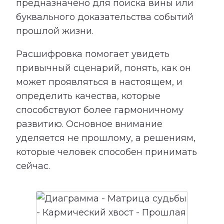
предназначено для поиска вины или
буквального доказательства событий
прошлой жизни.
Расшифровка помогает увидеть
привычный сценарий, понять, как он
может проявляться в настоящем, и
определить качества, которые
способствуют более гармоничному
развитию. Основное внимание
уделяется не прошлому, а решениям,
которые человек способен принимать
сейчас.