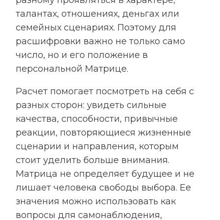
талантах, отношениях, деньгах или
семейных сценариях. Поэтому для
расшифровки важно не только само
число, но и его положение в
персональной Матрице.
Расчет помогает посмотреть на себя с
разных сторон: увидеть сильные
качества, способности, привычные
реакции, повторяющиеся жизненные
сценарии и направления, которым
стоит уделить больше внимания.
Матрица не определяет будущее и не
лишает человека свободы выбора. Ее
значения можно использовать как
вопросы для самонаблюдения,