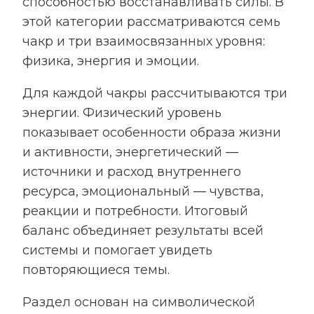
способностью восстанавливать силы. В
этой категории рассматриваются семь
чакр и три взаимосвязанных уровня:
физика, энергия и эмоции.
Для каждой чакры рассчитываются три
энергии. Физический уровень
показывает особенности образа жизни
и активности, энергетический —
источники и расход внутреннего
ресурса, эмоциональный — чувства,
реакции и потребности. Итоговый
баланс объединяет результаты всей
системы и помогает увидеть
повторяющиеся темы.
Раздел основан на символической