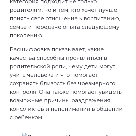
категория подходит не только
родителям, но и тем, кто хочет лучше
понять свое отношение к воспитанию,
семье и передаче опыта следующему
поколению.
Расшифровка показывает, какие
качества способны проявляться в
родительской роли, чему дети могут
учить человека и что помогает
сохранять близость без чрезмерного
контроля. Она также помогает увидеть
возможные причины раздражения,
конфликтов и непонимания в общении
с ребенком.