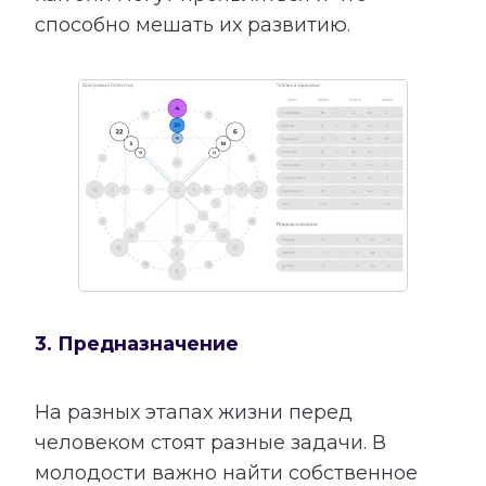
способно мешать их развитию.
3. Предназначение
На разных этапах жизни перед
человеком стоят разные задачи. В
молодости важно найти собственное