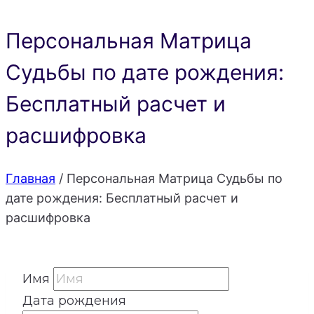
Персональная Матрица
Судьбы по дате рождения:
Бесплатный расчет и
расшифровка
Главная
/
Персональная Матрица Судьбы по
дате рождения: Бесплатный расчет и
расшифровка
Имя
Дата рождения