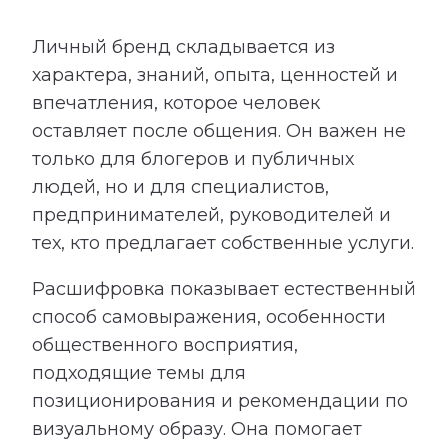
Личный бренд складывается из
характера, знаний, опыта, ценностей и
впечатления, которое человек
оставляет после общения. Он важен не
только для блогеров и публичных
людей, но и для специалистов,
предпринимателей, руководителей и
тех, кто предлагает собственные услуги.
Расшифровка показывает естественный
способ самовыражения, особенности
общественного восприятия,
подходящие темы для
позиционирования и рекомендации по
визуальному образу. Она помогает