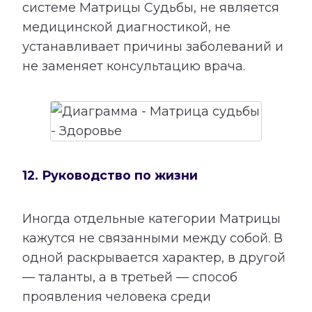
системе Матрицы Судьбы, не является
медицинской диагностикой, не
устанавливает причины заболеваний и
не заменяет консультацию врача.
12. Руководство по жизни
Иногда отдельные категории Матрицы
кажутся не связанными между собой. В
одной раскрывается характер, в другой
— таланты, а в третьей — способ
проявления человека среди