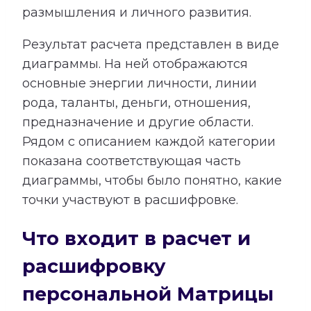
размышления и личного развития.
Результат расчета представлен в виде
диаграммы. На ней отображаются
основные энергии личности, линии
рода, таланты, деньги, отношения,
предназначение и другие области.
Рядом с описанием каждой категории
показана соответствующая часть
диаграммы, чтобы было понятно, какие
точки участвуют в расшифровке.
Что входит в расчет и
расшифровку
персональной Матрицы