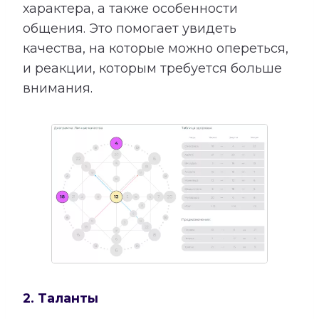
характера, а также особенности
общения. Это помогает увидеть
качества, на которые можно опереться,
и реакции, которым требуется больше
внимания.
2. Таланты