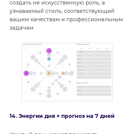
создать не искусственную роль, а
узнаваемый стиль, соответствующий
вашим качествам и профессиональным
задачам.
14. Энергии дня + прогноз на 7 дней