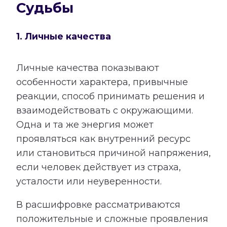
Судьбы
1. Личные качества
Личные качества показывают
особенности характера, привычные
реакции, способ принимать решения и
взаимодействовать с окружающими.
Одна и та же энергия может
проявляться как внутренний ресурс
или становиться причиной напряжения,
если человек действует из страха,
усталости или неуверенности.
В расшифровке рассматриваются
положительные и сложные проявления