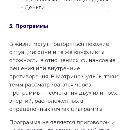
5. Программы
В жизни могут повторяться похожие
ситуации: одни и те же конфликты,
сложности в отношениях, финансовые
решения или внутренние
противоречия. В Матрице Судьбы такие
темы рассматриваются через
программы — сочетания двух или трех
энергий, расположенных в
определенных точках диаграммы.
Программа не является приговором и