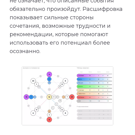
не означает, что описанные события
обязательно произойдут. Расшифровка
показывает сильные стороны
сочетания, возможные трудности и
рекомендации, которые помогают
использовать его потенциал более
осознанно.