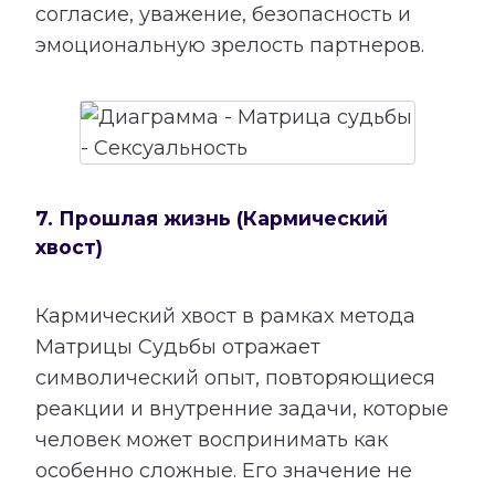
согласие, уважение, безопасность и
эмоциональную зрелость партнеров.
7. Прошлая жизнь (Кармический
хвост)
Кармический хвост в рамках метода
Матрицы Судьбы отражает
символический опыт, повторяющиеся
реакции и внутренние задачи, которые
человек может воспринимать как
особенно сложные. Его значение не