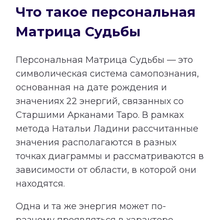
Что такое персональная
Матрица Судьбы
Персональная Матрица Судьбы — это
символическая система самопознания,
основанная на дате рождения и
значениях 22 энергий, связанных со
Старшими Арканами Таро. В рамках
метода Натальи Ладини рассчитанные
значения располагаются в разных
точках диаграммы и рассматриваются в
зависимости от области, в которой они
находятся.
Одна и та же энергия может по-
разному проявляться в характере,