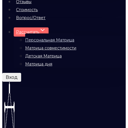
Отзывы
Стоимость
Вопрос/Ответ
Рассчитать
Персональная Матрица
Матрица совместимости
Детская Матрица
Матрица дня
Вход