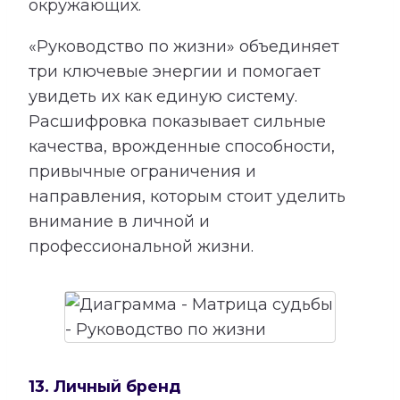
окружающих.
«Руководство по жизни» объединяет
три ключевые энергии и помогает
увидеть их как единую систему.
Расшифровка показывает сильные
качества, врожденные способности,
привычные ограничения и
направления, которым стоит уделить
внимание в личной и
профессиональной жизни.
13. Личный бренд