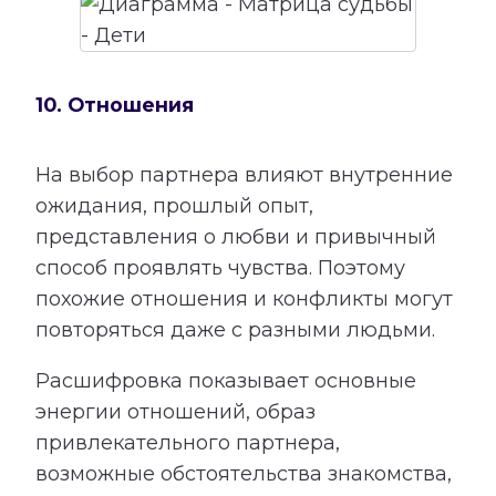
10. Отношения
На выбор партнера влияют внутренние
ожидания, прошлый опыт,
представления о любви и привычный
способ проявлять чувства. Поэтому
похожие отношения и конфликты могут
повторяться даже с разными людьми.
Расшифровка показывает основные
энергии отношений, образ
привлекательного партнера,
возможные обстоятельства знакомства,