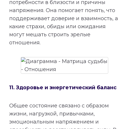
потребности в близости и причины
напряжения. Она помогает понять, что
поддерживает доверие и взаимность, а
какие страхи, обиды или ожидания
могут мешать строить зрелые
отношения.
11. Здоровье и энергетический баланс
Общее состояние связано с образом
жизни, нагрузкой, привычками,
эмоциональным напряжением и