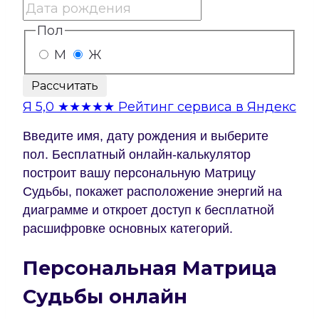
Пол
М
Ж
Рассчитать
Я
5,0
★★★★★
Рейтинг сервиса в Яндекс
Введите имя, дату рождения и выберите
пол. Бесплатный онлайн-калькулятор
построит вашу персональную Матрицу
Судьбы, покажет расположение энергий на
диаграмме и откроет доступ к бесплатной
расшифровке основных категорий.
Персональная Матрица
Судьбы онлайн