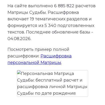
На сайте выполнено
6 885 822
расчетов
Матрицы Судьбы.
Расшифровка
включает
19
тематических разделов и
формируется из
5 340
подготовленных
текстов. Последнее обновление базы -
04.08.2026.
Посмотреть пример полной
расшифровки:
Расшифровка
персональной Матрицы
.