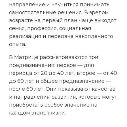
направление и научиться принимать
самостоятельные решения. В зрелом
возрасте на первый план чаще выходят
семья, профессия, социальная
реализация и передача накопленного
опыта.
В Матрице рассматриваются три
предназначения: первое — для
периода от 20 до 40 лет, второе — от 40
до 60 лет и общее предназначение —
после 60 лет. Они показывают качества
и направления развития, которые могут
приобретать особое значение на
каждом этапе жизни.