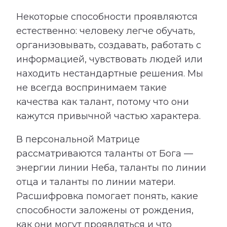
Некоторые способности проявляются
естественно: человеку легче обучать,
организовывать, создавать, работать с
информацией, чувствовать людей или
находить нестандартные решения. Мы
не всегда воспринимаем такие
качества как талант, потому что они
кажутся привычной частью характера.
В персональной Матрице
рассматриваются таланты от Бога —
энергии линии Неба, таланты по линии
отца и таланты по линии матери.
Расшифровка помогает понять, какие
способности заложены от рождения,
как они могут проявляться и что