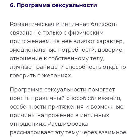
6. Программа сексуальности
Романтическая и интимная близость
связана не только с физическим
притяжением. На нее влияют характер,
эмоциональные потребности, доверие,
отношение к собственному телу,
личные границы и способность открыто
говорить о желаниях.
Программа сексуальности помогает
понять привычный способ сближения,
особенности притяжения и возможные
причины напряжения в интимных
отношениях. Расшифровка
рассматривает эту тему через взаимное