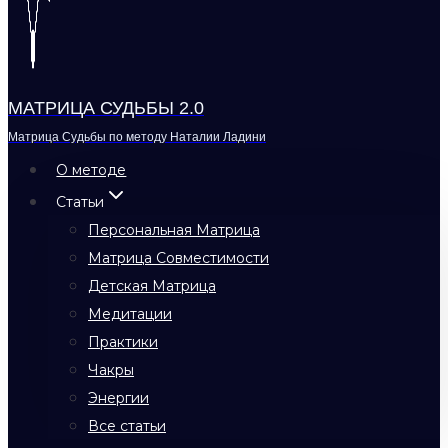
МАТРИЦА СУДЬБЫ 2.0
Матрица Судьбы по методу Наталии Ладини
О методе
Статьи
Персональная Матрица
Матрица Совместимости
Детская Матрица
Медитации
Практики
Чакры
Энергии
Все статьи