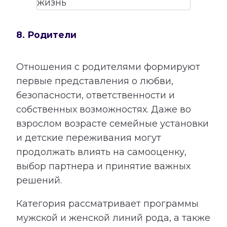
8. Родители
Отношения с родителями формируют
первые представления о любви,
безопасности, ответственности и
собственных возможностях. Даже во
взрослом возрасте семейные установки
и детские переживания могут
продолжать влиять на самооценку,
выбор партнера и принятие важных
решений.
Категория рассматривает программы
мужской и женской линий рода, а также