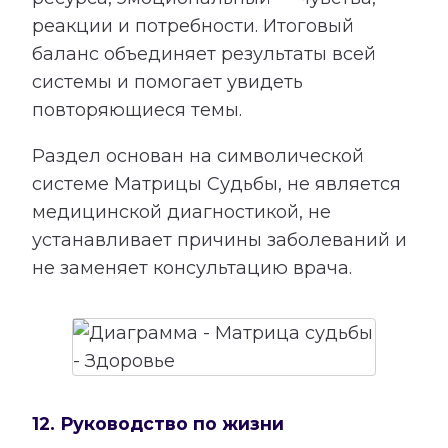
реакции и потребности. Итоговый
баланс объединяет результаты всей
системы и помогает увидеть
повторяющиеся темы.
Раздел основан на символической
системе Матрицы Судьбы, не является
медицинской диагностикой, не
устанавливает причины заболеваний и
не заменяет консультацию врача.
12. Руководство по жизни