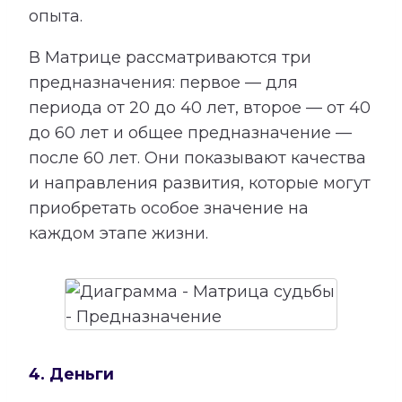
опыта.
В Матрице рассматриваются три
предназначения: первое — для
периода от 20 до 40 лет, второе — от 40
до 60 лет и общее предназначение —
после 60 лет. Они показывают качества
и направления развития, которые могут
приобретать особое значение на
каждом этапе жизни.
4. Деньги