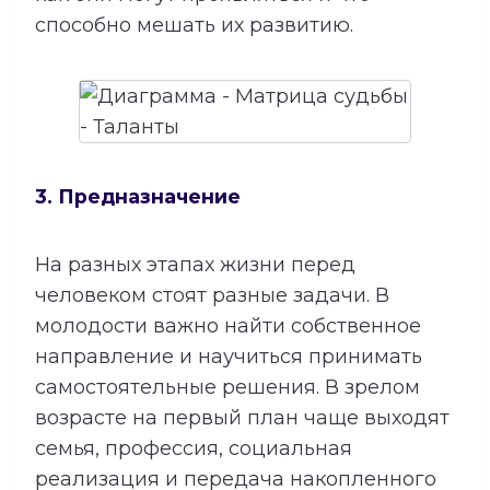
способно мешать их развитию.
3. Предназначение
На разных этапах жизни перед
человеком стоят разные задачи. В
молодости важно найти собственное
направление и научиться принимать
самостоятельные решения. В зрелом
возрасте на первый план чаще выходят
семья, профессия, социальная
реализация и передача накопленного