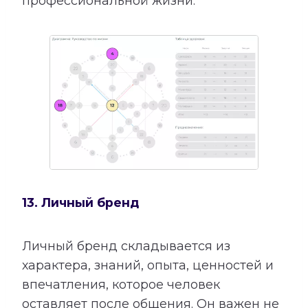
профессиональной жизни.
13. Личный бренд
Личный бренд складывается из
характера, знаний, опыта, ценностей и
впечатления, которое человек
оставляет после общения. Он важен не