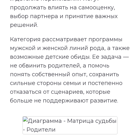
продолжать влиять на самооценку,
выбор партнера и принятие важных
решений.
Категория рассматривает программы
мужской и женской линий рода, а также
возможные детские обиды. Ее задача —
не обвинить родителей, а помочь
понять собственный опыт, сохранить
сильные стороны семьи и постепенно
отказаться от сценариев, которые
больше не поддерживают развитие.