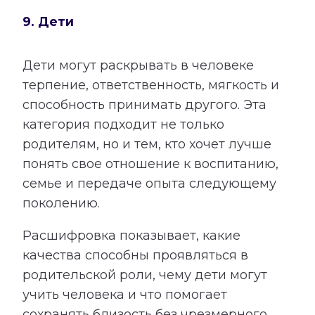
9. Дети
Дети могут раскрывать в человеке
терпение, ответственность, мягкость и
способность принимать другого. Эта
категория подходит не только
родителям, но и тем, кто хочет лучше
понять свое отношение к воспитанию,
семье и передаче опыта следующему
поколению.
Расшифровка показывает, какие
качества способны проявляться в
родительской роли, чему дети могут
учить человека и что помогает
сохранять близость без чрезмерного