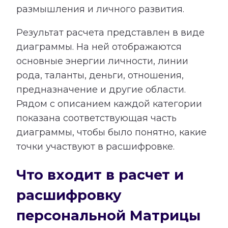
размышления и личного развития.
Результат расчета представлен в виде
диаграммы. На ней отображаются
основные энергии личности, линии
рода, таланты, деньги, отношения,
предназначение и другие области.
Рядом с описанием каждой категории
показана соответствующая часть
диаграммы, чтобы было понятно, какие
точки участвуют в расшифровке.
Что входит в расчет и
расшифровку
персональной Матрицы