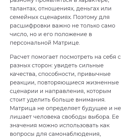
талантах, отношениях, деньгах или
семейных сценариях. Поэтому для
расшифровки важно не только само
число, но и его положение в
персональной Матрице.
Расчет помогает посмотреть на себя с
разных сторон: увидеть сильные
качества, способности, привычные
реакции, повторяющиеся жизненные
сценарии и направления, которым
стоит уделить больше внимания.
Матрица не определяет будущее и не
лишает человека свободы выбора. Ее
значения можно использовать как
вопросы для самонаблюдения,