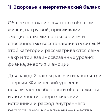
11. Здоровье и энергетический баланс
Общее состояние связано с образом
жизни, нагрузкой, привычками,
эмоциональным напряжением и
способностью восстанавливать силы. В
этой категории рассматриваются семь
чакр и три взаимосвязанных уровня:
физика, энергия и эмоции.
Для каждой чакры рассчитываются три
энергии. Физический уровень
показывает особенности образа жизни
и активности, энергетический —
источники и расход внутреннего
ресурса, эмоциональный — чувства,