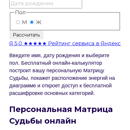
Пол
М
Ж
Рассчитать
Я
5,0
★★★★★
Рейтинг сервиса в Яндекс
Введите имя, дату рождения и выберите
пол. Бесплатный онлайн-калькулятор
построит вашу персональную Матрицу
Судьбы, покажет расположение энергий на
диаграмме и откроет доступ к бесплатной
расшифровке основных категорий.
Персональная Матрица
Судьбы онлайн