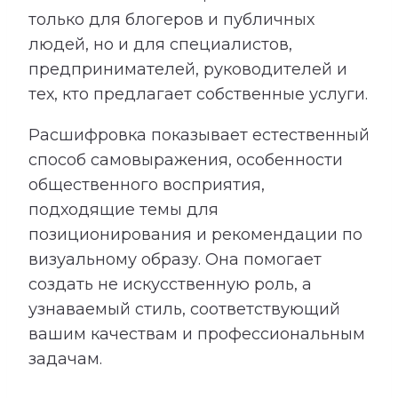
только для блогеров и публичных
людей, но и для специалистов,
предпринимателей, руководителей и
тех, кто предлагает собственные услуги.
Расшифровка показывает естественный
способ самовыражения, особенности
общественного восприятия,
подходящие темы для
позиционирования и рекомендации по
визуальному образу. Она помогает
создать не искусственную роль, а
узнаваемый стиль, соответствующий
вашим качествам и профессиональным
задачам.