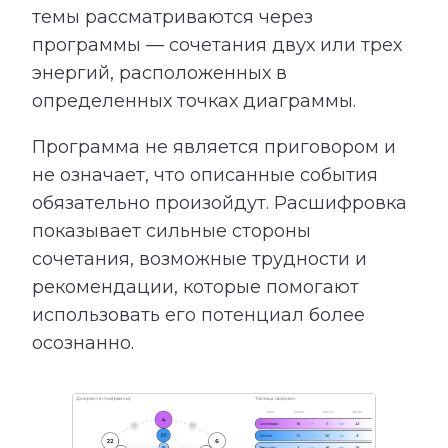
темы рассматриваются через
программы — сочетания двух или трех
энергий, расположенных в
определенных точках диаграммы.
Программа не является приговором и
не означает, что описанные события
обязательно произойдут. Расшифровка
показывает сильные стороны
сочетания, возможные трудности и
рекомендации, которые помогают
использовать его потенциал более
осознанно.