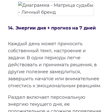
14. Энергии дня + прогноз на 7 дней
Каждый день может приносить
собственный темп, настроение и
задачи. В одни периоды легче
действовать и принимать решения, в
другие полезнее замедлиться,
завершить начатое или внимательнее
отнестись к эмоциональным реакциям.
Раздел включает персональную
энергию текущего дня, ее
положительное и сложное проявление,