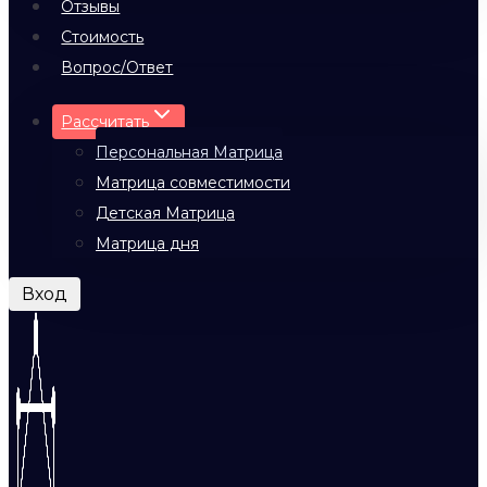
Отзывы
Стоимость
Вопрос/Ответ
Рассчитать
Персональная Матрица
Матрица совместимости
Детская Матрица
Матрица дня
Вход