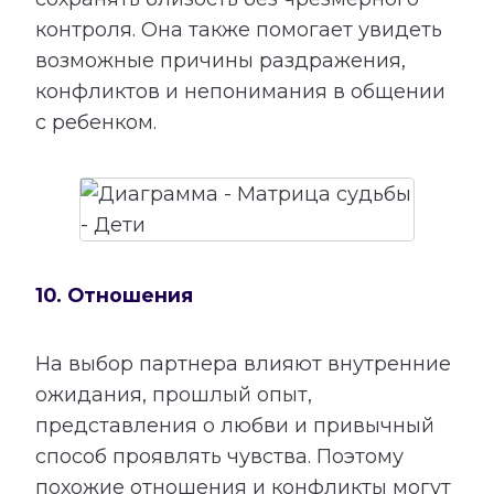
контроля. Она также помогает увидеть
возможные причины раздражения,
конфликтов и непонимания в общении
с ребенком.
10. Отношения
На выбор партнера влияют внутренние
ожидания, прошлый опыт,
представления о любви и привычный
способ проявлять чувства. Поэтому
похожие отношения и конфликты могут