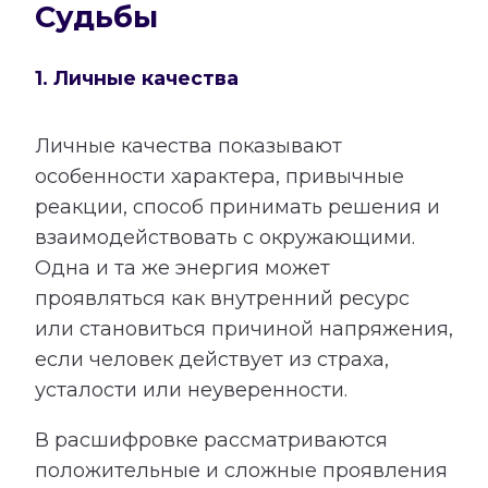
Судьбы
1. Личные качества
Личные качества показывают
особенности характера, привычные
реакции, способ принимать решения и
взаимодействовать с окружающими.
Одна и та же энергия может
проявляться как внутренний ресурс
или становиться причиной напряжения,
если человек действует из страха,
усталости или неуверенности.
В расшифровке рассматриваются
положительные и сложные проявления