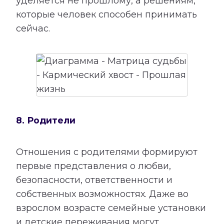
уделяется не прошлому, а решениям,
которые человек способен принимать
сейчас.
8. Родители
Отношения с родителями формируют
первые представления о любви,
безопасности, ответственности и
собственных возможностях. Даже во
взрослом возрасте семейные установки
и детские переживания могут