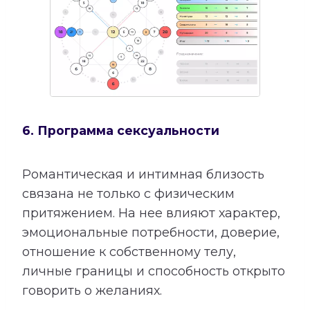
6. Программа сексуальности
Романтическая и интимная близость
связана не только с физическим
притяжением. На нее влияют характер,
эмоциональные потребности, доверие,
отношение к собственному телу,
личные границы и способность открыто
говорить о желаниях.