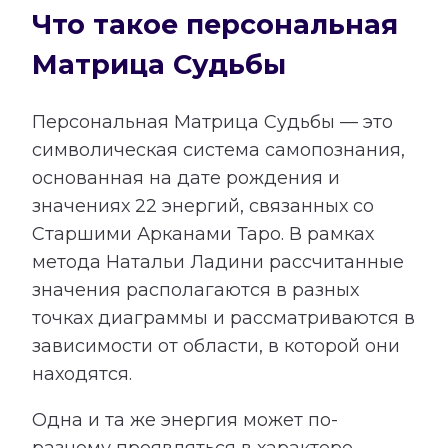
Что такое персональная
Матрица Судьбы
Персональная Матрица Судьбы — это
символическая система самопознания,
основанная на дате рождения и
значениях 22 энергий, связанных со
Старшими Арканами Таро. В рамках
метода Натальи Ладини рассчитанные
значения располагаются в разных
точках диаграммы и рассматриваются в
зависимости от области, в которой они
находятся.
Одна и та же энергия может по-
разному проявляться в характере,