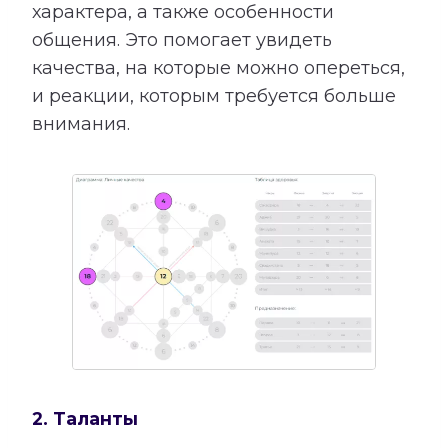
характера, а также особенности
общения. Это помогает увидеть
качества, на которые можно опереться,
и реакции, которым требуется больше
внимания.
2. Таланты