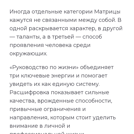
Иногда отдельные категории Матрицы
кажутся не связанными между собой. В
одной раскрывается характер, в другой
— таланты, а в третьей — способ
проявления человека среди
окружающих.
«Руководство по жизни» объединяет
три ключевые энергии и помогает
увидеть их как единую систему.
Расшифровка показывает сильные
качества, врожденные способности,
привычные ограничения и
направления, которым стоит уделить
внимание в личной и