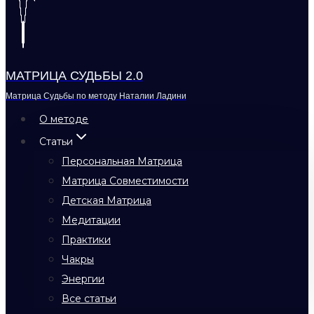
МАТРИЦА СУДЬБЫ 2.0
Матрица Судьбы по методу Наталии Ладини
О методе
Статьи
Персональная Матрица
Матрица Совместимости
Детская Матрица
Медитации
Практики
Чакры
Энергии
Все статьи