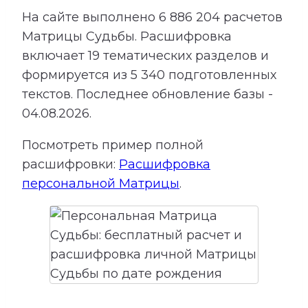
На сайте выполнено
6 886 204
расчетов
Матрицы Судьбы.
Расшифровка
включает
19
тематических разделов и
формируется из
5 340
подготовленных
текстов. Последнее обновление базы -
04.08.2026.
Посмотреть пример полной
расшифровки:
Расшифровка
персональной Матрицы
.