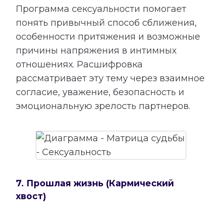
Программа сексуальности помогает
понять привычный способ сближения,
особенности притяжения и возможные
причины напряжения в интимных
отношениях. Расшифровка
рассматривает эту тему через взаимное
согласие, уважение, безопасность и
эмоциональную зрелость партнеров.
7. Прошлая жизнь (Кармический
хвост)