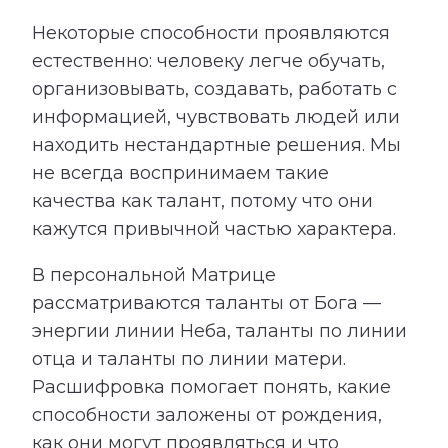
Некоторые способности проявляются
естественно: человеку легче обучать,
организовывать, создавать, работать с
информацией, чувствовать людей или
находить нестандартные решения. Мы
не всегда воспринимаем такие
качества как талант, потому что они
кажутся привычной частью характера.
В персональной Матрице
рассматриваются таланты от Бога —
энергии линии Неба, таланты по линии
отца и таланты по линии матери.
Расшифровка помогает понять, какие
способности заложены от рождения,
как они могут проявляться и что