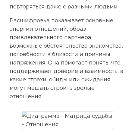
повторяться даже с разными людьми.
Расшифровка показывает основные
энергии отношений, образ
привлекательного партнера,
возможные обстоятельства знакомства,
потребности в близости и причины
напряжения. Она помогает понять, что
поддерживает доверие и взаимность, а
какие страхи, обиды или ожидания
могут мешать строить зрелые
отношения.