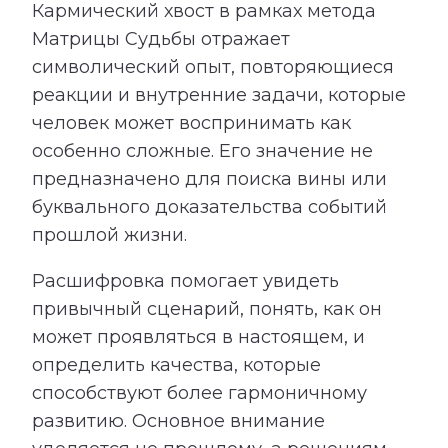
Кармический хвост в рамках метода
Матрицы Судьбы отражает
символический опыт, повторяющиеся
реакции и внутренние задачи, которые
человек может воспринимать как
особенно сложные. Его значение не
предназначено для поиска вины или
буквального доказательства событий
прошлой жизни.
Расшифровка помогает увидеть
привычный сценарий, понять, как он
может проявляться в настоящем, и
определить качества, которые
способствуют более гармоничному
развитию. Основное внимание