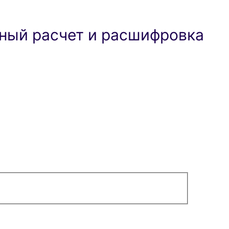
ный расчет и расшифровка