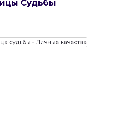
рицы Судьбы