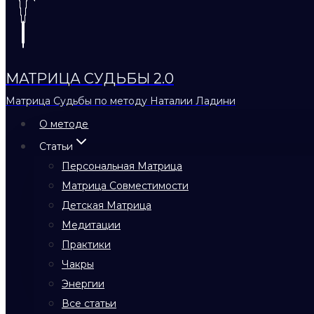
МАТРИЦА СУДЬБЫ 2.0
Матрица Судьбы по методу Наталии Ладини
О методе
Статьи
Персональная Матрица
Матрица Совместимости
Детская Матрица
Медитации
Практики
Чакры
Энергии
Все статьи