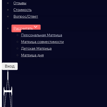
Отзывы
Стоимость
Вопрос/Ответ
Рассчитать
Персональная Матрица
Матрица совместимости
Детская Матрица
Матрица дня
Вход