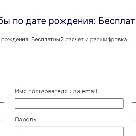
ы по дате рождения: Бесплат
 рождения: Бесплатный расчет и расшифровка
Имя пользователя или email
Пароль