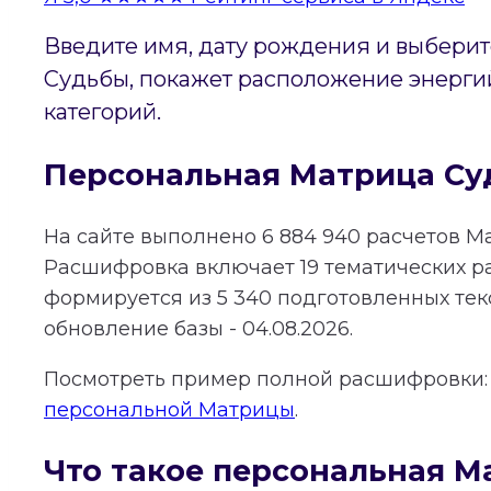
Введите имя, дату рождения и выберит
Судьбы, покажет расположение энергий
категорий.
Персональная Матрица Су
На сайте выполнено
6 884 940
расчетов М
Расшифровка включает
19
тематических р
формируется из
5 340
подготовленных тек
обновление базы - 04.08.2026.
Посмотреть пример полной расшифровки
персональной Матрицы
.
Что такое персональная М