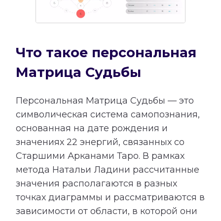
Что такое персональная
Матрица Судьбы
Персональная Матрица Судьбы — это
символическая система самопознания,
основанная на дате рождения и
значениях 22 энергий, связанных со
Старшими Арканами Таро. В рамках
метода Натальи Ладини рассчитанные
значения располагаются в разных
точках диаграммы и рассматриваются в
зависимости от области, в которой они