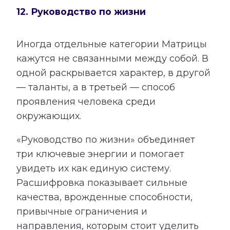
12. Руководство по жизни
Иногда отдельные категории Матрицы
кажутся не связанными между собой. В
одной раскрывается характер, в другой
— таланты, а в третьей — способ
проявления человека среди
окружающих.
«Руководство по жизни» объединяет
три ключевые энергии и помогает
увидеть их как единую систему.
Расшифровка показывает сильные
качества, врожденные способности,
привычные ограничения и
направления, которым стоит уделить