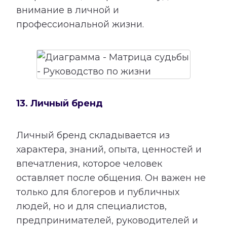
внимание в личной и
профессиональной жизни.
13. Личный бренд
Личный бренд складывается из
характера, знаний, опыта, ценностей и
впечатления, которое человек
оставляет после общения. Он важен не
только для блогеров и публичных
людей, но и для специалистов,
предпринимателей, руководителей и