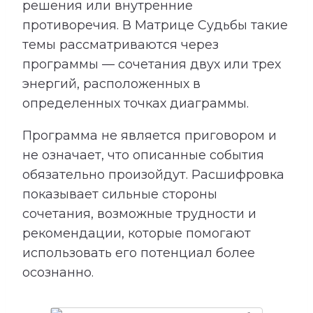
решения или внутренние
противоречия. В Матрице Судьбы такие
темы рассматриваются через
программы — сочетания двух или трех
энергий, расположенных в
определенных точках диаграммы.
Программа не является приговором и
не означает, что описанные события
обязательно произойдут. Расшифровка
показывает сильные стороны
сочетания, возможные трудности и
рекомендации, которые помогают
использовать его потенциал более
осознанно.