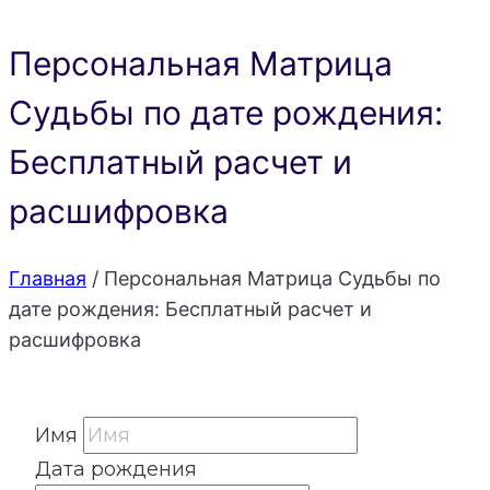
Персональная Матрица
Судьбы по дате рождения:
Бесплатный расчет и
расшифровка
Главная
/
Персональная Матрица Судьбы по
дате рождения: Бесплатный расчет и
расшифровка
Имя
Дата рождения