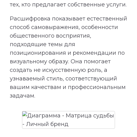
тех, кто предлагает собственные услуги.
Расшифровка показывает естественный
способ самовыражения, особенности
общественного восприятия,
подходящие темы для
позиционирования и рекомендации по
визуальному образу. Она помогает
создать не искусственную роль, а
узнаваемый стиль, соответствующий
вашим качествам и профессиональным
задачам.