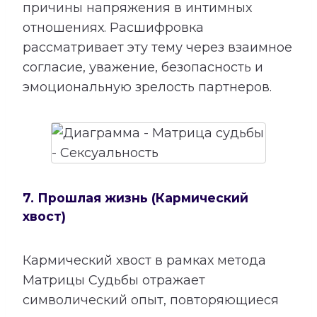
причины напряжения в интимных
отношениях. Расшифровка
рассматривает эту тему через взаимное
согласие, уважение, безопасность и
эмоциональную зрелость партнеров.
7. Прошлая жизнь (Кармический
хвост)
Кармический хвост в рамках метода
Матрицы Судьбы отражает
символический опыт, повторяющиеся