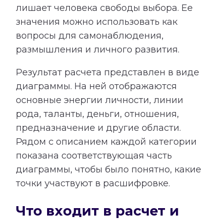
лишает человека свободы выбора. Ее
значения можно использовать как
вопросы для самонаблюдения,
размышления и личного развития.
Результат расчета представлен в виде
диаграммы. На ней отображаются
основные энергии личности, линии
рода, таланты, деньги, отношения,
предназначение и другие области.
Рядом с описанием каждой категории
показана соответствующая часть
диаграммы, чтобы было понятно, какие
точки участвуют в расшифровке.
Что входит в расчет и