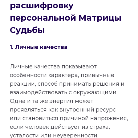
расшифровку
персональной Матрицы
Судьбы
1. Личные качества
Личные качества показывают
особенности характера, привычные
реакции, способ принимать решения и
взаимодействовать с окружающими.
Одна и та же энергия может
проявляться как внутренний ресурс
или становиться причиной напряжения,
если человек действует из страха,
усталости или неуверенности.