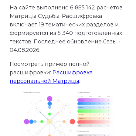
На сайте выполнено
6 885 142
расчетов
Матрицы Судьбы.
Расшифровка
включает
19
тематических разделов и
формируется из
5 340
подготовленных
текстов. Последнее обновление базы -
04.08.2026.
Посмотреть пример полной
расшифровки:
Расшифровка
персональной Матрицы
.