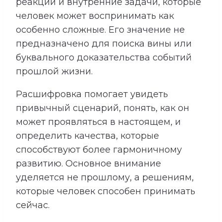
реакции и внутренние задачи, которые
человек может воспринимать как
особенно сложные. Его значение не
предназначено для поиска вины или
буквального доказательства событий
прошлой жизни.
Расшифровка помогает увидеть
привычный сценарий, понять, как он
может проявляться в настоящем, и
определить качества, которые
способствуют более гармоничному
развитию. Основное внимание
уделяется не прошлому, а решениям,
которые человек способен принимать
сейчас.