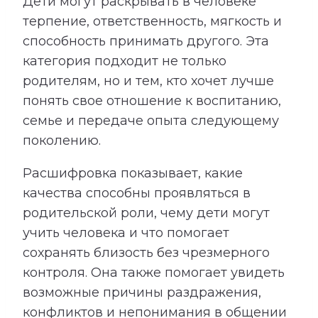
Дети могут раскрывать в человеке
терпение, ответственность, мягкость и
способность принимать другого. Эта
категория подходит не только
родителям, но и тем, кто хочет лучше
понять свое отношение к воспитанию,
семье и передаче опыта следующему
поколению.
Расшифровка показывает, какие
качества способны проявляться в
родительской роли, чему дети могут
учить человека и что помогает
сохранять близость без чрезмерного
контроля. Она также помогает увидеть
возможные причины раздражения,
конфликтов и непонимания в общении