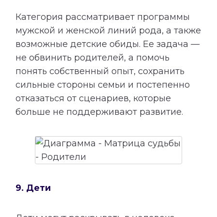
Категория рассматривает программы
мужской и женской линий рода, а также
возможные детские обиды. Ее задача —
не обвинить родителей, а помочь
понять собственный опыт, сохранить
сильные стороны семьи и постепенно
отказаться от сценариев, которые
больше не поддерживают развитие.
9. Дети