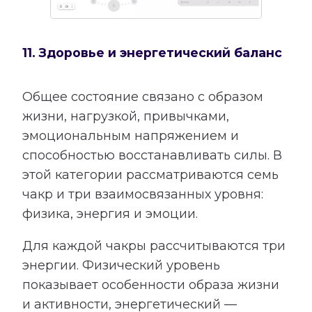
11. Здоровье и энергетический баланс
Общее состояние связано с образом
жизни, нагрузкой, привычками,
эмоциональным напряжением и
способностью восстанавливать силы. В
этой категории рассматриваются семь
чакр и три взаимосвязанных уровня:
физика, энергия и эмоции.
Для каждой чакры рассчитываются три
энергии. Физический уровень
показывает особенности образа жизни
и активности, энергетический —