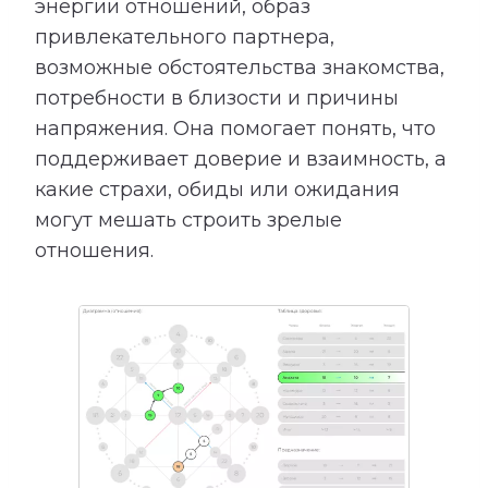
энергии отношений, образ
привлекательного партнера,
возможные обстоятельства знакомства,
потребности в близости и причины
напряжения. Она помогает понять, что
поддерживает доверие и взаимность, а
какие страхи, обиды или ожидания
могут мешать строить зрелые
отношения.