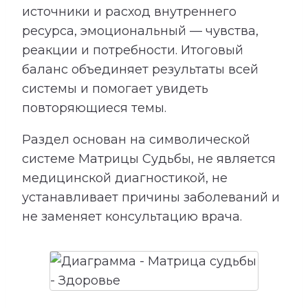
источники и расход внутреннего
ресурса, эмоциональный — чувства,
реакции и потребности. Итоговый
баланс объединяет результаты всей
системы и помогает увидеть
повторяющиеся темы.
Раздел основан на символической
системе Матрицы Судьбы, не является
медицинской диагностикой, не
устанавливает причины заболеваний и
не заменяет консультацию врача.