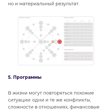
но и материальный результат.
5. Программы
В жизни могут повторяться похожие
ситуации: одни и те же конфликты,
сложности в отношениях, финансовые