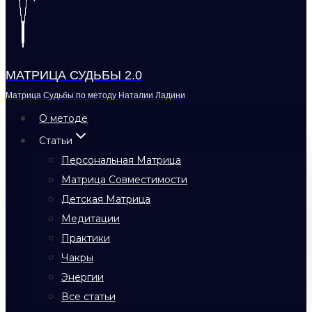
МАТРИЦА СУДЬБЫ 2.0
Матрица Судьбы по методу Наталии Ладини
О методе
Статьи
Персональная Матрица
Матрица Совместимости
Детская Матрица
Медитации
Практики
Чакры
Энергии
Все статьи