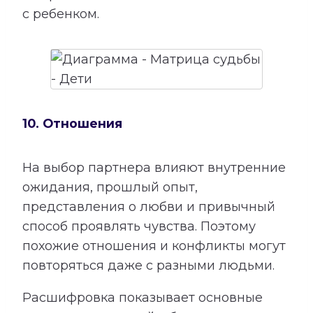
с ребенком.
10. Отношения
На выбор партнера влияют внутренние
ожидания, прошлый опыт,
представления о любви и привычный
способ проявлять чувства. Поэтому
похожие отношения и конфликты могут
повторяться даже с разными людьми.
Расшифровка показывает основные