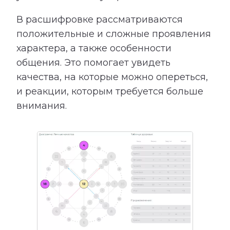
В расшифровке рассматриваются
положительные и сложные проявления
характера, а также особенности
общения. Это помогает увидеть
качества, на которые можно опереться,
и реакции, которым требуется больше
внимания.