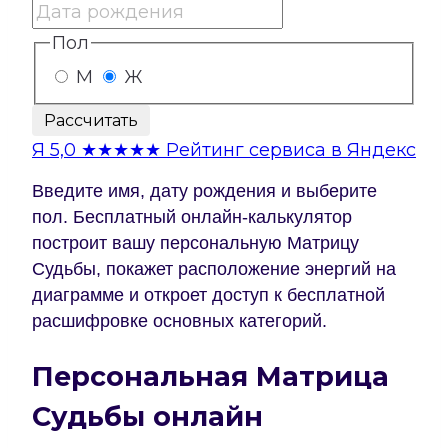
Пол
М
Ж
Рассчитать
Я
5,0
★★★★★
Рейтинг сервиса в Яндекс
Введите имя, дату рождения и выберите
пол. Бесплатный онлайн-калькулятор
построит вашу персональную Матрицу
Судьбы, покажет расположение энергий на
диаграмме и откроет доступ к бесплатной
расшифровке основных категорий.
Персональная Матрица
Судьбы онлайн