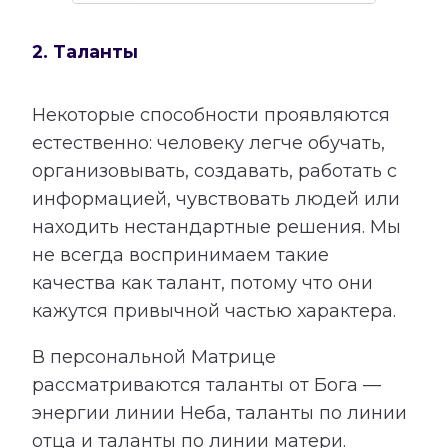
2. Таланты
Некоторые способности проявляются
естественно: человеку легче обучать,
организовывать, создавать, работать с
информацией, чувствовать людей или
находить нестандартные решения. Мы
не всегда воспринимаем такие
качества как талант, потому что они
кажутся привычной частью характера.
В персональной Матрице
рассматриваются таланты от Бога —
энергии линии Неба, таланты по линии
отца и таланты по линии матери.