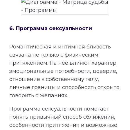
6. Программа сексуальности
Романтическая и интимная близость
связана не только с физическим
притяжением. На нее влияют характер,
эмоциональные потребности, доверие,
отношение к собственному телу,
личные границы и способность открыто
говорить о желаниях.
Программа сексуальности помогает
понять привычный способ сближения,
особенности притяжения и возможные