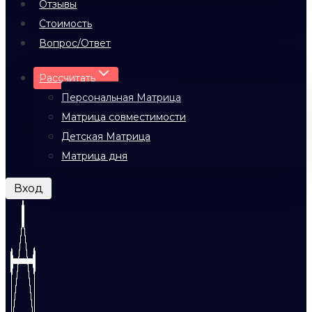
Отзывы
Стоимость
Вопрос/Ответ
Рассчитать
Персональная Матрица
Матрица совместимости
Детская Матрица
Матрица дня
Вход