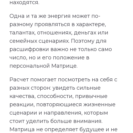
находятся.
Одна и та же энергия может по-
разному проявляться в характере,
талантах, отношениях, деньгах или
семейных сценариях. Поэтому для
расшифровки важно не только само
число, но и его положение в
персональной Матрице.
Расчет помогает посмотреть на себя с
разных сторон: увидеть сильные
качества, способности, привычные
реакции, повторяющиеся жизненные
сценарии и направления, которым
стоит уделить больше внимания.
Матрица не определяет будущее и не