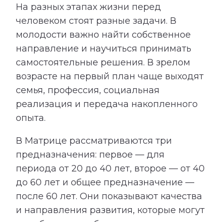
На разных этапах жизни перед
человеком стоят разные задачи. В
молодости важно найти собственное
направление и научиться принимать
самостоятельные решения. В зрелом
возрасте на первый план чаще выходят
семья, профессия, социальная
реализация и передача накопленного
опыта.
В Матрице рассматриваются три
предназначения: первое — для
периода от 20 до 40 лет, второе — от 40
до 60 лет и общее предназначение —
после 60 лет. Они показывают качества
и направления развития, которые могут