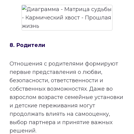
8. Родители
Отношения с родителями формируют
первые представления о любви,
безопасности, ответственности и
собственных возможностях. Даже во
взрослом возрасте семейные установки
и детские переживания могут
продолжать влиять на самооценку,
выбор партнера и принятие важных
решений.