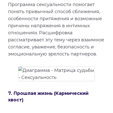
Программа сексуальности помогает
понять привычный способ сближения,
особенности притяжения и возможные
причины напряжения в интимных
отношениях. Расшифровка
рассматривает эту тему через взаимное
согласие, уважение, безопасность и
эмоциональную зрелость партнеров.
7. Прошлая жизнь (Кармический
хвост)