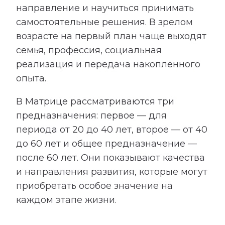
направление и научиться принимать
самостоятельные решения. В зрелом
возрасте на первый план чаще выходят
семья, профессия, социальная
реализация и передача накопленного
опыта.
В Матрице рассматриваются три
предназначения: первое — для
периода от 20 до 40 лет, второе — от 40
до 60 лет и общее предназначение —
после 60 лет. Они показывают качества
и направления развития, которые могут
приобретать особое значение на
каждом этапе жизни.