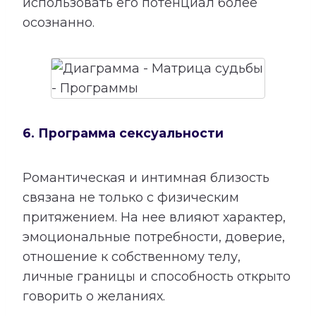
использовать его потенциал более
осознанно.
6. Программа сексуальности
Романтическая и интимная близость
связана не только с физическим
притяжением. На нее влияют характер,
эмоциональные потребности, доверие,
отношение к собственному телу,
личные границы и способность открыто
говорить о желаниях.