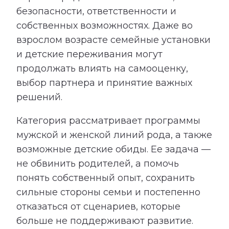
безопасности, ответственности и
собственных возможностях. Даже во
взрослом возрасте семейные установки
и детские переживания могут
продолжать влиять на самооценку,
выбор партнера и принятие важных
решений.
Категория рассматривает программы
мужской и женской линий рода, а также
возможные детские обиды. Ее задача —
не обвинить родителей, а помочь
понять собственный опыт, сохранить
сильные стороны семьи и постепенно
отказаться от сценариев, которые
больше не поддерживают развитие.