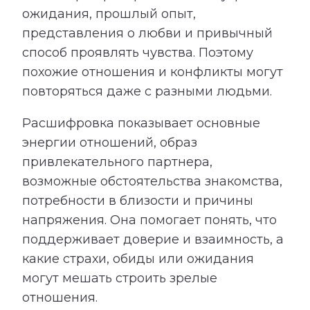
ожидания, прошлый опыт,
представления о любви и привычный
способ проявлять чувства. Поэтому
похожие отношения и конфликты могут
повторяться даже с разными людьми.
Расшифровка показывает основные
энергии отношений, образ
привлекательного партнера,
возможные обстоятельства знакомства,
потребности в близости и причины
напряжения. Она помогает понять, что
поддерживает доверие и взаимность, а
какие страхи, обиды или ожидания
могут мешать строить зрелые
отношения.