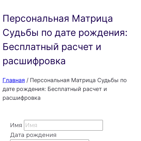
Персональная Матрица
Судьбы по дате рождения:
Бесплатный расчет и
расшифровка
Главная
/
Персональная Матрица Судьбы по
дате рождения: Бесплатный расчет и
расшифровка
Имя
Дата рождения