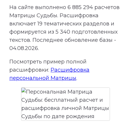
На сайте выполнено
6 885 294
расчетов
Матрицы Судьбы.
Расшифровка
включает
19
тематических разделов и
формируется из
5 340
подготовленных
текстов. Последнее обновление базы -
04.08.2026.
Посмотреть пример полной
расшифровки:
Расшифровка
персональной Матрицы
.