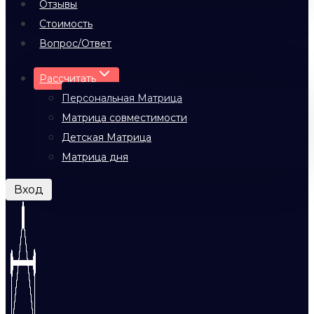
Отзывы
Стоимость
Вопрос/Ответ
Рассчитать
Персональная Матрица
Матрица совместимости
Детская Матрица
Матрица дня
Вход