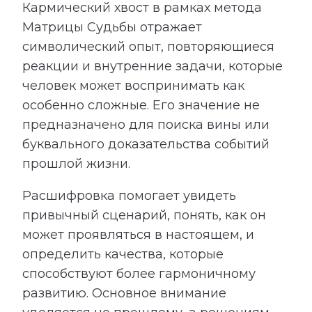
Кармический хвост в рамках метода
Матрицы Судьбы отражает
символический опыт, повторяющиеся
реакции и внутренние задачи, которые
человек может воспринимать как
особенно сложные. Его значение не
предназначено для поиска вины или
буквального доказательства событий
прошлой жизни.
Расшифровка помогает увидеть
привычный сценарий, понять, как он
может проявляться в настоящем, и
определить качества, которые
способствуют более гармоничному
развитию. Основное внимание