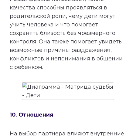
качества способны проявляться в
родительской роли, чему дети могут
учить человека и что помогает
сохранять близость без чрезмерного
контроля. Она также помогает увидеть
возможные причины раздражения,
конфликтов и непонимания в общении
с ребенком.
10. Отношения
На выбор партнера влияют внутренние