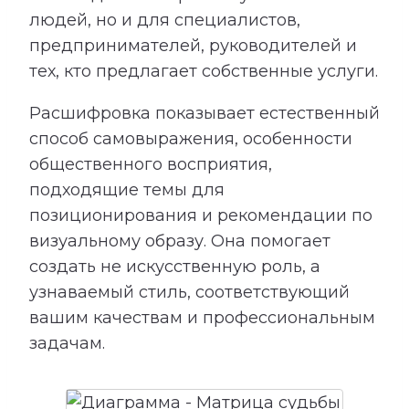
людей, но и для специалистов,
предпринимателей, руководителей и
тех, кто предлагает собственные услуги.
Расшифровка показывает естественный
способ самовыражения, особенности
общественного восприятия,
подходящие темы для
позиционирования и рекомендации по
визуальному образу. Она помогает
создать не искусственную роль, а
узнаваемый стиль, соответствующий
вашим качествам и профессиональным
задачам.