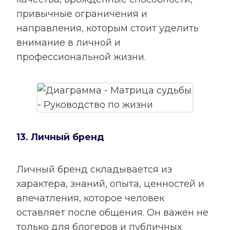
привычные ограничения и
направления, которым стоит уделить
внимание в личной и
профессиональной жизни.
13. Личный бренд
Личный бренд складывается из
характера, знаний, опыта, ценностей и
впечатления, которое человек
оставляет после общения. Он важен не
только для блогеров и публичных