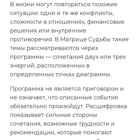
В жизни могут повторяться похожие
ситуации: одни и те же конфликты,
сложности в отношениях, финансовые
решения или внутренние
противоречия. В Матрице Судьбы такие
темы рассматриваются через
программы — сочетания двух или трех
энергий, расположенных в
определенных точках диаграммы.
Программа не является приговором и
не означает, что описанные события
обязательно произойдут. Расшифровка
показывает сильные стороны
сочетания, возможные трудности и
рекомендации, которые помогают