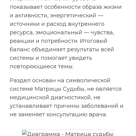
показывает особенности образа жизни
и активности, энергетический —
источники и расход внутреннего
ресурса, эмоциональный — чувства,
реакции и потребности. Итоговый
баланс объединяет результаты всей
системы и помогает увидеть
повторяющиеся темы.
Раздел основан на символической
системе Матрицы Судьбы, не является
медицинской диагностикой, не
устанавливает причины заболеваний и
не заменяет консультацию врача.