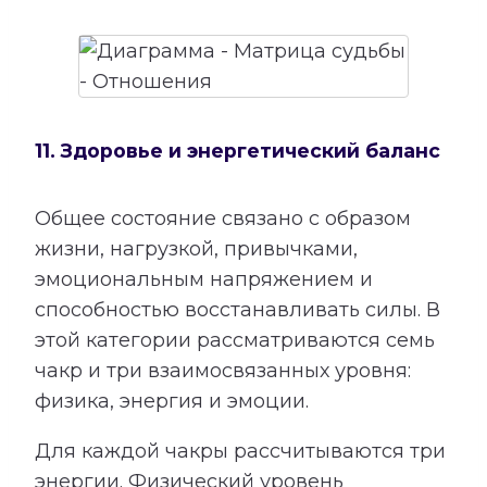
11. Здоровье и энергетический баланс
Общее состояние связано с образом
жизни, нагрузкой, привычками,
эмоциональным напряжением и
способностью восстанавливать силы. В
этой категории рассматриваются семь
чакр и три взаимосвязанных уровня:
физика, энергия и эмоции.
Для каждой чакры рассчитываются три
энергии. Физический уровень