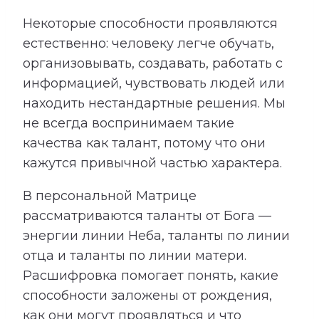
Некоторые способности проявляются
естественно: человеку легче обучать,
организовывать, создавать, работать с
информацией, чувствовать людей или
находить нестандартные решения. Мы
не всегда воспринимаем такие
качества как талант, потому что они
кажутся привычной частью характера.
В персональной Матрице
рассматриваются таланты от Бога —
энергии линии Неба, таланты по линии
отца и таланты по линии матери.
Расшифровка помогает понять, какие
способности заложены от рождения,
как они могут проявляться и что