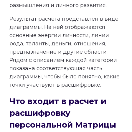
размышления и личного развития.
Результат расчета представлен в виде
диаграммы. На ней отображаются
основные энергии личности, линии
рода, таланты, деньги, отношения,
предназначение и другие области.
Рядом с описанием каждой категории
показана соответствующая часть
диаграммы, чтобы было понятно, какие
точки участвуют в расшифровке.
Что входит в расчет и
расшифровку
персональной Матрицы