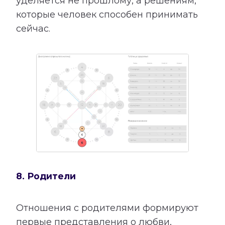
уделяется не прошлому, а решениям,
которые человек способен принимать
сейчас.
8. Родители
Отношения с родителями формируют
первые представления о любви,