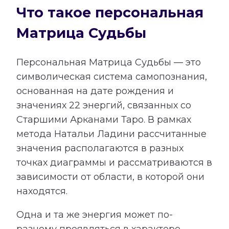
Что такое персональная
Матрица Судьбы
Персональная Матрица Судьбы — это
символическая система самопознания,
основанная на дате рождения и
значениях 22 энергий, связанных со
Старшими Арканами Таро. В рамках
метода Натальи Ладини рассчитанные
значения располагаются в разных
точках диаграммы и рассматриваются в
зависимости от области, в которой они
находятся.
Одна и та же энергия может по-
разному проявляться в характере,