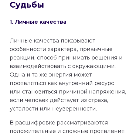
Судьбы
1. Личные качества
Личные качества показывают
особенности характера, привычные
реакции, способ принимать решения и
взаимодействовать с окружающими.
Одна и та же энергия может
проявляться как внутренний ресурс
или становиться причиной напряжения,
если человек действует из страха,
усталости или неуверенности.
В расшифровке рассматриваются
положительные и сложные проявления