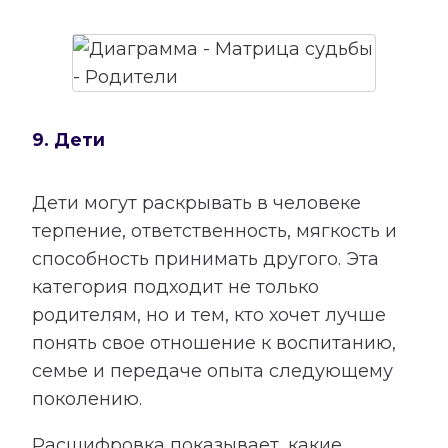
9. Дети
Дети могут раскрывать в человеке
терпение, ответственность, мягкость и
способность принимать другого. Эта
категория подходит не только
родителям, но и тем, кто хочет лучше
понять свое отношение к воспитанию,
семье и передаче опыта следующему
поколению.
Расшифровка показывает, какие