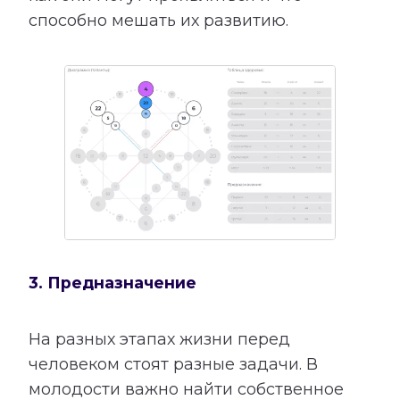
способно мешать их развитию.
3. Предназначение
На разных этапах жизни перед
человеком стоят разные задачи. В
молодости важно найти собственное