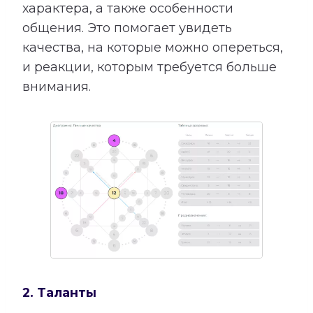
характера, а также особенности
общения. Это помогает увидеть
качества, на которые можно опереться,
и реакции, которым требуется больше
внимания.
2. Таланты