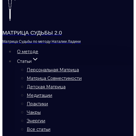
МАТРИЦА СУДЬБЫ 2.0
Матрица Судьбы по методу Наталии Ладини
О методе
Статьи
Персональная Матрица
Матрица Совместимости
Детская Матрица
Медитации
Практики
Чакры
Энергии
Все статьи