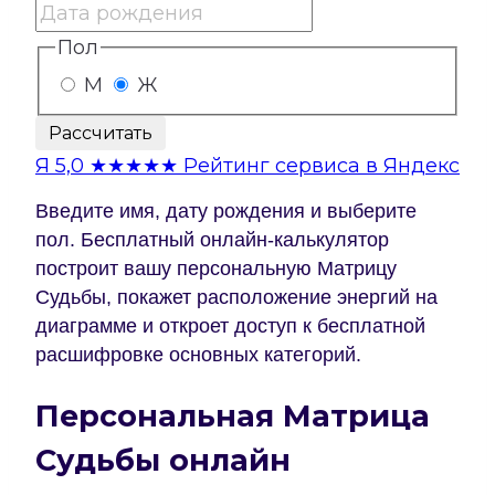
Пол
М
Ж
Рассчитать
Я
5,0
★★★★★
Рейтинг сервиса в Яндекс
Введите имя, дату рождения и выберите
пол. Бесплатный онлайн-калькулятор
построит вашу персональную Матрицу
Судьбы, покажет расположение энергий на
диаграмме и откроет доступ к бесплатной
расшифровке основных категорий.
Персональная Матрица
Судьбы онлайн