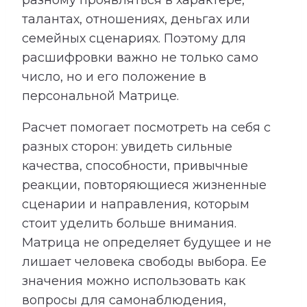
талантах, отношениях, деньгах или
семейных сценариях. Поэтому для
расшифровки важно не только само
число, но и его положение в
персональной Матрице.
Расчет помогает посмотреть на себя с
разных сторон: увидеть сильные
качества, способности, привычные
реакции, повторяющиеся жизненные
сценарии и направления, которым
стоит уделить больше внимания.
Матрица не определяет будущее и не
лишает человека свободы выбора. Ее
значения можно использовать как
вопросы для самонаблюдения,