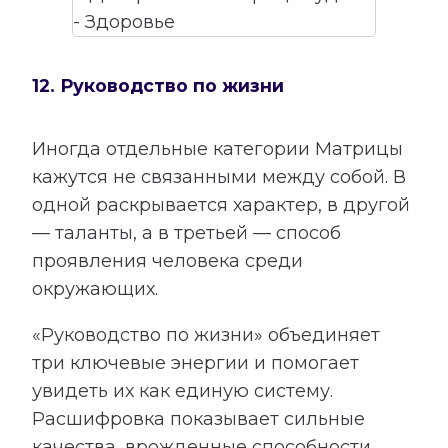
12. Руководство по жизни
Иногда отдельные категории Матрицы
кажутся не связанными между собой. В
одной раскрывается характер, в другой
— таланты, а в третьей — способ
проявления человека среди
окружающих.
«Руководство по жизни» объединяет
три ключевые энергии и помогает
увидеть их как единую систему.
Расшифровка показывает сильные
качества, врожденные способности,