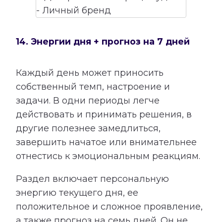
14. Энергии дня + прогноз на 7 дней
Каждый день может приносить
собственный темп, настроение и
задачи. В одни периоды легче
действовать и принимать решения, в
другие полезнее замедлиться,
завершить начатое или внимательнее
отнестись к эмоциональным реакциям.
Раздел включает персональную
энергию текущего дня, ее
положительное и сложное проявление,
а также прогноз на семь дней. Он не