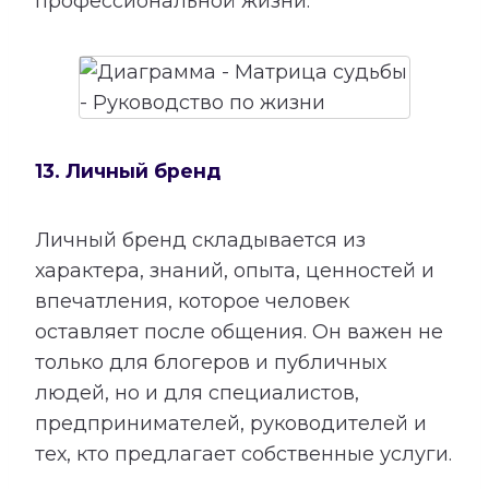
профессиональной жизни.
13. Личный бренд
Личный бренд складывается из
характера, знаний, опыта, ценностей и
впечатления, которое человек
оставляет после общения. Он важен не
только для блогеров и публичных
людей, но и для специалистов,
предпринимателей, руководителей и
тех, кто предлагает собственные услуги.