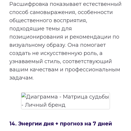
Расшифровка показывает естественный
способ самовыражения, особенности
общественного восприятия,
подходящие темы для
позиционирования и рекомендации по
визуальному образу. Она помогает
создать не искусственную роль, а
узнаваемый стиль, соответствующий
вашим качествам и профессиональным
задачам.
14. Энергии дня + прогноз на 7 дней