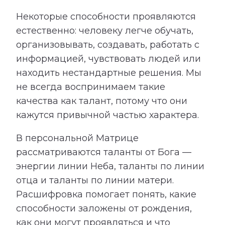
Некоторые способности проявляются
естественно: человеку легче обучать,
организовывать, создавать, работать с
информацией, чувствовать людей или
находить нестандартные решения. Мы
не всегда воспринимаем такие
качества как талант, потому что они
кажутся привычной частью характера.
В персональной Матрице
рассматриваются таланты от Бога —
энергии линии Неба, таланты по линии
отца и таланты по линии матери.
Расшифровка помогает понять, какие
способности заложены от рождения,
как они могут проявляться и что