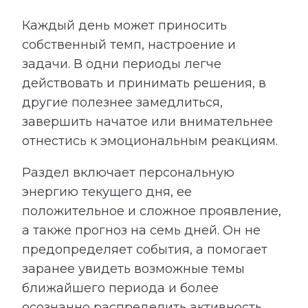
Каждый день может приносить
собственный темп, настроение и
задачи. В одни периоды легче
действовать и принимать решения, в
другие полезнее замедлиться,
завершить начатое или внимательнее
отнестись к эмоциональным реакциям.
Раздел включает персональную
энергию текущего дня, ее
положительное и сложное проявление,
а также прогноз на семь дней. Он не
предопределяет события, а помогает
заранее увидеть возможные темы
ближайшего периода и более
осознанно распределить активность,