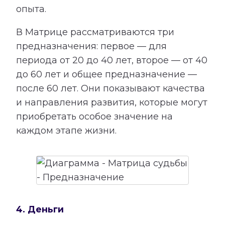
опыта.
В Матрице рассматриваются три
предназначения: первое — для
периода от 20 до 40 лет, второе — от 40
до 60 лет и общее предназначение —
после 60 лет. Они показывают качества
и направления развития, которые могут
приобретать особое значение на
каждом этапе жизни.
4. Деньги