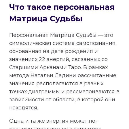
Что такое персональная
Матрица Судьбы
Персональная Матрица Судьбы — это
символическая система самопознания,
основанная на дате рождения и
значениях 22 энергий, связанных со
Старшими Арканами Таро. В рамках
метода Натальи Ладини рассчитанные
значения располагаются в разных
точках диаграммы и рассматриваются в
зависимости от области, в которой они
находятся.
Одна и та же энергия может по-
разному проявляться в характере,