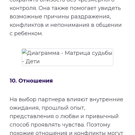
контроля. Она также помогает увидеть
возможные причины раздражения,
конфликтов и непонимания в общении
с ребенком.
10. Отношения
На выбор партнера влияют внутренние
ожидания, прошлый опыт,
представления о любви и привычный
способ проявлять чувства. Поэтому
похожие отношения и конфликты могут