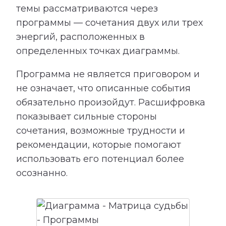
темы рассматриваются через
программы — сочетания двух или трех
энергий, расположенных в
определенных точках диаграммы.
Программа не является приговором и
не означает, что описанные события
обязательно произойдут. Расшифровка
показывает сильные стороны
сочетания, возможные трудности и
рекомендации, которые помогают
использовать его потенциал более
осознанно.