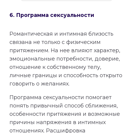
6. Программа сексуальности
Романтическая и интимная близость
связана не только с физическим
притяжением. На нее влияют характер,
эмоциональные потребности, доверие,
отношение к собственному телу,
личные границы и способность открыто
говорить о желаниях.
Программа сексуальности помогает
понять привычный способ сближения,
особенности притяжения и возможные
причины напряжения в интимных
отношениях. Расшифровка