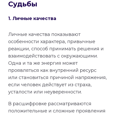
Судьбы
1. Личные качества
Личные качества показывают
особенности характера, привычные
реакции, способ принимать решения и
взаимодействовать с окружающими.
Одна и та же энергия может
проявляться как внутренний ресурс
или становиться причиной напряжения,
если человек действует из страха,
усталости или неуверенности.
В расшифровке рассматриваются
положительные и сложные проявления