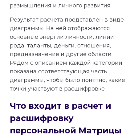
размышления и личного развития.
Результат расчета представлен в виде
диаграммы. На ней отображаются
основные энергии личности, линии
рода, таланты, деньги, отношения,
предназначение и другие области.
Рядом с описанием каждой категории
показана соответствующая часть
диаграммы, чтобы было понятно, какие
точки участвуют в расшифровке.
Что входит в расчет и
расшифровку
персональной Матрицы