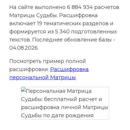
На сайте выполнено
6 884 934
расчетов
Матрицы Судьбы.
Расшифровка
включает
19
тематических разделов и
формируется из
5 340
подготовленных
текстов. Последнее обновление базы -
04.08.2026.
Посмотреть пример полной
расшифровки:
Расшифровка
персональной Матрицы
.