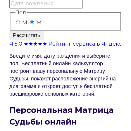
Пол
М
Ж
Рассчитать
Я
5,0
★★★★★
Рейтинг сервиса в Яндекс
Введите имя, дату рождения и выберите
пол. Бесплатный онлайн-калькулятор
построит вашу персональную Матрицу
Судьбы, покажет расположение энергий на
диаграмме и откроет доступ к бесплатной
расшифровке основных категорий.
Персональная Матрица
Судьбы онлайн