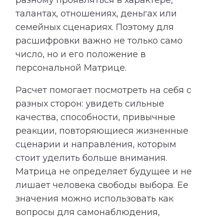
талантах, отношениях, деньгах или
семейных сценариях. Поэтому для
расшифровки важно не только само
число, но и его положение в
персональной Матрице.
Расчет помогает посмотреть на себя с
разных сторон: увидеть сильные
качества, способности, привычные
реакции, повторяющиеся жизненные
сценарии и направления, которым
стоит уделить больше внимания.
Матрица не определяет будущее и не
лишает человека свободы выбора. Ее
значения можно использовать как
вопросы для самонаблюдения,