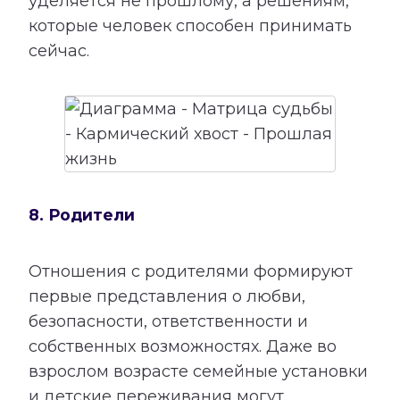
уделяется не прошлому, а решениям,
которые человек способен принимать
сейчас.
8. Родители
Отношения с родителями формируют
первые представления о любви,
безопасности, ответственности и
собственных возможностях. Даже во
взрослом возрасте семейные установки
и детские переживания могут