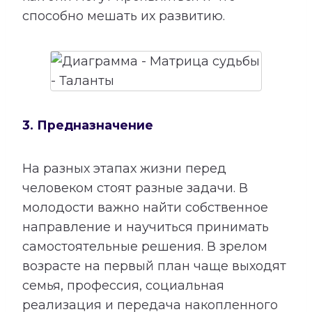
способно мешать их развитию.
3. Предназначение
На разных этапах жизни перед
человеком стоят разные задачи. В
молодости важно найти собственное
направление и научиться принимать
самостоятельные решения. В зрелом
возрасте на первый план чаще выходят
семья, профессия, социальная
реализация и передача накопленного