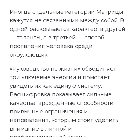
Иногда отдельные категории Матрицы
кажутся не связанными между собой. В
одной раскрывается характер, в другой
— таланты, а в третьей — способ
проявления человека среди
окружающих.
«Руководство по жизни» объединяет
три ключевые энергии и помогает
увидеть их как единую систему.
Расшифровка показывает сильные
качества, врожденные способности,
привычные ограничения и
направления, которым стоит уделить
внимание в личной и