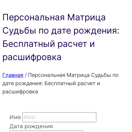
Персональная Матрица
Судьбы по дате рождения:
Бесплатный расчет и
расшифровка
Главная
/
Персональная Матрица Судьбы по
дате рождения: Бесплатный расчет и
расшифровка
Имя
Дата рождения