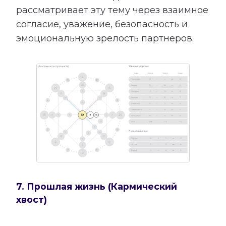
рассматривает эту тему через взаимное
согласие, уважение, безопасность и
эмоциональную зрелость партнеров.
7. Прошлая жизнь (Кармический
хвост)