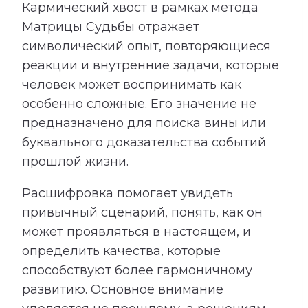
Кармический хвост в рамках метода
Матрицы Судьбы отражает
символический опыт, повторяющиеся
реакции и внутренние задачи, которые
человек может воспринимать как
особенно сложные. Его значение не
предназначено для поиска вины или
буквального доказательства событий
прошлой жизни.
Расшифровка помогает увидеть
привычный сценарий, понять, как он
может проявляться в настоящем, и
определить качества, которые
способствуют более гармоничному
развитию. Основное внимание