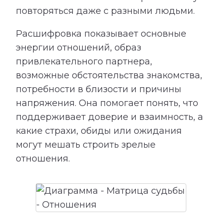
повторяться даже с разными людьми.
Расшифровка показывает основные
энергии отношений, образ
привлекательного партнера,
возможные обстоятельства знакомства,
потребности в близости и причины
напряжения. Она помогает понять, что
поддерживает доверие и взаимность, а
какие страхи, обиды или ожидания
могут мешать строить зрелые
отношения.