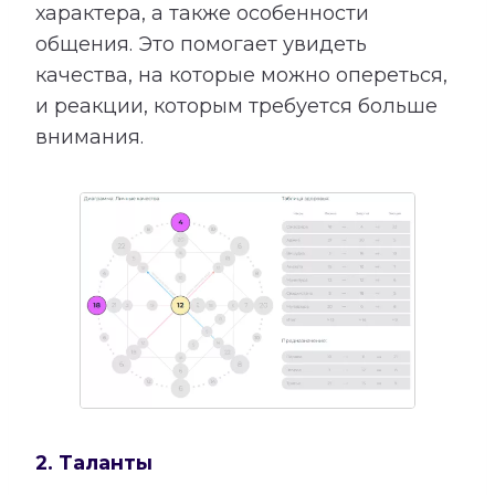
характера, а также особенности
общения. Это помогает увидеть
качества, на которые можно опереться,
и реакции, которым требуется больше
внимания.
2. Таланты