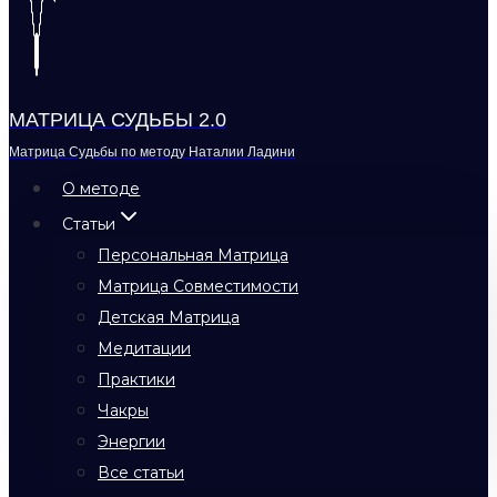
МАТРИЦА СУДЬБЫ 2.0
Матрица Судьбы по методу Наталии Ладини
О методе
Статьи
Персональная Матрица
Матрица Совместимости
Детская Матрица
Медитации
Практики
Чакры
Энергии
Все статьи