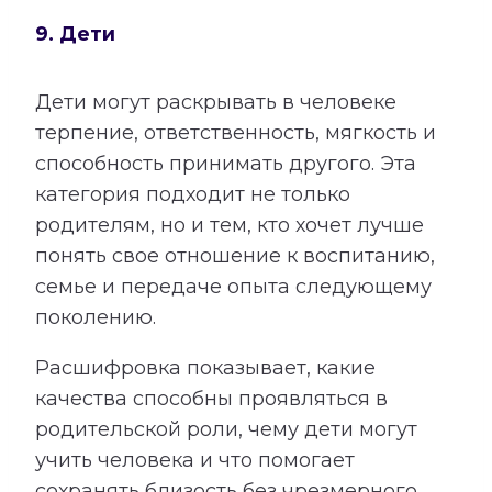
9. Дети
Дети могут раскрывать в человеке
терпение, ответственность, мягкость и
способность принимать другого. Эта
категория подходит не только
родителям, но и тем, кто хочет лучше
понять свое отношение к воспитанию,
семье и передаче опыта следующему
поколению.
Расшифровка показывает, какие
качества способны проявляться в
родительской роли, чему дети могут
учить человека и что помогает
сохранять близость без чрезмерного