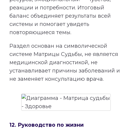
реакции и потребности. Итоговый
баланс объединяет результаты всей
системы и помогает увидеть
повторяющиеся темы.
Раздел основан на символической
системе Матрицы Судьбы, не является
медицинской диагностикой, не
устанавливает причины заболеваний и
не заменяет консультацию врача.
12. Руководство по жизни