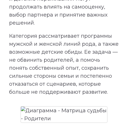
продолжать влиять на самооценку,
выбор партнера и принятие важных
решений.
Категория рассматривает программы
мужской и женской линий рода, а также
возможные детские обиды. Ее задача —
не обвинить родителей, а помочь
понять собственный опыт, сохранить
сильные стороны семьи и постепенно
отказаться от сценариев, которые
больше не поддерживают развитие.