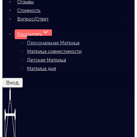
Отзывы
Стоимость
Вопрос/Ответ
Рассчитать
Персональная Матрица
Матрица совместимости
Детская Матрица
Матрица дня
Вход