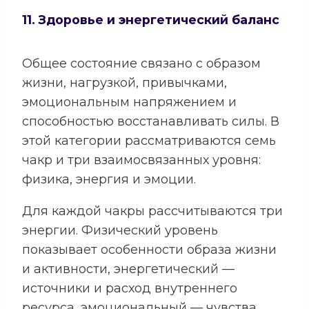
11. Здоровье и энергетический баланс
Общее состояние связано с образом
жизни, нагрузкой, привычками,
эмоциональным напряжением и
способностью восстанавливать силы. В
этой категории рассматриваются семь
чакр и три взаимосвязанных уровня:
физика, энергия и эмоции.
Для каждой чакры рассчитываются три
энергии. Физический уровень
показывает особенности образа жизни
и активности, энергетический —
источники и расход внутреннего
ресурса, эмоциональный — чувства,