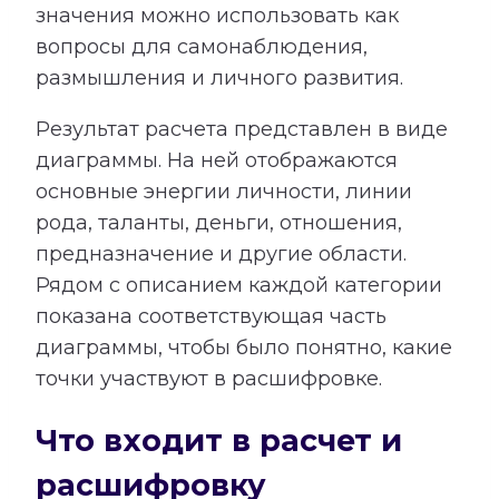
значения можно использовать как
вопросы для самонаблюдения,
размышления и личного развития.
Результат расчета представлен в виде
диаграммы. На ней отображаются
основные энергии личности, линии
рода, таланты, деньги, отношения,
предназначение и другие области.
Рядом с описанием каждой категории
показана соответствующая часть
диаграммы, чтобы было понятно, какие
точки участвуют в расшифровке.
Что входит в расчет и
расшифровку