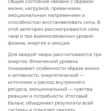
Общее состояние связано с образом
жизни, нагрузкой, привычками,
эмоциональным напряжением и
способностью восстанавливать силы. В
этой категории рассматриваются семь
чакр и три взаимосвязанных уровня:
физика, энергия и эмоции.
Для каждой чакры рассчитываются три
энергии. Физический уровень
показывает особенности образа жизни
и активности, энергетический —
источники и расход внутреннего
ресурса, эмоциональный — чувства,
реакции и потребности. Итоговый
баланс объединяет результаты всей
системы и помогает увидеть