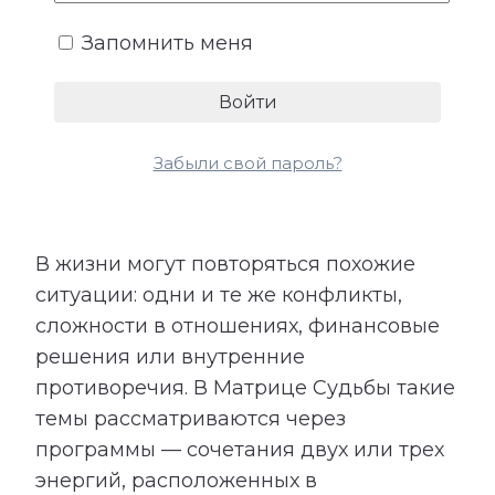
но и материальный результат.
Запомнить меня
Забыли свой пароль?
5. Программы
В жизни могут повторяться похожие
ситуации: одни и те же конфликты,
сложности в отношениях, финансовые
решения или внутренние
противоречия. В Матрице Судьбы такие
темы рассматриваются через
программы — сочетания двух или трех
энергий, расположенных в