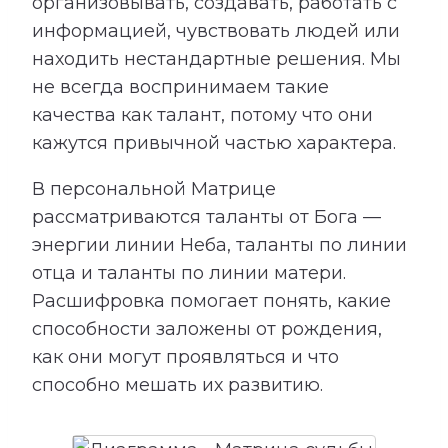
организовывать, создавать, работать с
информацией, чувствовать людей или
находить нестандартные решения. Мы
не всегда воспринимаем такие
качества как талант, потому что они
кажутся привычной частью характера.
В персональной Матрице
рассматриваются таланты от Бога —
энергии линии Неба, таланты по линии
отца и таланты по линии матери.
Расшифровка помогает понять, какие
способности заложены от рождения,
как они могут проявляться и что
способно мешать их развитию.