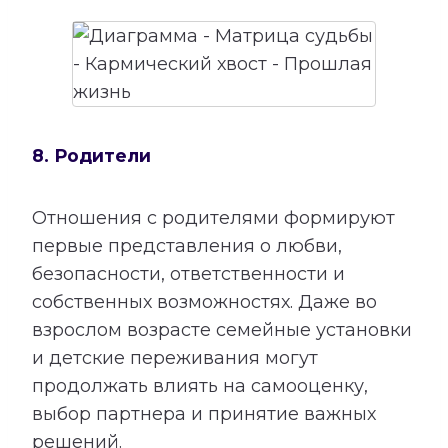
8. Родители
Отношения с родителями формируют
первые представления о любви,
безопасности, ответственности и
собственных возможностях. Даже во
взрослом возрасте семейные установки
и детские переживания могут
продолжать влиять на самооценку,
выбор партнера и принятие важных
решений.