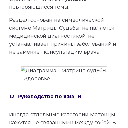
повторяющиеся темы.
Раздел основан на символической
системе Матрицы Судьбы, не является
медицинской диагностикой, не
устанавливает причины заболеваний и
не заменяет консультацию врача.
12. Руководство по жизни
Иногда отдельные категории Матрицы
кажутся не связанными между собой. В