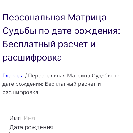
Персональная Матрица
Судьбы по дате рождения:
Бесплатный расчет и
расшифровка
Главная
/
Персональная Матрица Судьбы по
дате рождения: Бесплатный расчет и
расшифровка
Имя
Дата рождения