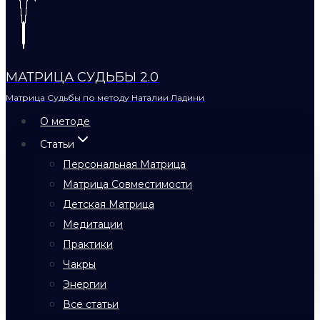
МАТРИЦА СУДЬБЫ 2.0
Матрица Судьбы по методу Наталии Ладини
О методе
Статьи
Персональная Матрица
Матрица Совместимости
Детская Матрица
Медитации
Практики
Чакры
Энергии
Все статьи