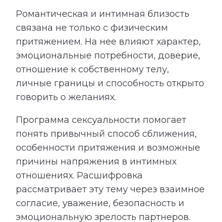
Романтическая и интимная близость
связана не только с физическим
притяжением. На нее влияют характер,
эмоциональные потребности, доверие,
отношение к собственному телу,
личные границы и способность открыто
говорить о желаниях.
Программа сексуальности помогает
понять привычный способ сближения,
особенности притяжения и возможные
причины напряжения в интимных
отношениях. Расшифровка
рассматривает эту тему через взаимное
согласие, уважение, безопасность и
эмоциональную зрелость партнеров.