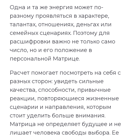
Одна и та же энергия может по-
разному проявляться в характере,
талантах, отношениях, деньгах или
семейных сценариях. Поэтому для
расшифровки важно не только само
число, но и его положение в
персональной Матрице.
Расчет помогает посмотреть на себя с
разных сторон: увидеть сильные
качества, способности, привычные
реакции, повторяющиеся жизненные
сценарии и направления, которым
стоит уделить больше внимания.
Матрица не определяет будущее и не
лишает человека свободы выбора. Ее