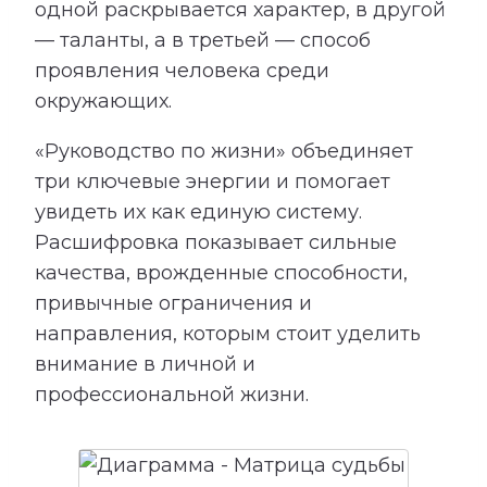
одной раскрывается характер, в другой
— таланты, а в третьей — способ
проявления человека среди
окружающих.
«Руководство по жизни» объединяет
три ключевые энергии и помогает
увидеть их как единую систему.
Расшифровка показывает сильные
качества, врожденные способности,
привычные ограничения и
направления, которым стоит уделить
внимание в личной и
профессиональной жизни.