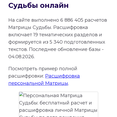
Судьбы онлайн
На сайте выполнено
6 886 405
расчетов
Матрицы Судьбы.
Расшифровка
включает
19
тематических разделов и
формируется из
5 340
подготовленных
текстов. Последнее обновление базы -
04.08.2026.
Посмотреть пример полной
расшифровки:
Расшифровка
персональной Матрицы
.