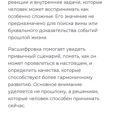
реакции и внутренние задачи, которые
человек может воспринимать как
особенно сложные. Его значение не
предназначено для поиска вины или
буквального доказательства событий
прошлой жизни.
Расшифровка помогает увидеть
привычный сценарий, понять, как он
может проявляться в настоящем, и
определить качества, которые
способствуют более гармоничному
развитию. Основное внимание
уделяется не прошлому, а решениям,
которые человек способен принимать
сейчас.