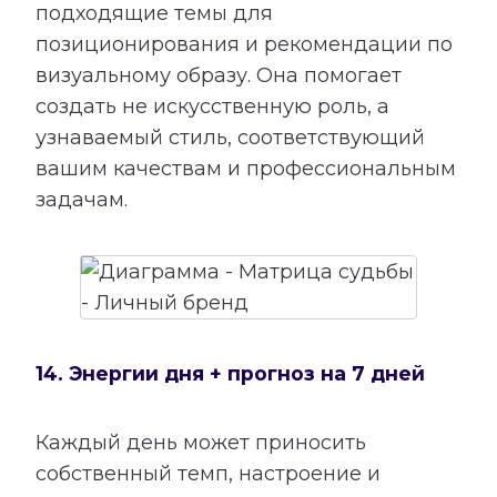
подходящие темы для
позиционирования и рекомендации по
визуальному образу. Она помогает
создать не искусственную роль, а
узнаваемый стиль, соответствующий
вашим качествам и профессиональным
задачам.
14. Энергии дня + прогноз на 7 дней
Каждый день может приносить
собственный темп, настроение и