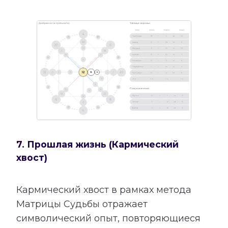
7. Прошлая жизнь (Кармический
хвост)
Кармический хвост в рамках метода
Матрицы Судьбы отражает
символический опыт, повторяющиеся