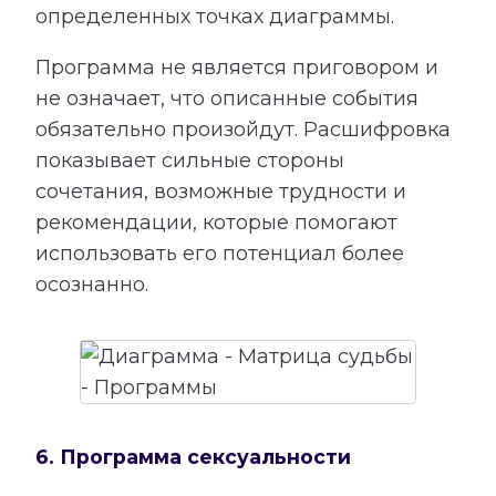
определенных точках диаграммы.
Программа не является приговором и
не означает, что описанные события
обязательно произойдут. Расшифровка
показывает сильные стороны
сочетания, возможные трудности и
рекомендации, которые помогают
использовать его потенциал более
осознанно.
6. Программа сексуальности