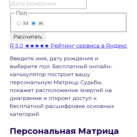
Пол
М
Ж
Рассчитать
Я
5,0
★★★★★
Рейтинг сервиса в Яндекс
Введите имя, дату рождения и
выберите пол. Бесплатный онлайн-
калькулятор построит вашу
персональную Матрицу Судьбы,
покажет расположение энергий на
диаграмме и откроет доступ к
бесплатной расшифровке основных
категорий.
Персональная Матрица