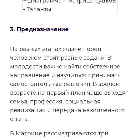
3. Предназначение
На разных этапах жизни перед
человеком стоят разные задачи. В
молодости важно найти собственное
направление и научиться принимать
самостоятельные решения. В зрелом
возрасте на первый план чаще выходят
семья, профессия, социальная
реализация и передача накопленного
опыта.
В Матрице рассматриваются три