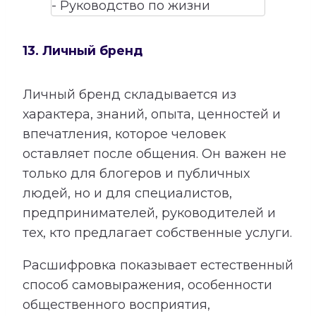
13. Личный бренд
Личный бренд складывается из
характера, знаний, опыта, ценностей и
впечатления, которое человек
оставляет после общения. Он важен не
только для блогеров и публичных
людей, но и для специалистов,
предпринимателей, руководителей и
тех, кто предлагает собственные услуги.
Расшифровка показывает естественный
способ самовыражения, особенности
общественного восприятия,