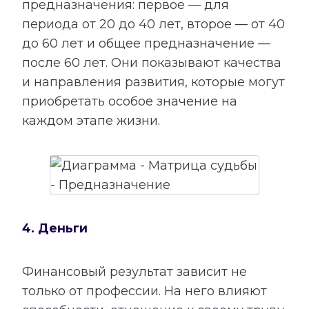
предназначения: первое — для
периода от 20 до 40 лет, второе — от 40
до 60 лет и общее предназначение —
после 60 лет. Они показывают качества
и направления развития, которые могут
приобретать особое значение на
каждом этапе жизни.
4. Деньги
Финансовый результат зависит не
только от профессии. На него влияют