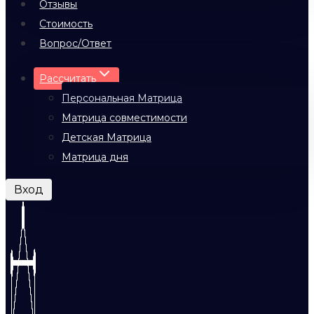
Отзывы
Стоимость
Вопрос/Ответ
Рассчитать
Персональная Матрица
Матрица совместимости
Детская Матрица
Матрица дня
Вход