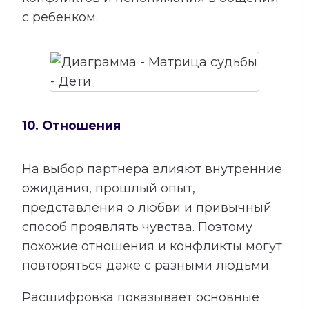
с ребенком.
10. Отношения
На выбор партнера влияют внутренние
ожидания, прошлый опыт,
представления о любви и привычный
способ проявлять чувства. Поэтому
похожие отношения и конфликты могут
повторяться даже с разными людьми.
Расшифровка показывает основные