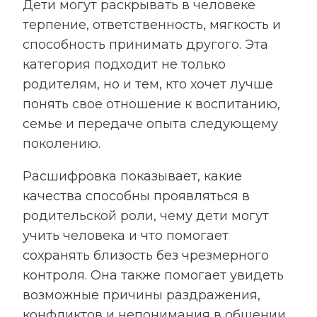
Дети могут раскрывать в человеке
терпение, ответственность, мягкость и
способность принимать другого. Эта
категория подходит не только
родителям, но и тем, кто хочет лучше
понять свое отношение к воспитанию,
семье и передаче опыта следующему
поколению.
Расшифровка показывает, какие
качества способны проявляться в
родительской роли, чему дети могут
учить человека и что помогает
сохранять близость без чрезмерного
контроля. Она также помогает увидеть
возможные причины раздражения,
конфликтов и непонимания в общении