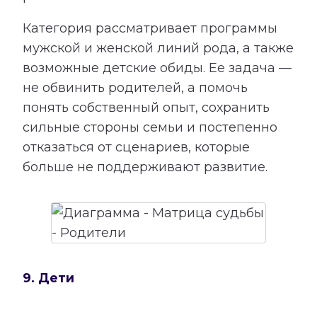
Категория рассматривает программы
мужской и женской линий рода, а также
возможные детские обиды. Ее задача —
не обвинить родителей, а помочь
понять собственный опыт, сохранить
сильные стороны семьи и постепенно
отказаться от сценариев, которые
больше не поддерживают развитие.
9. Дети