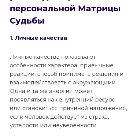
персональной Матрицы
Судьбы
1. Личные качества
Личные качества показывают
особенности характера, привычные
реакции, способ принимать решения и
взаимодействовать с окружающими.
Одна и та же энергия может
проявляться как внутренний ресурс
или становиться причиной напряжения,
если человек действует из страха,
усталости или неуверенности.