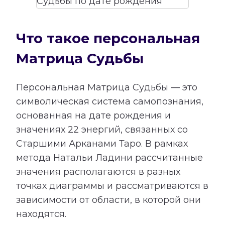
Что такое персональная
Матрица Судьбы
Персональная Матрица Судьбы — это
символическая система самопознания,
основанная на дате рождения и
значениях 22 энергий, связанных со
Старшими Арканами Таро. В рамках
метода Натальи Ладини рассчитанные
значения располагаются в разных
точках диаграммы и рассматриваются в
зависимости от области, в которой они
находятся.