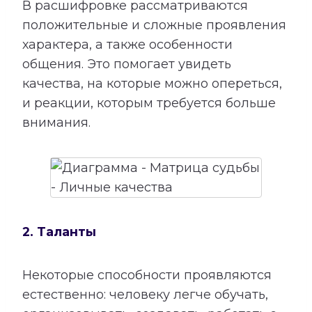
В расшифровке рассматриваются
положительные и сложные проявления
характера, а также особенности
общения. Это помогает увидеть
качества, на которые можно опереться,
и реакции, которым требуется больше
внимания.
2. Таланты
Некоторые способности проявляются
естественно: человеку легче обучать,