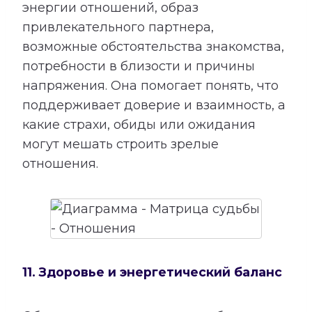
энергии отношений, образ
привлекательного партнера,
возможные обстоятельства знакомства,
потребности в близости и причины
напряжения. Она помогает понять, что
поддерживает доверие и взаимность, а
какие страхи, обиды или ожидания
могут мешать строить зрелые
отношения.
11. Здоровье и энергетический баланс