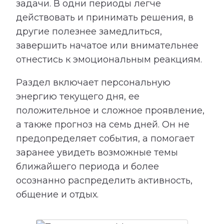
задачи. В одни периоды легче
действовать и принимать решения, в
другие полезнее замедлиться,
завершить начатое или внимательнее
отнестись к эмоциональным реакциям.
Раздел включает персональную
энергию текущего дня, ее
положительное и сложное проявление,
а также прогноз на семь дней. Он не
предопределяет события, а помогает
заранее увидеть возможные темы
ближайшего периода и более
осознанно распределить активность,
общение и отдых.