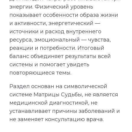
энергии. Физический уровень
показывает особенности образа жизни
и активности, энергетический —
источники и расход внутреннего
ресурса, эмоциональный — чувства,
реакции и потребности. Итоговый
баланс объединяет результаты всей
системы и помогает увидеть
повторяющиеся темы.
Раздел основан на символической
системе Матрицы Судьбы, не является
медицинской диагностикой, не
устанавливает причины заболеваний и
не заменяет консультацию врача.