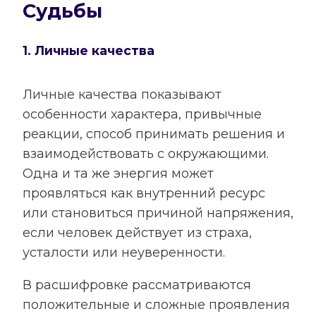
Судьбы
1. Личные качества
Личные качества показывают
особенности характера, привычные
реакции, способ принимать решения и
взаимодействовать с окружающими.
Одна и та же энергия может
проявляться как внутренний ресурс
или становиться причиной напряжения,
если человек действует из страха,
усталости или неуверенности.
В расшифровке рассматриваются
положительные и сложные проявления