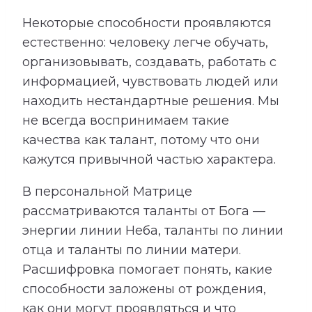
Некоторые способности проявляются
естественно: человеку легче обучать,
организовывать, создавать, работать с
информацией, чувствовать людей или
находить нестандартные решения. Мы
не всегда воспринимаем такие
качества как талант, потому что они
кажутся привычной частью характера.
В персональной Матрице
рассматриваются таланты от Бога —
энергии линии Неба, таланты по линии
отца и таланты по линии матери.
Расшифровка помогает понять, какие
способности заложены от рождения,
как они могут проявляться и что