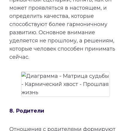
может проявляться в настоящем, и
определить качества, которые
способствуют более гармоничному
развитию. Основное внимание
уделяется не прошлому, а решениям,
которые человек способен принимать
сейчас.
8. Родители
Отношения с родителями формируют