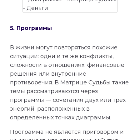
5. Программы
В жизни могут повторяться похожие
ситуации: одни и те же конфликты,
сложности в отношениях, финансовые
решения или внутренние
противоречия. В Матрице Судьбы такие
темы рассматриваются через
программы — сочетания двух или трех
энергий, расположенных в
определенных точках диаграммы.
Программа не является приговором и