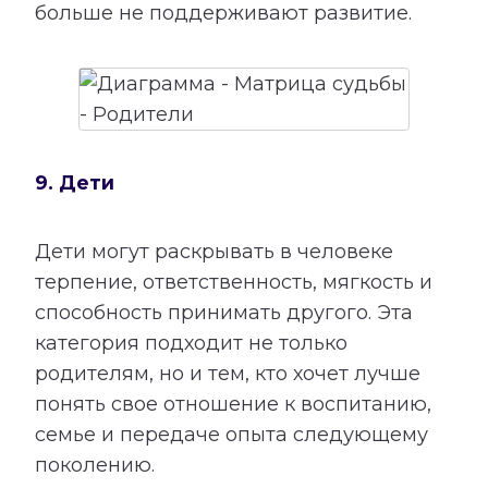
больше не поддерживают развитие.
9. Дети
Дети могут раскрывать в человеке
терпение, ответственность, мягкость и
способность принимать другого. Эта
категория подходит не только
родителям, но и тем, кто хочет лучше
понять свое отношение к воспитанию,
семье и передаче опыта следующему
поколению.