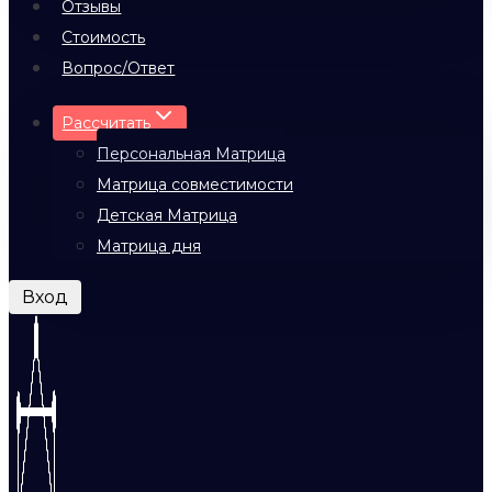
Отзывы
Стоимость
Вопрос/Ответ
Рассчитать
Персональная Матрица
Матрица совместимости
Детская Матрица
Матрица дня
Вход