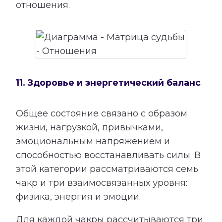
отношения.
11. Здоровье и энергетический баланс
Общее состояние связано с образом
жизни, нагрузкой, привычками,
эмоциональным напряжением и
способностью восстанавливать силы. В
этой категории рассматриваются семь
чакр и три взаимосвязанных уровня:
физика, энергия и эмоции.
Для каждой чакры рассчитываются три