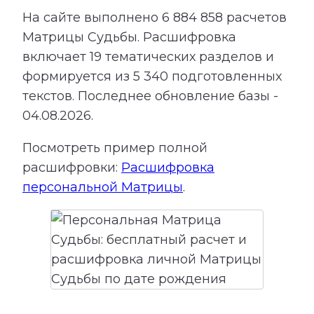
На сайте выполнено
6 884 858
расчетов
Матрицы Судьбы.
Расшифровка
включает
19
тематических разделов и
формируется из
5 340
подготовленных
текстов. Последнее обновление базы -
04.08.2026.
Посмотреть пример полной
расшифровки:
Расшифровка
персональной Матрицы
.