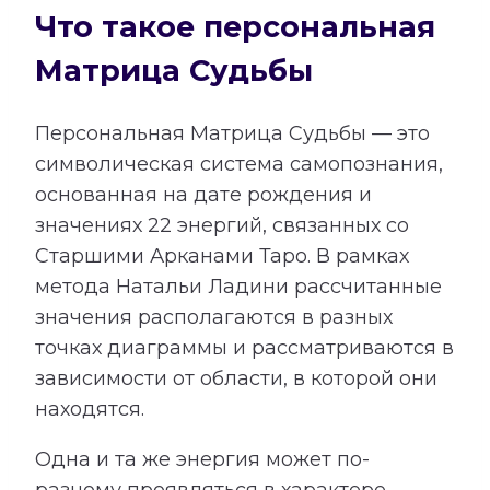
Что такое персональная
Матрица Судьбы
Персональная Матрица Судьбы — это
символическая система самопознания,
основанная на дате рождения и
значениях 22 энергий, связанных со
Старшими Арканами Таро. В рамках
метода Натальи Ладини рассчитанные
значения располагаются в разных
точках диаграммы и рассматриваются в
зависимости от области, в которой они
находятся.
Одна и та же энергия может по-
разному проявляться в характере,