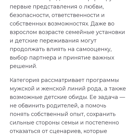
первые представления о любви,
безопасности, ответственности и
собственных возможностях. Даже во
взрослом возрасте семейные установки
и детские переживания могут
продолжать влиять на самооценку,
выбор партнера и принятие важных
решений.
Категория рассматривает программы
мужской и женской линий рода, а также
возможные детские обиды. Ее задача —
не обвинить родителей, а помочь
понять собственный опыт, сохранить
сильные стороны семьи и постепенно
отказаться от сценариев, которые