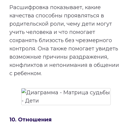
Расшифровка показывает, какие
качества способны проявляться в
родительской роли, чему дети могут
учить человека и что помогает
сохранять близость без чрезмерного
контроля. Она также помогает увидеть
возможные причины раздражения,
конфликтов и непонимания в общении
с ребенком.
10. Отношения