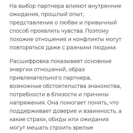
На выбор партнера влияют внутренние
ожидания, прошлый опыт,
представления о любви и привычный
способ проявлять чувства. Поэтому
похожие отношения и конфликты могут
повторяться даже с разными людьми.
Расшифровка показывает основные
энергии отношений, образ
привлекательного партнера,
возможные обстоятельства знакомства,
потребности в близости и причины
напряжения. Она помогает понять, что
поддерживает доверие и взаимность, а
какие страхи, обиды или ожидания
могут мешать строить зрелые