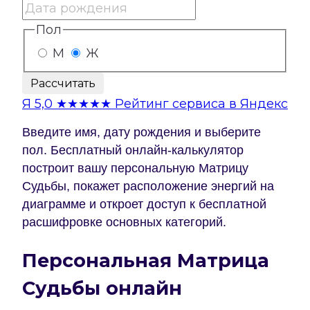
Пол
М
Ж
Рассчитать
Я
5,0
★★★★★
Рейтинг сервиса в Яндекс
Введите имя, дату рождения и выберите
пол. Бесплатный онлайн-калькулятор
построит вашу персональную Матрицу
Судьбы, покажет расположение энергий на
диаграмме и откроет доступ к бесплатной
расшифровке основных категорий.
Персональная Матрица
Судьбы онлайн