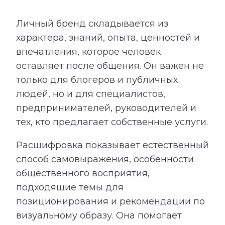
Личный бренд складывается из
характера, знаний, опыта, ценностей и
впечатления, которое человек
оставляет после общения. Он важен не
только для блогеров и публичных
людей, но и для специалистов,
предпринимателей, руководителей и
тех, кто предлагает собственные услуги.
Расшифровка показывает естественный
способ самовыражения, особенности
общественного восприятия,
подходящие темы для
позиционирования и рекомендации по
визуальному образу. Она помогает