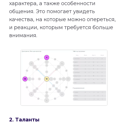
характера, а также особенности
общения. Это помогает увидеть
качества, на которые можно опереться,
и реакции, которым требуется больше
внимания.
2. Таланты