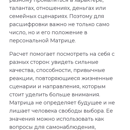
талантах, отношениях, деньгах или
семейных сценариях. Поэтому для
расшифровки важно не только само
число, но и его положение в
персональной Матрице.
Расчет помогает посмотреть на себя с
разных сторон: увидеть сильные
качества, способности, привычные
реакции, повторяющиеся жизненные
сценарии и направления, которым
стоит уделить больше внимания.
Матрица не определяет будущее и не
лишает человека свободы выбора. Ее
значения можно использовать как
вопросы для самонаблюдения,