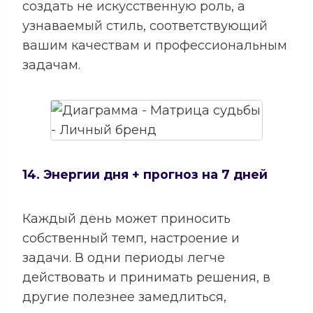
создать не искусственную роль, а
узнаваемый стиль, соответствующий
вашим качествам и профессиональным
задачам.
14. Энергии дня + прогноз на 7 дней
Каждый день может приносить
собственный темп, настроение и
задачи. В одни периоды легче
действовать и принимать решения, в
другие полезнее замедлиться,