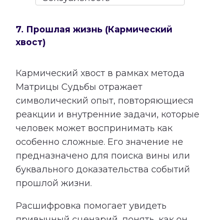
7. Прошлая жизнь (Кармический
хвост)
Кармический хвост в рамках метода
Матрицы Судьбы отражает
символический опыт, повторяющиеся
реакции и внутренние задачи, которые
человек может воспринимать как
особенно сложные. Его значение не
предназначено для поиска вины или
буквального доказательства событий
прошлой жизни.
Расшифровка помогает увидеть
привычный сценарий, понять, как он