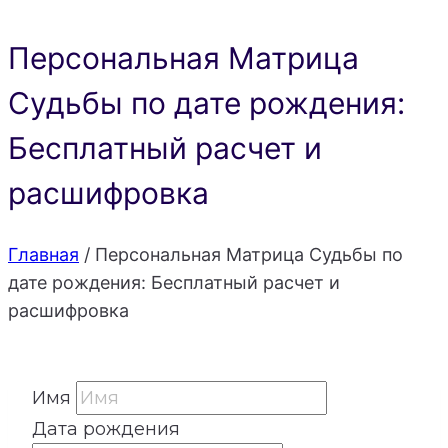
Персональная Матрица
Судьбы по дате рождения:
Бесплатный расчет и
расшифровка
Главная
/
Персональная Матрица Судьбы по
дате рождения: Бесплатный расчет и
расшифровка
Имя
Дата рождения