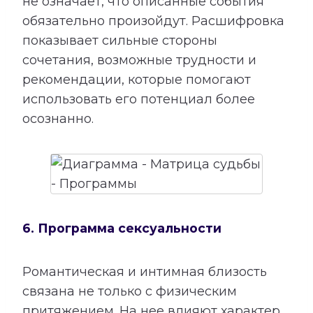
не означает, что описанные события
обязательно произойдут. Расшифровка
показывает сильные стороны
сочетания, возможные трудности и
рекомендации, которые помогают
использовать его потенциал более
осознанно.
6. Программа сексуальности
Романтическая и интимная близость
связана не только с физическим
притяжением. На нее влияют характер,