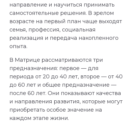
направление и научиться принимать
самостоятельные решения. В зрелом
возрасте на первый план чаще выходят
семья, профессия, социальная
реализация и передача накопленного
опыта.
В Матрице рассматриваются три
предназначения: первое — для
периода от 20 до 40 лет, второе — от 40
до 60 лет и общее предназначение —
после 60 лет. Они показывают качества
и направления развития, которые могут
приобретать особое значение на
каждом этапе жизни.