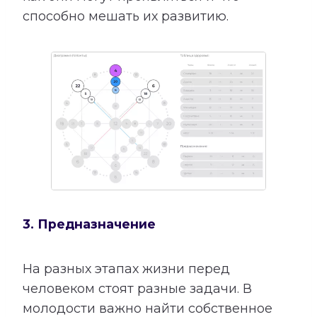
способно мешать их развитию.
3. Предназначение
На разных этапах жизни перед
человеком стоят разные задачи. В
молодости важно найти собственное