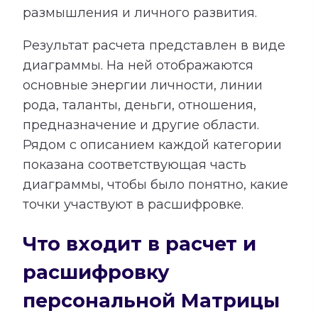
размышления и личного развития.
Результат расчета представлен в виде
диаграммы. На ней отображаются
основные энергии личности, линии
рода, таланты, деньги, отношения,
предназначение и другие области.
Рядом с описанием каждой категории
показана соответствующая часть
диаграммы, чтобы было понятно, какие
точки участвуют в расшифровке.
Что входит в расчет и
расшифровку
персональной Матрицы