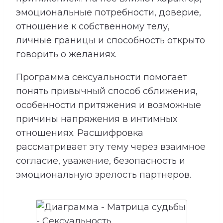
эмоциональные потребности, доверие,
отношение к собственному телу,
личные границы и способность открыто
говорить о желаниях.
Программа сексуальности помогает
понять привычный способ сближения,
особенности притяжения и возможные
причины напряжения в интимных
отношениях. Расшифровка
рассматривает эту тему через взаимное
согласие, уважение, безопасность и
эмоциональную зрелость партнеров.