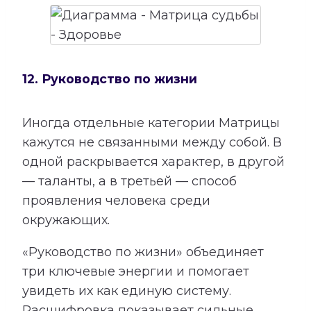
12. Руководство по жизни
Иногда отдельные категории Матрицы
кажутся не связанными между собой. В
одной раскрывается характер, в другой
— таланты, а в третьей — способ
проявления человека среди
окружающих.
«Руководство по жизни» объединяет
три ключевые энергии и помогает
увидеть их как единую систему.
Расшифровка показывает сильные