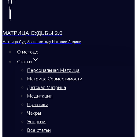
МАТРИЦА СУДЬБЫ 2.0
Матрица Судьбы по методу Наталии Ладини
О методе
Статьи
Персональная Матрица
Матрица Совместимости
Детская Матрица
Медитации
Практики
Чакры
Энергии
Все статьи