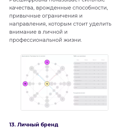
качества, врожденные способности,
привычные ограничения и
направления, которым стоит уделить
внимание в личной и
профессиональной жизни.
13. Личный бренд