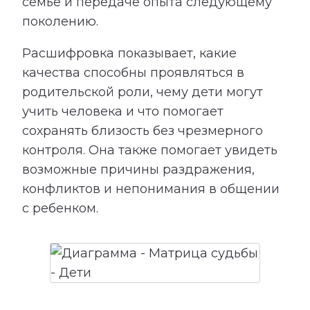
семье и передаче опыта следующему
поколению.
Расшифровка показывает, какие
качества способны проявляться в
родительской роли, чему дети могут
учить человека и что помогает
сохранять близость без чрезмерного
контроля. Она также помогает увидеть
возможные причины раздражения,
конфликтов и непонимания в общении
с ребенком.