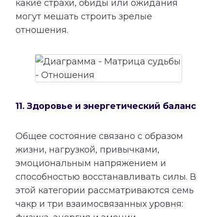
какие страхи, обиды или ожидания
могут мешать строить зрелые
отношения.
11. Здоровье и энергетический баланс
Общее состояние связано с образом
жизни, нагрузкой, привычками,
эмоциональным напряжением и
способностью восстанавливать силы. В
этой категории рассматриваются семь
чакр и три взаимосвязанных уровня: