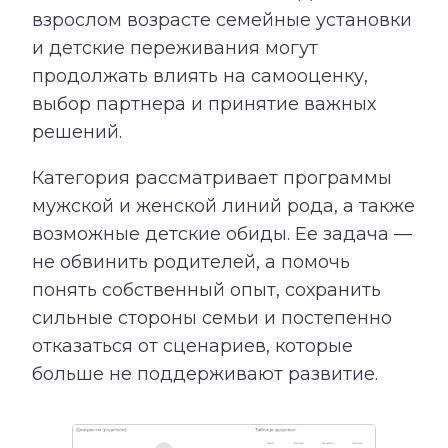
взрослом возрасте семейные установки
и детские переживания могут
продолжать влиять на самооценку,
выбор партнера и принятие важных
решений.
Категория рассматривает программы
мужской и женской линий рода, а также
возможные детские обиды. Ее задача —
не обвинить родителей, а помочь
понять собственный опыт, сохранить
сильные стороны семьи и постепенно
отказаться от сценариев, которые
больше не поддерживают развитие.