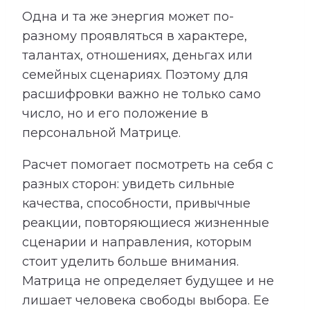
Одна и та же энергия может по-
разному проявляться в характере,
талантах, отношениях, деньгах или
семейных сценариях. Поэтому для
расшифровки важно не только само
число, но и его положение в
персональной Матрице.
Расчет помогает посмотреть на себя с
разных сторон: увидеть сильные
качества, способности, привычные
реакции, повторяющиеся жизненные
сценарии и направления, которым
стоит уделить больше внимания.
Матрица не определяет будущее и не
лишает человека свободы выбора. Ее