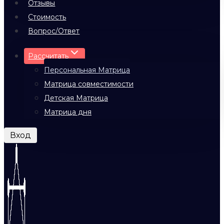
Отзывы
Стоимость
Вопрос/Ответ
Рассчитать
Персональная Матрица
Матрица совместимости
Детская Матрица
Матрица дня
Вход