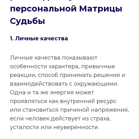
персональной Матрицы
Судьбы
1. Личные качества
Личные качества показывают
особенности характера, привычные
реакции, способ принимать решения и
взаимодействовать с окружающими.
Одна и та же энергия может
проявляться как внутренний ресурс
или становиться причиной напряжения,
если человек действует из страха,
усталости или неуверенности.