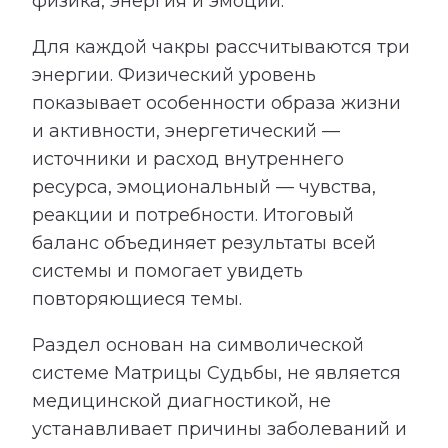
физика, энергия и эмоции.
Для каждой чакры рассчитываются три
энергии. Физический уровень
показывает особенности образа жизни
и активности, энергетический —
источники и расход внутреннего
ресурса, эмоциональный — чувства,
реакции и потребности. Итоговый
баланс объединяет результаты всей
системы и помогает увидеть
повторяющиеся темы.
Раздел основан на символической
системе Матрицы Судьбы, не является
медицинской диагностикой, не
устанавливает причины заболеваний и