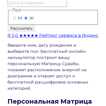
Пол
М
Ж
Рассчитать
Я
5,0
★★★★★
Рейтинг сервиса в Яндекс
Введите имя, дату рождения и
выберите пол. Бесплатный онлайн-
калькулятор построит вашу
персональную Матрицу Судьбы,
покажет расположение энергий на
диаграмме и откроет доступ к
бесплатной расшифровке основных
категорий.
Персональная Матрица