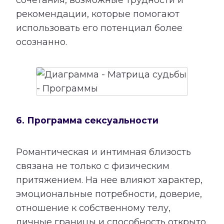
сочетания, возможные трудности и
рекомендации, которые помогают
использовать его потенциал более
осознанно.
6. Программа сексуальности
Романтическая и интимная близость
связана не только с физическим
притяжением. На нее влияют характер,
эмоциональные потребности, доверие,
отношение к собственному телу,
личные границы и способность открыто