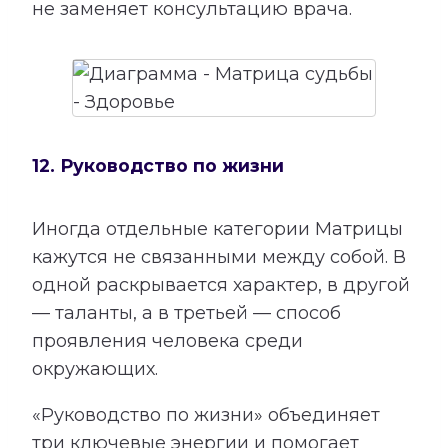
не заменяет консультацию врача.
12. Руководство по жизни
Иногда отдельные категории Матрицы
кажутся не связанными между собой. В
одной раскрывается характер, в другой
— таланты, а в третьей — способ
проявления человека среди
окружающих.
«Руководство по жизни» объединяет
три ключевые энергии и помогает