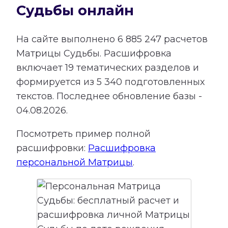
Судьбы онлайн
На сайте выполнено
6 885 247
расчетов
Матрицы Судьбы.
Расшифровка
включает
19
тематических разделов и
формируется из
5 340
подготовленных
текстов. Последнее обновление базы -
04.08.2026.
Посмотреть пример полной
расшифровки:
Расшифровка
персональной Матрицы
.