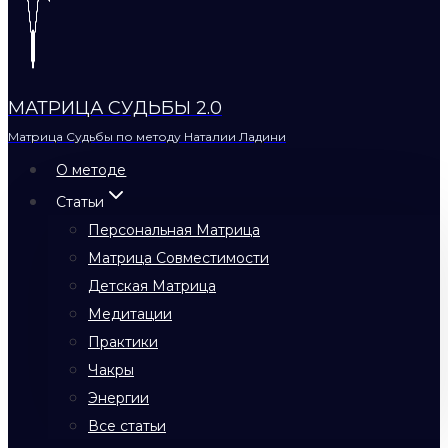
МАТРИЦА СУДЬБЫ 2.0
Матрица Судьбы по методу Наталии Ладини
О методе
Статьи
Персональная Матрица
Матрица Совместимости
Детская Матрица
Медитации
Практики
Чакры
Энергии
Все статьи