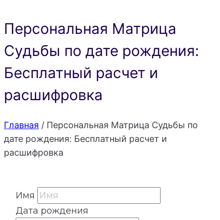
Персональная Матрица
Судьбы по дате рождения:
Бесплатный расчет и
расшифровка
Главная
/
Персональная Матрица Судьбы по
дате рождения: Бесплатный расчет и
расшифровка
Имя
Дата рождения