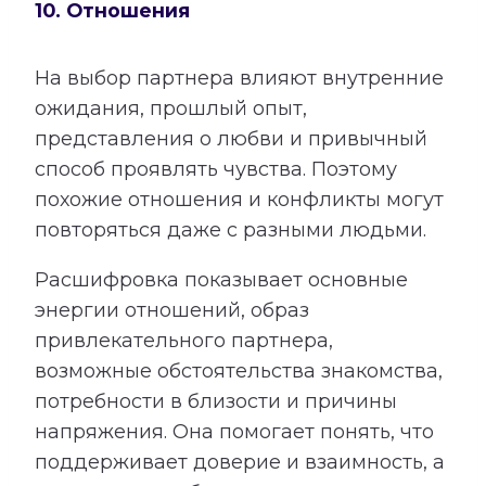
10. Отношения
На выбор партнера влияют внутренние
ожидания, прошлый опыт,
представления о любви и привычный
способ проявлять чувства. Поэтому
похожие отношения и конфликты могут
повторяться даже с разными людьми.
Расшифровка показывает основные
энергии отношений, образ
привлекательного партнера,
возможные обстоятельства знакомства,
потребности в близости и причины
напряжения. Она помогает понять, что
поддерживает доверие и взаимность, а