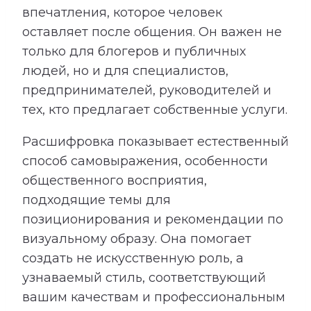
впечатления, которое человек
оставляет после общения. Он важен не
только для блогеров и публичных
людей, но и для специалистов,
предпринимателей, руководителей и
тех, кто предлагает собственные услуги.
Расшифровка показывает естественный
способ самовыражения, особенности
общественного восприятия,
подходящие темы для
позиционирования и рекомендации по
визуальному образу. Она помогает
создать не искусственную роль, а
узнаваемый стиль, соответствующий
вашим качествам и профессиональным