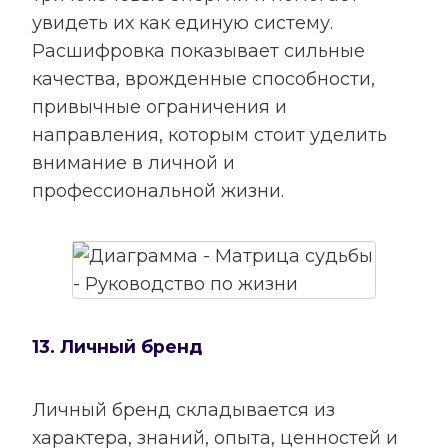
увидеть их как единую систему.
Расшифровка показывает сильные
качества, врожденные способности,
привычные ограничения и
направления, которым стоит уделить
внимание в личной и
профессиональной жизни.
13. Личный бренд
Личный бренд складывается из
характера, знаний, опыта, ценностей и