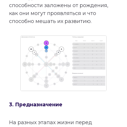
способности заложены от рождения,
как они могут проявляться и что
способно мешать их развитию.
3. Предназначение
На разных этапах жизни перед