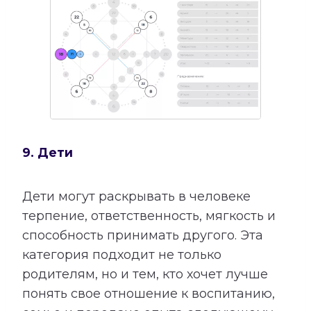
9. Дети
Дети могут раскрывать в человеке
терпение, ответственность, мягкость и
способность принимать другого. Эта
категория подходит не только
родителям, но и тем, кто хочет лучше
понять свое отношение к воспитанию,