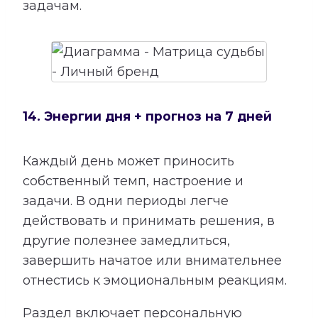
задачам.
14. Энергии дня + прогноз на 7 дней
Каждый день может приносить
собственный темп, настроение и
задачи. В одни периоды легче
действовать и принимать решения, в
другие полезнее замедлиться,
завершить начатое или внимательнее
отнестись к эмоциональным реакциям.
Раздел включает персональную