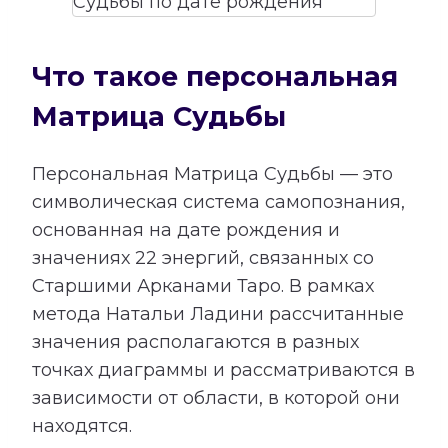
Что такое персональная
Матрица Судьбы
Персональная Матрица Судьбы — это
символическая система самопознания,
основанная на дате рождения и
значениях 22 энергий, связанных со
Старшими Арканами Таро. В рамках
метода Натальи Ладини рассчитанные
значения располагаются в разных
точках диаграммы и рассматриваются в
зависимости от области, в которой они
находятся.