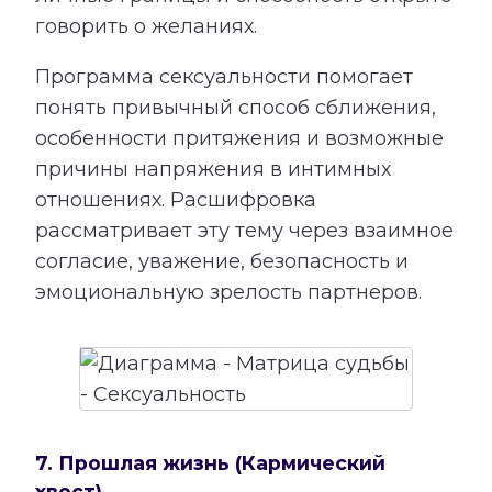
говорить о желаниях.
Программа сексуальности помогает
понять привычный способ сближения,
особенности притяжения и возможные
причины напряжения в интимных
отношениях. Расшифровка
рассматривает эту тему через взаимное
согласие, уважение, безопасность и
эмоциональную зрелость партнеров.
7. Прошлая жизнь (Кармический
хвост)