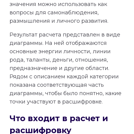
значения можно использовать как
вопросы для самонаблюдения,
размышления и личного развития.
Результат расчета представлен в виде
диаграммы. На ней отображаются
основные энергии личности, линии
рода, таланты, деньги, отношения,
предназначение и другие области.
Рядом с описанием каждой категории
показана соответствующая часть
диаграммы, чтобы было понятно, какие
точки участвуют в расшифровке.
Что входит в расчет и
расшифровку