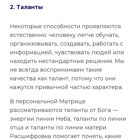
2. Таланты
Некоторые способности проявляются
естественно: человеку легче обучать,
организовывать, создавать, работать с
информацией, чувствовать людей или
находить нестандартные решения. Мы
не всегда воспринимаем такие
качества как талант, потому что они
кажутся привычной частью характера.
В персональной Матрице
рассматриваются таланты от Бога —
энергии линии Неба, таланты по линии
отца и таланты по линии матери.
Расшифровка помогает понять, какие