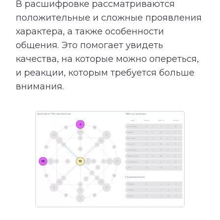
В расшифровке рассматриваются
положительные и сложные проявления
характера, а также особенности
общения. Это помогает увидеть
качества, на которые можно опереться,
и реакции, которым требуется больше
внимания.