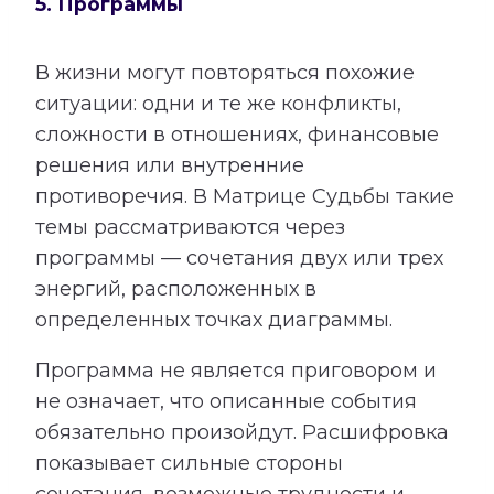
5. Программы
В жизни могут повторяться похожие
ситуации: одни и те же конфликты,
сложности в отношениях, финансовые
решения или внутренние
противоречия. В Матрице Судьбы такие
темы рассматриваются через
программы — сочетания двух или трех
энергий, расположенных в
определенных точках диаграммы.
Программа не является приговором и
не означает, что описанные события
обязательно произойдут. Расшифровка
показывает сильные стороны