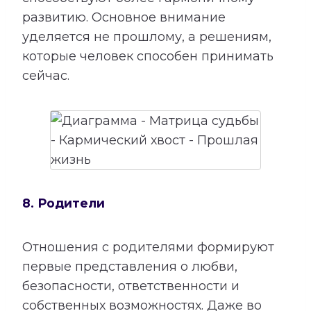
развитию. Основное внимание
уделяется не прошлому, а решениям,
которые человек способен принимать
сейчас.
8. Родители
Отношения с родителями формируют
первые представления о любви,
безопасности, ответственности и
собственных возможностях. Даже во