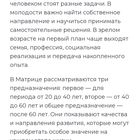
человеком стоят разные задачи. В
молодости важно найти собственное
направление и научиться принимать
самостоятельные решения. В зрелом
возрасте на первый план чаще выходят
семья, профессия, социальная
реализация и передача накопленного
опыта.
В Матрице рассматриваются три
предназначения: первое — для
периода от 20 до 40 лет, второе — от 40
до 60 лет и общее предназначение —
после 60 лет. Они показывают качества
и направления развития, которые могут
приобретать особое значение на