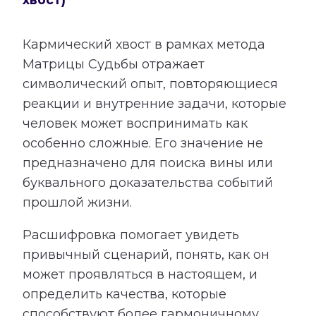
Кармический хвост в рамках метода
Матрицы Судьбы отражает
символический опыт, повторяющиеся
реакции и внутренние задачи, которые
человек может воспринимать как
особенно сложные. Его значение не
предназначено для поиска вины или
буквального доказательства событий
прошлой жизни.
Расшифровка помогает увидеть
привычный сценарий, понять, как он
может проявляться в настоящем, и
определить качества, которые
способствуют более гармоничному