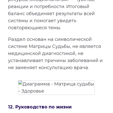
реакции и потребности. Итоговый
баланс объединяет результаты всей
системы и помогает увидеть
повторяющиеся темы.
Раздел основан на символической
системе Матрицы Судьбы, не является
медицинской диагностикой, не
устанавливает причины заболеваний и
не заменяет консультацию врача.
12. Руководство по жизни