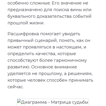
особенно сложные. Его значение не
предназначено для поиска вины или
буквального доказательства событий
прошлой жизни.
Расшифровка помогает увидеть
привычный сценарий, понять, как он
может проявляться в настоящем, и
определить качества, которые
способствуют более гармоничному
развитию. Основное внимание
уделяется не прошлому, а решениям,
которые человек способен принимать
сейчас.