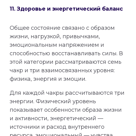
11. Здоровье и энергетический баланс
Общее состояние связано с образом
жизни, нагрузкой, привычками,
эмоциональным напряжением и
способностью восстанавливать силы. В
этой категории рассматриваются семь
чакр и три взаимосвязанных уровня:
физика, энергия и эмоции.
Для каждой чакры рассчитываются три
энергии. Физический уровень
показывает особенности образа жизни
и активности, энергетический —
источники и расход внутреннего
ресурса, эмоциональный — чувства,