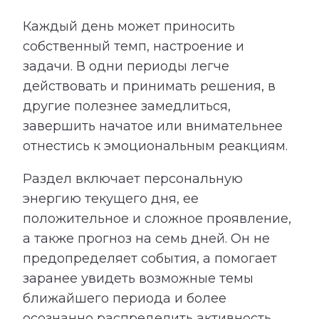
Каждый день может приносить
собственный темп, настроение и
задачи. В одни периоды легче
действовать и принимать решения, в
другие полезнее замедлиться,
завершить начатое или внимательнее
отнестись к эмоциональным реакциям.
Раздел включает персональную
энергию текущего дня, ее
положительное и сложное проявление,
а также прогноз на семь дней. Он не
предопределяет события, а помогает
заранее увидеть возможные темы
ближайшего периода и более
осознанно распределить активность,