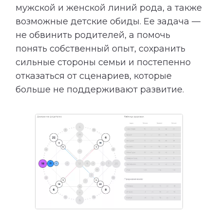
мужской и женской линий рода, а также
возможные детские обиды. Ее задача —
не обвинить родителей, а помочь
понять собственный опыт, сохранить
сильные стороны семьи и постепенно
отказаться от сценариев, которые
больше не поддерживают развитие.