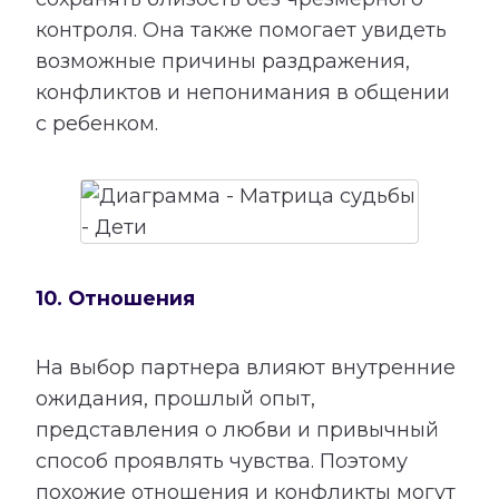
контроля. Она также помогает увидеть
возможные причины раздражения,
конфликтов и непонимания в общении
с ребенком.
10. Отношения
На выбор партнера влияют внутренние
ожидания, прошлый опыт,
представления о любви и привычный
способ проявлять чувства. Поэтому
похожие отношения и конфликты могут