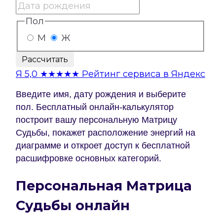
Пол
М
Ж
Рассчитать
Я
5,0
★★★★★
Рейтинг сервиса в Яндекс
Введите имя, дату рождения и выберите
пол. Бесплатный онлайн-калькулятор
построит вашу персональную Матрицу
Судьбы, покажет расположение энергий на
диаграмме и откроет доступ к бесплатной
расшифровке основных категорий.
Персональная Матрица
Судьбы онлайн