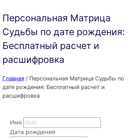
Персональная Матрица
Судьбы по дате рождения:
Бесплатный расчет и
расшифровка
Главная
/
Персональная Матрица Судьбы по
дате рождения: Бесплатный расчет и
расшифровка
Имя
Дата рождения