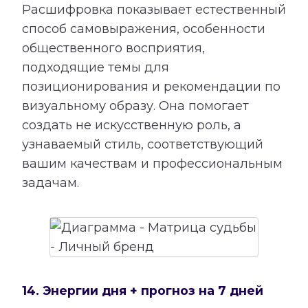
Расшифровка показывает естественный
способ самовыражения, особенности
общественного восприятия,
подходящие темы для
позиционирования и рекомендации по
визуальному образу. Она помогает
создать не искусственную роль, а
узнаваемый стиль, соответствующий
вашим качествам и профессиональным
задачам.
14. Энергии дня + прогноз на 7 дней