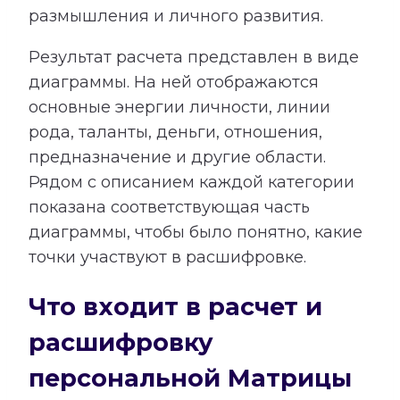
размышления и личного развития.
Результат расчета представлен в виде
диаграммы. На ней отображаются
основные энергии личности, линии
рода, таланты, деньги, отношения,
предназначение и другие области.
Рядом с описанием каждой категории
показана соответствующая часть
диаграммы, чтобы было понятно, какие
точки участвуют в расшифровке.
Что входит в расчет и
расшифровку
персональной Матрицы