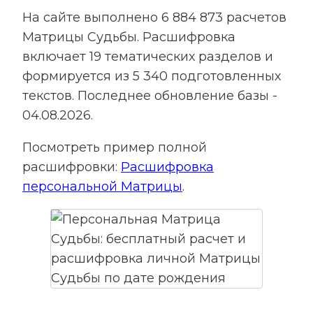
На сайте выполнено
6 884 873
расчетов
Матрицы Судьбы.
Расшифровка
включает
19
тематических разделов и
формируется из
5 340
подготовленных
текстов. Последнее обновление базы -
04.08.2026.
Посмотреть пример полной
расшифровки:
Расшифровка
персональной Матрицы
.