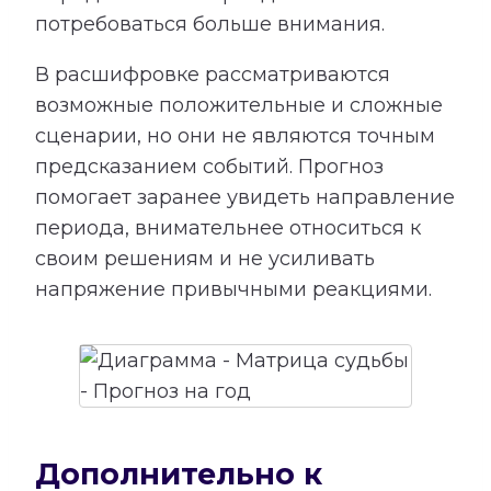
потребоваться больше внимания.
В расшифровке рассматриваются
возможные положительные и сложные
сценарии, но они не являются точным
предсказанием событий. Прогноз
помогает заранее увидеть направление
периода, внимательнее относиться к
своим решениям и не усиливать
напряжение привычными реакциями.
Дополнительно к