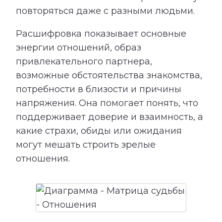
повторяться даже с разными людьми.
Расшифровка показывает основные
энергии отношений, образ
привлекательного партнера,
возможные обстоятельства знакомства,
потребности в близости и причины
напряжения. Она помогает понять, что
поддерживает доверие и взаимность, а
какие страхи, обиды или ожидания
могут мешать строить зрелые
отношения.