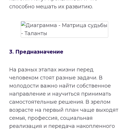
способно мешать их развитию.
3. Предназначение
На разных этапах жизни перед
человеком стоят разные задачи. В
молодости важно найти собственное
направление и научиться принимать
самостоятельные решения. В зрелом
возрасте на первый план чаще выходят
семья, профессия, социальная
реализация и передача накопленного