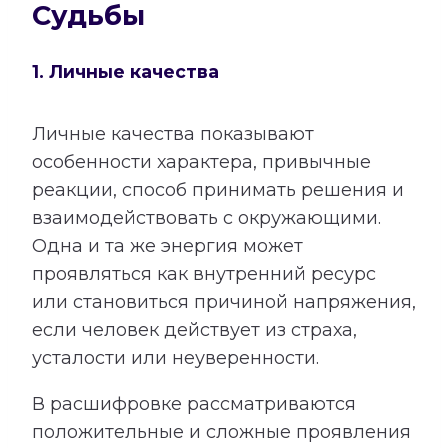
Судьбы
1. Личные качества
Личные качества показывают
особенности характера, привычные
реакции, способ принимать решения и
взаимодействовать с окружающими.
Одна и та же энергия может
проявляться как внутренний ресурс
или становиться причиной напряжения,
если человек действует из страха,
усталости или неуверенности.
В расшифровке рассматриваются
положительные и сложные проявления