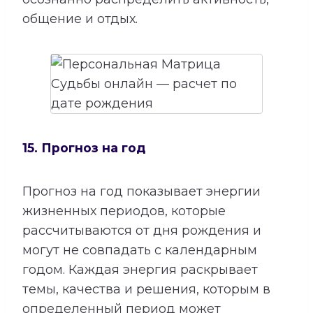
общение и отдых.
15. Прогноз на год
Прогноз на год показывает энергии
жизненных периодов, которые
рассчитываются от дня рождения и
могут не совпадать с календарным
годом. Каждая энергия раскрывает
темы, качества и решения, которым в
определенный период может