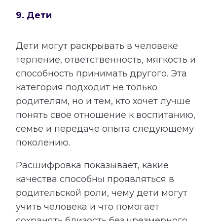
9. Дети
Дети могут раскрывать в человеке
терпение, ответственность, мягкость и
способность принимать другого. Эта
категория подходит не только
родителям, но и тем, кто хочет лучше
понять свое отношение к воспитанию,
семье и передаче опыта следующему
поколению.
Расшифровка показывает, какие
качества способны проявляться в
родительской роли, чему дети могут
учить человека и что помогает
сохранять близость без чрезмерного