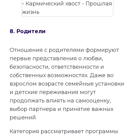
8. Родители
Отношения с родителями формируют
первые представления о любви,
безопасности, ответственности и
собственных возможностях. Даже во
взрослом возрасте семейные установки
и детские переживания могут
продолжать влиять на самооценку,
выбор партнера и принятие важных
решений.
Категория рассматривает программы