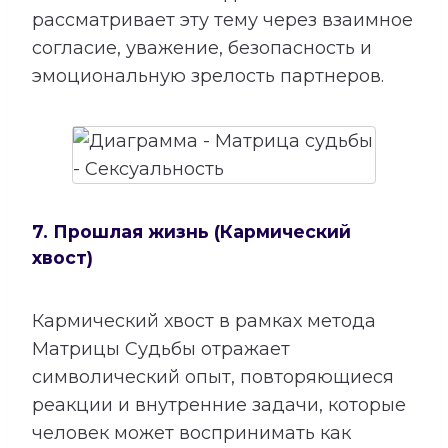
рассматривает эту тему через взаимное
согласие, уважение, безопасность и
эмоциональную зрелость партнеров.
7. Прошлая жизнь (Кармический
хвост)
Кармический хвост в рамках метода
Матрицы Судьбы отражает
символический опыт, повторяющиеся
реакции и внутренние задачи, которые
человек может воспринимать как