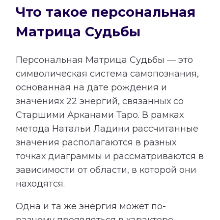
Что такое персональная
Матрица Судьбы
Персональная Матрица Судьбы — это
символическая система самопознания,
основанная на дате рождения и
значениях 22 энергий, связанных со
Старшими Арканами Таро. В рамках
метода Натальи Ладини рассчитанные
значения располагаются в разных
точках диаграммы и рассматриваются в
зависимости от области, в которой они
находятся.
Одна и та же энергия может по-
разному проявляться в характере,