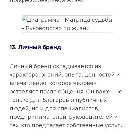
профессиональной жизни.
13. Личный бренд
Личный бренд складывается из
характера, знаний, опыта, ценностей и
впечатления, которое человек
оставляет после общения. Он важен не
только для блогеров и публичных
людей, но и для специалистов,
предпринимателей, руководителей и
тех, кто предлагает собственные услуги.