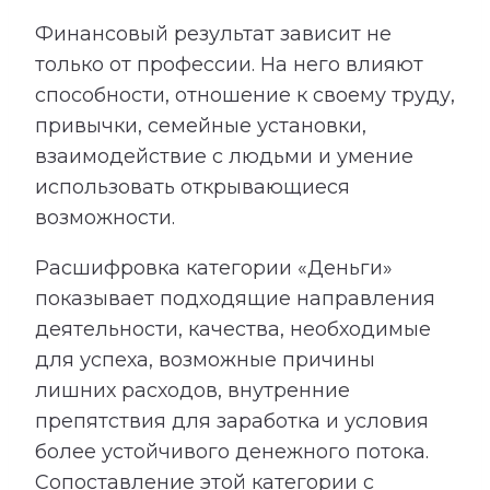
Финансовый результат зависит не
только от профессии. На него влияют
способности, отношение к своему труду,
привычки, семейные установки,
взаимодействие с людьми и умение
использовать открывающиеся
возможности.
Расшифровка категории «Деньги»
показывает подходящие направления
деятельности, качества, необходимые
для успеха, возможные причины
лишних расходов, внутренние
препятствия для заработка и условия
более устойчивого денежного потока.
Сопоставление этой категории с