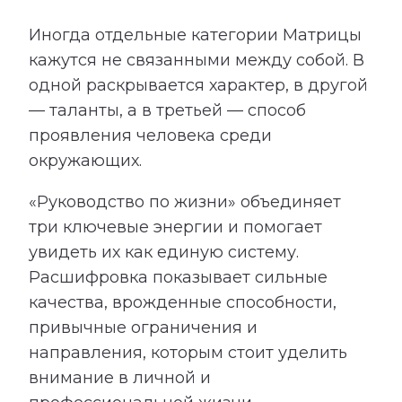
Иногда отдельные категории Матрицы
кажутся не связанными между собой. В
одной раскрывается характер, в другой
— таланты, а в третьей — способ
проявления человека среди
окружающих.
«Руководство по жизни» объединяет
три ключевые энергии и помогает
увидеть их как единую систему.
Расшифровка показывает сильные
качества, врожденные способности,
привычные ограничения и
направления, которым стоит уделить
внимание в личной и