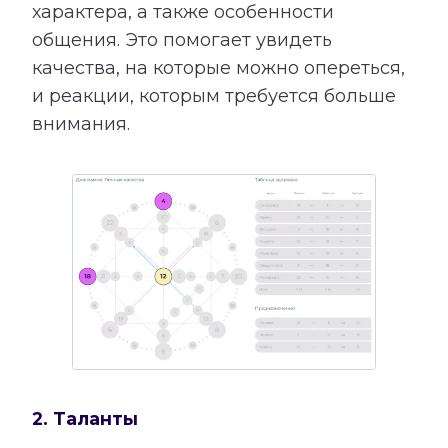
характера, а также особенности
общения. Это помогает увидеть
качества, на которые можно опереться,
и реакции, которым требуется больше
внимания.
2. Таланты