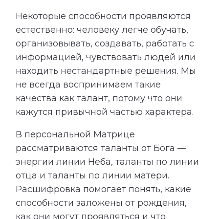
Некоторые способности проявляются
естественно: человеку легче обучать,
организовывать, создавать, работать с
информацией, чувствовать людей или
находить нестандартные решения. Мы
не всегда воспринимаем такие
качества как талант, потому что они
кажутся привычной частью характера.
В персональной Матрице
рассматриваются таланты от Бога —
энергии линии Неба, таланты по линии
отца и таланты по линии матери.
Расшифровка помогает понять, какие
способности заложены от рождения,
как они могут проявляться и что