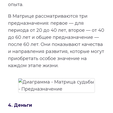
опыта.
В Матрице рассматриваются три
предназначения: первое — для
периода от 20 до 40 лет, второе — от 40
до 60 лет и общее предназначение —
после 60 лет. Они показывают качества
и направления развития, которые могут
приобретать особое значение на
каждом этапе жизни.
4. Деньги