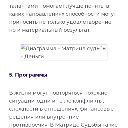
талантами помогает лучше понять, в
каких направлениях способности могут
приносить не только удовлетворение,
но и материальный результат.
5. Программы
В жизни могут повторяться похожие
ситуации: одни и те же конфликты,
сложности в отношениях, финансовые
решения или внутренние
противоречия. В Матрице Судьбы такие