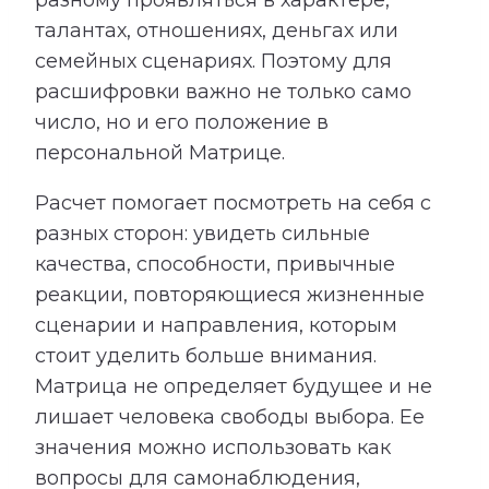
талантах, отношениях, деньгах или
семейных сценариях. Поэтому для
расшифровки важно не только само
число, но и его положение в
персональной Матрице.
Расчет помогает посмотреть на себя с
разных сторон: увидеть сильные
качества, способности, привычные
реакции, повторяющиеся жизненные
сценарии и направления, которым
стоит уделить больше внимания.
Матрица не определяет будущее и не
лишает человека свободы выбора. Ее
значения можно использовать как
вопросы для самонаблюдения,