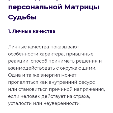
персональной Матрицы
Судьбы
1. Личные качества
Личные качества показывают
особенности характера, привычные
реакции, способ принимать решения и
взаимодействовать с окружающими.
Одна и та же энергия может
проявляться как внутренний ресурс
или становиться причиной напряжения,
если человек действует из страха,
усталости или неуверенности.