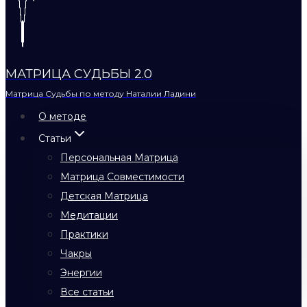
МАТРИЦА СУДЬБЫ 2.0
Матрица Судьбы по методу Наталии Ладини
О методе
Статьи
Персональная Матрица
Матрица Совместимости
Детская Матрица
Медитации
Практики
Чакры
Энергии
Все статьи