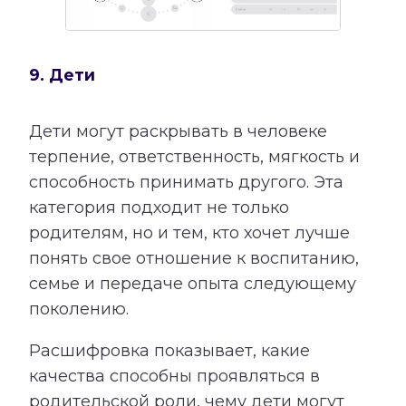
9. Дети
Дети могут раскрывать в человеке
терпение, ответственность, мягкость и
способность принимать другого. Эта
категория подходит не только
родителям, но и тем, кто хочет лучше
понять свое отношение к воспитанию,
семье и передаче опыта следующему
поколению.
Расшифровка показывает, какие
качества способны проявляться в
родительской роли, чему дети могут