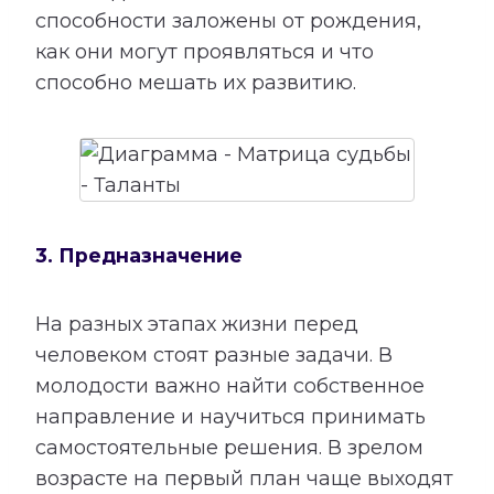
способности заложены от рождения,
как они могут проявляться и что
способно мешать их развитию.
3. Предназначение
На разных этапах жизни перед
человеком стоят разные задачи. В
молодости важно найти собственное
направление и научиться принимать
самостоятельные решения. В зрелом
возрасте на первый план чаще выходят