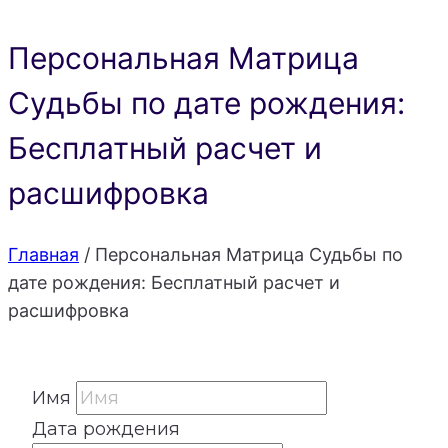
Персональная Матрица
Судьбы по дате рождения:
Бесплатный расчет и
расшифровка
Главная
/
Персональная Матрица Судьбы по
дате рождения: Бесплатный расчет и
расшифровка
Имя
Дата рождения