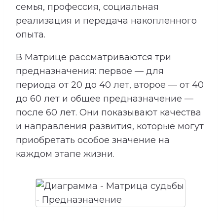
семья, профессия, социальная
реализация и передача накопленного
опыта.
В Матрице рассматриваются три
предназначения: первое — для
периода от 20 до 40 лет, второе — от 40
до 60 лет и общее предназначение —
после 60 лет. Они показывают качества
и направления развития, которые могут
приобретать особое значение на
каждом этапе жизни.