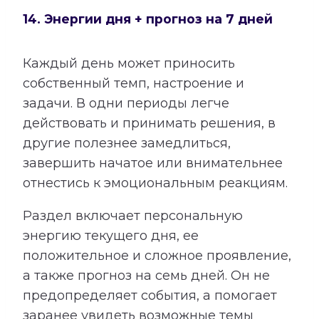
14. Энергии дня + прогноз на 7 дней
Каждый день может приносить
собственный темп, настроение и
задачи. В одни периоды легче
действовать и принимать решения, в
другие полезнее замедлиться,
завершить начатое или внимательнее
отнестись к эмоциональным реакциям.
Раздел включает персональную
энергию текущего дня, ее
положительное и сложное проявление,
а также прогноз на семь дней. Он не
предопределяет события, а помогает
заранее увидеть возможные темы