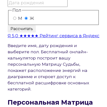
Пол
М
Ж
Рассчитать
Я
5,0
★★★★★
Рейтинг сервиса в Яндекс
Введите имя, дату рождения и
выберите пол. Бесплатный онлайн-
калькулятор построит вашу
персональную Матрицу Судьбы,
покажет расположение энергий на
диаграмме и откроет доступ к
бесплатной расшифровке основных
категорий.
Персональная Матрица