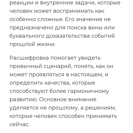
реакции и внутренние задачи, которые
человек может воспринимать как
особенно сложные. Его значение не
предназначено для поиска вины или
буквального доказательства событий
прошлой жизни.
Расшифровка помогает увидеть
привычный сценарий, понять, как он
может проявляться в настоящем, и
определить качества, которые
способствуют более гармоничному
развитию. Основное внимание
уделяется не прошлому, а решениям,
которые человек способен принимать
сейчас.