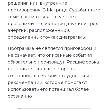
решения или внутренние
противоречия. В Матрице Судьбы такие
темы рассматриваются через
программы — сочетания двух или трех
энергий, расположенных в
определенных точках диаграммы.
Программа не является приговором и
не означает, что описанные события
обязательно произойдут. Расшифровка
показывает сильные стороны
сочетания, возможные трудности и
рекомендации, которые помогают
использовать его потенциал более
осознанно.