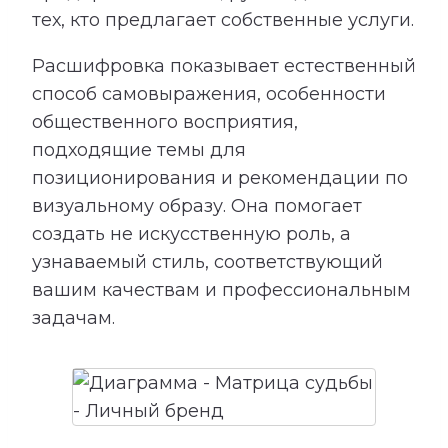
тех, кто предлагает собственные услуги.
Расшифровка показывает естественный
способ самовыражения, особенности
общественного восприятия,
подходящие темы для
позиционирования и рекомендации по
визуальному образу. Она помогает
создать не искусственную роль, а
узнаваемый стиль, соответствующий
вашим качествам и профессиональным
задачам.