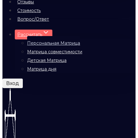
Отзывы
Стоимость
Вопрос/Ответ
Рассчитать
Персональная Матрица
Матрица совместимости
Детская Матрица
Матрица дня
Вход