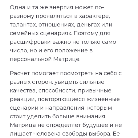
Одна и та же энергия может по-
разному проявляться в характере,
талантах, отношениях, деньгах или
семейных сценариях. Поэтому для
расшифровки важно не только само
число, но и его положение в
персональной Матрице.
Расчет помогает посмотреть на себя с
разных сторон: увидеть сильные
качества, способности, привычные
реакции, повторяющиеся жизненные
сценарии и направления, которым
стоит уделить больше внимания.
Матрица не определяет будущее и не
лишает человека свободы выбора. Ее