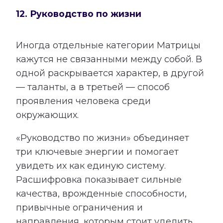
12. Руководство по жизни
Иногда отдельные категории Матрицы
кажутся не связанными между собой. В
одной раскрывается характер, в другой
— таланты, а в третьей — способ
проявления человека среди
окружающих.
«Руководство по жизни» объединяет
три ключевые энергии и помогает
увидеть их как единую систему.
Расшифровка показывает сильные
качества, врожденные способности,
привычные ограничения и
направления, которым стоит уделить