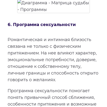
6. Программа сексуальности
Романтическая и интимная близость
связана не только с физическим
притяжением. На нее влияют характер,
эмоциональные потребности, доверие,
отношение к собственному телу,
личные границы и способность открыто
говорить о желаниях.
Программа сексуальности помогает
понять привычный способ сближения,
особенности притяжения и возможные