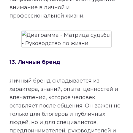
внимание в личной и
профессиональной жизни.
13. Личный бренд
Личный бренд складывается из
характера, знаний, опыта, ценностей и
впечатления, которое человек
оставляет после общения. Он важен не
только для блогеров и публичных
людей, но и для специалистов,
предпринимателей, руководителей и