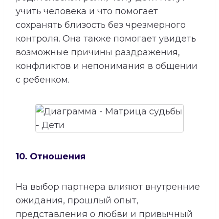
учить человека и что помогает
сохранять близость без чрезмерного
контроля. Она также помогает увидеть
возможные причины раздражения,
конфликтов и непонимания в общении
с ребенком.
10. Отношения
На выбор партнера влияют внутренние
ожидания, прошлый опыт,
представления о любви и привычный