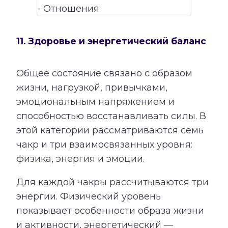
11. Здоровье и энергетический баланс
Общее состояние связано с образом
жизни, нагрузкой, привычками,
эмоциональным напряжением и
способностью восстанавливать силы. В
этой категории рассматриваются семь
чакр и три взаимосвязанных уровня:
физика, энергия и эмоции.
Для каждой чакры рассчитываются три
энергии. Физический уровень
показывает особенности образа жизни
и активности, энергетический —