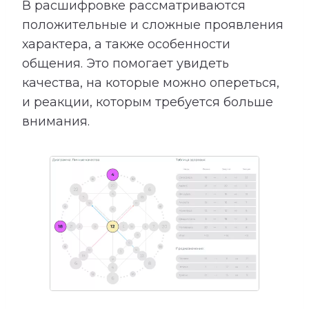
В расшифровке рассматриваются
положительные и сложные проявления
характера, а также особенности
общения. Это помогает увидеть
качества, на которые можно опереться,
и реакции, которым требуется больше
внимания.