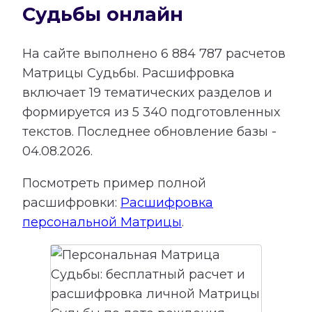
Судьбы онлайн
На сайте выполнено
6 884 787
расчетов
Матрицы Судьбы.
Расшифровка
включает
19
тематических разделов и
формируется из
5 340
подготовленных
текстов. Последнее обновление базы -
04.08.2026.
Посмотреть пример полной
расшифровки:
Расшифровка
персональной Матрицы
.