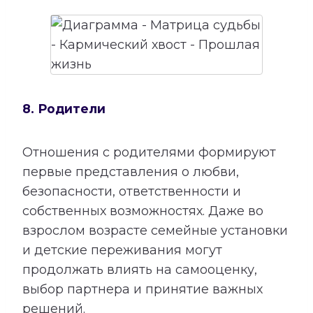
8. Родители
Отношения с родителями формируют
первые представления о любви,
безопасности, ответственности и
собственных возможностях. Даже во
взрослом возрасте семейные установки
и детские переживания могут
продолжать влиять на самооценку,
выбор партнера и принятие важных
решений.