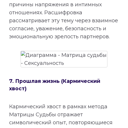
причины напряжения в интимных
отношениях. Расшифровка
рассматривает эту тему через взаимное
согласие, уважение, безопасность и
эмоциональную зрелость партнеров.
7. Прошлая жизнь (Кармический
хвост)
Кармический хвост в рамках метода
Матрицы Судьбы отражает
символический опыт, повторяющиеся