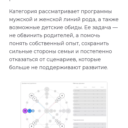
Категория рассматривает программы
мужской и женской линий рода, а также
возможные детские обиды. Ее задача —
не обвинить родителей, а помочь
понять собственный опыт, сохранить
сильные стороны семьи и постепенно
отказаться от сценариев, которые
больше не поддерживают развитие.