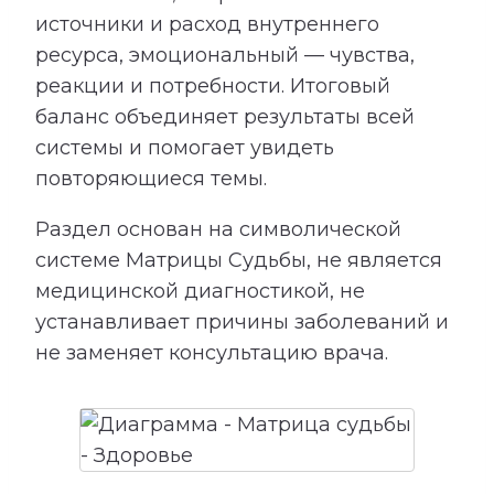
источники и расход внутреннего
ресурса, эмоциональный — чувства,
реакции и потребности. Итоговый
баланс объединяет результаты всей
системы и помогает увидеть
повторяющиеся темы.
Раздел основан на символической
системе Матрицы Судьбы, не является
медицинской диагностикой, не
устанавливает причины заболеваний и
не заменяет консультацию врача.