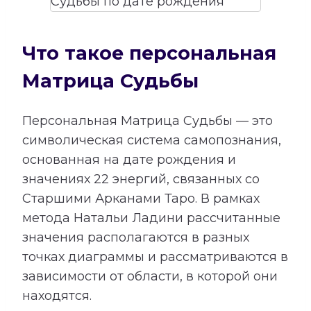
Что такое персональная
Матрица Судьбы
Персональная Матрица Судьбы — это
символическая система самопознания,
основанная на дате рождения и
значениях 22 энергий, связанных со
Старшими Арканами Таро. В рамках
метода Натальи Ладини рассчитанные
значения располагаются в разных
точках диаграммы и рассматриваются в
зависимости от области, в которой они
находятся.