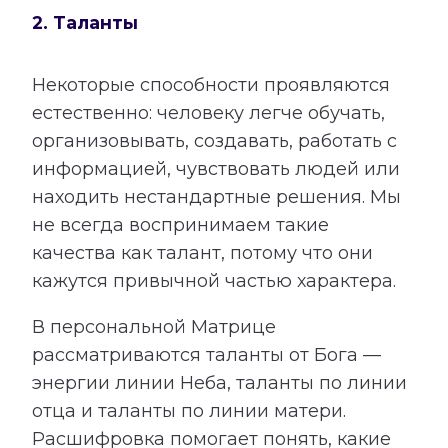
2. Таланты
Некоторые способности проявляются
естественно: человеку легче обучать,
организовывать, создавать, работать с
информацией, чувствовать людей или
находить нестандартные решения. Мы
не всегда воспринимаем такие
качества как талант, потому что они
кажутся привычной частью характера.
В персональной Матрице
рассматриваются таланты от Бога —
энергии линии Неба, таланты по линии
отца и таланты по линии матери.
Расшифровка помогает понять, какие