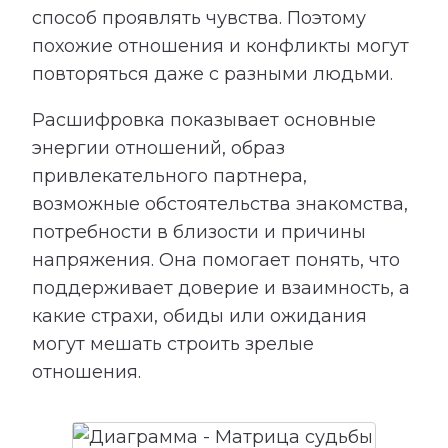
способ проявлять чувства. Поэтому
похожие отношения и конфликты могут
повторяться даже с разными людьми.
Расшифровка показывает основные
энергии отношений, образ
привлекательного партнера,
возможные обстоятельства знакомства,
потребности в близости и причины
напряжения. Она помогает понять, что
поддерживает доверие и взаимность, а
какие страхи, обиды или ожидания
могут мешать строить зрелые
отношения.