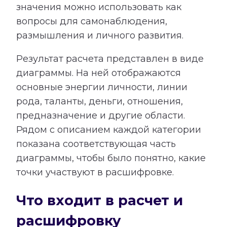
значения можно использовать как
вопросы для самонаблюдения,
размышления и личного развития.
Результат расчета представлен в виде
диаграммы. На ней отображаются
основные энергии личности, линии
рода, таланты, деньги, отношения,
предназначение и другие области.
Рядом с описанием каждой категории
показана соответствующая часть
диаграммы, чтобы было понятно, какие
точки участвуют в расшифровке.
Что входит в расчет и
расшифровку