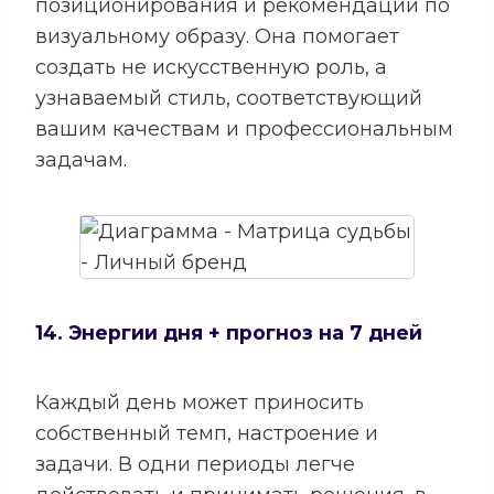
позиционирования и рекомендации по
визуальному образу. Она помогает
создать не искусственную роль, а
узнаваемый стиль, соответствующий
вашим качествам и профессиональным
задачам.
14. Энергии дня + прогноз на 7 дней
Каждый день может приносить
собственный темп, настроение и
задачи. В одни периоды легче