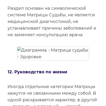
Раздел основан на символической
системе Матрицы Судьбы, не является
медицинской диагностикой, не
устанавливает причины заболеваний и
не заменяет консультацию врача.
12. Руководство по жизни
Иногда отдельные категории Матрицы
кажутся не связанными между собой. В
одной раскрывается характер, в другой