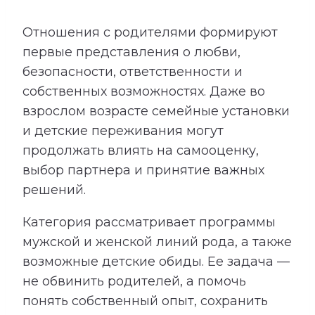
Отношения с родителями формируют
первые представления о любви,
безопасности, ответственности и
собственных возможностях. Даже во
взрослом возрасте семейные установки
и детские переживания могут
продолжать влиять на самооценку,
выбор партнера и принятие важных
решений.
Категория рассматривает программы
мужской и женской линий рода, а также
возможные детские обиды. Ее задача —
не обвинить родителей, а помочь
понять собственный опыт, сохранить