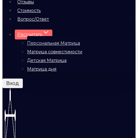
Отзывы
Стоимость
Вопрос/Ответ
Рассчитать
Персональная Матрица
Матрица совместимости
Детская Матрица
Матрица дня
Вход