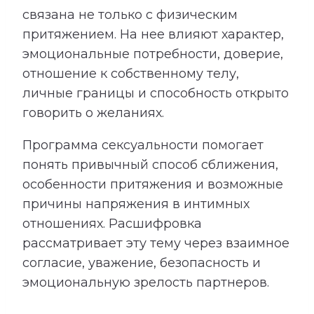
связана не только с физическим
притяжением. На нее влияют характер,
эмоциональные потребности, доверие,
отношение к собственному телу,
личные границы и способность открыто
говорить о желаниях.
Программа сексуальности помогает
понять привычный способ сближения,
особенности притяжения и возможные
причины напряжения в интимных
отношениях. Расшифровка
рассматривает эту тему через взаимное
согласие, уважение, безопасность и
эмоциональную зрелость партнеров.