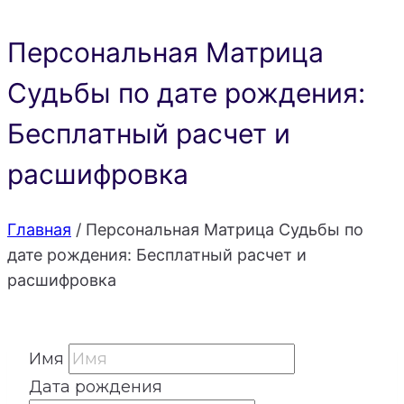
Персональная Матрица
Судьбы по дате рождения:
Бесплатный расчет и
расшифровка
Главная
/
Персональная Матрица Судьбы по
дате рождения: Бесплатный расчет и
расшифровка
Имя
Дата рождения