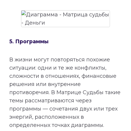
5. Программы
В жизни могут повторяться похожие
ситуации: одни и те же конфликты,
сложности в отношениях, финансовые
решения или внутренние
противоречия. В Матрице Судьбы такие
темы рассматриваются через
программы — сочетания двух или трех
энергий, расположенных в
определенных точках диаграммы.