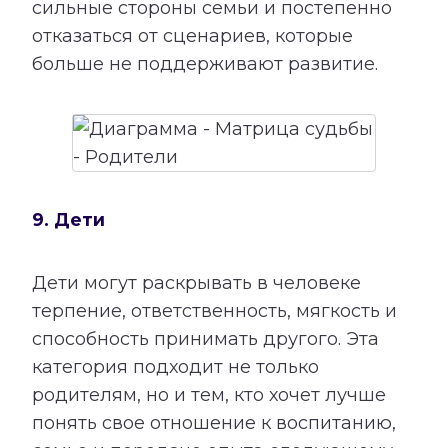
сильные стороны семьи и постепенно
отказаться от сценариев, которые
больше не поддерживают развитие.
9. Дети
Дети могут раскрывать в человеке
терпение, ответственность, мягкость и
способность принимать другого. Эта
категория подходит не только
родителям, но и тем, кто хочет лучше
понять свое отношение к воспитанию,