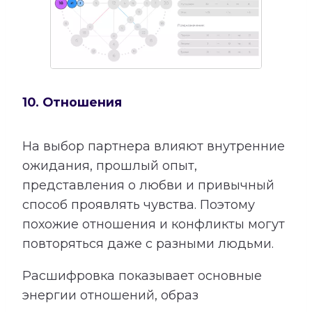
10. Отношения
На выбор партнера влияют внутренние
ожидания, прошлый опыт,
представления о любви и привычный
способ проявлять чувства. Поэтому
похожие отношения и конфликты могут
повторяться даже с разными людьми.
Расшифровка показывает основные
энергии отношений, образ