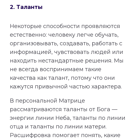
2. Таланты
Некоторые способности проявляются
естественно: человеку легче обучать,
организовывать, создавать, работать с
информацией, чувствовать людей или
находить нестандартные решения. Мы
не всегда воспринимаем такие
качества как талант, потому что они
кажутся привычной частью характера.
В персональной Матрице
рассматриваются таланты от Бога —
энергии линии Неба, таланты по линии
отца и таланты по линии матери.
Расшифровка помогает понять, какие