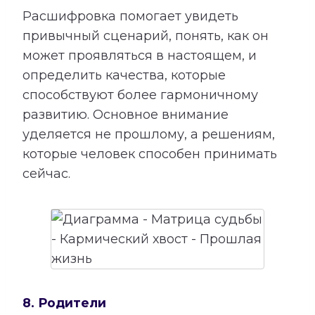
Расшифровка помогает увидеть
привычный сценарий, понять, как он
может проявляться в настоящем, и
определить качества, которые
способствуют более гармоничному
развитию. Основное внимание
уделяется не прошлому, а решениям,
которые человек способен принимать
сейчас.
8. Родители