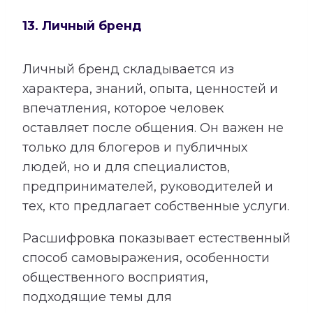
13. Личный бренд
Личный бренд складывается из
характера, знаний, опыта, ценностей и
впечатления, которое человек
оставляет после общения. Он важен не
только для блогеров и публичных
людей, но и для специалистов,
предпринимателей, руководителей и
тех, кто предлагает собственные услуги.
Расшифровка показывает естественный
способ самовыражения, особенности
общественного восприятия,
подходящие темы для