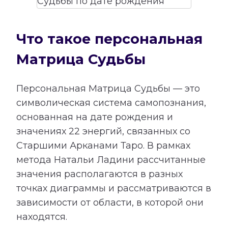
Что такое персональная
Матрица Судьбы
Персональная Матрица Судьбы — это
символическая система самопознания,
основанная на дате рождения и
значениях 22 энергий, связанных со
Старшими Арканами Таро. В рамках
метода Натальи Ладини рассчитанные
значения располагаются в разных
точках диаграммы и рассматриваются в
зависимости от области, в которой они
находятся.