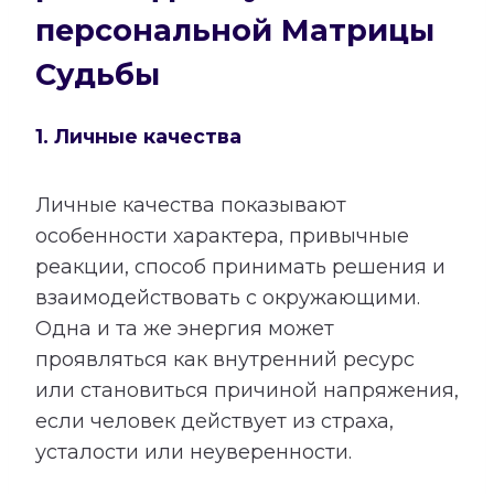
персональной Матрицы
Судьбы
1. Личные качества
Личные качества показывают
особенности характера, привычные
реакции, способ принимать решения и
взаимодействовать с окружающими.
Одна и та же энергия может
проявляться как внутренний ресурс
или становиться причиной напряжения,
если человек действует из страха,
усталости или неуверенности.