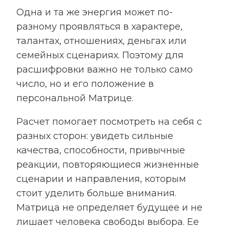
Одна и та же энергия может по-
разному проявляться в характере,
талантах, отношениях, деньгах или
семейных сценариях. Поэтому для
расшифровки важно не только само
число, но и его положение в
персональной Матрице.
Расчет помогает посмотреть на себя с
разных сторон: увидеть сильные
качества, способности, привычные
реакции, повторяющиеся жизненные
сценарии и направления, которым
стоит уделить больше внимания.
Матрица не определяет будущее и не
лишает человека свободы выбора. Ее