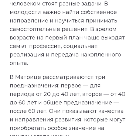
человеком стоят разные задачи. В
молодости важно найти собственное
направление и научиться принимать
самостоятельные решения. В зрелом
возрасте на первый план чаще выходят
семья, профессия, социальная
реализация и передача накопленного
опыта.
В Матрице рассматриваются три
предназначения: первое — для
периода от 20 до 40 лет, второе — от 40
до 60 лет и общее предназначение —
после 60 лет. Они показывают качества
и направления развития, которые могут
приобретать особое значение на