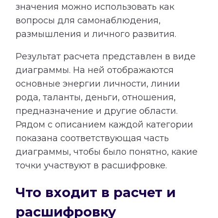
значения можно использовать как
вопросы для самонаблюдения,
размышления и личного развития.
Результат расчета представлен в виде
диаграммы. На ней отображаются
основные энергии личности, линии
рода, таланты, деньги, отношения,
предназначение и другие области.
Рядом с описанием каждой категории
показана соответствующая часть
диаграммы, чтобы было понятно, какие
точки участвуют в расшифровке.
Что входит в расчет и
расшифровку