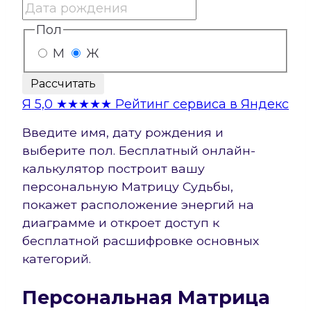
Пол
М
Ж
Рассчитать
Я
5,0
★★★★★
Рейтинг сервиса в Яндекс
Введите имя, дату рождения и
выберите пол. Бесплатный онлайн-
калькулятор построит вашу
персональную Матрицу Судьбы,
покажет расположение энергий на
диаграмме и откроет доступ к
бесплатной расшифровке основных
категорий.
Персональная Матрица