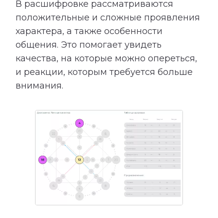
В расшифровке рассматриваются
положительные и сложные проявления
характера, а также особенности
общения. Это помогает увидеть
качества, на которые можно опереться,
и реакции, которым требуется больше
внимания.