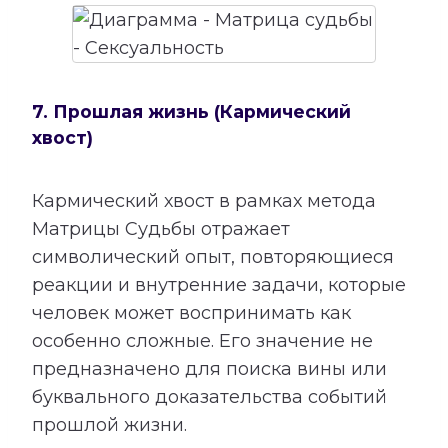
7. Прошлая жизнь (Кармический
хвост)
Кармический хвост в рамках метода
Матрицы Судьбы отражает
символический опыт, повторяющиеся
реакции и внутренние задачи, которые
человек может воспринимать как
особенно сложные. Его значение не
предназначено для поиска вины или
буквального доказательства событий
прошлой жизни.