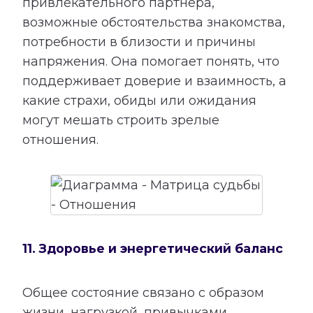
привлекательного партнера,
возможные обстоятельства знакомства,
потребности в близости и причины
напряжения. Она помогает понять, что
поддерживает доверие и взаимность, а
какие страхи, обиды или ожидания
могут мешать строить зрелые
отношения.
11. Здоровье и энергетический баланс
Общее состояние связано с образом
жизни, нагрузкой, привычками,