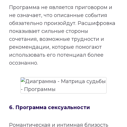
Программа не является приговором и
не означает, что описанные события
обязательно произойдут. Расшифровка
показывает сильные стороны
сочетания, возможные трудности и
рекомендации, которые помогают
использовать его потенциал более
осознанно.
6. Программа сексуальности
Романтическая и интимная близость