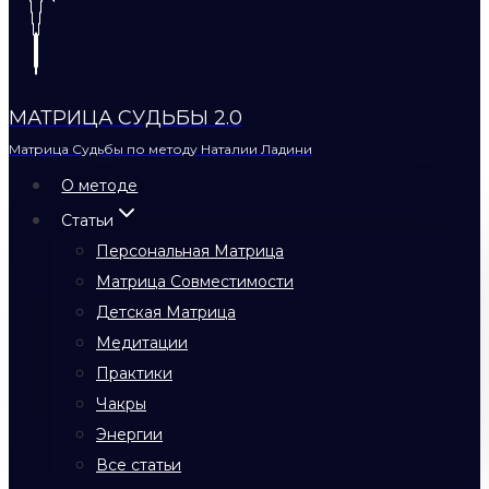
МАТРИЦА СУДЬБЫ 2.0
Матрица Судьбы по методу Наталии Ладини
О методе
Статьи
Персональная Матрица
Матрица Совместимости
Детская Матрица
Медитации
Практики
Чакры
Энергии
Все статьи