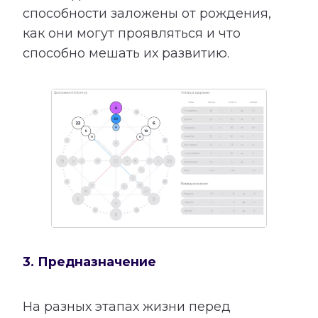
способности заложены от рождения,
как они могут проявляться и что
способно мешать их развитию.
3. Предназначение
На разных этапах жизни перед