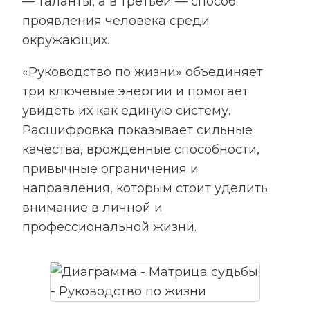
— таланты, а в третьей — способ
проявления человека среди
окружающих.
«Руководство по жизни» объединяет
три ключевые энергии и помогает
увидеть их как единую систему.
Расшифровка показывает сильные
качества, врожденные способности,
привычные ограничения и
направления, которым стоит уделить
внимание в личной и
профессиональной жизни.