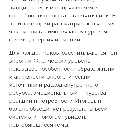
эмоциональным напряжением и
способностью восстанавливать силы. В
этой категории рассматриваются семь
чакр и три взаимосвязанных уровня:
физика, энергия и эмоции.
Для каждой чакры рассчитываются три
энергии. Физический уровень
показывает особенности образа жизни
и активности, энергетический —
источники и расход внутреннего
ресурса, эмоциональный — чувства,
реакции и потребности. Итоговый
баланс объединяет результаты всей
системы и помогает увидеть
повторяющиеся темы.