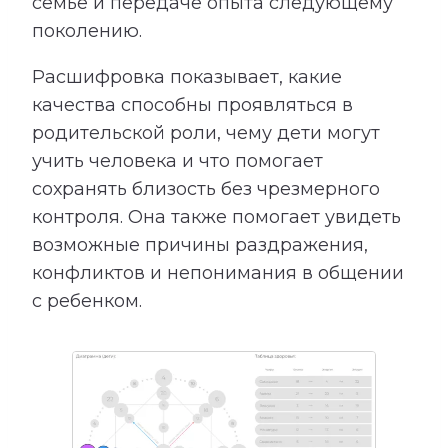
семье и передаче опыта следующему
поколению.
Расшифровка показывает, какие
качества способны проявляться в
родительской роли, чему дети могут
учить человека и что помогает
сохранять близость без чрезмерного
контроля. Она также помогает увидеть
возможные причины раздражения,
конфликтов и непонимания в общении
с ребенком.