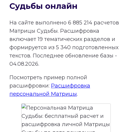
Судьбы онлайн
На сайте выполнено
6 885 214
расчетов
Матрицы Судьбы.
Расшифровка
включает
19
тематических разделов и
формируется из
5 340
подготовленных
текстов. Последнее обновление базы -
04.08.2026.
Посмотреть пример полной
расшифровки:
Расшифровка
персональной Матрицы
.