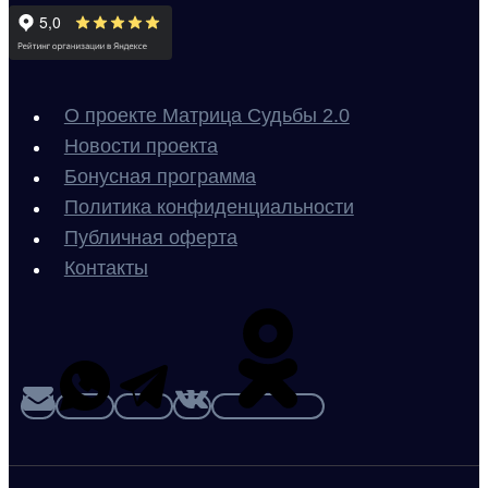
О проекте Матрица Судьбы 2.0
Новости проекта
Бонусная программа
Политика конфиденциальности
Публичная оферта
Контакты