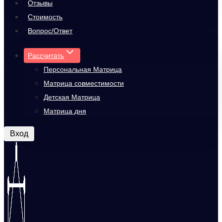
Отзывы
Стоимость
Вопрос/Ответ
Рассчитать
Персональная Матрица
Матрица совместимости
Детская Матрица
Матрица дня
Вход