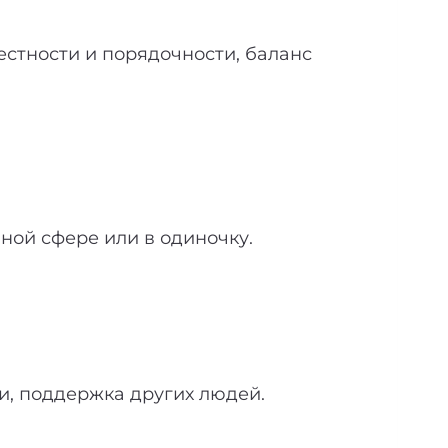
стности и порядочности, баланс
ной сфере или в одиночку.
и, поддержка других людей.