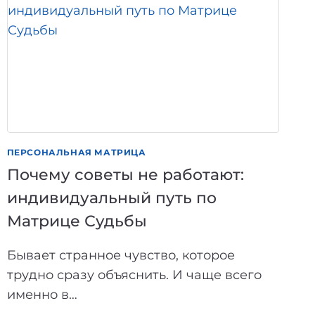
ПЕРСОНАЛЬНАЯ МАТРИЦА
Почему советы не работают:
индивидуальный путь по
Матрице Судьбы
Бывает странное чувство, которое
трудно сразу объяснить. И чаще всего
именно в…