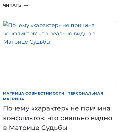
ПОЧЕМУ
ЧИТАТЬ
СОВЕТЫ
НЕ
РАБОТАЮТ:
ИНДИВИДУАЛЬНЫЙ
ПУТЬ
ПО
МАТРИЦЕ
СУДЬБЫ
МАТРИЦА СОВМЕСТИМОСТИ
·
ПЕРСОНАЛЬНАЯ
МАТРИЦА
Почему «характер» не причина
конфликтов: что реально видно
в Матрице Судьбы