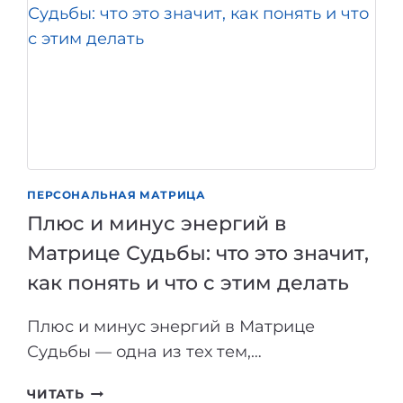
ПЕРСОНАЛЬНАЯ МАТРИЦА
Плюс и минус энергий в
Матрице Судьбы: что это значит,
как понять и что с этим делать
Плюс и минус энергий в Матрице
Судьбы — одна из тех тем,…
ПЛЮС
ЧИТАТЬ