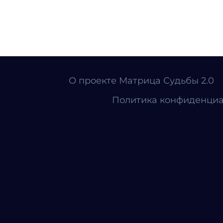
О проекте Матрица Судьбы 2.0
Политика конфиденциа