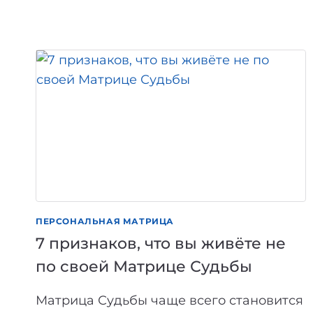
ПО
МАТРИЦЕ
СУДЬБЫ:
МИФЫ
И
РЕАЛЬНОСТЬ
ПЕРСОНАЛЬНАЯ МАТРИЦА
7 признаков, что вы живёте не
по своей Матрице Судьбы
Матрица Судьбы чаще всего становится