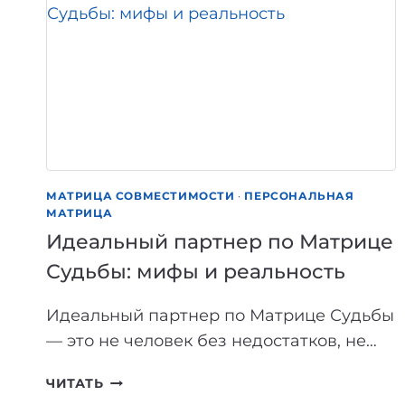
МАТРИЦА СОВМЕСТИМОСТИ
·
ПЕРСОНАЛЬНАЯ
МАТРИЦА
Идеальный партнер по Матрице
Судьбы: мифы и реальность
Идеальный партнер по Матрице Судьбы
— это не человек без недостатков, не…
ИДЕАЛЬНЫЙ
ЧИТАТЬ
ПАРТНЕР