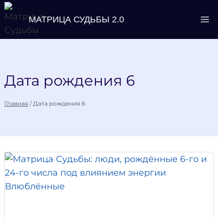
Перейти
МАТРИЦА СУДЬБЫ 2.0
к
содержимому
Дата рождения 6
Главная
/
Дата рождения 6